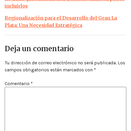
incluirlos
Regionalización para el Desarrollo del Gran La
Plata: Una Necesidad Estratégica
Deja un comentario
Tu dirección de correo electrónico no será publicada.
Los
campos obligatorios están marcados con
*
Comentario
*