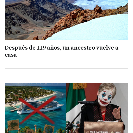
Después de 119 años, un ancestro vuelve a
casa