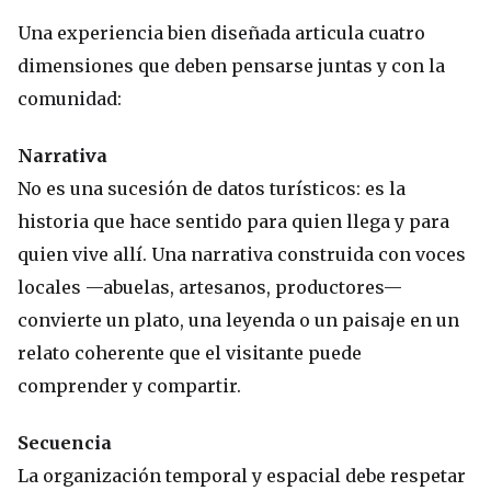
Una experiencia bien diseñada articula cuatro
dimensiones que deben pensarse juntas y con la
comunidad:
Narrativa
No es una sucesión de datos turísticos: es la
historia que hace sentido para quien llega y para
quien vive allí. Una narrativa construida con voces
locales —abuelas, artesanos, productores—
convierte un plato, una leyenda o un paisaje en un
relato coherente que el visitante puede
comprender y compartir.
Secuencia
La organización temporal y espacial debe respetar