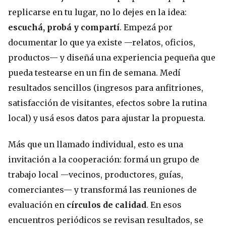
replicarse en tu lugar, no lo dejes en la idea:
escuchá, probá y compartí
. Empezá por
documentar lo que ya existe —relatos, oficios,
productos— y diseñá una experiencia pequeña que
pueda testearse en un fin de semana. Medí
resultados sencillos (ingresos para anfitriones,
satisfacción de visitantes, efectos sobre la rutina
local) y usá esos datos para ajustar la propuesta.
Más que un llamado individual, esto es una
invitación a la cooperación: formá un grupo de
trabajo local —vecinos, productores, guías,
comerciantes— y transformá las reuniones de
evaluación en
círculos de calidad
. En esos
encuentros periódicos se revisan resultados, se