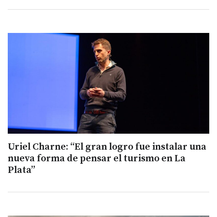
Uriel Charne: “El gran logro fue instalar una
nueva forma de pensar el turismo en La
Plata”