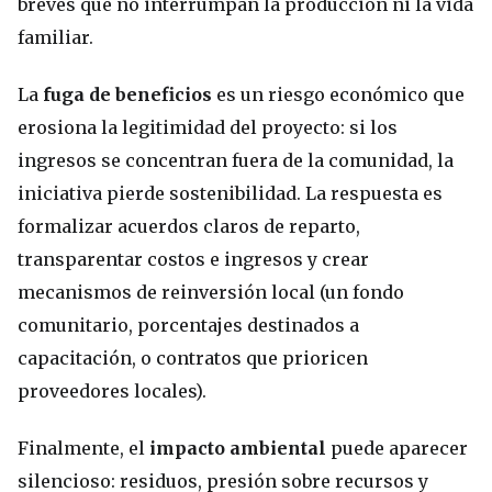
breves que no interrumpan la producción ni la vida
familiar.
La
fuga de beneficios
es un riesgo económico que
erosiona la legitimidad del proyecto: si los
ingresos se concentran fuera de la comunidad, la
iniciativa pierde sostenibilidad. La respuesta es
formalizar acuerdos claros de reparto,
transparentar costos e ingresos y crear
mecanismos de reinversión local (un fondo
comunitario, porcentajes destinados a
capacitación, o contratos que prioricen
proveedores locales).
Finalmente, el
impacto ambiental
puede aparecer
silencioso: residuos, presión sobre recursos y