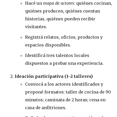
Hacé un
mapa de actores
: quiénes cocinan,
quiénes producen, quiénes cuentan
historias, quiénes pueden recibir
visitantes.
Registrá relatos, oficios, productos y
espacios disponibles.
Identificá tres talentos locales
dispuestos a probar una experiencia.
Ideación participativa (1–2 talleres)
Convocá a los actores identificados y
proponé formatos: taller de cocina de 90
minutos; caminata de 2 horas; cena en
casa de anfitriones.