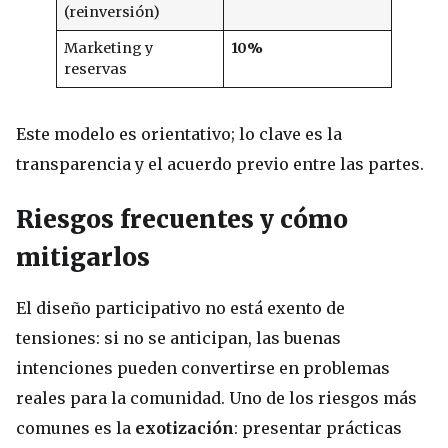
(reinversión)
Marketing y
10%
reservas
Este modelo es orientativo; lo clave es la
transparencia y el acuerdo previo entre las partes.
Riesgos frecuentes y cómo
mitigarlos
El diseño participativo no está exento de
tensiones: si no se anticipan, las buenas
intenciones pueden convertirse en problemas
reales para la comunidad. Uno de los riesgos más
comunes es la
exotización
: presentar prácticas