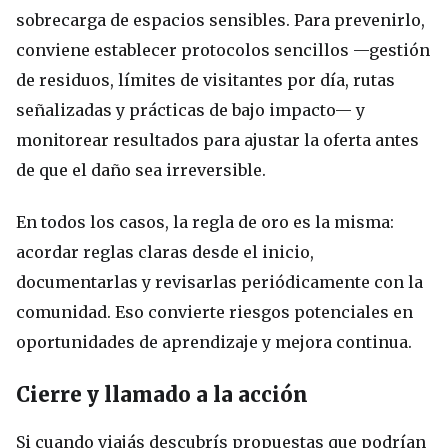
sobrecarga de espacios sensibles. Para prevenirlo,
conviene establecer protocolos sencillos —gestión
de residuos, límites de visitantes por día, rutas
señalizadas y prácticas de bajo impacto— y
monitorear resultados para ajustar la oferta antes
de que el daño sea irreversible.
En todos los casos, la regla de oro es la misma:
acordar reglas claras desde el inicio,
documentarlas y revisarlas periódicamente con la
comunidad. Eso convierte riesgos potenciales en
oportunidades de aprendizaje y mejora continua.
Cierre y llamado a la acción
Si cuando viajás descubrís propuestas que podrían