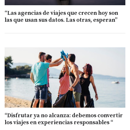
“Las agencias de viajes que crecen hoy son
las que usan sus datos. Las otras, esperan”
“Disfrutar ya no alcanza: debemos convertir
los viajes en experiencias responsables “