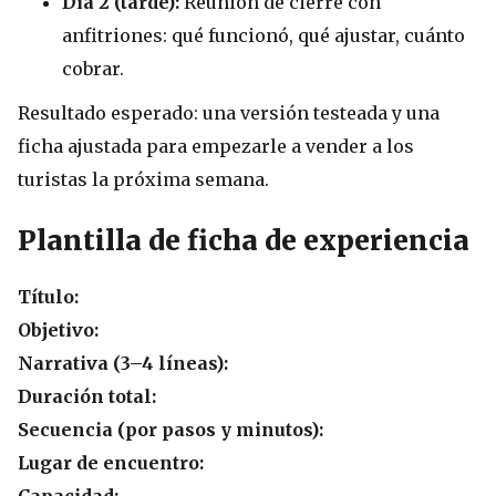
Día 2 (tarde):
Reunión de cierre con
anfitriones: qué funcionó, qué ajustar, cuánto
cobrar.
Resultado esperado: una versión testeada y una
ficha ajustada para empezarle a vender a los
turistas la próxima semana.
Plantilla de ficha de experiencia
Título:
Objetivo:
Narrativa (3–4 líneas):
Duración total:
Secuencia (por pasos y minutos):
Lugar de encuentro: