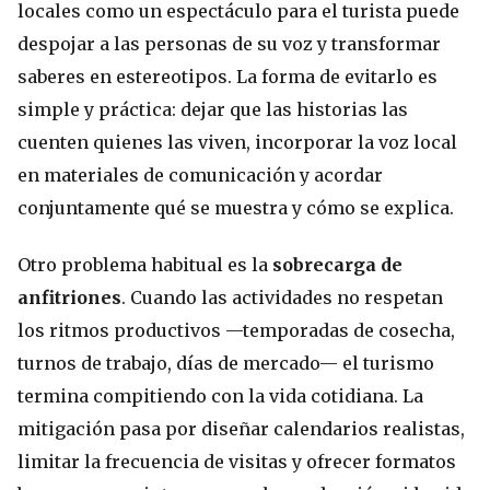
locales como un espectáculo para el turista puede
despojar a las personas de su voz y transformar
saberes en estereotipos. La forma de evitarlo es
simple y práctica: dejar que las historias las
cuenten quienes las viven, incorporar la voz local
en materiales de comunicación y acordar
conjuntamente qué se muestra y cómo se explica.
Otro problema habitual es la
sobrecarga de
anfitriones
. Cuando las actividades no respetan
los ritmos productivos —temporadas de cosecha,
turnos de trabajo, días de mercado— el turismo
termina compitiendo con la vida cotidiana. La
mitigación pasa por diseñar calendarios realistas,
limitar la frecuencia de visitas y ofrecer formatos