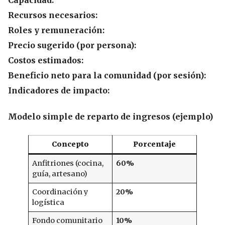
Capacidad:
Recursos necesarios:
Roles y remuneración:
Precio sugerido (por persona):
Costos estimados:
Beneficio neto para la comunidad (por sesión):
Indicadores de impacto:
Modelo simple de reparto de ingresos (ejemplo)
Concepto
Porcentaje
Anfitriones (cocina,
60%
guía, artesano)
Coordinación y
20%
logística
Fondo comunitario
10%