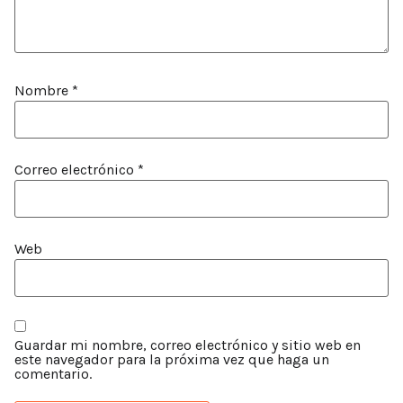
Nombre
*
Correo electrónico
*
Web
Guardar mi nombre, correo electrónico y sitio web en
este navegador para la próxima vez que haga un
comentario.