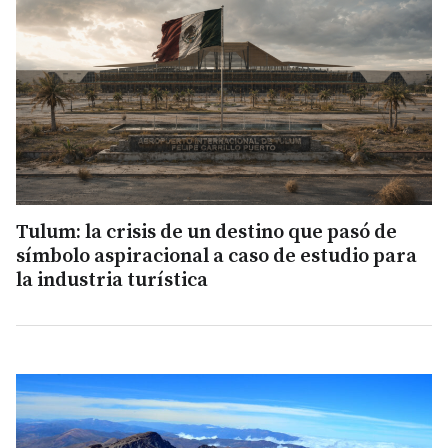
Tulum: la crisis de un destino que pasó de
símbolo aspiracional a caso de estudio para
la industria turística