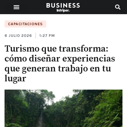
CAPACITACIONES
6 JULIO 2026
1:27 PM
Turismo que transforma:
cómo diseñar experiencias
que generan trabajo en tu
lugar