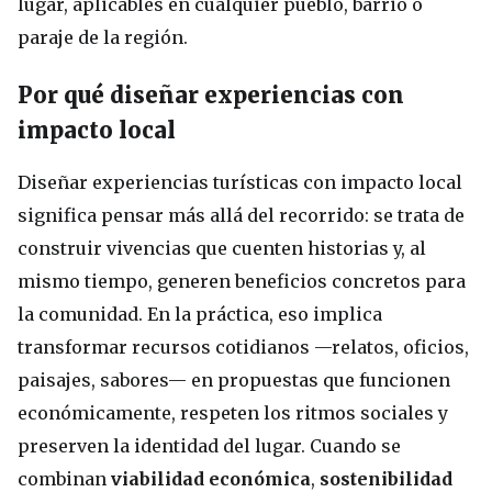
lugar, aplicables en cualquier pueblo, barrio o
paraje de la región.
Por qué diseñar experiencias con
impacto local
Diseñar experiencias turísticas con impacto local
significa pensar más allá del recorrido: se trata de
construir vivencias que cuenten historias y, al
mismo tiempo, generen beneficios concretos para
la comunidad. En la práctica, eso implica
transformar recursos cotidianos —relatos, oficios,
paisajes, sabores— en propuestas que funcionen
económicamente, respeten los ritmos sociales y
preserven la identidad del lugar. Cuando se
combinan
viabilidad económica
,
sostenibilidad