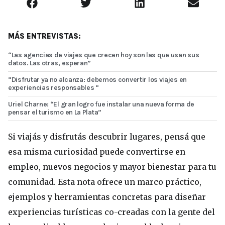
MÁS ENTREVISTAS:
“Las agencias de viajes que crecen hoy son las que usan sus
datos. Las otras, esperan”
“Disfrutar ya no alcanza: debemos convertir los viajes en
experiencias responsables “
Uriel Charne: “El gran logro fue instalar una nueva forma de
pensar el turismo en La Plata”
Si viajás y disfrutás descubrir lugares, pensá que
esa misma curiosidad puede convertirse en
empleo, nuevos negocios y mayor bienestar para tu
comunidad. Esta nota ofrece un marco práctico,
ejemplos y herramientas concretas para diseñar
experiencias turísticas co-creadas con la gente del