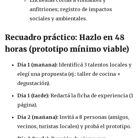
Encuestas cortas a visitantes y
anfitriones; registro de impactos
sociales y ambientales.
Recuadro práctico: Hazlo en 48
horas (prototipo mínimo viable)
Día 1 (mañana):
Identificá 3 talentos locales y
elegí una propuesta (ej.: taller de cocina +
degustación).
Día 1 (tarde):
Redactá la ficha de experiencia (1
página).
Día 2 (mañana):
Invitá a 8 personas (amigos,
vecinos, turistas locales) y probá el prototipo.