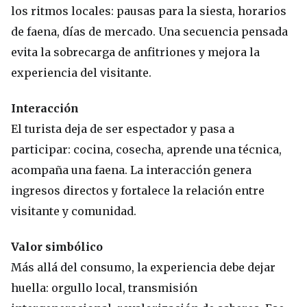
los ritmos locales: pausas para la siesta, horarios
de faena, días de mercado. Una secuencia pensada
evita la sobrecarga de anfitriones y mejora la
experiencia del visitante.
Interacción
El turista deja de ser espectador y pasa a
participar: cocina, cosecha, aprende una técnica,
acompaña una faena. La interacción genera
ingresos directos y fortalece la relación entre
visitante y comunidad.
Valor simbólico
Más allá del consumo, la experiencia debe dejar
huella: orgullo local, transmisión