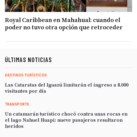
Royal Caribbean en Mahahual: cuando el
poder no tuvo otra opción que retroceder
ÚLTIMAS NOTICIAS
DESTINOS TURÍSTICOS
Las Cataratas del Iguazú limitarán el ingreso a 8.000
visitantes por día
TRANSPORTE
Un catamarán turístico chocó contra unas rocas en
el lago Nahuel Huapi: nueve pasajeros resultaron
heridos