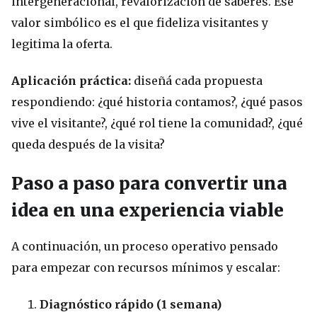
intergeneracional, revalorización de saberes. Ese
valor simbólico es el que fideliza visitantes y
legitima la oferta.
Aplicación práctica:
diseñá cada propuesta
respondiendo: ¿qué historia contamos?, ¿qué pasos
vive el visitante?, ¿qué rol tiene la comunidad?, ¿qué
queda después de la visita?
Paso a paso para convertir una
idea en una experiencia viable
A continuación, un proceso operativo pensado
para empezar con recursos mínimos y escalar:
Diagnóstico rápido (1 semana)