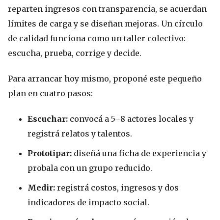
reparten ingresos con transparencia, se acuerdan
límites de carga y se diseñan mejoras. Un círculo
de calidad funciona como un taller colectivo:
escucha, prueba, corrige y decide.
Para arrancar hoy mismo, proponé este pequeño
plan en cuatro pasos:
Escuchar:
convocá a 5–8 actores locales y
registrá relatos y talentos.
Prototipar:
diseñá una ficha de experiencia y
probala con un grupo reducido.
Medir:
registrá costos, ingresos y dos
indicadores de impacto social.