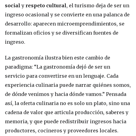
social
y
respeto cultural
, el turismo deja de ser un
ingreso ocasional y se convierte en una palanca de
desarrollo: aparecen microemprendimientos, se
formalizan oficios y se diversifican fuentes de
ingreso.
La gastronomía ilustra bien este cambio de
paradigma: “La gastronomía dejó de ser un
servicio para convertirse en un lenguaje. Cada
experiencia culinaria puede narrar quiénes somos,
de dónde venimos y hacia dónde vamos.” Pensada
así, la oferta culinaria no es solo un plato, sino una
cadena de valor que articula producción, saberes y
memoria, y que puede redistribuir ingresos hacia
productores, cocineros y proveedores locales.