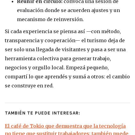
Reunir en círculo:
convocá una sesión de
evaluación donde se acuerden ajustes y un
mecanismo de reinversión.
Si cada experiencia se piensa así —con método,
transparencia y cooperación— el turismo deja de
ser solo una llegada de visitantes y pasa a ser una
herramienta colectiva para generar trabajo,
negocios y orgullo local. Empezá pequeño,
compartí lo que aprendés y sumá a otros: el cambio
se construye en red.
TAMBIÉN TE PUEDE INTERESAR:
El café de Tokio que demuestra que la tecnología
no tiene que sustituir trabajadores: también puede