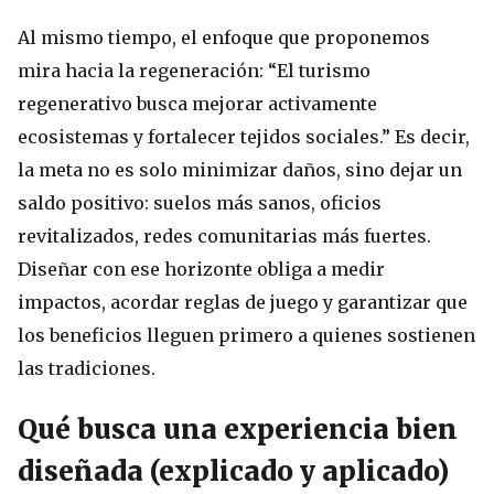
Al mismo tiempo, el enfoque que proponemos
mira hacia la regeneración: “El turismo
regenerativo busca mejorar activamente
ecosistemas y fortalecer tejidos sociales.” Es decir,
la meta no es solo minimizar daños, sino dejar un
saldo positivo: suelos más sanos, oficios
revitalizados, redes comunitarias más fuertes.
Diseñar con ese horizonte obliga a medir
impactos, acordar reglas de juego y garantizar que
los beneficios lleguen primero a quienes sostienen
las tradiciones.
Qué busca una experiencia bien
diseñada (explicado y aplicado)