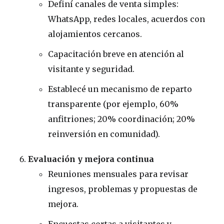
Definí canales de venta simples:
WhatsApp, redes locales, acuerdos con
alojamientos cercanos.
Capacitación breve en atención al
visitante y seguridad.
Establecé un mecanismo de reparto
transparente (por ejemplo, 60%
anfitriones; 20% coordinación; 20%
reinversión en comunidad).
Evaluación y mejora continua
Reuniones mensuales para revisar
ingresos, problemas y propuestas de
mejora.