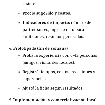
cuánto.
Precio sugerido y costos.
Indicadores de impacto:
número de
participantes, ingreso neto para
anfitriones, residuos generados.
Prototipado (fin de semana)
Probá la experiencia con 6–12 personas
(amigos, visitantes locales).
Registrá tiempos, costos, reacciones y
sugerencias.
Ajustá la ficha según resultados.
Implementación y comercialización local