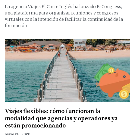
La agencia Viajes El Corte Inglés ha lanzado E-Congress,
una plataforma para organizar reuniones y congresos
virtuales con la intención de facilitar la continuidad de la
formación
Viajes flexibles: cómo funcionan la
modalidad que agencias y operadores ya
están promocionando
mayo 28, 2020