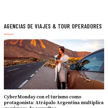
AGENCIAS DE VIAJES & TOUR OPERADORES
CyberMonday con el turismo como
protagonista: Atrápalo Argentina multiplica