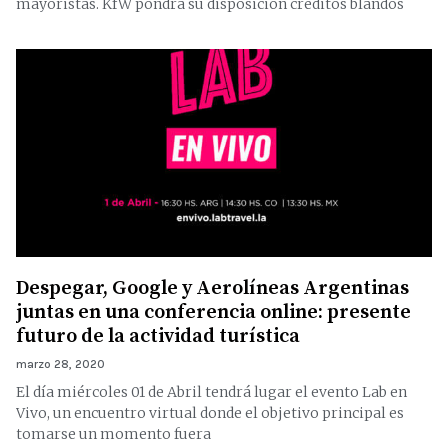
mayoristas. KfW pondrá su disposición créditos blandos
Despegar, Google y Aerolíneas Argentinas
juntas en una conferencia online: presente
futuro de la actividad turística
marzo 28, 2020
El día miércoles 01 de Abril tendrá lugar el evento Lab en
Vivo, un encuentro virtual donde el objetivo principal es
tomarse un momento fuera