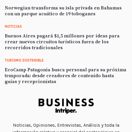
Norwegian transforma su isla privada en Bahamas
con un parque acuático de 19 toboganes
NOTICIAS
Buenos Aires pagará $1,5 millones por ideas para
crear nuevos circuitos turísticos fuera de los
recorridos tradicionales
TURISMO SOSTENIBLE
EcoCamp Patagonia busca personal para su próxima
temporada: desde creadores de contenido hasta
guías y recepcionistas
Noticias, Opiniones, Entrevistas, Análisis y toda la