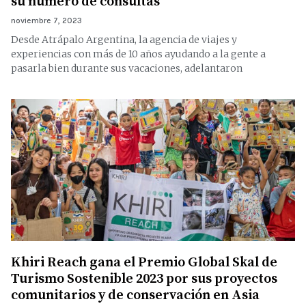
su número de consultas
noviembre 7, 2023
Desde Atrápalo Argentina, la agencia de viajes y
experiencias con más de 10 años ayudando a la gente a
pasarla bien durante sus vacaciones, adelantaron
Khiri Reach gana el Premio Global Skal de
Turismo Sostenible 2023 por sus proyectos
comunitarios y de conservación en Asia