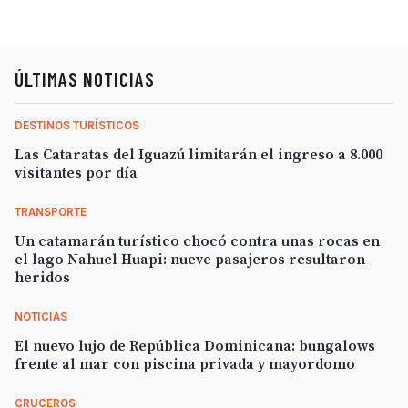
ÚLTIMAS NOTICIAS
DESTINOS TURÍSTICOS
Las Cataratas del Iguazú limitarán el ingreso a 8.000
visitantes por día
TRANSPORTE
Un catamarán turístico chocó contra unas rocas en
el lago Nahuel Huapi: nueve pasajeros resultaron
heridos
NOTICIAS
El nuevo lujo de República Dominicana: bungalows
frente al mar con piscina privada y mayordomo
CRUCEROS