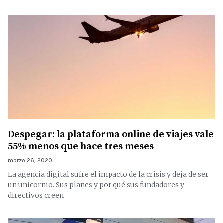
Despegar: la plataforma online de viajes vale
55% menos que hace tres meses
marzo 26, 2020
La agencia digital sufre el impacto de la crisis y deja de ser
un unicornio. Sus planes y por qué sus fundadores y
directivos creen