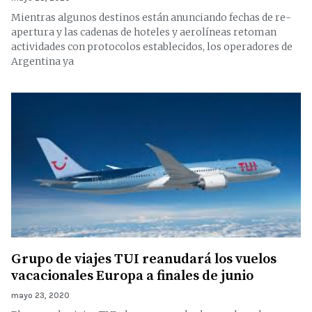
Mientras algunos destinos están anunciando fechas de re-
apertura y las cadenas de hoteles y aerolíneas retoman
actividades con protocolos establecidos, los operadores de
Argentina ya
Grupo de viajes TUI reanudará los vuelos
vacacionales Europa a finales de junio
mayo 23, 2020