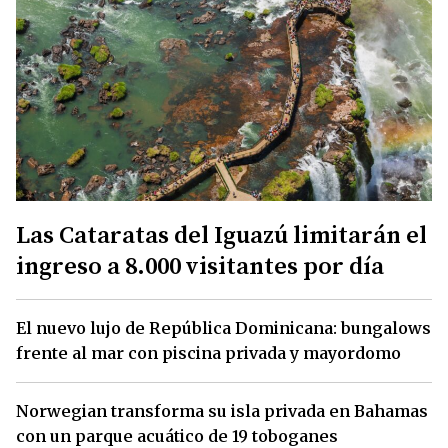
Las Cataratas del Iguazú limitarán el
ingreso a 8.000 visitantes por día
El nuevo lujo de República Dominicana: bungalows
frente al mar con piscina privada y mayordomo
Norwegian transforma su isla privada en Bahamas
con un parque acuático de 19 toboganes