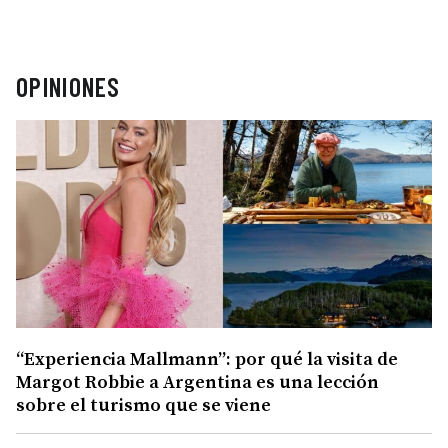
OPINIONES
“Experiencia Mallmann”: por qué la visita de
Margot Robbie a Argentina es una lección
sobre el turismo que se viene