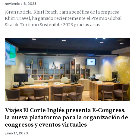
noviembre 6, 2023
¡Gran noticia! Khiri Reach, rama benéfica de la empresa
Khiri Travel, ha ganado recientemente el Premio Global
Skal de Turismo Sostenible 2023 gracias a sus
Viajes El Corte Inglés presenta E-Congress,
la nueva plataforma para la organización de
congresos y eventos virtuales
junio 17, 2020