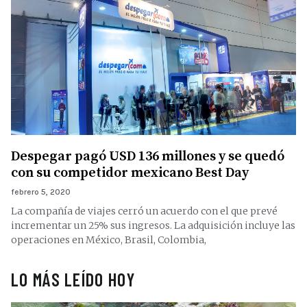
Despegar pagó USD 136 millones y se quedó
con su competidor mexicano Best Day
febrero 5, 2020
La compañía de viajes cerró un acuerdo con el que prevé
incrementar un 25% sus ingresos. La adquisición incluye las
operaciones en México, Brasil, Colombia,
LO MÁS LEÍDO HOY