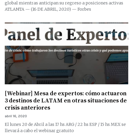
global mientras anticipan su regreso a posiciones activas
ATLANTA — (16 DE ABRIL, 2020) — Forbes
[Webinar] Mesa de expertos: cómo actuaron
3 destinos de LATAM en otras situaciones de
crisis anteriores
abril 16, 2020
El lunes 20 de Abril a las 17 hs ARG / 22 hs ESP / 15 hs MEX se
llevará a cabo el webinar gratuito