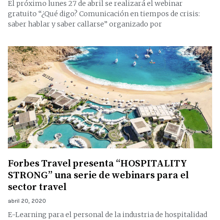
El próximo lunes 27 de abril se realizará el webinar
gratuito “¿Qué digo? Comunicación en tiempos de crisis:
saber hablar y saber callarse” organizado por
Forbes Travel presenta “HOSPITALITY
STRONG” una serie de webinars para el
sector travel
abril 20, 2020
E-Learning para el personal de la industria de hospitalidad