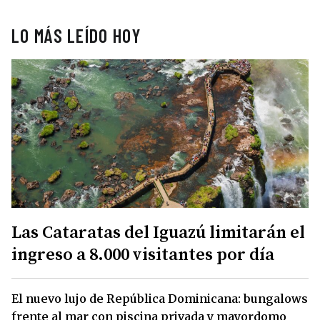
LO MÁS LEÍDO HOY
Las Cataratas del Iguazú limitarán el
ingreso a 8.000 visitantes por día
El nuevo lujo de República Dominicana: bungalows
frente al mar con piscina privada y mayordomo