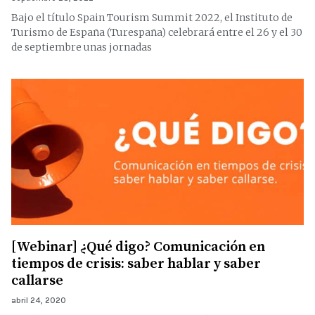
Bajo el título Spain Tourism Summit 2022, el Instituto de
Turismo de España (Turespaña) celebrará entre el 26 y el 30
de septiembre unas jornadas
[Webinar] ¿Qué digo? Comunicación en
tiempos de crisis: saber hablar y saber
callarse
abril 24, 2020