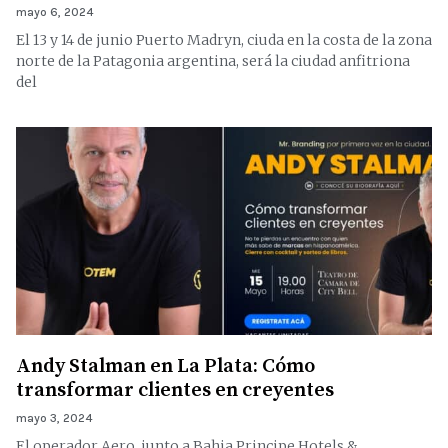
mayo 6, 2024
El 13 y 14 de junio Puerto Madryn, ciuda en la costa de la zona
norte de la Patagonia argentina, será la ciudad anfitriona
del
Andy Stalman en La Plata: Cómo
transformar clientes en creyentes
mayo 3, 2024
El operador Aero, junto a Bahia Principe Hotels &