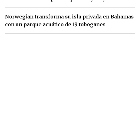
Norwegian transforma su isla privada en Bahamas
con un parque acuático de 19 toboganes