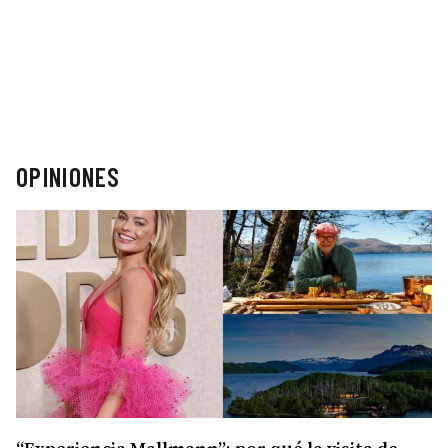
OPINIONES