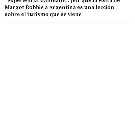
“Experiencia Mallmann”: por qué la visita de
Margot Robbie a Argentina es una lección
sobre el turismo que se viene