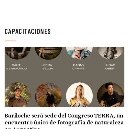
CAPACITACIONES
Bariloche será sede del Congreso TERRA, un
encuentro único de fotografía de naturaleza