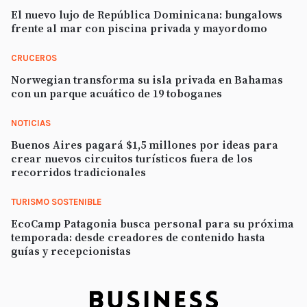
El nuevo lujo de República Dominicana: bungalows
frente al mar con piscina privada y mayordomo
CRUCEROS
Norwegian transforma su isla privada en Bahamas
con un parque acuático de 19 toboganes
NOTICIAS
Buenos Aires pagará $1,5 millones por ideas para
crear nuevos circuitos turísticos fuera de los
recorridos tradicionales
TURISMO SOSTENIBLE
EcoCamp Patagonia busca personal para su próxima
temporada: desde creadores de contenido hasta
guías y recepcionistas