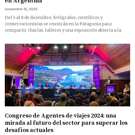
en Argentina
noviembre 10, 2025
Del 5 al 8 de diciembre, fotógrafos, científicos y
conservacionistas se reunirán en la Patagonia para
compartir charlas, talleres y una exposición abierta a la
Congreso de Agentes de viajes 2024: una
mirada al futuro del sector para superar los
desafíos actuales