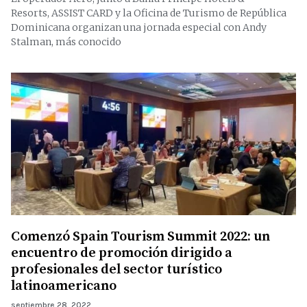
Resorts, ASSIST CARD y la Oficina de Turismo de República
Dominicana organizan una jornada especial con Andy
Stalman, más conocido
Comenzó Spain Tourism Summit 2022: un
encuentro de promoción dirigido a
profesionales del sector turístico
latinoamericano
septiembre 28, 2022