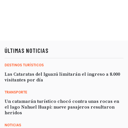
ÚLTIMAS NOTICIAS
DESTINOS TURÍSTICOS
Las Cataratas del Iguazú limitarán el ingreso a 8.000
visitantes por día
TRANSPORTE
Un catamarán turístico chocó contra unas rocas en
el lago Nahuel Huapi: nueve pasajeros resultaron
heridos
NOTICIAS