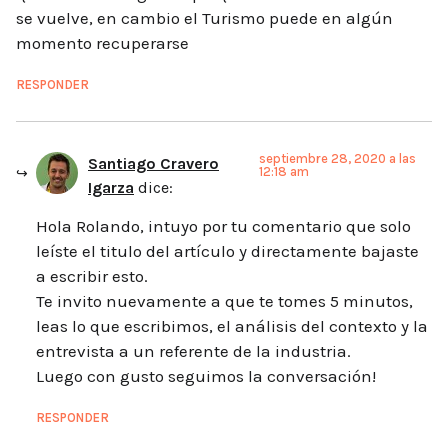
se vuelve, en cambio el Turismo puede en algún
momento recuperarse
RESPONDER
septiembre 28, 2020 a las
Santiago Cravero
12:18 am
Igarza
dice:
Hola Rolando, intuyo por tu comentario que solo
leíste el titulo del artículo y directamente bajaste
a escribir esto.
Te invito nuevamente a que te tomes 5 minutos,
leas lo que escribimos, el análisis del contexto y la
entrevista a un referente de la industria.
Luego con gusto seguimos la conversación!
RESPONDER