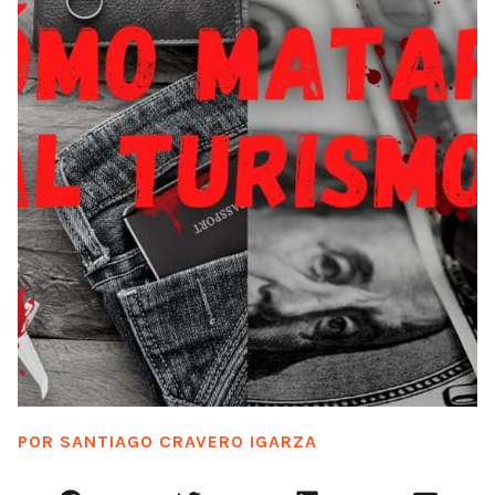
POR
SANTIAGO CRAVERO IGARZA