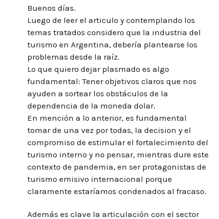
Buenos días.
Luego de leer el articulo y contemplando los
temas tratados considero que la industria del
turismo en Argentina, debería plantearse los
problemas desde la raíz.
Lo que quiero dejar plasmado es algo
fundamental: Tener objetivos claros que nos
ayuden a sortear los obstáculos de la
dependencia de la moneda dolar.
En mención a lo anterior, es fundamental
tomar de una vez por todas, la decision y el
compromiso de estimular el fortalecimiento del
turismo interno y no pensar, mientras dure este
contexto de pandemia, en ser protagonistas de
turismo emisivo internacional porque
claramente estaríamos condenados al fracaso.
Además es clave la articulación con el sector