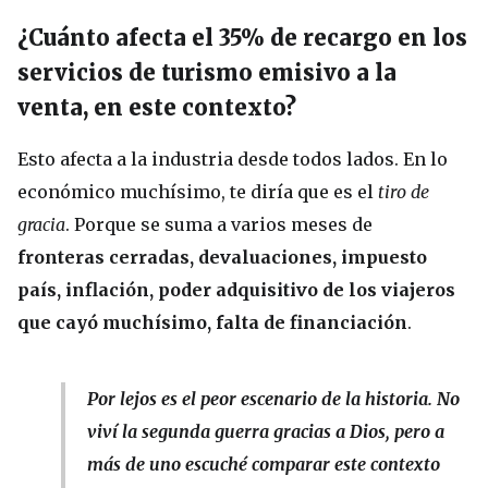
¿Cuánto afecta el 35% de recargo en los
servicios de turismo emisivo a la
venta, en este contexto?
Esto afecta a la industria desde todos lados. En lo
económico muchísimo, te diría que es el
tiro de
gracia
. Porque se suma a varios meses de
fronteras cerradas, devaluaciones, impuesto
país, inflación, poder adquisitivo de los viajeros
que cayó muchísimo, falta de financiación
.
Por lejos es el peor escenario de la historia. No
viví la segunda guerra gracias a Dios, pero a
más de uno escuché comparar este contexto