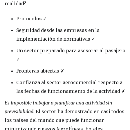
realidad?
Protocolos ✓
Seguridad desde las empresas en la
implementación de normativas ✓
Un sector preparado para asesorar al pasajero
✓
Fronteras abiertas ✗
Confianza al sector aerocomercial respecto a
las fechas de funcionamiento de la actividad ✗
Es imposible trabajar o planificar una actividad sin
previsibilidad.
El sector ha demostrado en casi todos
los países del mundo que puede funcionar
minimizando riesgos (aerolíneas, hoteles,