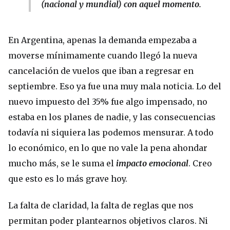
(nacional y mundial) con aquel momento.
En Argentina, apenas la demanda empezaba a
moverse mínimamente cuando llegó la nueva
cancelación de vuelos que iban a regresar en
septiembre. Eso ya fue una muy mala noticia. Lo del
nuevo impuesto del 35% fue algo impensado, no
estaba en los planes de nadie, y las consecuencias
todavía ni siquiera las podemos mensurar. A todo
lo económico, en lo que no vale la pena ahondar
mucho más, se le suma el
impacto emocional
. Creo
que esto es lo más grave hoy.
La falta de claridad, la falta de reglas que nos
permitan poder plantearnos objetivos claros. Ni