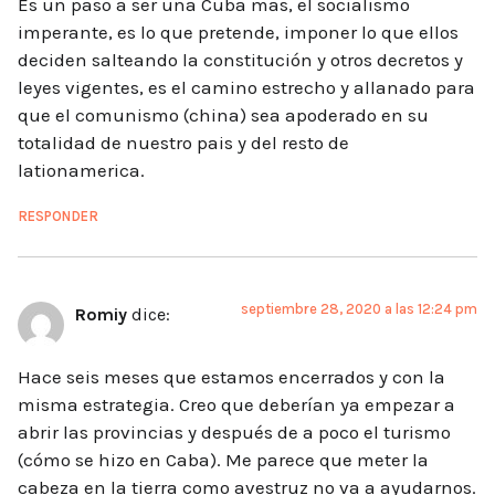
Es un paso a ser una Cuba mas, el socialismo
imperante, es lo que pretende, imponer lo que ellos
deciden salteando la constitución y otros decretos y
leyes vigentes, es el camino estrecho y allanado para
que el comunismo (china) sea apoderado en su
totalidad de nuestro pais y del resto de
lationamerica.
RESPONDER
septiembre 28, 2020 a las 12:24 pm
Romiy
dice:
Hace seis meses que estamos encerrados y con la
misma estrategia. Creo que deberían ya empezar a
abrir las provincias y después de a poco el turismo
(cómo se hizo en Caba). Me parece que meter la
cabeza en la tierra como avestruz no va a ayudarnos.