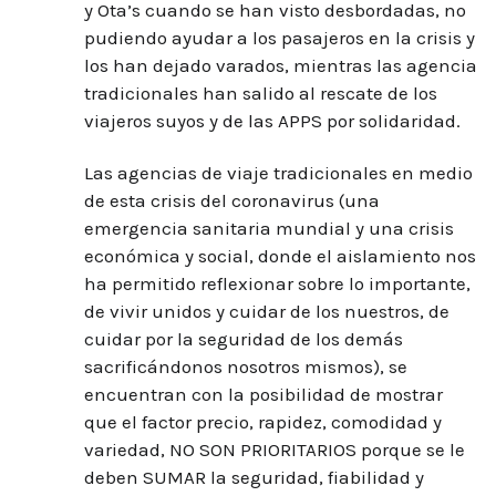
y Ota’s cuando se han visto desbordadas, no
pudiendo ayudar a los pasajeros en la crisis y
los han dejado varados, mientras las agencia
tradicionales han salido al rescate de los
viajeros suyos y de las APPS por solidaridad.
Las agencias de viaje tradicionales en medio
de esta crisis del coronavirus (una
emergencia sanitaria mundial y una crisis
económica y social, donde el aislamiento nos
ha permitido reflexionar sobre lo importante,
de vivir unidos y cuidar de los nuestros, de
cuidar por la seguridad de los demás
sacrificándonos nosotros mismos), se
encuentran con la posibilidad de mostrar
que el factor precio, rapidez, comodidad y
variedad, NO SON PRIORITARIOS porque se le
deben SUMAR la seguridad, fiabilidad y