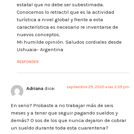
estatal que no debe ser subestimada.
Conocemos lo retractil que es la actividad
turística a nivel global y frente a esta
característica es necesario re inventarse de
nuevos conceptos.
Mi humilde opinión. Saludos cordiales desde
Ushuaia- Argentina
RESPONDER
septiembre 29, 2020 a las 2:09 pm
Adriana
dice:
En serio? Probaste a no trabajar más de seis
meses y a tener que seguir pagando sueldos y
demás? O sos de los que nunca dejaron de cobrar
un sueldo durante toda esta cuarentena?