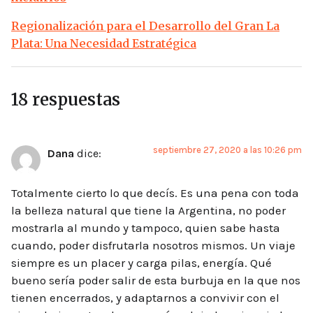
Regionalización para el Desarrollo del Gran La
Plata: Una Necesidad Estratégica
18 respuestas
septiembre 27, 2020 a las 10:26 pm
Dana
dice:
Totalmente cierto lo que decís. Es una pena con toda
la belleza natural que tiene la Argentina, no poder
mostrarla al mundo y tampoco, quien sabe hasta
cuando, poder disfrutarla nosotros mismos. Un viaje
siempre es un placer y carga pilas, energía. Qué
bueno sería poder salir de esta burbuja en la que nos
tienen encerrados, y adaptarnos a convivir con el