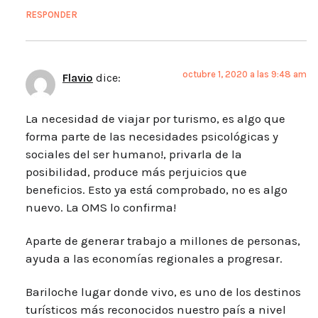
RESPONDER
octubre 1, 2020 a las 9:48 am
Flavio
dice:
La necesidad de viajar por turismo, es algo que
forma parte de las necesidades psicológicas y
sociales del ser humano!, privarla de la
posibilidad, produce más perjuicios que
beneficios. Esto ya está comprobado, no es algo
nuevo. La OMS lo confirma!
Aparte de generar trabajo a millones de personas,
ayuda a las economías regionales a progresar.
Bariloche lugar donde vivo, es uno de los destinos
turísticos más reconocidos nuestro país a nivel