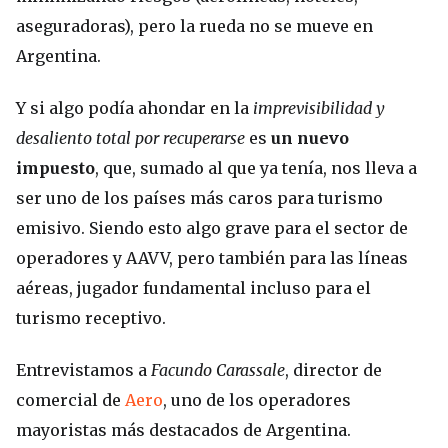
aseguradoras), pero la rueda no se mueve en
Argentina.
Y si algo podía ahondar en la
imprevisibilidad y
desaliento total por recuperarse
es
un nuevo
impuesto
, que, sumado al que ya tenía, nos lleva a
ser uno de los países más caros para turismo
emisivo. Siendo esto algo grave para el sector de
operadores y AAVV, pero también para las líneas
aéreas, jugador fundamental incluso para el
turismo receptivo.
Entrevistamos a
Facundo Carassale
, director de
comercial de
Aero
, uno de los operadores
mayoristas más destacados de Argentina.