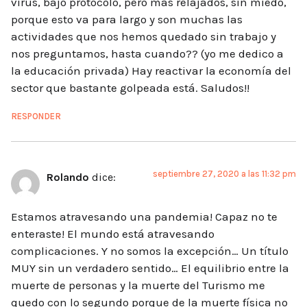
virus, bajo protocolo, pero más relajados, sin miedo,
porque esto va para largo y son muchas las
actividades que nos hemos quedado sin trabajo y
nos preguntamos, hasta cuando?? (yo me dedico a
la educación privada) Hay reactivar la economía del
sector que bastante golpeada está. Saludos!!
RESPONDER
septiembre 27, 2020 a las 11:32 pm
Rolando
dice:
Estamos atravesando una pandemia! Capaz no te
enteraste! El mundo está atravesando
complicaciones. Y no somos la excepción… Un título
MUY sin un verdadero sentido… El equilibrio entre la
muerte de personas y la muerte del Turismo me
quedo con lo segundo porque de la muerte física no