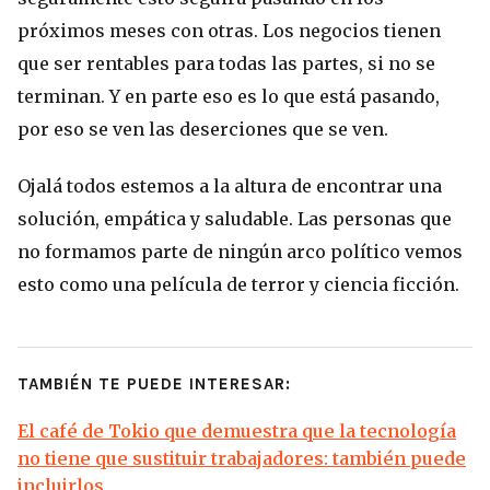
próximos meses con otras. Los negocios tienen
que ser rentables para todas las partes, si no se
terminan. Y en parte eso es lo que está pasando,
por eso se ven las deserciones que se ven.
Ojalá todos estemos a la altura de encontrar una
solución, empática y saludable. Las personas que
no formamos parte de ningún arco político vemos
esto como una película de terror y ciencia ficción.
TAMBIÉN TE PUEDE INTERESAR:
El café de Tokio que demuestra que la tecnología
no tiene que sustituir trabajadores: también puede
incluirlos