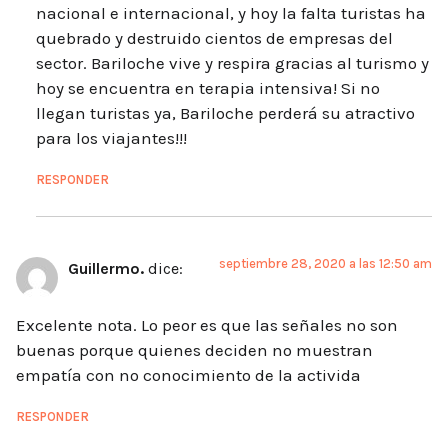
nacional e internacional, y hoy la falta turistas ha
quebrado y destruido cientos de empresas del
sector. Bariloche vive y respira gracias al turismo y
hoy se encuentra en terapia intensiva! Si no
llegan turistas ya, Bariloche perderá su atractivo
para los viajantes!!!
RESPONDER
septiembre 28, 2020 a las 12:50 am
Guillermo.
dice:
Excelente nota. Lo peor es que las señales no son
buenas porque quienes deciden no muestran
empatía con no conocimiento de la activida
RESPONDER