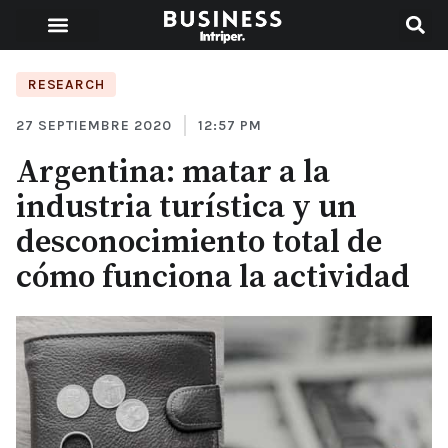
RESEARCH
27 SEPTIEMBRE 2020
12:57 PM
Argentina: matar a la
industria turística y un
desconocimiento total de
cómo funciona la actividad