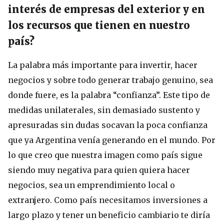
interés de empresas del exterior y en
los recursos que tienen en nuestro
país?
La palabra más importante para invertir, hacer
negocios y sobre todo generar trabajo genuino, sea
donde fuere, es la palabra “confianza”. Este tipo de
medidas unilaterales, sin demasiado sustento y
apresuradas sin dudas socavan la poca confianza
que ya Argentina venía generando en el mundo. Por
lo que creo que nuestra imagen como país sigue
siendo muy negativa para quien quiera hacer
negocios, sea un emprendimiento local o
extranjero. Como país necesitamos inversiones a
largo plazo y tener un beneficio cambiario te diría