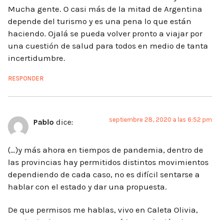
Mucha gente. O casi más de la mitad de Argentina
depende del turismo y es una pena lo que están
haciendo. Ojalá se pueda volver pronto a viajar por
una cuestión de salud para todos en medio de tanta
incertidumbre.
RESPONDER
septiembre 28, 2020 a las 6:52 pm
Pablo
dice:
(…)y más ahora en tiempos de pandemia, dentro de
las provincias hay permitidos distintos movimientos
dependiendo de cada caso, no es difícil sentarse a
hablar con el estado y dar una propuesta.
De que permisos me hablas, vivo en Caleta Olivia,