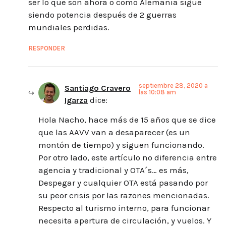
ser lo que son ahora o como Alemania sigue
siendo potencia después de 2 guerras
mundiales perdidas.
RESPONDER
septiembre 28, 2020 a
Santiago Cravero
las 10:08 am
Igarza
dice:
Hola Nacho, hace más de 15 años que se dice
que las AAVV van a desaparecer (es un
montón de tiempo) y siguen funcionando.
Por otro lado, este artículo no diferencia entre
agencia y tradicional y OTA´s… es más,
Despegar y cualquier OTA está pasando por
su peor crisis por las razones mencionadas.
Respecto al turismo interno, para funcionar
necesita apertura de circulación, y vuelos. Y