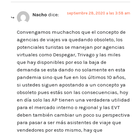
septiembre 28, 2020 a las 3:58 am
Nacho
dice:
Convengamos muchachos que el concepto de
agencias de viajes va quedando obsoleto, los
potenciales turistas se manejan por agencias
virtuales como Despegar, Trivago y las miles
que hay disponibles por eso la baja de
demanda se esta dando no solamente en esta
pandemia sino que fue en los últimos 10 años,
si ustedes siguen apostando a un concepto ya
obsoleto pues estás son las consecuencias, hoy
en día solo las AP tienen una verdadera utilidad
para el mercado interno o regional y las EVT
deben también cambiar un poco su perspectiva
para pasar a ser más asistentes de viaje que
vendedores por esto mismo, hay que