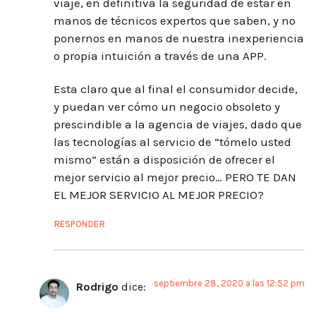
viaje, en definitiva la seguridad de estar en
manos de técnicos expertos que saben, y no
ponernos en manos de nuestra inexperiencia
o propia intuición a través de una APP.
Esta claro que al final el consumidor decide,
y puedan ver cómo un negocio obsoleto y
prescindible a la agencia de viajes, dado que
las tecnologías al servicio de “tómelo usted
mismo” están a disposición de ofrecer el
mejor servicio al mejor precio… PERO TE DAN
EL MEJOR SERVICIO AL MEJOR PRECIO?
RESPONDER
septiembre 28, 2020 a las 12:52 pm
Rodrigo
dice: