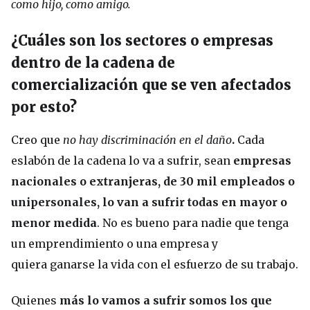
como hijo, como amigo.
¿Cuáles son los sectores o empresas
dentro de la cadena de
comercialización que se ven afectados
por esto?
Creo que
no hay discriminación en el daño
.
Cada
eslabón de la cadena lo va a sufrir, sean
empresas
nacionales o extranjeras, de 30 mil empleados o
unipersonales, lo van a sufrir todas en mayor o
menor medida
. No es bueno para nadie que tenga
un emprendimiento o una empresa y
quiera ganarse la vida con el esfuerzo de su trabajo.
Quienes
más lo vamos a sufrir somos los que