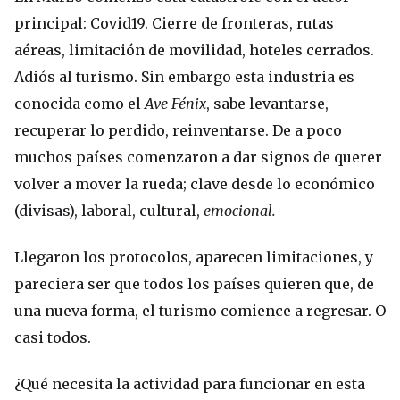
principal: Covid19. Cierre de fronteras, rutas
aéreas, limitación de movilidad, hoteles cerrados.
Adiós al turismo. Sin embargo esta industria es
conocida como el
Ave Fénix
, sabe levantarse,
recuperar lo perdido, reinventarse. De a poco
muchos países comenzaron a dar signos de querer
volver a mover la rueda; clave desde lo económico
(divisas), laboral, cultural,
emocional.
Llegaron los protocolos, aparecen limitaciones, y
pareciera ser que todos los países quieren que, de
una nueva forma, el turismo comience a regresar. O
casi todos.
¿Qué necesita la actividad para funcionar en esta