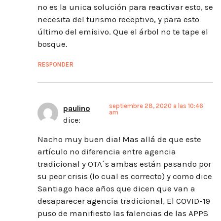
no es la unica solución para reactivar esto, se
necesita del turismo receptivo, y para esto
último del emisivo. Que el árbol no te tape el
bosque.
RESPONDER
septiembre 28, 2020 a las 10:46
paulino
am
dice:
Nacho muy buen dia! Mas allá de que este
artículo no diferencia entre agencia
tradicional y OTA´s ambas están pasando por
su peor crisis (lo cual es correcto) y como dice
Santiago hace años que dicen que van a
desaparecer agencia tradicional, El COVID-19
puso de manifiesto las falencias de las APPS