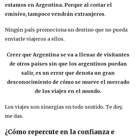
estamos en Argentina. Porque al cortar el
emisivo, tampoco vendrán extranjeros
.
Ningún país promociona un destino que no pueda
enviarle viajeros a ellos.
Creer que Argentina se va a llenar de visitantes
de otros países sin que los argentinos puedan
salir, es un error que denota un gran
desconocimiento de cómo se mueve el mercado
de los viajes en el mundo.
Los viajes son sinergias en todo sentido. Te doy,
me das.
¿Cómo repercute en la confianza e