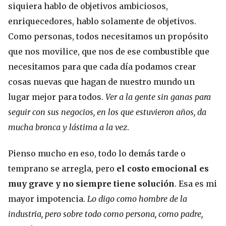
siquiera hablo de objetivos ambiciosos,
enriquecedores, hablo solamente de objetivos.
Como personas, todos necesitamos un propósito
que nos movilice, que nos de ese combustible que
necesitamos para que cada día podamos crear
cosas nuevas que hagan de nuestro mundo un
lugar mejor para todos.
Ver a la gente sin ganas para
seguir con sus negocios, en los que estuvieron años, da
mucha bronca y lástima a la vez
.
Pienso mucho en eso, todo lo demás tarde o
temprano se arregla, pero
el costo emocional es
muy grave y no siempre tiene solución
. Esa es mi
mayor impotencia.
Lo digo como hombre de la
industria, pero sobre todo como persona, como padre,