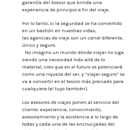
garantía del Asesor que brinda una
experiencia de principio a fin del viaje.
Por lo tanto, si la seguridad se ha convertido
en un bastión en nuestras vidas,
las agencias de viaje son un canal diferente,
único y seguro.
No imagino un mundo dónde viajar no siga
siendo una necesidad más allá de lo
material, creo que en el futuro se potenciará
como una riqueza del ser, y “viajar seguro” se
va a convertir en el tesoro más preciado para
cualquiera (el tuyo también).
Los asesores de viajes ponen al servicio del
cliente: experiencia, conocimiento,
asesoramiento y la asistencia a lo largo de
todas y cada una de las encrucijadas del