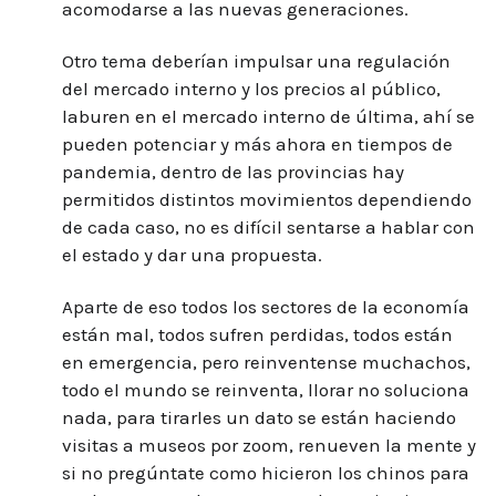
acomodarse a las nuevas generaciones.
Otro tema deberían impulsar una regulación
del mercado interno y los precios al público,
laburen en el mercado interno de última, ahí se
pueden potenciar y más ahora en tiempos de
pandemia, dentro de las provincias hay
permitidos distintos movimientos dependiendo
de cada caso, no es difícil sentarse a hablar con
el estado y dar una propuesta.
Aparte de eso todos los sectores de la economía
están mal, todos sufren perdidas, todos están
en emergencia, pero reinventense muchachos,
todo el mundo se reinventa, llorar no soluciona
nada, para tirarles un dato se están haciendo
visitas a museos por zoom, renueven la mente y
si no pregúntate como hicieron los chinos para