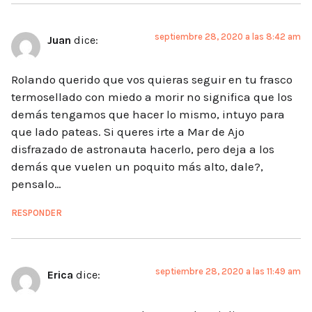
septiembre 28, 2020 a las 8:42 am
Juan
dice:
Rolando querido que vos quieras seguir en tu frasco
termosellado con miedo a morir no significa que los
demás tengamos que hacer lo mismo, intuyo para
que lado pateas. Si queres irte a Mar de Ajo
disfrazado de astronauta hacerlo, pero deja a los
demás que vuelen un poquito más alto, dale?,
pensalo…
RESPONDER
septiembre 28, 2020 a las 11:49 am
Erica
dice: