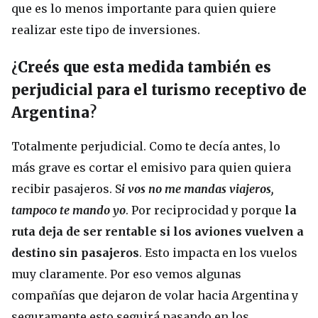
que es lo menos importante para quien quiere
realizar este tipo de inversiones.
¿
Creés que esta medida también es
perjudicial para el turismo receptivo de
Argentina
?
Totalmente perjudicial. Como te decía antes, lo
más grave es cortar el emisivo para quien quiera
recibir pasajeros. S
i vos no me mandas viajeros,
tampoco te mando yo
. Por reciprocidad y porque
la
ruta deja de ser rentable si los aviones vuelven a
destino sin pasajeros
. Esto impacta en los vuelos
muy claramente. Por eso vemos algunas
compañías que dejaron de volar hacia Argentina y
seguramente esto seguirá pasando en los