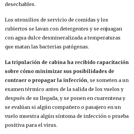
desechables.
Los utensilios de servicio de comidas y los
cubiertos se lavan con detergentes y se enjuagan
con agua dulce desmineralizada a temperaturas
que matan las bacterias patógenas.
La tripulación de cabina ha recibido capacitación
sobre cómo minimizar sus posibilidades de
contraer o propagar la infección
, se someten a un
examen térmico antes de la salida de los vuelos y
después de su llegada, y se ponen en cuarentena y
se evalúan si algún compañero o pasajero en un
vuelo muestra algún síntoma de infección o prueba
positiva para el virus.