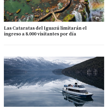
Las Cataratas del Iguazú limitarán el
ingreso a 8.000 visitantes por día