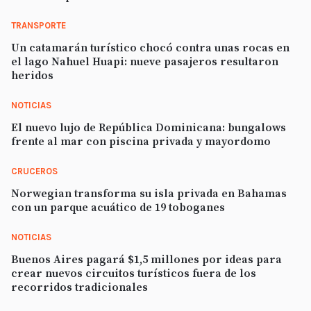
TRANSPORTE
Un catamarán turístico chocó contra unas rocas en
el lago Nahuel Huapi: nueve pasajeros resultaron
heridos
NOTICIAS
El nuevo lujo de República Dominicana: bungalows
frente al mar con piscina privada y mayordomo
CRUCEROS
Norwegian transforma su isla privada en Bahamas
con un parque acuático de 19 toboganes
NOTICIAS
Buenos Aires pagará $1,5 millones por ideas para
crear nuevos circuitos turísticos fuera de los
recorridos tradicionales