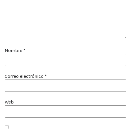
Nombre
*
Correo electrónico
*
Web