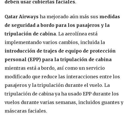
deben usar cubiertas faciales
.
Qatar Airways
ha mejorado aún más sus
medidas
de seguridad a bordo para los pasajeros y la
tripulación de cabina
. La aerolínea está
implementando varios cambios, incluida la
introducción de trajes de equipo de protección
personal (EPP) para la tripulación de cabina
mientras está a bordo, así como un servicio
modificado que reduce las interacciones entre los
pasajeros y la tripulación durante el vuelo. La
tripulación de cabina ya ha usado EPP durante los
vuelos durante varias semanas, incluidos guantes y
máscaras faciales.