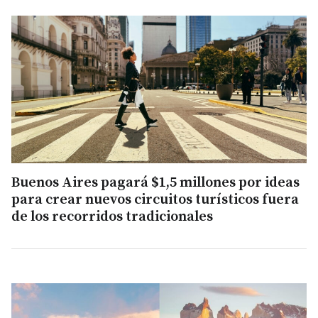
Buenos Aires pagará $1,5 millones por ideas
para crear nuevos circuitos turísticos fuera
de los recorridos tradicionales