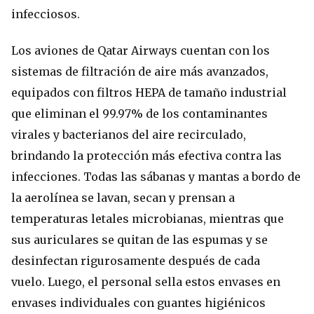
infecciosos.
Los aviones de Qatar Airways cuentan con los
sistemas de filtración de aire más avanzados,
equipados con filtros HEPA de tamaño industrial
que eliminan el 99.97% de los contaminantes
virales y bacterianos del aire recirculado,
brindando la protección más efectiva contra las
infecciones. Todas las sábanas y mantas a bordo de
la aerolínea se lavan, secan y prensan a
temperaturas letales microbianas, mientras que
sus auriculares se quitan de las espumas y se
desinfectan rigurosamente después de cada
vuelo. Luego, el personal sella estos envases en
envases individuales con guantes higiénicos