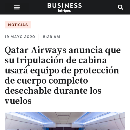
NOTICIAS
19 MAYO 2020
8:29 AM
Qatar Airways anuncia que
su tripulación de cabina
usará equipo de protección
de cuerpo completo
desechable durante los
vuelos