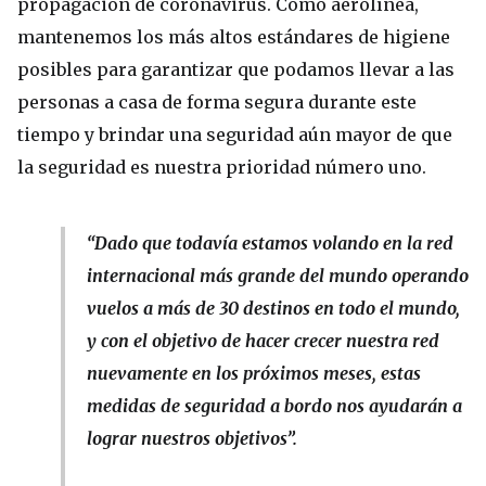
propagación de coronavirus. Como aerolínea,
mantenemos los más altos estándares de higiene
posibles para garantizar que podamos llevar a las
personas a casa de forma segura durante este
tiempo y brindar una seguridad aún mayor de que
la seguridad es nuestra prioridad número uno.
“Dado que todavía estamos volando en la red
internacional más grande del mundo operando
vuelos a más de 30 destinos en todo el mundo,
y con el objetivo de hacer crecer nuestra red
nuevamente en los próximos meses, estas
medidas de seguridad a bordo nos ayudarán a
lograr nuestros objetivos”.