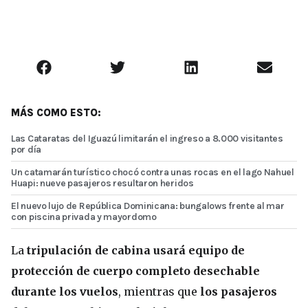
MÁS COMO ESTO:
Las Cataratas del Iguazú limitarán el ingreso a 8.000 visitantes
por día
Un catamarán turístico chocó contra unas rocas en el lago Nahuel
Huapi: nueve pasajeros resultaron heridos
El nuevo lujo de República Dominicana: bungalows frente al mar
con piscina privada y mayordomo
La
tripulación de cabina usará equipo de
protección de cuerpo completo desechable
durante los vuelos
, mientras que
los pasajeros