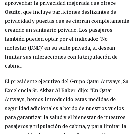
aprovechar la privacidad mejorada que ofrece
Qsuite
, que incluye particiones deslizantes de
privacidad y puertas que se cierran completamente
creando un santuario privado. Los pasajeros
también pueden optar por el indicador ‘No
molestar (DND)’ en su suite privada, si desean
limitar sus interacciones con la tripulación de
cabina.
El presidente ejecutivo del Grupo Qatar Airways, Su
Excelencia Sr. Akbar Al Baker, dijo: “En Qatar
Airways, hemos introducido estas medidas de
seguridad adicionales a bordo de nuestros vuelos
para garantizar la salud y el bienestar de nuestros
pasajeros y tripulación de cabina, y para limitar la