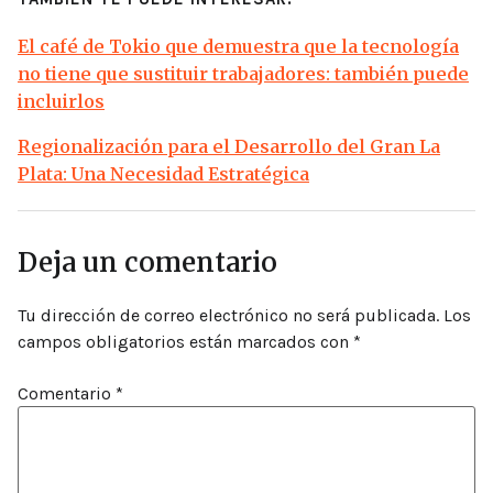
El café de Tokio que demuestra que la tecnología
no tiene que sustituir trabajadores: también puede
incluirlos
Regionalización para el Desarrollo del Gran La
Plata: Una Necesidad Estratégica
Deja un comentario
Tu dirección de correo electrónico no será publicada.
Los
campos obligatorios están marcados con
*
Comentario
*