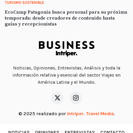
TURISMO SOSTENIBLE
EcoCamp Patagonia busca personal para su próxima
temporada: desde creadores de contenido hasta
guías y recepcionistas
Noticias, Opiniones, Entrevistas, Análisis y toda la
información relativa y esencial del sector Viajes en
América Latina y el Mundo.
© 2025 realizado por
Intriper. Travel Media
.
NOTICIAS
OPINIONES
ENTREVISTAS
CONTACTO