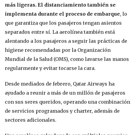
más ligeras. El distanciamiento también se
implementa durante el proceso de embarque
, lo
que garantiza que los pasajeros tengan asientos
separados entre sí. La aerolínea también está
alentando a los pasajeros a seguir las prácticas de
higiene recomendadas por la Organización
Mundial de la Salud (OMS), como lavarse las manos
regularmente y evitar tocarse la cara.
Desde mediados de febrero, Qatar Airways ha
ayudado a reunir a más de un millón de pasajeros
con sus seres queridos, operando una combinación
de servicios programados y charter, además de
sectores adicionales.