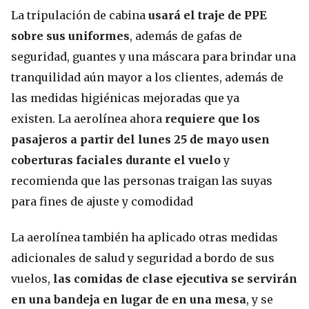
La tripulación de cabina
usará el traje de PPE
sobre sus uniformes
, además de gafas de
seguridad, guantes y una máscara para brindar una
tranquilidad aún mayor a los clientes, además de
las medidas higiénicas mejoradas que ya
existen. La aerolínea ahora
requiere que los
pasajeros a partir del lunes 25 de mayo usen
coberturas faciales durante el vuelo
y
recomienda que las personas traigan las suyas
para fines de ajuste y comodidad
La aerolínea también ha aplicado otras medidas
adicionales de salud y seguridad a bordo de sus
vuelos,
las comidas de clase ejecutiva se servirán
en una bandeja en lugar de en una mesa
, y se