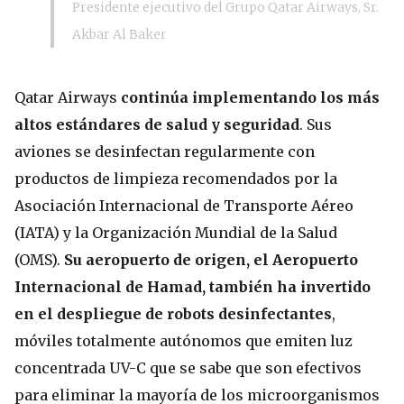
Presidente ejecutivo del Grupo Qatar Airways, Sr.
Akbar Al Baker
Qatar Airways
continúa implementando los más
altos estándares de salud y seguridad
. Sus
aviones se desinfectan regularmente con
productos de limpieza recomendados por la
Asociación Internacional de Transporte Aéreo
(IATA) y la Organización Mundial de la Salud
(OMS).
Su aeropuerto de origen, el Aeropuerto
Internacional de Hamad, también ha invertido
en el despliegue de robots desinfectantes
,
móviles totalmente autónomos que emiten luz
concentrada UV-C que se sabe que son efectivos
para eliminar la mayoría de los microorganismos