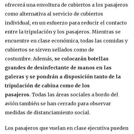
ofrecerá una envoltura de cubiertos a los pasajeros
como alternativa al servicio de cubiertos
individual, en un esfuerzo para reducir el contacto
entre la tripulación y los pasajeros. Mientras se
encuentre en clase económica, todas las comidas y
cubiertos se sirven sellados como de
costumbre. Además,
se colocarán botellas
grandes de desinfectante de manos en las
galeras y se pondrán a disposición tanto de la
tripulación de cabina como de los
pasajeros
. Todas las áreas sociales a bordo del
avión también se han cerrado para observar
medidas de distanciamiento social.
Los pasajeros que vuelan en clase ejecutiva pueden