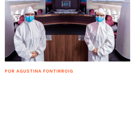
POR
AGUSTINA FONTIRROIG