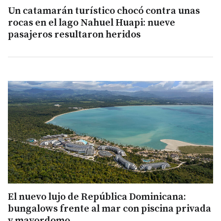
Un catamarán turístico chocó contra unas
rocas en el lago Nahuel Huapi: nueve
pasajeros resultaron heridos
El nuevo lujo de República Dominicana:
bungalows frente al mar con piscina privada
y mayordomo