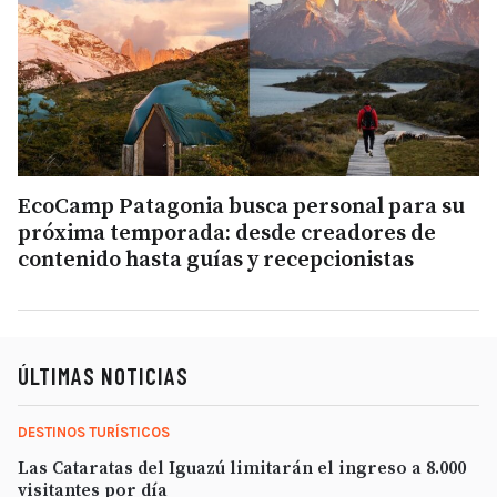
EcoCamp Patagonia busca personal para su
próxima temporada: desde creadores de
contenido hasta guías y recepcionistas
ÚLTIMAS NOTICIAS
DESTINOS TURÍSTICOS
Las Cataratas del Iguazú limitarán el ingreso a 8.000
visitantes por día