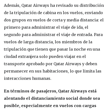
Además, Qatar Airways ha revisado su distribución
de la tripulación de cabina en los vuelos, enviando
dos grupos en vuelos de corta y media distancia: el
primero para administrar el viaje de ida, el
segundo para administrar el viaje de entrada. Para
vuelos de larga distancia, los miembros de la
tripulación que tienen que pasar la noche en una
ciudad extranjera solo pueden viajar en el
transporte aprobado por Qatar Airways y deben
permanecer en sus habitaciones, lo que limita las
interacciones humanas.
En términos de pasajeros, Qatar Airways está
alentando el distanciamiento social donde sea
posible, especialmente en vuelos con cargas