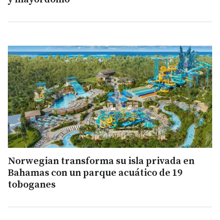
Norwegian transforma su isla privada en
Bahamas con un parque acuático de 19
toboganes