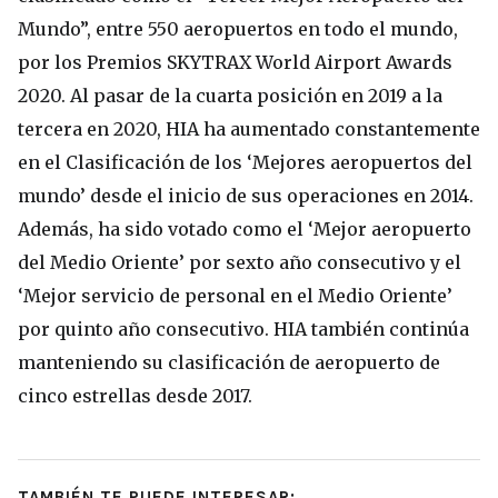
Mundo”, entre 550 aeropuertos en todo el mundo,
por los Premios SKYTRAX World Airport Awards
2020. Al pasar de la cuarta posición en 2019 a la
tercera en 2020, HIA ha aumentado constantemente
en el Clasificación de los ‘Mejores aeropuertos del
mundo’ desde el inicio de sus operaciones en 2014.
Además, ha sido votado como el ‘Mejor aeropuerto
del Medio Oriente’ por sexto año consecutivo y el
‘Mejor servicio de personal en el Medio Oriente’
por quinto año consecutivo. HIA también continúa
manteniendo su clasificación de aeropuerto de
cinco estrellas desde 2017.
TAMBIÉN TE PUEDE INTERESAR: