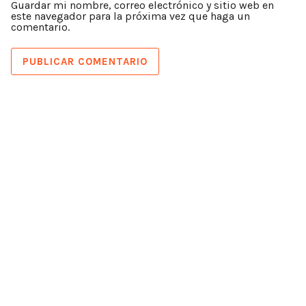
Guardar mi nombre, correo electrónico y sitio web en
este navegador para la próxima vez que haga un
comentario.