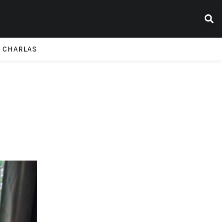
CHARLAS