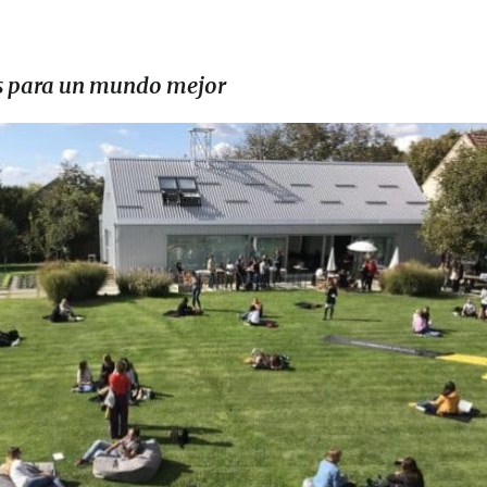
os para un mundo mejor