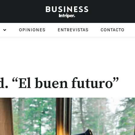
OPINIONES
ENTREVISTAS
CONTACTO
 “El buen futuro”