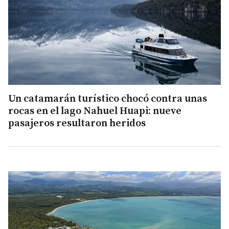
Un catamarán turístico chocó contra unas
rocas en el lago Nahuel Huapi: nueve
pasajeros resultaron heridos