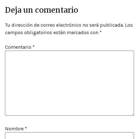
Deja un comentario
Tu dirección de correo electrónico no será publicada.
Los
campos obligatorios están marcados con
*
Comentario
*
Nombre
*