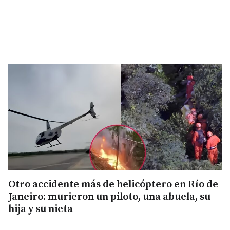
Otro accidente más de helicóptero en Río de
Janeiro: murieron un piloto, una abuela, su
hija y su nieta