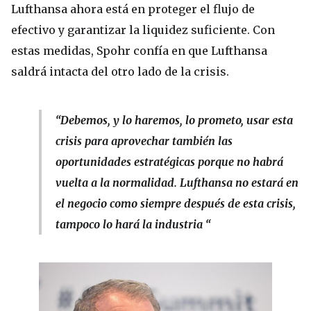
Lufthansa ahora está en proteger el flujo de
efectivo y garantizar la liquidez suficiente. Con
estas medidas, Spohr confía en que Lufthansa
saldrá intacta del otro lado de la crisis.
“Debemos, y lo haremos, lo prometo, usar esta
crisis para aprovechar también las
oportunidades estratégicas porque no habrá
vuelta a la normalidad. Lufthansa no estará en
el negocio como siempre después de esta crisis,
tampoco lo hará la industria “