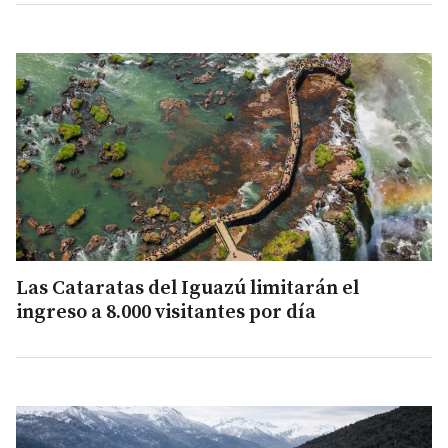
Las Cataratas del Iguazú limitarán el
ingreso a 8.000 visitantes por día