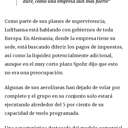
dure, como una empresa aún más fuerte”
Como parte de sus planes de supervivencia,
Lufthansa está hablando con gobiernos de toda
Europa. En Alemania, donde la empresa tiene su
sede, está buscando diferir los pagos de impuestos,
así como la liquidez potencialmente adicional,
aunque en el muy corto plazo Spohr dijo que esto
no era una preocupación.
Algunas de sus aerolíneas han dejado de volar por
completo y el grupo en su conjunto solo estará
ejecutando alrededor del 5 por ciento de su
capacidad de vuelo programada.
Una característica destacada del modelo comercial