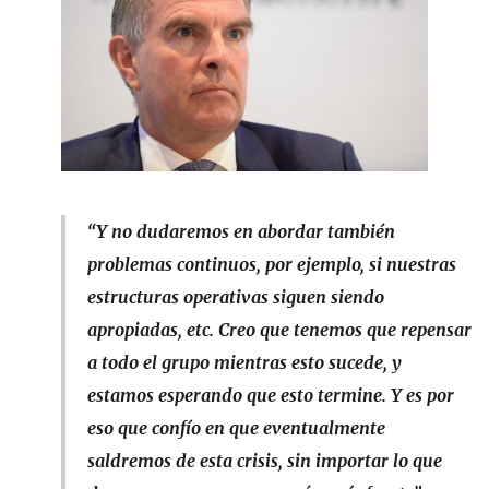
“Y no dudaremos en abordar también
problemas continuos, por ejemplo, si nuestras
estructuras operativas siguen siendo
apropiadas, etc. Creo que tenemos que repensar
a todo el grupo mientras esto sucede, y
estamos esperando que esto termine. Y es por
eso que confío en que eventualmente
saldremos de esta crisis, sin importar lo que