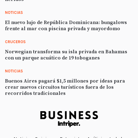
NOTICIAS
El nuevo lujo de República Dominicana: bungalows
frente al mar con piscina privada y mayordomo
CRUCEROS
Norwegian transforma su isla privada en Bahamas
con un parque acuático de 19 toboganes
NOTICIAS
Buenos Aires pagará $1,5 millones por ideas para
crear nuevos circuitos turísticos fuera de los
recorridos tradicionales