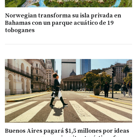
Norwegian transforma su isla privada en
Bahamas con un parque acuático de 19
toboganes
Buenos Aires pagará $1,5 millones por ideas