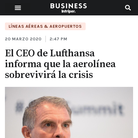
LÍNEAS AÉREAS & AEROPUERTOS
20 MARZO 2020
2:47 PM
El CEO de Lufthansa
informa que la aerolínea
sobrevivirá la crisis