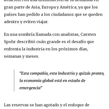
gran parte de Asia, Europa y América, ya que los
países han pedido a los ciudadanos que se queden
adentro y eviten viajar.
En una sombría llamada con analistas, Carsten
Spohr describió cuán grande es el desafío que
enfrenta la industria en los próximos días,
semanas y meses.
“Esta compañía, esta industria y quizás pronto,
la economía global está en estado de
emergencia”
Las reservas se han agotado y el enfoque de