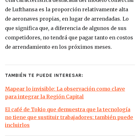
de Lufthansa es la proporción relativamente alta
de aeronaves propias, en lugar de arrendadas. Lo
que significa que, a diferencia de algunos de sus
competidores, no tendrá que pagar tanto en costos
de arrendamiento en los próximos meses.
TAMBIÉN TE PUEDE INTERESAR:
Mapear lo invisible: La observación como clave
para integrar la Región Capital
El café de Tokio que demuestra que la tecnología
no tiene que sustituir trabajadores: también puede
incluirlos