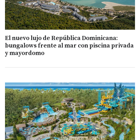
El nuevo lujo de República Dominicana:
bungalows frente al mar con piscina privada
y mayordomo