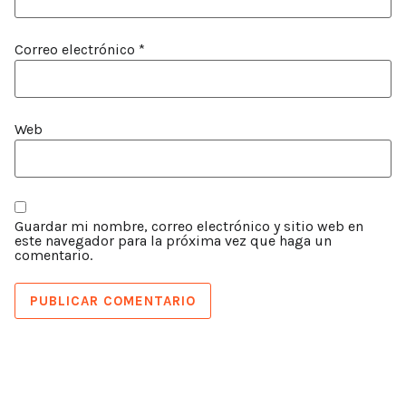
Correo electrónico
*
Web
Guardar mi nombre, correo electrónico y sitio web en
este navegador para la próxima vez que haga un
comentario.