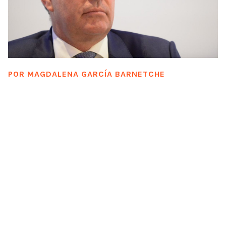
POR
MAGDALENA GARCÍA BARNETCHE