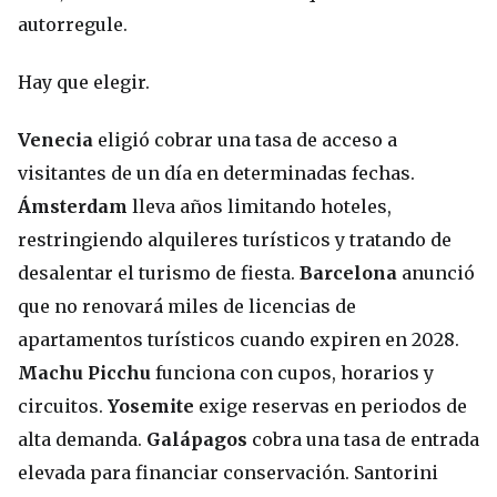
autorregule.
Hay que elegir.
Venecia
eligió cobrar una tasa de acceso a
visitantes de un día en determinadas fechas.
Ámsterdam
lleva años limitando hoteles,
restringiendo alquileres turísticos y tratando de
desalentar el turismo de fiesta.
Barcelona
anunció
que no renovará miles de licencias de
apartamentos turísticos cuando expiren en 2028.
Machu Picchu
funciona con cupos, horarios y
circuitos.
Yosemite
exige reservas en periodos de
alta demanda.
Galápagos
cobra una tasa de entrada
elevada para financiar conservación. Santorini