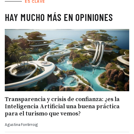
ES CLAVE
HAY MUCHO MÁS EN OPINIONES
Transparencia y crisis de confianza: ¿es la
Inteligencia Artificial una buena práctica
para el turismo que vemos?
Agustina Fontirroig