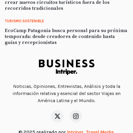
crear nuevos circuitos turísticos fuera de los
recorridos tradicionales
TURISMO SOSTENIBLE
EcoCamp Patagonia busca personal para su próxima
temporada: desde creadores de contenido hasta
guías y recepcionistas
Noticias, Opiniones, Entrevistas, Análisis y toda la
información relativa y esencial del sector Viajes en
América Latina y el Mundo.
© 2025 realizado por
Intriper. Travel Media
.