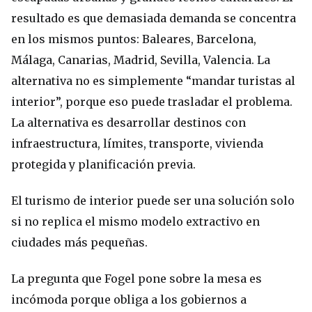
resultado es que demasiada demanda se concentra
en los mismos puntos: Baleares, Barcelona,
Málaga, Canarias, Madrid, Sevilla, Valencia. La
alternativa no es simplemente “mandar turistas al
interior”, porque eso puede trasladar el problema.
La alternativa es desarrollar destinos con
infraestructura, límites, transporte, vivienda
protegida y planificación previa.
El turismo de interior puede ser una solución solo
si no replica el mismo modelo extractivo en
ciudades más pequeñas.
La pregunta que Fogel pone sobre la mesa es
incómoda porque obliga a los gobiernos a