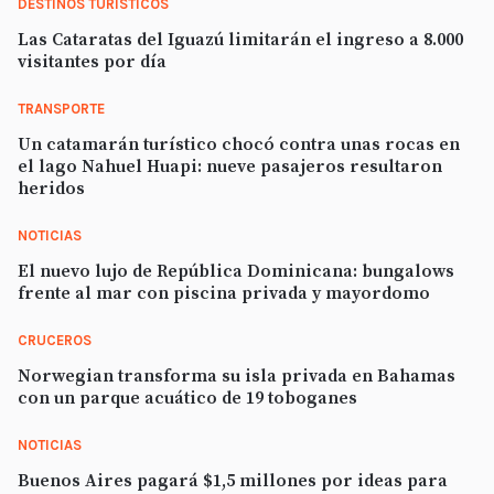
DESTINOS TURÍSTICOS
Las Cataratas del Iguazú limitarán el ingreso a 8.000
visitantes por día
TRANSPORTE
Un catamarán turístico chocó contra unas rocas en
el lago Nahuel Huapi: nueve pasajeros resultaron
heridos
NOTICIAS
El nuevo lujo de República Dominicana: bungalows
frente al mar con piscina privada y mayordomo
CRUCEROS
Norwegian transforma su isla privada en Bahamas
con un parque acuático de 19 toboganes
NOTICIAS
Buenos Aires pagará $1,5 millones por ideas para