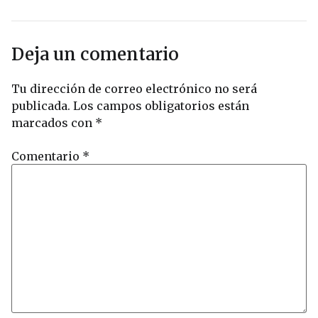
Deja un comentario
Tu dirección de correo electrónico no será
publicada.
Los campos obligatorios están
marcados con
*
Comentario
*