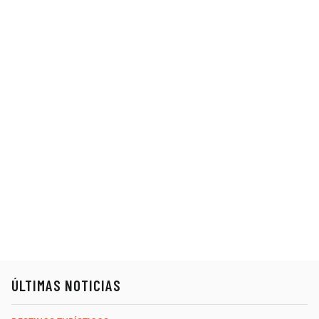
ÚLTIMAS NOTICIAS