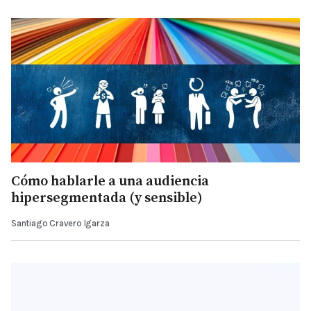
Cómo hablarle a una audiencia
hipersegmentada (y sensible)
Santiago Cravero Igarza