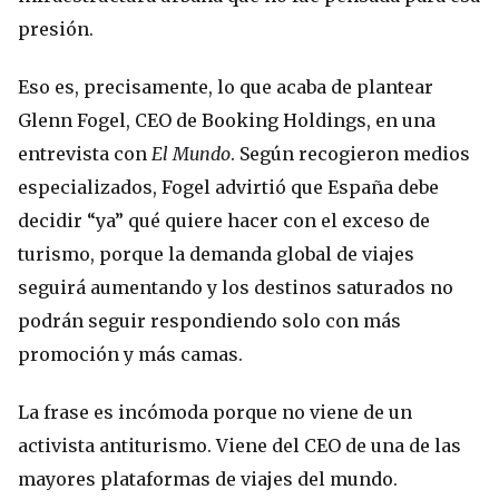
presión.
Eso es, precisamente, lo que acaba de plantear
Glenn Fogel, CEO de Booking Holdings, en una
entrevista con
El Mundo
. Según recogieron medios
especializados, Fogel advirtió que España debe
decidir “ya” qué quiere hacer con el exceso de
turismo, porque la demanda global de viajes
seguirá aumentando y los destinos saturados no
podrán seguir respondiendo solo con más
promoción y más camas.
La frase es incómoda porque no viene de un
activista antiturismo. Viene del CEO de una de las
mayores plataformas de viajes del mundo.