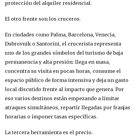
protección del alquiler residencial.
El otro frente son los cruceros.
En ciudades como Palma, Barcelona, Venecia,
Dubrovnik o Santorini, el crucerista representa
uno de los grandes símbolos del turismo de baja
permanencia y alta presión: llega en masa,
concentra su visita en pocas horas, consume el
espacio público de forma intensiva y deja un gasto
local discutido frente al impacto que genera. Por
eso varios destinos están empezando a limitar
atraques simultáneos, repartir llegadas por franjas
horarias o imponer tasas específicas.
La tercera herramienta es el precio.