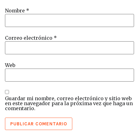
Nombre
*
Correo electrónico
*
Web
Guardar mi nombre, correo electrónico y sitio web
en este navegador para la próxima vez que haga un
comentario.