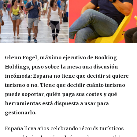
Glenn Fogel, máximo ejecutivo de Booking
Holdings, puso sobre la mesa una discusión
incómoda: España no tiene que decidir si quiere
turismo o no. Tiene que decidir cuánto turismo
puede soportar, quién paga sus costes y qué
herramientas está dispuesta a usar para
gestionarlo.
España lleva años celebrando récords turísticos