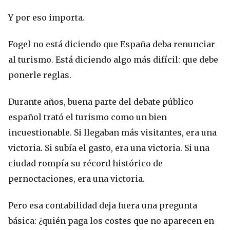
Y por eso importa.
Fogel no está diciendo que España deba renunciar
al turismo. Está diciendo algo más difícil: que debe
ponerle reglas.
Durante años, buena parte del debate público
español trató el turismo como un bien
incuestionable. Si llegaban más visitantes, era una
victoria. Si subía el gasto, era una victoria. Si una
ciudad rompía su récord histórico de
pernoctaciones, era una victoria.
Pero esa contabilidad deja fuera una pregunta
básica: ¿quién paga los costes que no aparecen en