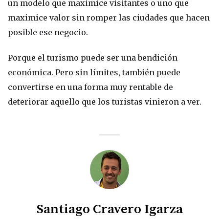
un modelo que maximice visitantes o uno que
maximice valor sin romper las ciudades que hacen
posible ese negocio.
Porque el turismo puede ser una bendición
económica. Pero sin límites, también puede
convertirse en una forma muy rentable de
deteriorar aquello que los turistas vinieron a ver.
Santiago Cravero Igarza