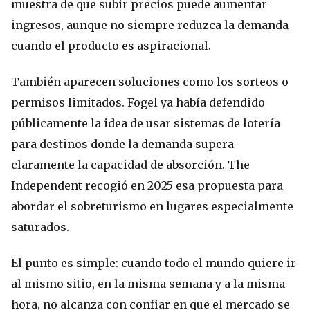
muestra de que subir precios puede aumentar
ingresos, aunque no siempre reduzca la demanda
cuando el producto es aspiracional.
También aparecen soluciones como los sorteos o
permisos limitados. Fogel ya había defendido
públicamente la idea de usar sistemas de lotería
para destinos donde la demanda supera
claramente la capacidad de absorción. The
Independent recogió en 2025 esa propuesta para
abordar el sobreturismo en lugares especialmente
saturados.
El punto es simple: cuando todo el mundo quiere ir
al mismo sitio, en la misma semana y a la misma
hora, no alcanza con confiar en que el mercado se