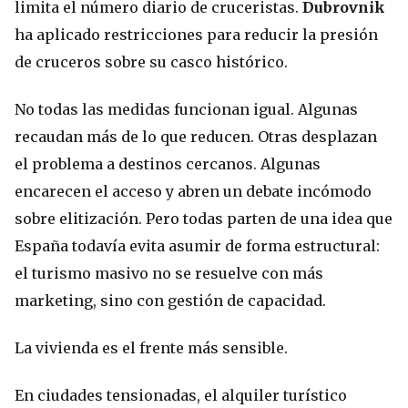
limita el número diario de cruceristas.
Dubrovnik
ha aplicado restricciones para reducir la presión
de cruceros sobre su casco histórico.
No todas las medidas funcionan igual. Algunas
recaudan más de lo que reducen. Otras desplazan
el problema a destinos cercanos. Algunas
encarecen el acceso y abren un debate incómodo
sobre elitización. Pero todas parten de una idea que
España todavía evita asumir de forma estructural:
el turismo masivo no se resuelve con más
marketing, sino con gestión de capacidad.
La vivienda es el frente más sensible.
En ciudades tensionadas, el alquiler turístico