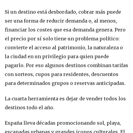
Si un destino está desbordado, cobrar más puede
ser una forma de reducir demanda o, al menos,
financiar los costes que esa demanda genera. Pero
el precio por sí solo tiene un problema político:
convierte el acceso al patrimonio, la naturaleza o
la ciudad en un privilegio para quien puede
pagarlo. Por eso algunos destinos combinan tarifas
con sorteos, cupos para residentes, descuentos
para determinados grupos o reservas anticipadas.
La cuarta herramienta es dejar de vender todos los
destinos todo el año.
España lleva décadas promocionando sol, playa,
escapadas urbanas y grandes iconos culturales. El