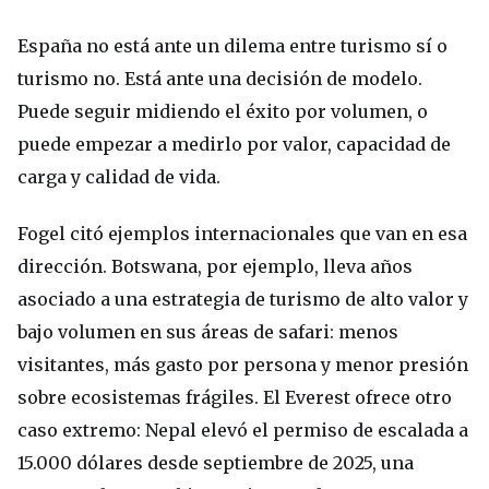
España no está ante un dilema entre turismo sí o
turismo no. Está ante una decisión de modelo.
Puede seguir midiendo el éxito por volumen, o
puede empezar a medirlo por valor, capacidad de
carga y calidad de vida.
Fogel citó ejemplos internacionales que van en esa
dirección. Botswana, por ejemplo, lleva años
asociado a una estrategia de turismo de alto valor y
bajo volumen en sus áreas de safari: menos
visitantes, más gasto por persona y menor presión
sobre ecosistemas frágiles. El Everest ofrece otro
caso extremo: Nepal elevó el permiso de escalada a
15.000 dólares desde septiembre de 2025, una