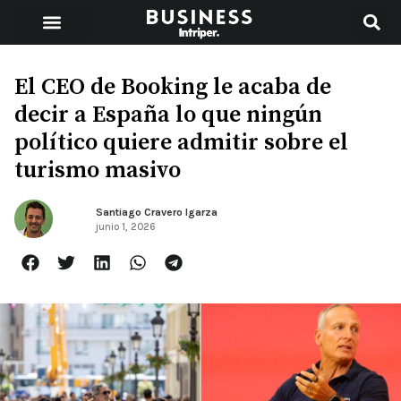
El CEO de Booking le acaba de
decir a España lo que ningún
político quiere admitir sobre el
turismo masivo
Santiago Cravero Igarza
junio 1, 2026