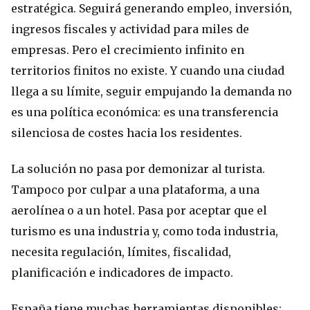
estratégica. Seguirá generando empleo, inversión,
ingresos fiscales y actividad para miles de
empresas. Pero el crecimiento infinito en
territorios finitos no existe. Y cuando una ciudad
llega a su límite, seguir empujando la demanda no
es una política económica: es una transferencia
silenciosa de costes hacia los residentes.
La solución no pasa por demonizar al turista.
Tampoco por culpar a una plataforma, a una
aerolínea o a un hotel. Pasa por aceptar que el
turismo es una industria y, como toda industria,
necesita regulación, límites, fiscalidad,
planificación e indicadores de impacto.
España tiene muchas herramientas disponibles: