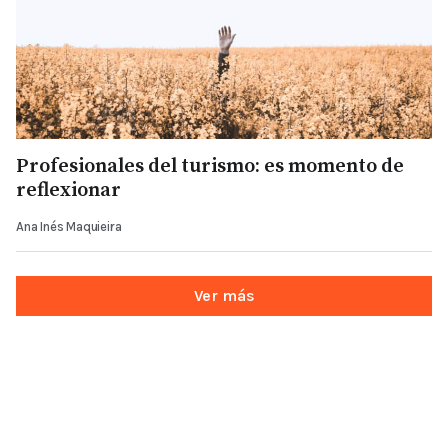
Profesionales del turismo: es momento de
reflexionar
Ana Inés Maquieira
Ver más