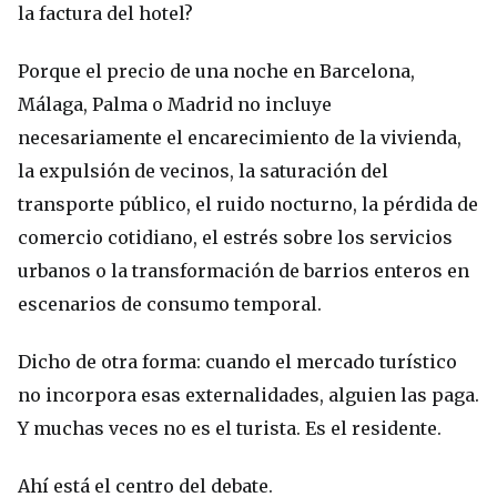
la factura del hotel?
Porque el precio de una noche en Barcelona,
Málaga, Palma o Madrid no incluye
necesariamente el encarecimiento de la vivienda,
la expulsión de vecinos, la saturación del
transporte público, el ruido nocturno, la pérdida de
comercio cotidiano, el estrés sobre los servicios
urbanos o la transformación de barrios enteros en
escenarios de consumo temporal.
Dicho de otra forma: cuando el mercado turístico
no incorpora esas externalidades, alguien las paga.
Y muchas veces no es el turista. Es el residente.
Ahí está el centro del debate.