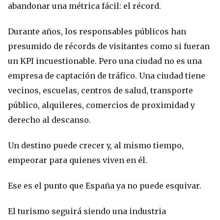
abandonar una métrica fácil: el récord.
Durante años, los responsables públicos han
presumido de récords de visitantes como si fueran
un KPI incuestionable. Pero una ciudad no es una
empresa de captación de tráfico. Una ciudad tiene
vecinos, escuelas, centros de salud, transporte
público, alquileres, comercios de proximidad y
derecho al descanso.
Un destino puede crecer y, al mismo tiempo,
empeorar para quienes viven en él.
Ese es el punto que España ya no puede esquivar.
El turismo seguirá siendo una industria