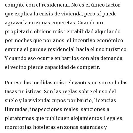
compite con el residencial. No es el único factor
que explica la crisis de vivienda, pero sí puede
agravarla en zonas concretas. Cuando un
propietario obtiene más rentabilidad alquilando
por noches que por años, el incentivo económico
empuja el parque residencial hacia el uso turístico.
Y cuando eso ocurre en barrios con alta demanda,
el vecino pierde capacidad de competir.
Por eso las medidas más relevantes no son solo las
tasas turísticas. Son las reglas sobre el uso del
suelo y la vivienda: cupos por barrio, licencias
limitadas, inspecciones reales, sanciones a
plataformas que publiquen alojamientos ilegales,
moratorias hoteleras en zonas saturadas y