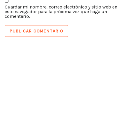
Guardar mi nombre, correo electrónico y sitio web en
este navegador para la próxima vez que haga un
comentario.