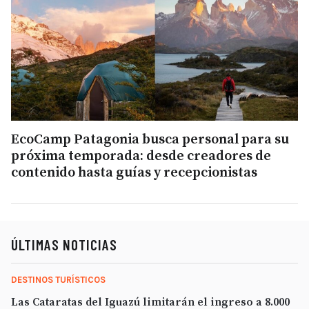
EcoCamp Patagonia busca personal para su
próxima temporada: desde creadores de
contenido hasta guías y recepcionistas
ÚLTIMAS NOTICIAS
DESTINOS TURÍSTICOS
Las Cataratas del Iguazú limitarán el ingreso a 8.000