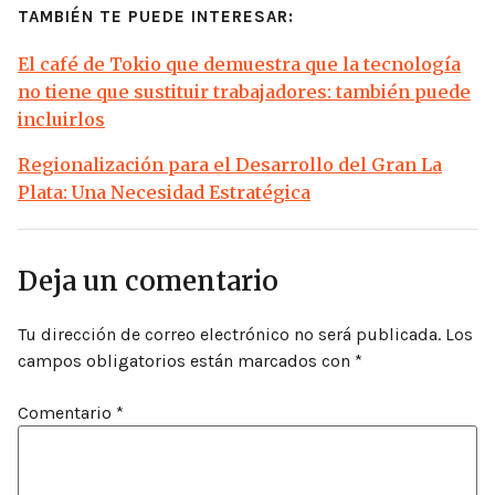
TAMBIÉN TE PUEDE INTERESAR:
El café de Tokio que demuestra que la tecnología
no tiene que sustituir trabajadores: también puede
incluirlos
Regionalización para el Desarrollo del Gran La
Plata: Una Necesidad Estratégica
Deja un comentario
Tu dirección de correo electrónico no será publicada.
Los
campos obligatorios están marcados con
*
Comentario
*