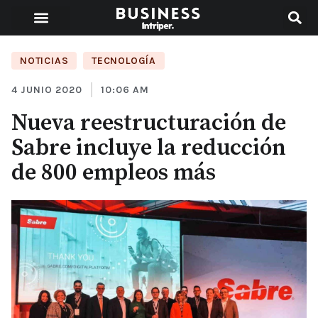
NOTICIAS
,
TECNOLOGÍA
4 JUNIO 2020
10:06 AM
Nueva reestructuración de
Sabre incluye la reducción
de 800 empleos más