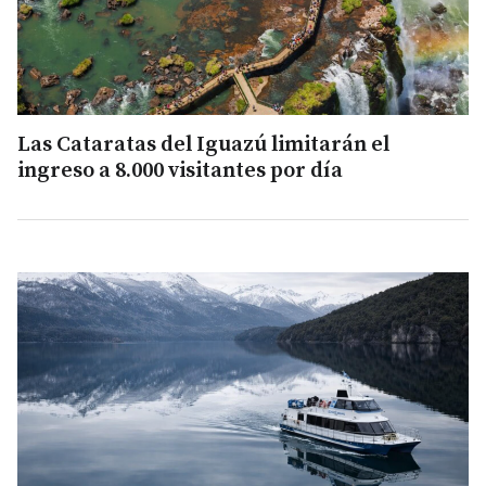
Las Cataratas del Iguazú limitarán el
ingreso a 8.000 visitantes por día