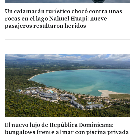
Un catamarán turístico chocó contra unas
rocas en el lago Nahuel Huapi: nueve
pasajeros resultaron heridos
El nuevo lujo de República Dominicana:
bungalows frente al mar con piscina privada