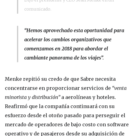
comunicado.
“Hemos aprovechado esta oportunidad para
acelerar los cambios organizativos que
comenzamos en 2018 para abordar el
cambiante panorama de los viajes”.
Menke repitió su credo de que Sabre necesita
concentrarse en proporcionar servicios de
“venta
minorista y distribución”
a aerolíneas y hoteles.
Reafirmó que la compañía continuará con su
esfuerzo desde el otoño pasado para perseguir el
mercado de operadores de bajo costo con software
operativo y de pasajeros desde su adquisición de