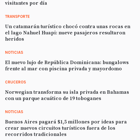
visitantes por día
TRANSPORTE
Un catamarán turístico chocó contra unas rocas en
el lago Nahuel Huapi: nueve pasajeros resultaron
heridos
NOTICIAS
El nuevo lujo de República Dominicana: bungalows
frente al mar con piscina privada y mayordomo
CRUCEROS
Norwegian transforma su isla privada en Bahamas
con un parque acuático de 19 toboganes
NOTICIAS
Buenos Aires pagará $1,5 millones por ideas para
crear nuevos circuitos turísticos fuera de los
recorridos tradicionales