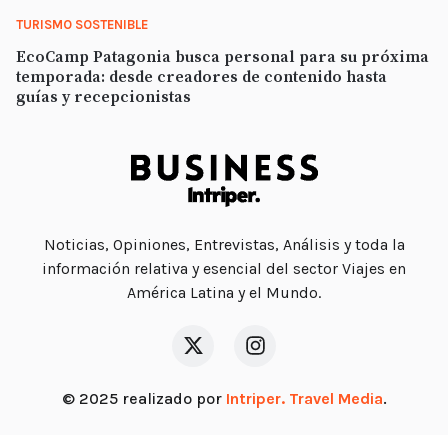
TURISMO SOSTENIBLE
EcoCamp Patagonia busca personal para su próxima
temporada: desde creadores de contenido hasta
guías y recepcionistas
Noticias, Opiniones, Entrevistas, Análisis y toda la
información relativa y esencial del sector Viajes en
América Latina y el Mundo.
© 2025 realizado por
Intriper. Travel Media
.