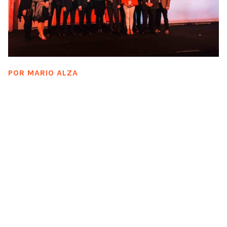
POR
MARIO ALZA