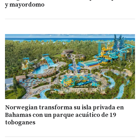
y mayordomo
Norwegian transforma su isla privada en
Bahamas con un parque acuático de 19
toboganes