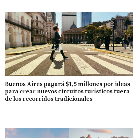
Buenos Aires pagará $1,5 millones por ideas
para crear nuevos circuitos turísticos fuera
de los recorridos tradicionales