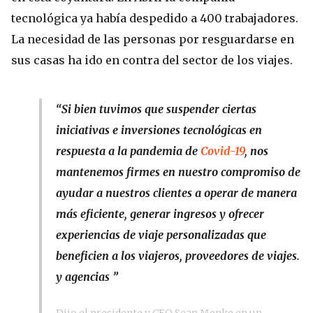
tecnológica ya había despedido a 400 trabajadores.
La necesidad de las personas por resguardarse en
sus casas ha ido en contra del sector de los viajes.
“Si bien tuvimos que suspender ciertas
iniciativas e inversiones tecnológicas en
respuesta a la pandemia de
Covid-19
, nos
mantenemos firmes en nuestro compromiso de
ayudar a nuestros clientes a operar de manera
más eficiente, generar ingresos y ofrecer
experiencias de viaje personalizadas que
beneficien a los viajeros, proveedores de viajes.
y agencias ”
Dijo el presidente y CEO Sean Menke en un