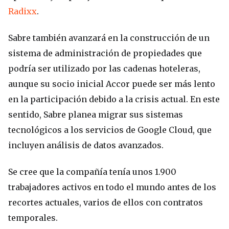
Radixx
.
Sabre también avanzará en la construcción de un
sistema de administración de propiedades que
podría ser utilizado por las cadenas hoteleras,
aunque su socio inicial Accor puede ser más lento
en la participación debido a la crisis actual. En este
sentido, Sabre planea migrar sus sistemas
tecnológicos a los servicios de Google Cloud, que
incluyen análisis de datos avanzados.
Se cree que la compañía tenía unos 1.900
trabajadores activos en todo el mundo antes de los
recortes actuales, varios de ellos con contratos
temporales.