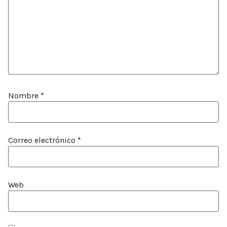
Nombre
*
Correo electrónico
*
Web