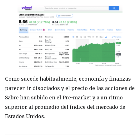
Como sucede habitualmente, economía y finanzas
parecen ir disociados y el precio de las acciones de
Sabre han subido en el Pre-market y a un ritmo
superior al promedio del índice del mercado de
Estados Unidos.