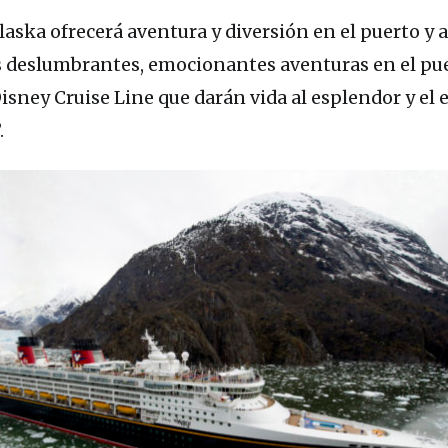
aska ofrecerá aventura y diversión en el puerto y 
es deslumbrantes, emocionantes aventuras en el pu
isney Cruise Line que darán vida al esplendor y el e
.