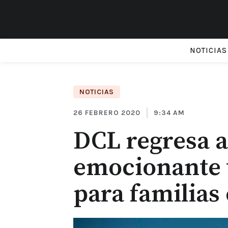
NOTICIAS
NOTICIAS
26 FEBRERO 2020
9:34 AM
DCL regresa a
emocionante v
para familias