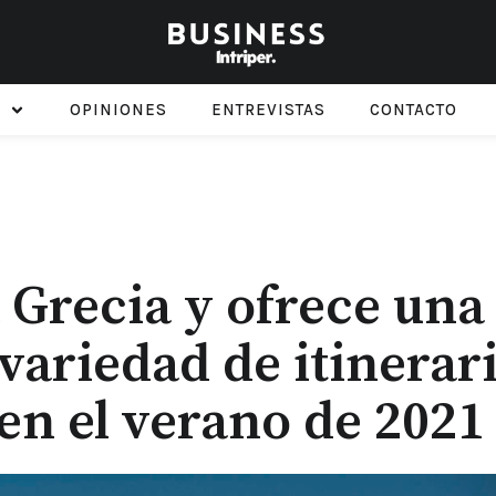
OPINIONES
ENTREVISTAS
CONTACTO
 Grecia y ofrece una
ariedad de itinerar
 en el verano de 2021