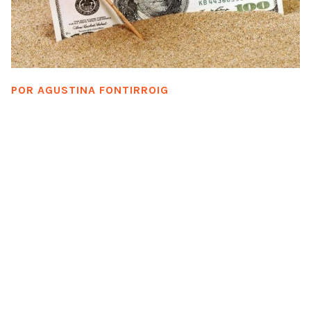
POR
AGUSTINA FONTIRROIG