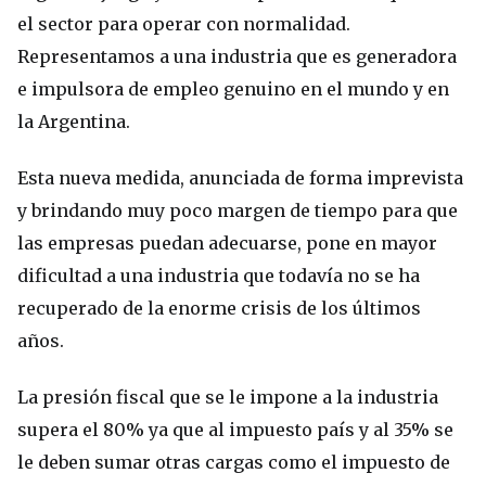
el sector para operar con normalidad.
Representamos a una industria que es generadora
e impulsora de empleo genuino en el mundo y en
la Argentina.
Esta nueva medida, anunciada de forma imprevista
y brindando muy poco margen de tiempo para que
las empresas puedan adecuarse, pone en mayor
dificultad a una industria que todavía no se ha
recuperado de la enorme crisis de los últimos
años.
La presión fiscal que se le impone a la industria
supera el 80% ya que al impuesto país y al 35% se
le deben sumar otras cargas como el impuesto de