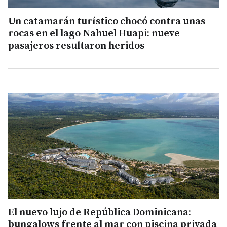
Un catamarán turístico chocó contra unas
rocas en el lago Nahuel Huapi: nueve
pasajeros resultaron heridos
El nuevo lujo de República Dominicana:
bungalows frente al mar con piscina privada