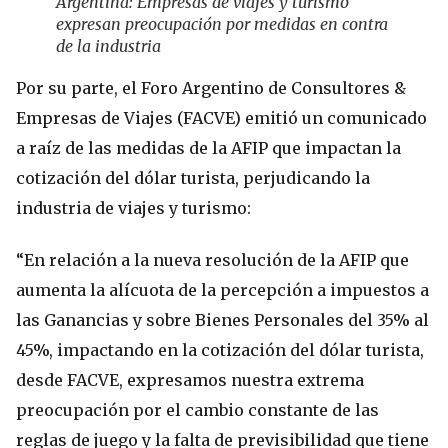
Argentina: Empresas de viajes y turismo
expresan preocupación por medidas en contra
de la industria
Por su parte, el Foro Argentino de Consultores &
Empresas de Viajes (FACVE) emitió un comunicado
a raíz de las medidas de la AFIP que impactan la
cotización del dólar turista, perjudicando la
industria de viajes y turismo:
“En relación a la nueva resolución de la AFIP que
aumenta la alícuota de la percepción a impuestos a
las Ganancias y sobre Bienes Personales del 35% al
45%, impactando en la cotización del dólar turista,
desde FACVE, expresamos nuestra extrema
preocupación por el cambio constante de las
reglas de juego y la falta de previsibilidad que tiene