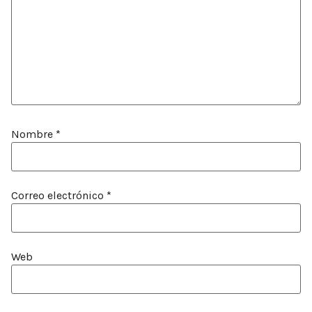
Nombre
*
Correo electrónico
*
Web