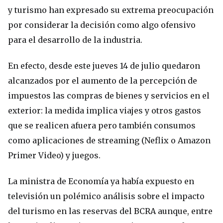
y turismo han expresado su extrema preocupación
por considerar la decisión como algo ofensivo
para el desarrollo de la industria.
En efecto, desde este jueves 14 de julio quedaron
alcanzados por el aumento de la percepción de
impuestos las compras de bienes y servicios en el
exterior: la medida implica viajes y otros gastos
que se realicen afuera pero también consumos
como aplicaciones de streaming (Neflix o Amazon
Primer Video) y juegos.
La ministra de Economía ya había expuesto en
televisión un polémico análisis sobre el impacto
del turismo en las reservas del BCRA aunque, entre