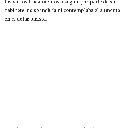
los varios lineamientos a seguir por parte de su
gabinete, no se incluía ni contemplaba el aumento
en el dólar turista.