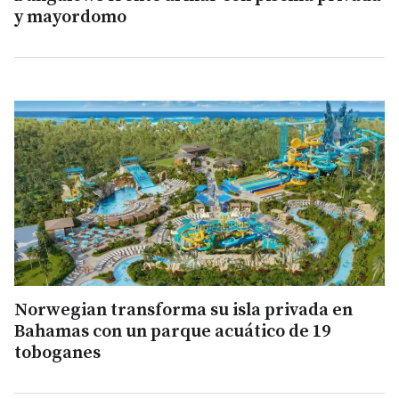
y mayordomo
Norwegian transforma su isla privada en
Bahamas con un parque acuático de 19
toboganes