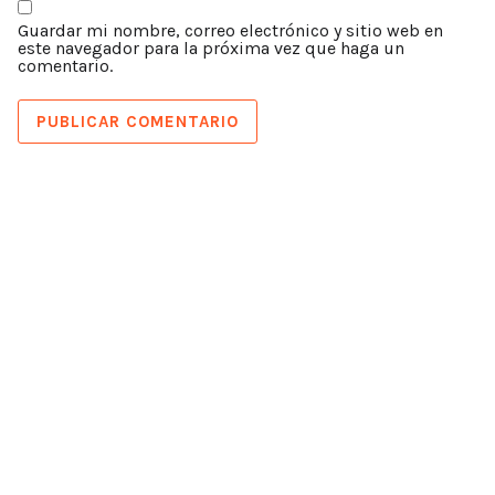
Guardar mi nombre, correo electrónico y sitio web en
este navegador para la próxima vez que haga un
comentario.