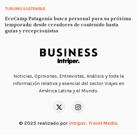
TURISMO SOSTENIBLE
EcoCamp Patagonia busca personal para su próxima
temporada: desde creadores de contenido hasta
guías y recepcionistas
Noticias, Opiniones, Entrevistas, Análisis y toda la
información relativa y esencial del sector Viajes en
América Latina y el Mundo.
© 2025 realizado por
Intriper. Travel Media
.