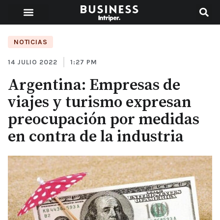
NOTICIAS
14 JULIO 2022
1:27 PM
Argentina: Empresas de
viajes y turismo expresan
preocupación por medidas
en contra de la industria