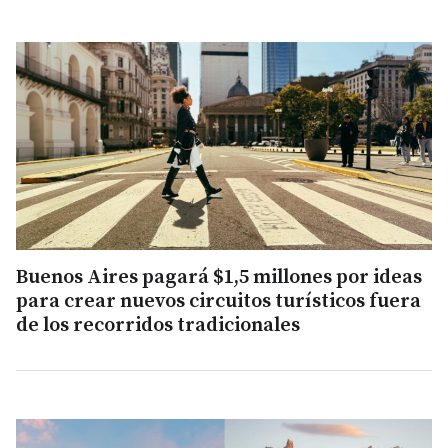
Buenos Aires pagará $1,5 millones por ideas
para crear nuevos circuitos turísticos fuera
de los recorridos tradicionales