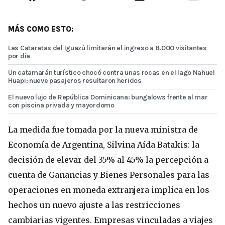
MÁS COMO ESTO:
Las Cataratas del Iguazú limitarán el ingreso a 8.000 visitantes
por día
Un catamarán turístico chocó contra unas rocas en el lago Nahuel
Huapi: nueve pasajeros resultaron heridos
El nuevo lujo de República Dominicana: bungalows frente al mar
con piscina privada y mayordomo
La medida fue tomada por la nueva ministra de
Economía de Argentina, Silvina Aída Batakis: la
decisión de elevar del 35% al 45% la percepción a
cuenta de Ganancias y Bienes Personales para las
operaciones en moneda extranjera implica en los
hechos un nuevo ajuste a las restricciones
cambiarias vigentes. Empresas vinculadas a viajes