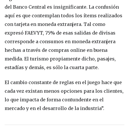
del Banco Central es insignificante. La confusión
aquí es que contemplan todos los ítems realizados
con tarjeta en moneda extranjera. Tal como
expresó FAEVYT, 75% de esas salidas de divisas
corresponde a consumos en moneda extranjera
hechas a través de compras online en buena
medida. El turismo propiamente dicho, pasajes,
estadías y demás, es sólo la cuarta parte.
El cambio constante de reglas en el juego hace que
cada vez existan menos opciones para los clientes,
lo que impacta de forma contundente en el
mercado y en el desarrollo de la industria”.