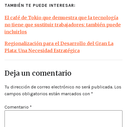
TAMBIÉN TE PUEDE INTERESAR:
El café de Tokio que demuestra que la tecnología
no tiene que sustituir trabajadores: también puede
incluirlos
Regionalización para el Desarrollo del Gran La
Plata: Una Necesidad Estratégica
Deja un comentario
Tu dirección de correo electrónico no será publicada.
Los
campos obligatorios están marcados con
*
Comentario
*