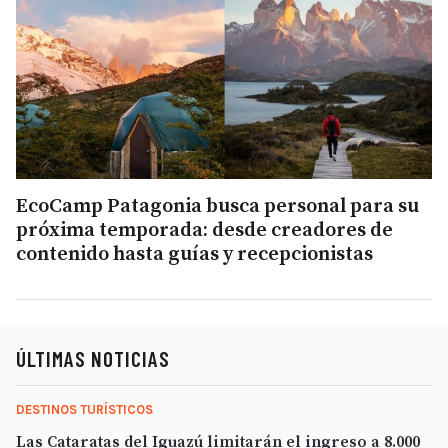
EcoCamp Patagonia busca personal para su
próxima temporada: desde creadores de
contenido hasta guías y recepcionistas
ÚLTIMAS NOTICIAS
DESTINOS TURÍSTICOS
Las Cataratas del Iguazú limitarán el ingreso a 8.000