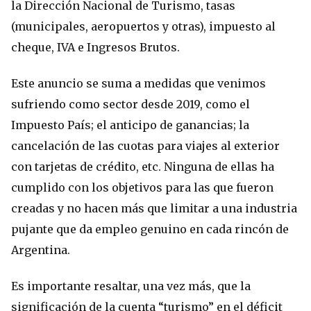
la Dirección Nacional de Turismo, tasas
(municipales, aeropuertos y otras), impuesto al
cheque, IVA e Ingresos Brutos.
Este anuncio se suma a medidas que venimos
sufriendo como sector desde 2019, como el
Impuesto País; el anticipo de ganancias; la
cancelación de las cuotas para viajes al exterior
con tarjetas de crédito, etc. Ninguna de ellas ha
cumplido con los objetivos para las que fueron
creadas y no hacen más que limitar a una industria
pujante que da empleo genuino en cada rincón de
Argentina.
Es importante resaltar, una vez más, que la
significación de la cuenta “turismo” en el déficit