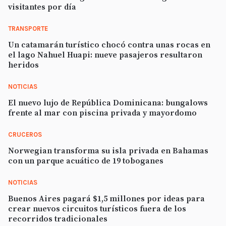
visitantes por día
TRANSPORTE
Un catamarán turístico chocó contra unas rocas en
el lago Nahuel Huapi: nueve pasajeros resultaron
heridos
NOTICIAS
El nuevo lujo de República Dominicana: bungalows
frente al mar con piscina privada y mayordomo
CRUCEROS
Norwegian transforma su isla privada en Bahamas
con un parque acuático de 19 toboganes
NOTICIAS
Buenos Aires pagará $1,5 millones por ideas para
crear nuevos circuitos turísticos fuera de los
recorridos tradicionales