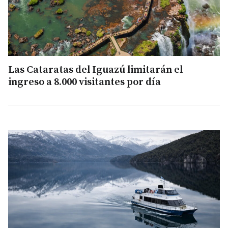
Las Cataratas del Iguazú limitarán el
ingreso a 8.000 visitantes por día