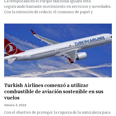
La temporada en el Parque Nacional Iguazú está
registrando bastante movimiento en servicios y novedades.
Con la intención de reducir el consumo de papel y
Turkish Airlines comenzó a utilizar
combustible de aviación sostenible en sus
vuelos
febrero 3, 2022
Con el objetivo de proteger la riqueza de la naturaleza para