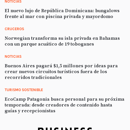
NOTICIAS
El nuevo lujo de República Dominicana: bungalows
frente al mar con piscina privada y mayordomo
CRUCEROS
Norwegian transforma su isla privada en Bahamas
con un parque acuático de 19 toboganes
NOTICIAS
Buenos Aires pagará $1,5 millones por ideas para
crear nuevos circuitos turísticos fuera de los
recorridos tradicionales
TURISMO SOSTENIBLE
EcoCamp Patagonia busca personal para su próxima
temporada: desde creadores de contenido hasta
guías y recepcionistas