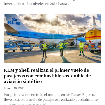
invernadero a los niveles en 2012 hasta el
KLM y Shell realizan el primer vuelo de
pasajeros con combustible sostenible de
aviación sintético
febrero 10, 2021
Por primera vez en todo el mundo, en los Países Bajos se
llevó a cabo un vuelo de pasajeros realizado parcialmente
con combustible de avación