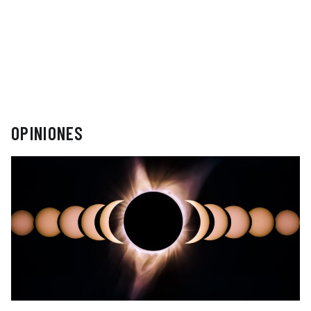
OPINIONES