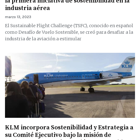
la primera iniciativa de sostenibilidad en la
industria aérea
marzo 13, 2023
El Sustainable Flight Challenge (TSFC), conocido en español
como Desafío de Vuelo Sostenible, se creó para desafiar a la
industria de la aviación a estimular
KLM incorpora Sostenibilidad y Estrategia a
su Comité Ejecutivo bajo la misión de