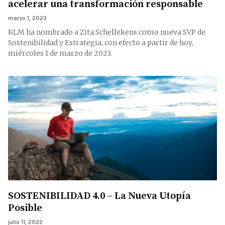
acelerar una transformación responsable
marzo 1, 2023
KLM ha nombrado a Zita Schellekens como nueva SVP de
Sostenibilidad y Estrategia, con efecto a partir de hoy,
miércoles 1 de marzo de 2023.
SOSTENIBILIDAD 4.0 – La Nueva Utopía
Posible
julio 11, 2022