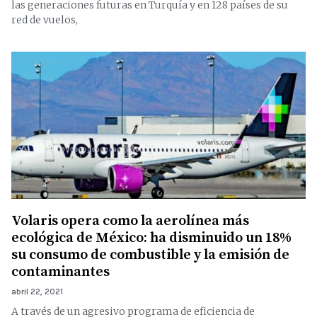
las generaciones futuras en Turquía y en 128 países de su
red de vuelos,
Volaris opera como la aerolínea más
ecológica de México: ha disminuido un 18%
su consumo de combustible y la emisión de
contaminantes
abril 22, 2021
A través de un agresivo programa de eficiencia de