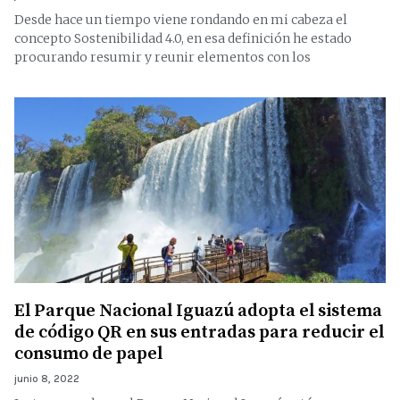
Desde hace un tiempo viene rondando en mi cabeza el
concepto Sostenibilidad 4.0, en esa definición he estado
procurando resumir y reunir elementos con los
El Parque Nacional Iguazú adopta el sistema
de código QR en sus entradas para reducir el
consumo de papel
junio 8, 2022