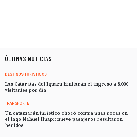
ÚLTIMAS NOTICIAS
DESTINOS TURÍSTICOS
Las Cataratas del Iguazú limitarán el ingreso a 8.000
visitantes por día
TRANSPORTE
Un catamarán turístico chocó contra unas rocas en
el lago Nahuel Huapi: nueve pasajeros resultaron
heridos