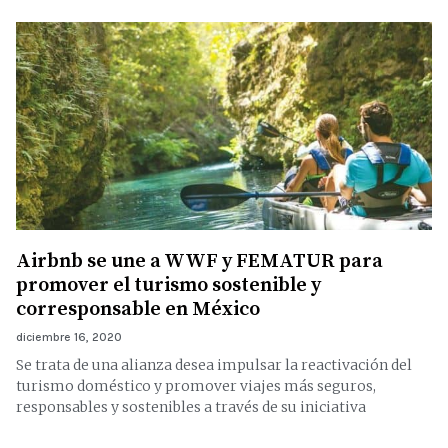
Airbnb se une a WWF y FEMATUR para
promover el turismo sostenible y
corresponsable en México
diciembre 16, 2020
Se trata de una alianza desea impulsar la reactivación del
turismo doméstico y promover viajes más seguros,
responsables y sostenibles a través de su iniciativa