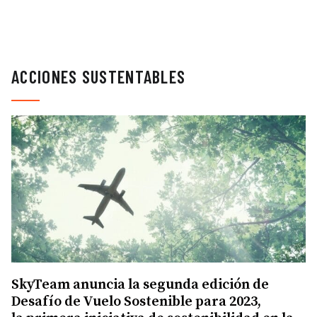
ACCIONES SUSTENTABLES
SkyTeam anuncia la segunda edición de
Desafío de Vuelo Sostenible para 2023,