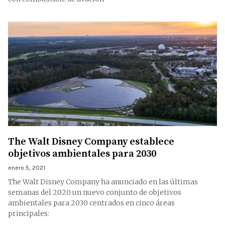
The Walt Disney Company establece
objetivos ambientales para 2030
enero 5, 2021
The Walt Disney Company ha anunciado en las últimas
semanas del 2020 un nuevo conjunto de objetivos
ambientales para 2030 centrados en cinco áreas
principales: