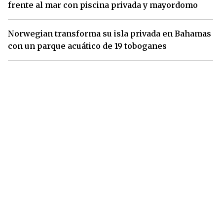
frente al mar con piscina privada y mayordomo
Norwegian transforma su isla privada en Bahamas
con un parque acuático de 19 toboganes