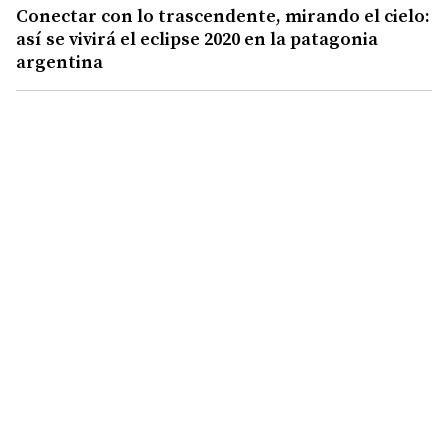
Conectar con lo trascendente, mirando el cielo:
así se vivirá el eclipse 2020 en la patagonia
argentina