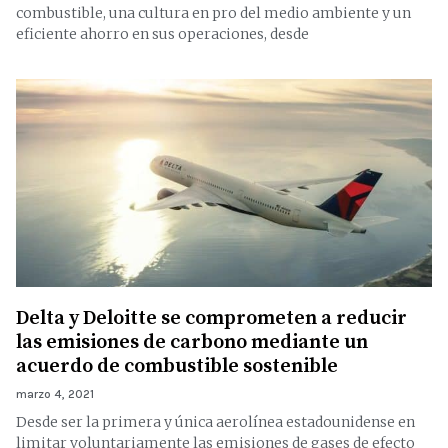
combustible, una cultura en pro del medio ambiente y un
eficiente ahorro en sus operaciones, desde
Delta y Deloitte se comprometen a reducir
las emisiones de carbono mediante un
acuerdo de combustible sostenible
marzo 4, 2021
Desde ser la primera y única aerolínea estadounidense en
limitar voluntariamente las emisiones de gases de efecto