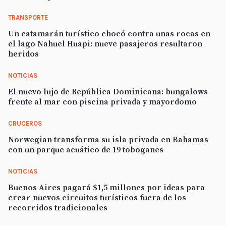
TRANSPORTE
Un catamarán turístico chocó contra unas rocas en
el lago Nahuel Huapi: nueve pasajeros resultaron
heridos
NOTICIAS
El nuevo lujo de República Dominicana: bungalows
frente al mar con piscina privada y mayordomo
CRUCEROS
Norwegian transforma su isla privada en Bahamas
con un parque acuático de 19 toboganes
NOTICIAS
Buenos Aires pagará $1,5 millones por ideas para
crear nuevos circuitos turísticos fuera de los
recorridos tradicionales