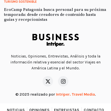
TURISMO SOSTENIBLE
EcoCamp Patagonia busca personal para su próxima
temporada: desde creadores de contenido hasta
guías y recepcionistas
Noticias, Opiniones, Entrevistas, Análisis y toda la
información relativa y esencial del sector Viajes en
América Latina y el Mundo.
© 2025 realizado por
Intriper. Travel Media
.
NOTICIAS
OPINIONES
ENTREVISTAS
CONTACTO