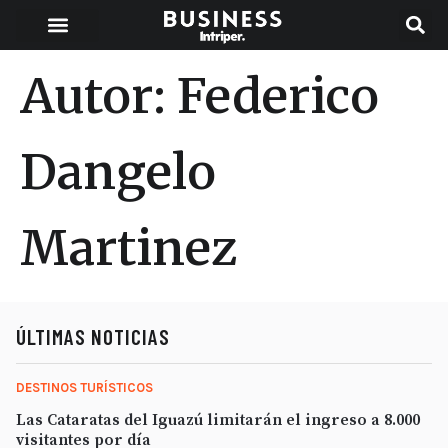
Autor:
Federico
Dangelo
Martinez
ÚLTIMAS NOTICIAS
DESTINOS TURÍSTICOS
Las Cataratas del Iguazú limitarán el ingreso a 8.000
visitantes por día