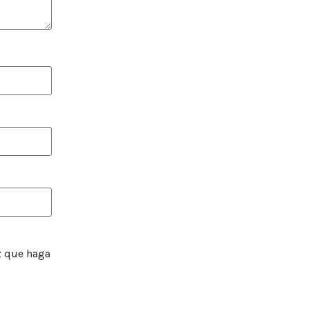
z que haga