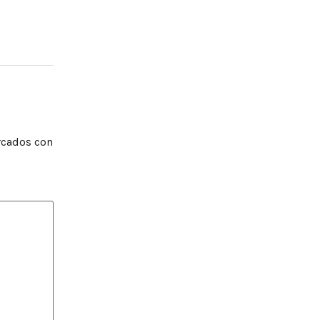
rcados con