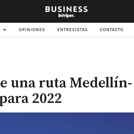
OPINIONES
ENTREVISTAS
CONTACTO
re una ruta Medellín-
para 2022