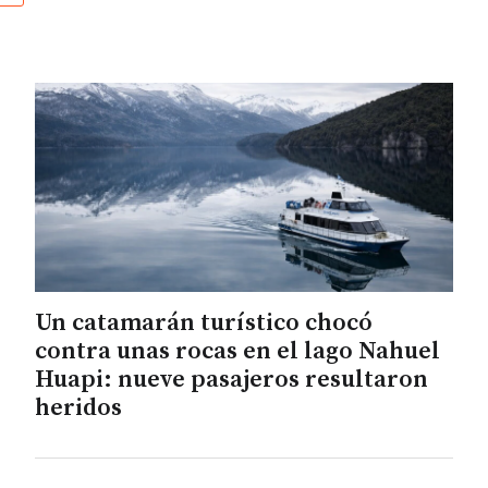
Un catamarán turístico chocó
contra unas rocas en el lago Nahuel
Huapi: nueve pasajeros resultaron
heridos