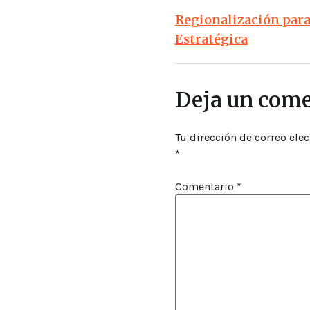
Regionalización para 
Estratégica
Deja un come
Tu dirección de correo elec
*
Comentario
*