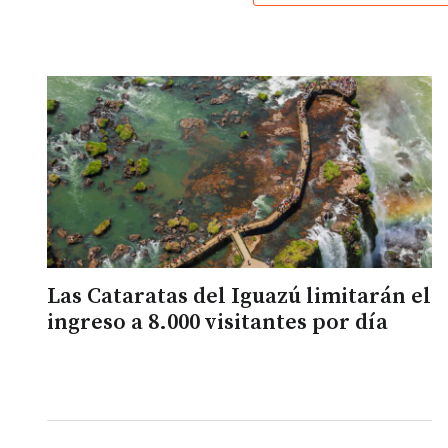
Las Cataratas del Iguazú limitarán el
ingreso a 8.000 visitantes por día