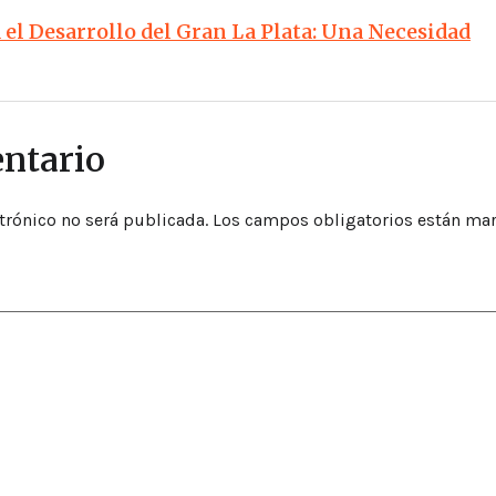
el Desarrollo del Gran La Plata: Una Necesidad
ntario
trónico no será publicada.
Los campos obligatorios están ma