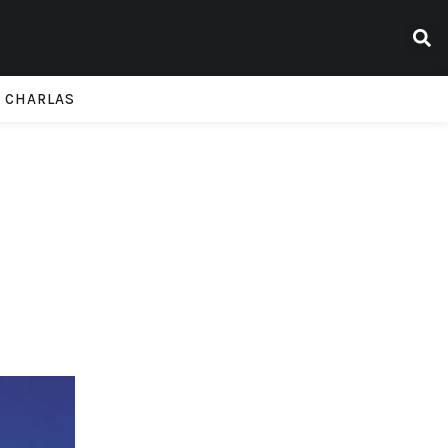
CHARLAS