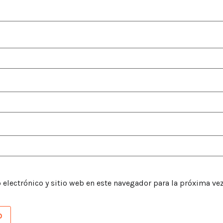
electrónico y sitio web en este navegador para la próxima ve