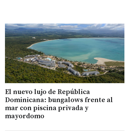
El nuevo lujo de República
Dominicana: bungalows frente al
mar con piscina privada y
mayordomo