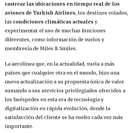
rastrear las ubicaciones en tiempo real de los
aviones de Turkish Airlines
, los destinos volados,
las
condiciones climáticas actuales
y
experimentar el uso de muchas funciones
diferentes, como información de vuelos y
membresía de Miles & Smiles.
La aerolínea que, en la actualidad, vuela a más
países que cualquier otra en el mundo, hizo una
nueva actualización a su propuesta única de valor
sumando a sus servicios privilegiados ofrecidos a
los huéspedes en esta era de tecnología y
digitalización en rápida evolución, donde la
satisfacción del cliente se ha vuelto cada vez más
importante.