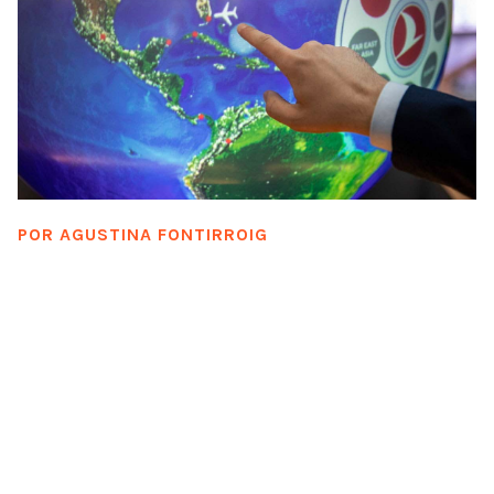
POR
AGUSTINA FONTIRROIG