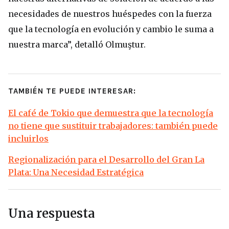
necesidades de nuestros huéspedes con la fuerza
que la tecnología en evolución y cambio le suma a
nuestra marca”, detalló Olmuştur.
TAMBIÉN TE PUEDE INTERESAR:
El café de Tokio que demuestra que la tecnología
no tiene que sustituir trabajadores: también puede
incluirlos
Regionalización para el Desarrollo del Gran La
Plata: Una Necesidad Estratégica
Una respuesta