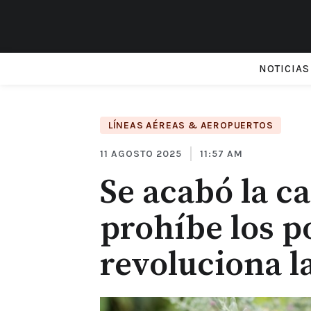
NOTICIAS
LÍNEAS AÉREAS & AEROPUERTOS
11 AGOSTO 2025
11:57 AM
Se acabó la ca
prohíbe los p
revoluciona la