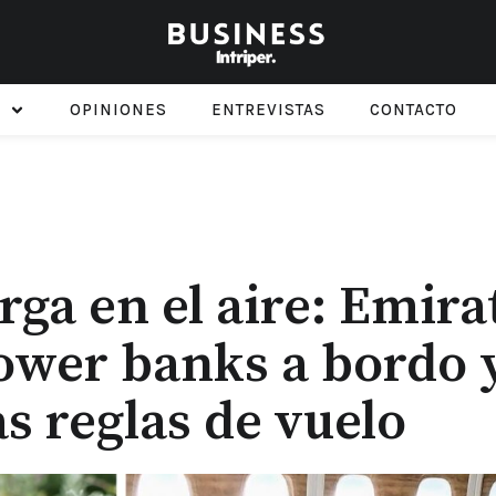
OPINIONES
ENTREVISTAS
CONTACTO
rga en el aire: Emira
ower banks a bordo 
s reglas de vuelo