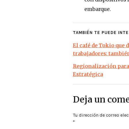
embarque.
TAMBIÉN TE PUEDE INTE
El café de Tokio que 
trabajadores: tambié
Regionalización para 
Estratégica
Deja un come
Tu dirección de correo elec
*