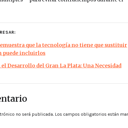
RESAR:
demuestra que la tecnología no tiene que sustituir
n puede incluirlos
el Desarrollo del Gran La Plata: Una Necesidad
ntario
trónico no será publicada.
Los campos obligatorios están ma