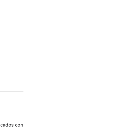
rcados con