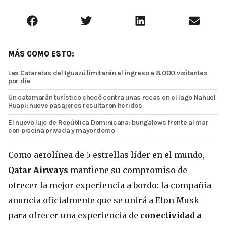
MÁS COMO ESTO:
Las Cataratas del Iguazú limitarán el ingreso a 8.000 visitantes
por día
Un catamarán turístico chocó contra unas rocas en el lago Nahuel
Huapi: nueve pasajeros resultaron heridos
El nuevo lujo de República Dominicana: bungalows frente al mar
con piscina privada y mayordomo
Como aerolínea de 5 estrellas líder en el mundo,
Qatar Airways
mantiene su compromiso de
ofrecer la mejor experiencia a bordo: la compañía
anuncia oficialmente que se unirá a Elon Musk
para ofrecer una experiencia de
conectividad a