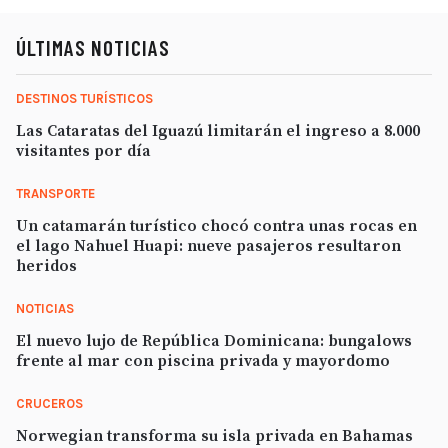
ÚLTIMAS NOTICIAS
DESTINOS TURÍSTICOS
Las Cataratas del Iguazú limitarán el ingreso a 8.000
visitantes por día
TRANSPORTE
Un catamarán turístico chocó contra unas rocas en
el lago Nahuel Huapi: nueve pasajeros resultaron
heridos
NOTICIAS
El nuevo lujo de República Dominicana: bungalows
frente al mar con piscina privada y mayordomo
CRUCEROS
Norwegian transforma su isla privada en Bahamas