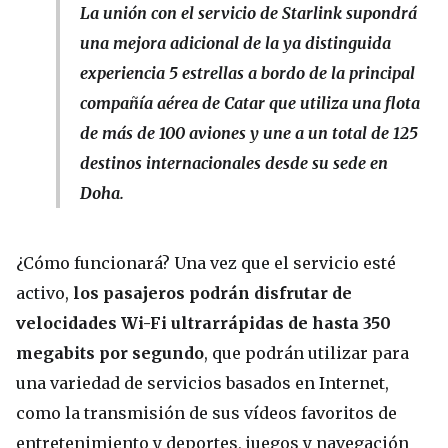
La unión con el servicio de Starlink supondrá
una mejora adicional de la ya distinguida
experiencia 5 estrellas a bordo de la principal
compañía aérea de Catar que utiliza una flota
de más de 100 aviones y une a un total de 125
destinos internacionales desde su sede en
Doha.
¿Cómo funcionará? Una vez que el servicio esté
activo,
los pasajeros podrán disfrutar de
velocidades Wi-Fi ultrarrápidas de hasta 350
megabits por segundo
, que podrán utilizar para
una variedad de servicios basados en Internet,
como la transmisión de sus vídeos favoritos de
entretenimiento y deportes, juegos y navegación