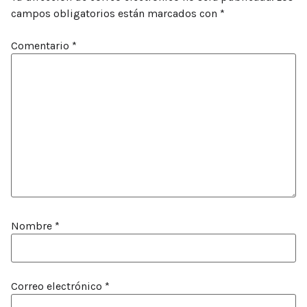
campos obligatorios están marcados con
*
Comentario
*
Nombre
*
Correo electrónico
*