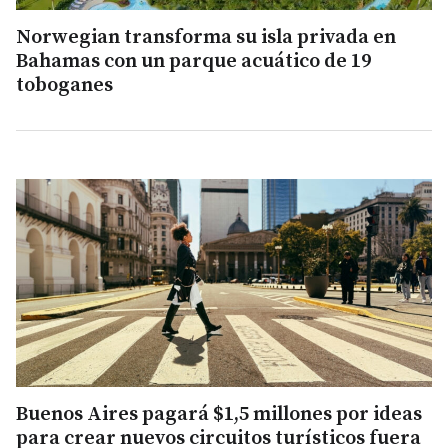
Norwegian transforma su isla privada en
Bahamas con un parque acuático de 19
toboganes
Buenos Aires pagará $1,5 millones por ideas
para crear nuevos circuitos turísticos fuera