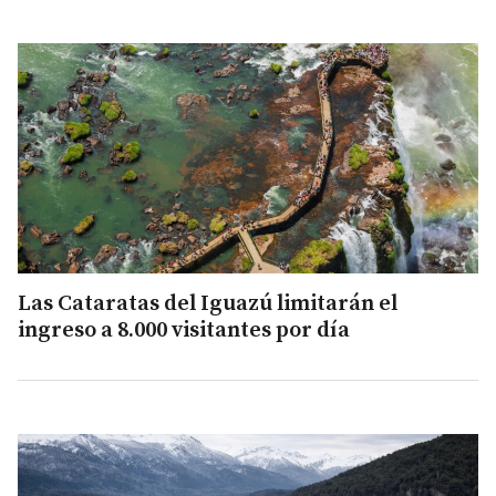
Las Cataratas del Iguazú limitarán el
ingreso a 8.000 visitantes por día