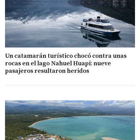
Un catamarán turístico chocó contra unas
rocas en el lago Nahuel Huapi: nueve
pasajeros resultaron heridos