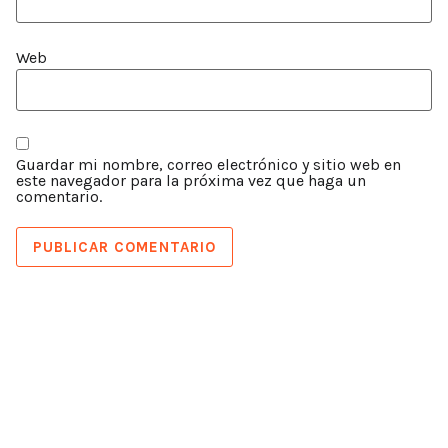
Web
Guardar mi nombre, correo electrónico y sitio web en
este navegador para la próxima vez que haga un
comentario.