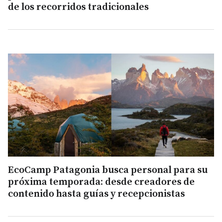
de los recorridos tradicionales
EcoCamp Patagonia busca personal para su
próxima temporada: desde creadores de
contenido hasta guías y recepcionistas