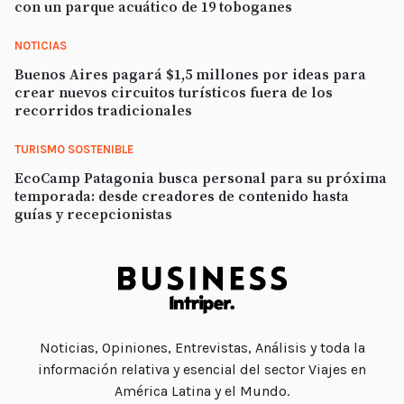
con un parque acuático de 19 toboganes
NOTICIAS
Buenos Aires pagará $1,5 millones por ideas para
crear nuevos circuitos turísticos fuera de los
recorridos tradicionales
TURISMO SOSTENIBLE
EcoCamp Patagonia busca personal para su próxima
temporada: desde creadores de contenido hasta
guías y recepcionistas
Noticias, Opiniones, Entrevistas, Análisis y toda la
información relativa y esencial del sector Viajes en
América Latina y el Mundo.