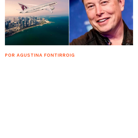
POR
AGUSTINA FONTIRROIG