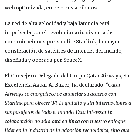
web optimizada, entre otros atributos.
La red de alta velocidad y baja latencia está
impulsada por el revolucionario sistema de
comunicaciones por satélite Starlink, la mayor
constelación de satélites de Internet del mundo,
diseñada y operada por SpaceX.
El Consejero Delegado del Grupo Qatar Airways, Su
Excelencia Akbar Al Baker, ha declarado: “
Qatar
Airways se enorgullece de anunciar su acuerdo con
Starlink para ofrecer Wi-Fi gratuito y sin interrupciones a
sus pasajeros de todo el mundo. Esta interesante
colaboración no sólo está en línea con nuestro enfoque
líder en la industria de la adopción tecnológica, sino que