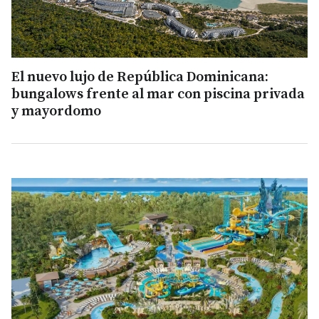
El nuevo lujo de República Dominicana:
bungalows frente al mar con piscina privada
y mayordomo