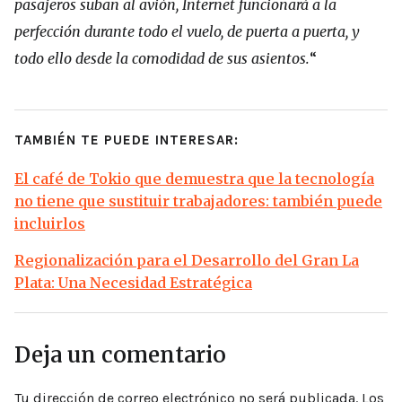
pasajeros suban al avión, Internet funcionará a la
perfección durante todo el vuelo, de puerta a puerta, y
todo ello desde la comodidad de sus asientos.
“
TAMBIÉN TE PUEDE INTERESAR:
El café de Tokio que demuestra que la tecnología
no tiene que sustituir trabajadores: también puede
incluirlos
Regionalización para el Desarrollo del Gran La
Plata: Una Necesidad Estratégica
Deja un comentario
Tu dirección de correo electrónico no será publicada.
Los