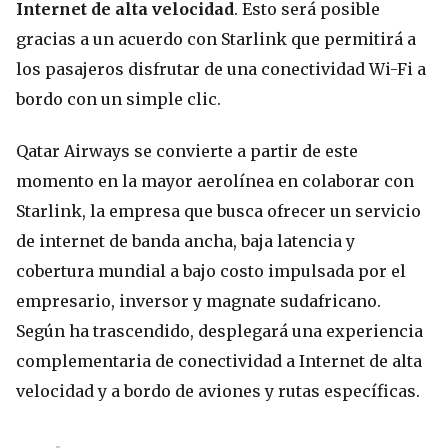
Internet de alta velocidad
. Esto será posible
gracias a un acuerdo con Starlink que permitirá a
los pasajeros disfrutar de una conectividad Wi-Fi a
bordo con un simple clic.
Qatar Airways se convierte a partir de este
momento en la mayor aerolínea en colaborar con
Starlink, la empresa que busca ofrecer un servicio
de internet de banda ancha, baja latencia y
cobertura mundial a bajo costo impulsada por el
empresario, inversor y magnate sudafricano.
Según ha trascendido, desplegará una experiencia
complementaria de conectividad a Internet de alta
velocidad y a bordo de aviones y rutas específicas.