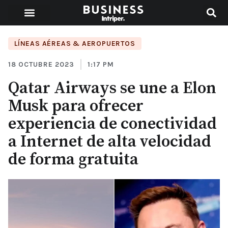
LÍNEAS AÉREAS & AEROPUERTOS
18 OCTUBRE 2023
1:17 PM
Qatar Airways se une a Elon
Musk para ofrecer
experiencia de conectividad
a Internet de alta velocidad
de forma gratuita