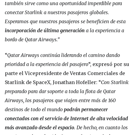
también sirve como una oportunidad imperdible para
conectar Starlink a nuestros pasajeros globales.
Esperamos que nuestros pasajeros se beneficien de esta
incorporación de última generación
a la experiencia a
bordo de Qatar Airways.”
“
Qatar Airways continúa liderando el camino dando
prioridad a la experiencia del pasajero
“, expresó por su
parte el Vicepresidente de Ventas Comerciales de
Starlink de SpaceX, Jonathan Hofeller: “
Con Starlink
preparado para dar soporte a toda la flota de Qatar
Airways, los pasajeros que viajen entre más de 160
destinos de todo el mundo
podrán permanecer
conectados con el servicio de Internet de alta velocidad
más avanzado desde el espacio
. De hecho, en cuanto los