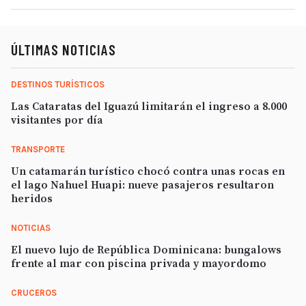
ÚLTIMAS NOTICIAS
DESTINOS TURÍSTICOS
Las Cataratas del Iguazú limitarán el ingreso a 8.000
visitantes por día
TRANSPORTE
Un catamarán turístico chocó contra unas rocas en
el lago Nahuel Huapi: nueve pasajeros resultaron
heridos
NOTICIAS
El nuevo lujo de República Dominicana: bungalows
frente al mar con piscina privada y mayordomo
CRUCEROS