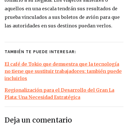
aquellos en una escala tendrán sus resultados de
prueba vinculados a sus boletos de avión para que
las autoridades en sus destinos puedan verlos.
TAMBIÉN TE PUEDE INTERESAR:
El café de Tokio que demuestra que la tecnología
no tiene que sustituir trabajadores: también puede
incluirlos
Regionalización para el Desarrollo del Gran La
Plata: Una Necesidad Estratégica
Deja un comentario