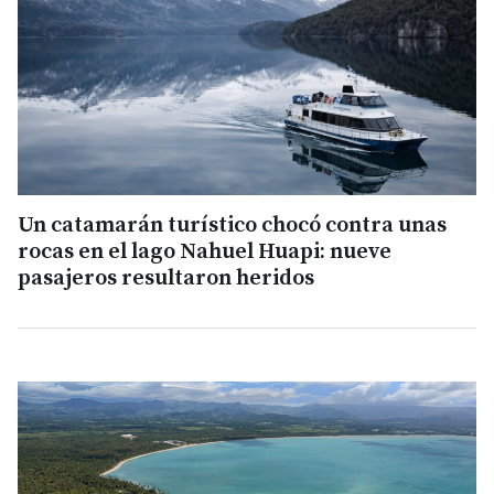
Un catamarán turístico chocó contra unas
rocas en el lago Nahuel Huapi: nueve
pasajeros resultaron heridos