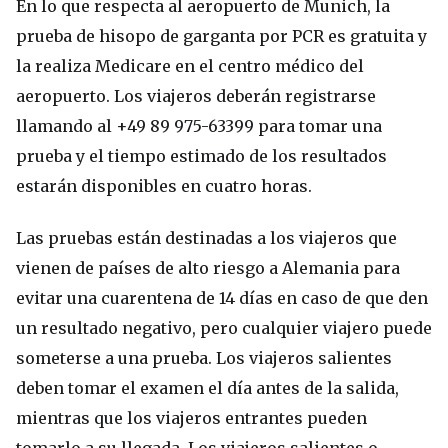
En lo que respecta al aeropuerto de Munich, la
prueba de hisopo de garganta por PCR es gratuita y
la realiza Medicare en el centro médico del
aeropuerto. Los viajeros deberán registrarse
llamando al +49 89 975-63399 para tomar una
prueba y el tiempo estimado de los resultados
estarán disponibles en cuatro horas.
Las pruebas están destinadas a los viajeros que
vienen de países de alto riesgo a Alemania para
evitar una cuarentena de 14 días en caso de que den
un resultado negativo, pero cualquier viajero puede
someterse a una prueba. Los viajeros salientes
deben tomar el examen el día antes de la salida,
mientras que los viajeros entrantes pueden
tomarlo a su llegada. Los viajeros salientes o