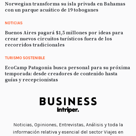
Norwegian transforma su isla privada en Bahamas
con un parque acuático de 19 toboganes
NOTICIAS
Buenos Aires pagará $1,5 millones por ideas para
crear nuevos circuitos turísticos fuera de los
recorridos tradicionales
TURISMO SOSTENIBLE
EcoCamp Patagonia busca personal para su próxima
temporada: desde creadores de contenido hasta
guías y recepcionistas
Noticias, Opiniones, Entrevistas, Análisis y toda la
información relativa y esencial del sector Viajes en