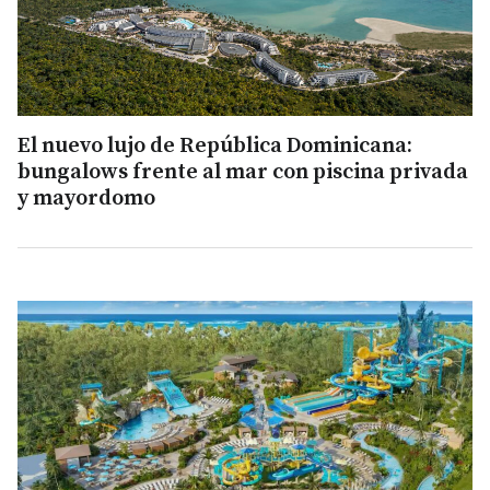
El nuevo lujo de República Dominicana:
bungalows frente al mar con piscina privada
y mayordomo