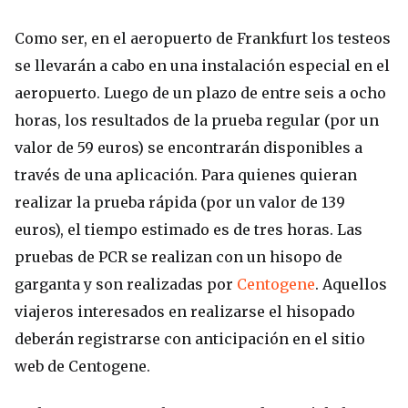
Como ser, en el aeropuerto de Frankfurt los testeos
se llevarán a cabo en una instalación especial en el
aeropuerto. Luego de un plazo de entre seis a ocho
horas, los resultados de la prueba regular (por un
valor de 59 euros) se encontrarán disponibles a
través de una aplicación. Para quienes quieran
realizar la prueba rápida (por un valor de 139
euros), el tiempo estimado es de tres horas. Las
pruebas de PCR se realizan con un hisopo de
garganta y son realizadas por
Centogene
. Aquellos
viajeros interesados en realizarse el hisopado
deberán registrarse con anticipación en el sitio
web de Centogene.