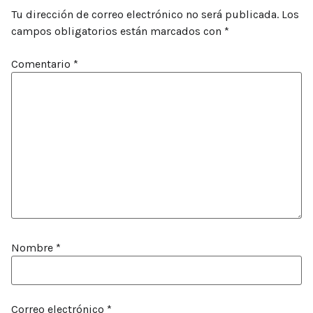
Tu dirección de correo electrónico no será publicada.
Los
campos obligatorios están marcados con
*
Comentario
*
Nombre
*
Correo electrónico
*