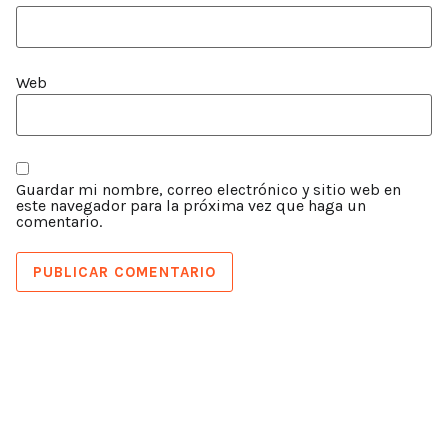
Web
Guardar mi nombre, correo electrónico y sitio web en
este navegador para la próxima vez que haga un
comentario.