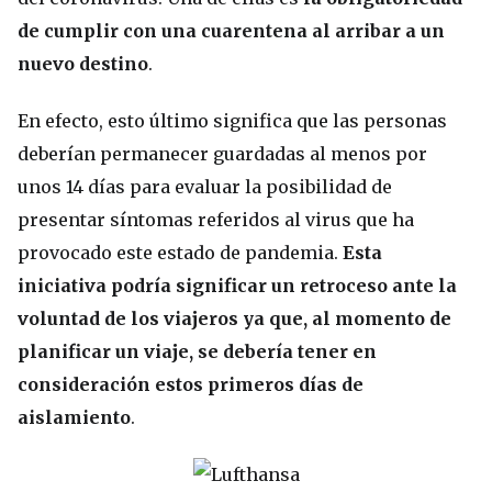
de cumplir con una cuarentena al arribar a un
nuevo destino
.
En efecto, esto último significa que las personas
deberían permanecer guardadas al menos por
unos 14 días para evaluar la posibilidad de
presentar síntomas referidos al virus que ha
provocado este estado de pandemia.
Esta
iniciativa podría significar un retroceso ante la
voluntad de los viajeros ya que, al momento de
planificar un viaje, se debería tener en
consideración estos primeros días de
aislamiento
.