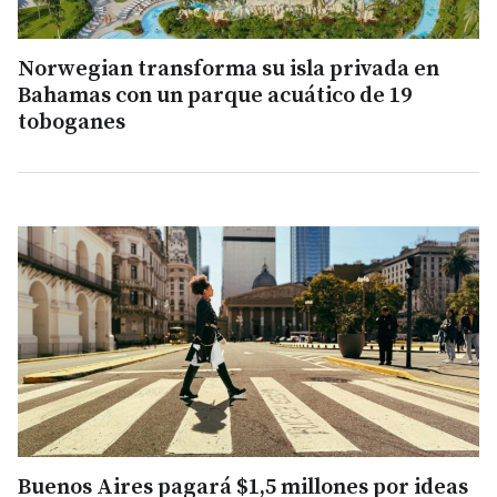
Norwegian transforma su isla privada en
Bahamas con un parque acuático de 19
toboganes
Buenos Aires pagará $1,5 millones por ideas