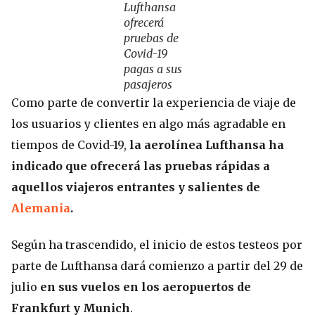
Lufthansa
ofrecerá
pruebas de
Covid-19
pagas a sus
pasajeros
Como parte de convertir la experiencia de viaje de
los usuarios y clientes en algo más agradable en
tiempos de Covid-19,
la aerolínea Lufthansa ha
indicado que ofrecerá las pruebas rápidas a
aquellos viajeros entrantes y salientes de
Alemania
.
Según ha trascendido, el inicio de estos testeos por
parte de Lufthansa dará comienzo a partir del 29 de
julio
en sus vuelos en los aeropuertos de
Frankfurt y Munich
.