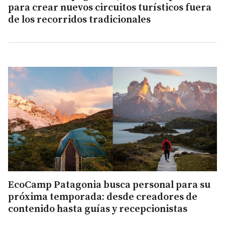
para crear nuevos circuitos turísticos fuera
de los recorridos tradicionales
EcoCamp Patagonia busca personal para su
próxima temporada: desde creadores de
contenido hasta guías y recepcionistas