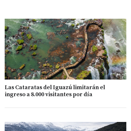
Las Cataratas del Iguazú limitarán el
ingreso a 8.000 visitantes por día