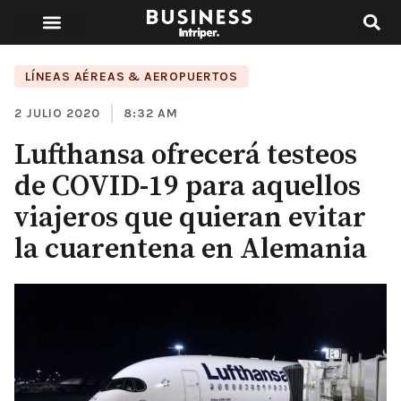
LÍNEAS AÉREAS & AEROPUERTOS
2 JULIO 2020
8:32 AM
Lufthansa ofrecerá testeos
de COVID-19 para aquellos
viajeros que quieran evitar
la cuarentena en Alemania