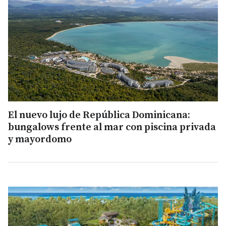
El nuevo lujo de República Dominicana:
bungalows frente al mar con piscina privada
y mayordomo