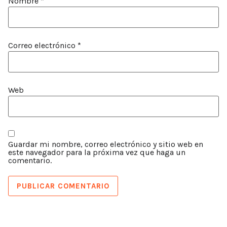
Nombre
*
Correo electrónico
*
Web
Guardar mi nombre, correo electrónico y sitio web en
este navegador para la próxima vez que haga un
comentario.