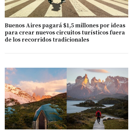
Buenos Aires pagará $1,5 millones por ideas
para crear nuevos circuitos turísticos fuera
de los recorridos tradicionales