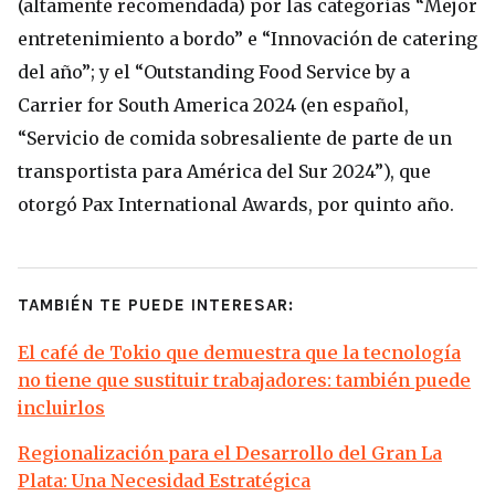
(altamente recomendada) por las categorías “Mejor
entretenimiento a bordo” e “Innovación de catering
del año”; y el “Outstanding Food Service by a
Carrier for South America 2024 (en español,
“Servicio de comida sobresaliente de parte de un
transportista para América del Sur 2024”), que
otorgó Pax International Awards, por quinto año.
TAMBIÉN TE PUEDE INTERESAR:
El café de Tokio que demuestra que la tecnología
no tiene que sustituir trabajadores: también puede
incluirlos
Regionalización para el Desarrollo del Gran La
Plata: Una Necesidad Estratégica