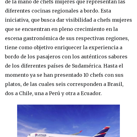
de la mano de chefs mujeres que representan las
diferentes cocinas regionales a bordo. Esta
iniciativa, que busca dar visibilidad a chefs mujeres
que se encuentran en pleno crecimiento en la
escena gastronómica de sus respectivas regiones,
tiene como objetivo enriquecer la experiencia a
bordo de los pasajeros con los auténticos sabores
de los diferentes países de Sudamérica. Hasta el
momento ya se han presentado 10 chefs con sus
platos, de las cuales seis corresponden a Brasil,
dos a Chile, una a Perú y otra a Ecuador.