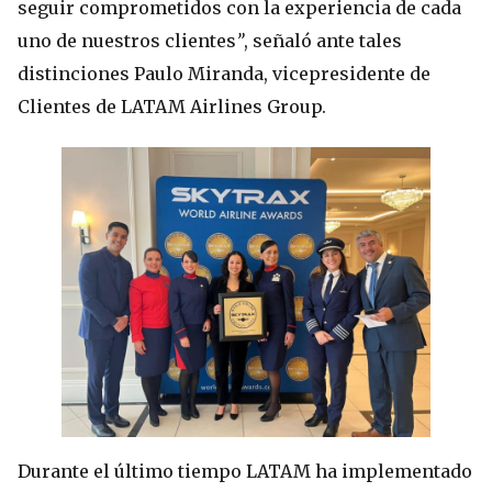
seguir comprometidos con la experiencia de cada
uno de nuestros clientes
”
, señaló ante tales
distinciones Paulo Miranda, vicepresidente de
Clientes de LATAM Airlines Group.
Durante el último tiempo LATAM ha implementado