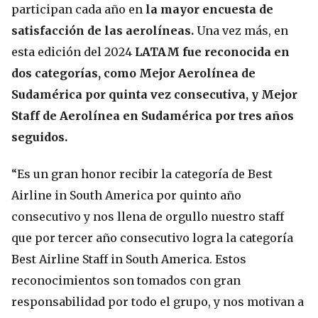
participan cada año en
la mayor encuesta de
satisfacción de las aerolíneas.
Una vez más, en
esta edición del 2024
LATAM fue reconocida en
dos categorías, como Mejor Aerolínea de
Sudamérica por quinta vez consecutiva, y Mejor
Staff de Aerolínea en Sudamérica por tres años
seguidos.
“Es un gran honor recibir la categoría de Best
Airline in South America por quinto año
consecutivo y nos llena de orgullo nuestro staff
que por tercer año consecutivo logra la categoría
Best Airline Staff in South America. Estos
reconocimientos son tomados con gran
responsabilidad por todo el grupo, y nos motivan a