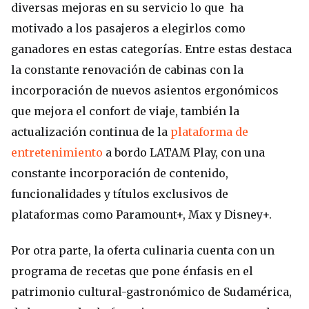
diversas mejoras en su servicio lo que ha
motivado a los pasajeros a elegirlos como
ganadores en estas categorías. Entre estas destaca
la constante renovación de cabinas con la
incorporación de nuevos asientos ergonómicos
que mejora el confort de viaje, también la
actualización continua de la
plataforma de
entretenimiento
a bordo LATAM Play, con una
constante incorporación de contenido,
funcionalidades y títulos exclusivos de
plataformas como Paramount+, Max y Disney+.
Por otra parte, la oferta culinaria cuenta con un
programa de recetas que pone énfasis en el
patrimonio cultural-gastronómico de Sudamérica,