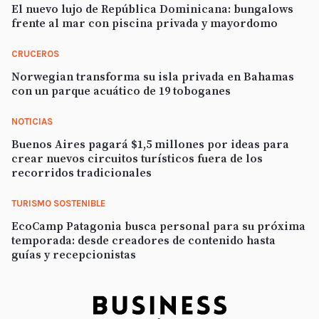
El nuevo lujo de República Dominicana: bungalows
frente al mar con piscina privada y mayordomo
CRUCEROS
Norwegian transforma su isla privada en Bahamas
con un parque acuático de 19 toboganes
NOTICIAS
Buenos Aires pagará $1,5 millones por ideas para
crear nuevos circuitos turísticos fuera de los
recorridos tradicionales
TURISMO SOSTENIBLE
EcoCamp Patagonia busca personal para su próxima
temporada: desde creadores de contenido hasta
guías y recepcionistas