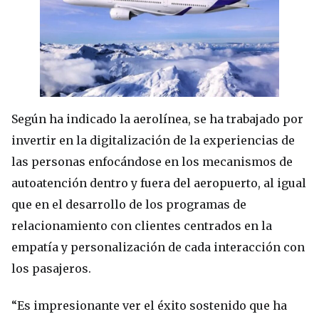
Según ha indicado la aerolínea, se ha trabajado por
invertir en la digitalización de la experiencias de
las personas enfocándose en los mecanismos de
autoatención dentro y fuera del aeropuerto, al igual
que en el desarrollo de los programas de
relacionamiento con clientes centrados en la
empatía y personalización de cada interacción con
los pasajeros.
“Es impresionante ver el éxito sostenido que ha