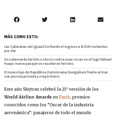
MÁS COMO ESTO:
Las Cataratas del Iguazú limitarán el ingreso a 8.000 visitantes
por día
Un catamarán turístico chocó contra unas rocas en el lago Nahuel
Huapi: nueve pasajeros resultaron heridos
El nuevo lujo de República Dominicana: bungalows frente al mar
con piscina privada y mayordomo
Este año Skytrax celebró la 25° versión de los
World Airline Awards
en
París
, premios
conocidos como los “Oscar de la industria
aeronáutica”: pasajeros de todo el mundo