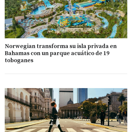
Norwegian transforma su isla privada en
Bahamas con un parque acuático de 19
toboganes