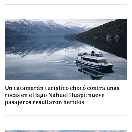
Un catamarán turístico chocó contra unas
rocas en el lago Nahuel Huapi: nueve
pasajeros resultaron heridos