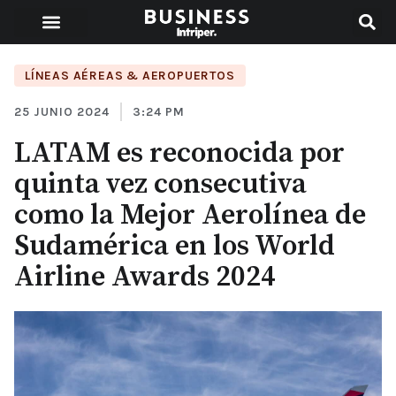
LÍNEAS AÉREAS & AEROPUERTOS
25 JUNIO 2024
3:24 PM
LATAM es reconocida por
quinta vez consecutiva
como la Mejor Aerolínea de
Sudamérica en los World
Airline Awards 2024