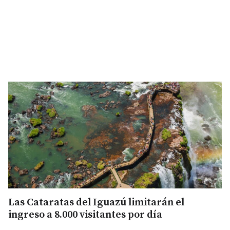
Las Cataratas del Iguazú limitarán el
ingreso a 8.000 visitantes por día