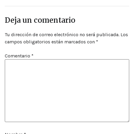
Deja un comentario
Tu dirección de correo electrónico no será publicada.
Los
campos obligatorios están marcados con
*
Comentario
*