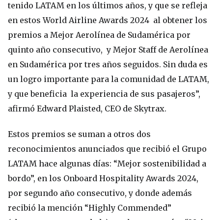
tenido LATAM en los últimos años, y que se refleja
en estos World Airline Awards 2024 al obtener los
premios a Mejor Aerolínea de Sudamérica por
quinto año consecutivo, y Mejor Staff de Aerolínea
en Sudamérica por tres años seguidos. Sin duda es
un logro importante para la comunidad de LATAM,
y que beneficia la experiencia de sus pasajeros”,
afirmó Edward Plaisted, CEO de Skytrax.
Estos premios se suman a otros dos
reconocimientos anunciados que recibió el Grupo
LATAM hace algunas días: “Mejor sostenibilidad a
bordo”, en los Onboard Hospitality Awards 2024,
por segundo año consecutivo, y donde además
recibió la mención “Highly Commended”