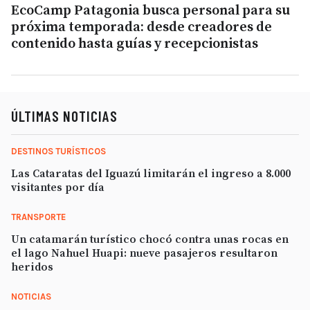
EcoCamp Patagonia busca personal para su
próxima temporada: desde creadores de
contenido hasta guías y recepcionistas
ÚLTIMAS NOTICIAS
DESTINOS TURÍSTICOS
Las Cataratas del Iguazú limitarán el ingreso a 8.000
visitantes por día
TRANSPORTE
Un catamarán turístico chocó contra unas rocas en
el lago Nahuel Huapi: nueve pasajeros resultaron
heridos
NOTICIAS