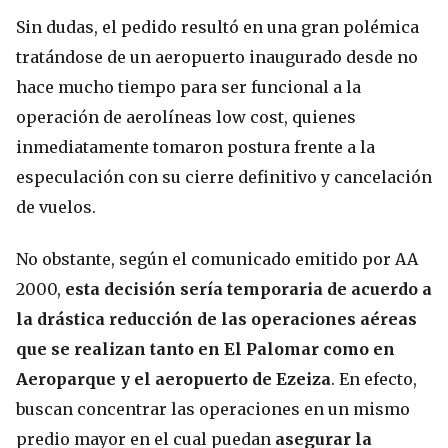
Sin dudas, el pedido resultó en una gran polémica
tratándose de un aeropuerto inaugurado desde no
hace mucho tiempo para ser funcional a la
operación de aerolíneas low cost, quienes
inmediatamente tomaron postura frente a la
especulación con su cierre definitivo y cancelación
de vuelos.
No obstante, según el comunicado emitido por AA
2000,
esta decisión sería temporaria de acuerdo a
la drástica reducción de las operaciones aéreas
que se realizan tanto en El Palomar como en
Aeroparque y el aeropuerto de Ezeiza
. En efecto,
buscan concentrar las operaciones en un mismo
predio mayor en el cual puedan
asegurar la