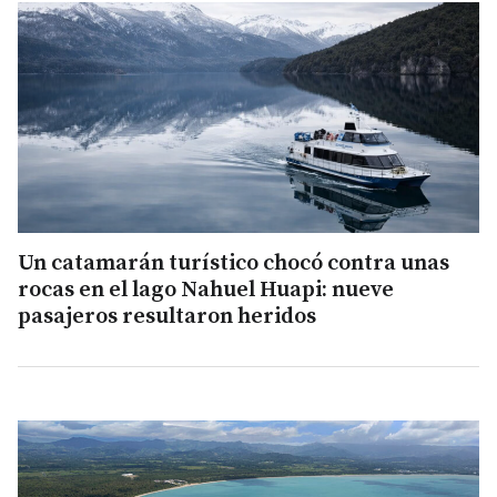
Un catamarán turístico chocó contra unas
rocas en el lago Nahuel Huapi: nueve
pasajeros resultaron heridos