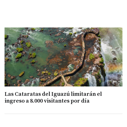
Las Cataratas del Iguazú limitarán el
ingreso a 8.000 visitantes por día