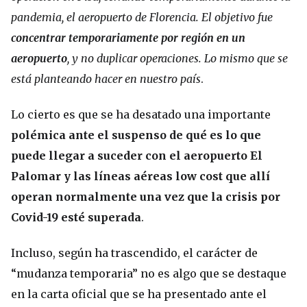
pandemia, el aeropuerto de Florencia. El objetivo fue
concentrar temporariamente por región en un
aeropuerto
, y no duplicar operaciones. Lo mismo que se
está planteando hacer en nuestro país
.
Lo cierto es que se ha desatado una importante
polémica ante el suspenso de qué es lo que
puede llegar a suceder con el aeropuerto El
Palomar y las líneas aéreas low cost que allí
operan normalmente una vez que la crisis por
Covid-19 esté superada
.
Incluso, según ha trascendido, el carácter de
“mudanza temporaria” no es algo que se destaque
en la carta oficial que se ha presentado ante el