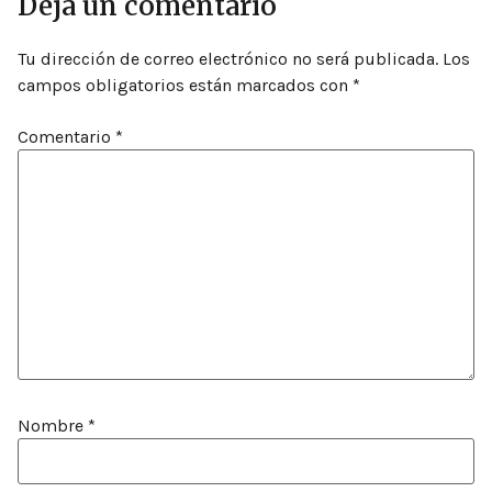
Deja un comentario
Tu dirección de correo electrónico no será publicada.
Los
campos obligatorios están marcados con
*
Comentario
*
Nombre
*