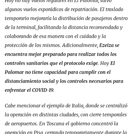
Hoy no hay vuelos regulares en El Palomar, salvo
algunos vuelos esporádicos de repatriación. El traslado
temporario mejoraría la distribución de pasajeros dentro
de la terminal, facilitando la distancia recomendada y
colaborando de esa manera con el cuidado y la
protección de los mismos. Adicionalmente,
Ezeiza se
encuentra mejor preparado para realizar todos los
controles sanitarios que el protocolo exige
. Hoy
El
Palomar no tiene capacidad para cumplir con el
distanciamiento social y los controles necesarios para
enfrentar el COVID-19
.
Cabe mencionar el ejemplo de Italia, donde se centralizó
la operación en distintas ciudades, con cierre temporales
de aeropuertos. En Toscana el gobierno concentró la
operación en Pisa, cerrando temporariamente durante la