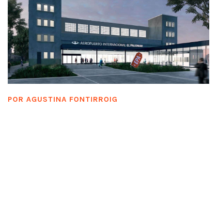
POR
AGUSTINA FONTIRROIG