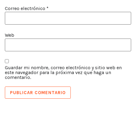
Correo electrónico
*
Web
Guardar mi nombre, correo electrónico y sitio web en
este navegador para la próxima vez que haga un
comentario.