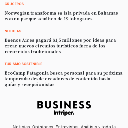
CRUCEROS
Norwegian transforma su isla privada en Bahamas
con un parque acuático de 19 toboganes
NOTICIAS
Buenos Aires pagará $1,5 millones por ideas para
crear nuevos circuitos turísticos fuera de los
recorridos tradicionales
TURISMO SOSTENIBLE
EcoCamp Patagonia busca personal para su próxima
temporada: desde creadores de contenido hasta
guías y recepcionistas
Noticias, Opiniones, Entrevistas, Análisis y toda la