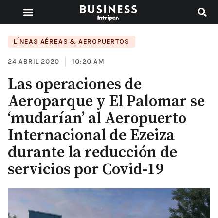
LÍNEAS AÉREAS & AEROPUERTOS
24 ABRIL 2020
10:20 AM
Las operaciones de
Aeroparque y El Palomar se
‘mudarían’ al Aeropuerto
Internacional de Ezeiza
durante la reducción de
servicios por Covid-19