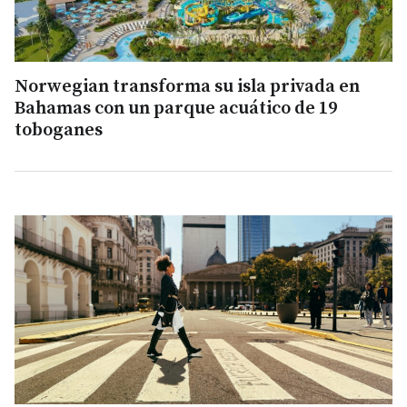
Norwegian transforma su isla privada en
Bahamas con un parque acuático de 19
toboganes