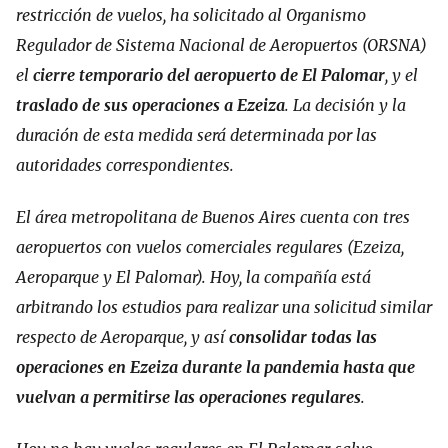
restricción de vuelos, ha solicitado al Organismo
Regulador de Sistema Nacional de Aeropuertos (ORSNA)
el
cierre temporario del aeropuerto de El Palomar
, y el
traslado de sus operaciones a Ezeiza
. La decisión y la
duración de esta medida será determinada por las
autoridades correspondientes.
El área metropolitana de Buenos Aires cuenta con tres
aeropuertos con vuelos comerciales regulares (Ezeiza,
Aeroparque y El Palomar). Hoy, la compañía está
arbitrando los estudios para realizar una solicitud similar
respecto de Aeroparque, y así
consolidar todas las
operaciones en Ezeiza durante la pandemia hasta que
vuelvan a permitirse las operaciones regulares
.