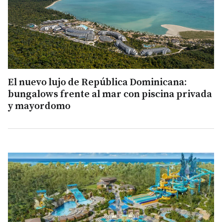
El nuevo lujo de República Dominicana:
bungalows frente al mar con piscina privada
y mayordomo