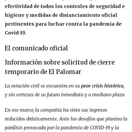
efectividad de todos los controles de seguridad e
higiene y medidas de distanciamiento oficial
pertinentes para luchar contra la pandemia de
Covid-19.
El comunicado oficial
Información sobre solicitud de cierre
temporario de El Palomar
La aviación civil se encuentra en su
peor crisis histórica
,
y sin certezas de su futuro inmediato y a mediano plazo.
En ese marco, la compañía ha visto sus ingresos
reducidos drásticamente. Ante los desafíos que plantea la
parálisis provocada por la pandemia de COVID-19 y la