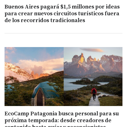
Buenos Aires pagará $1,5 millones por ideas
para crear nuevos circuitos turísticos fuera
de los recorridos tradicionales
EcoCamp Patagonia busca personal para su
próxima temporada: desde creadores de