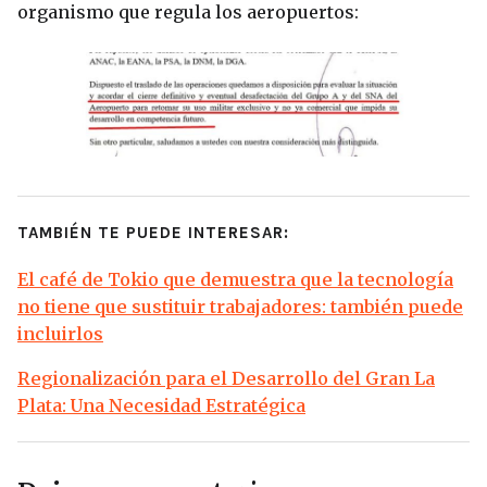
organismo que regula los aeropuertos:
TAMBIÉN TE PUEDE INTERESAR:
El café de Tokio que demuestra que la tecnología
no tiene que sustituir trabajadores: también puede
incluirlos
Regionalización para el Desarrollo del Gran La
Plata: Una Necesidad Estratégica