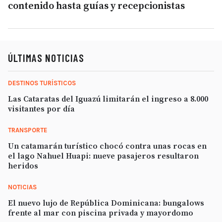
contenido hasta guías y recepcionistas
ÚLTIMAS NOTICIAS
DESTINOS TURÍSTICOS
Las Cataratas del Iguazú limitarán el ingreso a 8.000
visitantes por día
TRANSPORTE
Un catamarán turístico chocó contra unas rocas en
el lago Nahuel Huapi: nueve pasajeros resultaron
heridos
NOTICIAS
El nuevo lujo de República Dominicana: bungalows
frente al mar con piscina privada y mayordomo