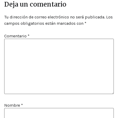
Deja un comentario
Tu dirección de correo electrónico no será publicada.
Los
campos obligatorios están marcados con
*
Comentario
*
Nombre
*