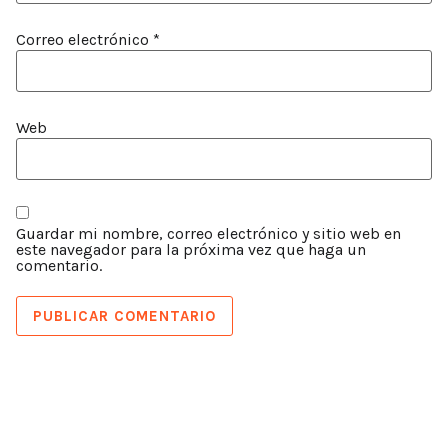
Correo electrónico
*
Web
Guardar mi nombre, correo electrónico y sitio web en
este navegador para la próxima vez que haga un
comentario.