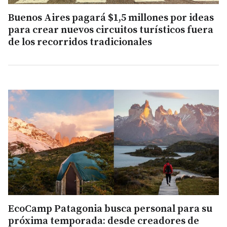
Buenos Aires pagará $1,5 millones por ideas
para crear nuevos circuitos turísticos fuera
de los recorridos tradicionales
EcoCamp Patagonia busca personal para su
próxima temporada: desde creadores de