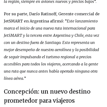
la región, siempre en aviones nuevos y precios bajos
”.
Por su parte, Darío Ratinoff, Gerente comercial de
JetSMART en Argentina afirmó: “
Este lanzamiento
marca el inicio de una nueva ruta internacional para
JetSMART y la tercera entre Argentina y Chile, esta vez
con un destino fuera de Santiago. Esto representa un
mejor desempeño de nuestra aerolínea y la posibilidad
de seguir impulsando el turismo regional a precios
accesibles para todos los viajeros, acercando a la gente
una ruta que nunca antes había operado ninguna otra
línea aérea.
”
Concepción: un nuevo destino
prometedor para viajeros