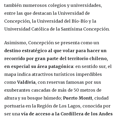
también numerosos colegios y universidades,
entre las que destacan la Universidad de
Concepción, la Universidad del Bío-Bío y la
Universidad Católica de la Santísima Concepción.
Asimismo, Concepción se presenta como un
destino estratégico al que volar para hacer un
recorrido por gran parte del territorio chileno,
en especial su área patagónica
: en sentido sur, el
mapa indica atractivos turísticos imperdibles
como
Valdivia
, con reservas famosas por sus
exuberantes cascadas de más de 50 metros de
altura y su bosque húmedo;
Puerto Montt
, ciudad
portuaria en la Región de Los Lagos, conocida por
ser una
vía de acceso a la Cordillera de los Andes