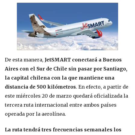
De esta manera,
JetSMART conectará a Buenos
Aires con el Sur de Chile sin pasar por Santiago,
la capital chilena con la que mantiene una
distancia de 500 kilómetros
. En efecto, a partir de
este miércoles 20 de marzo quedará oficializada la
tercera ruta internacional entre ambos países
operada por la aerolínea.
La ruta tendrá tres frecuencias semanales los