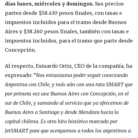
días lunes, miércoles y domingos.
Sus precios
parten desde $58.430 pesos finales, con tasas e
impuestos incluidos para el tramo desde Buenos
Aires y $38.260 pesos finales, también con tasas e
impuestos incluidos, para el tramo que parte desde
Concepción.
Al respecto, Estuardo Ortiz, CEO de la compañía, ha
expresado: “
Nos entusiasma poder seguir conectando
Argentina con Chile, y más aún con una ruta SMART que
por primera vez une Buenos Aires con Concepción, en el
sur de Chile, y sumando al servicio que ya ofrecemos de
Buenos Aires a Santiago y desde Mendoza hacia la
capital chilena. Es otro hito histórico marcado por
JetSMART para que acerquemos a todos los argentinos a