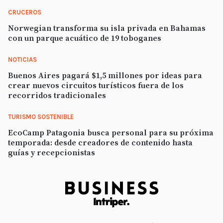
CRUCEROS
Norwegian transforma su isla privada en Bahamas
con un parque acuático de 19 toboganes
NOTICIAS
Buenos Aires pagará $1,5 millones por ideas para
crear nuevos circuitos turísticos fuera de los
recorridos tradicionales
TURISMO SOSTENIBLE
EcoCamp Patagonia busca personal para su próxima
temporada: desde creadores de contenido hasta
guías y recepcionistas