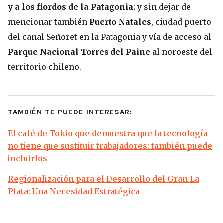
y a los fiordos de la Patagonia
; y sin dejar de
mencionar también
Puerto Natales
, ciudad puerto
del canal Señoret en la Patagonia y vía de acceso al
Parque Nacional Torres del Paine
al noroeste del
territorio chileno.
TAMBIÉN TE PUEDE INTERESAR:
El café de Tokio que demuestra que la tecnología
no tiene que sustituir trabajadores: también puede
incluirlos
Regionalización para el Desarrollo del Gran La
Plata: Una Necesidad Estratégica