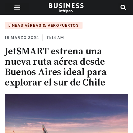
LÍNEAS AÉREAS & AEROPUERTOS
18 MARZO 2024
11:14 AM
JetSMART estrena una
nueva ruta aérea desde
Buenos Aires ideal para
explorar el sur de Chile