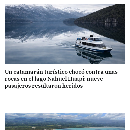
Un catamarán turístico chocó contra unas
rocas en el lago Nahuel Huapi: nueve
pasajeros resultaron heridos