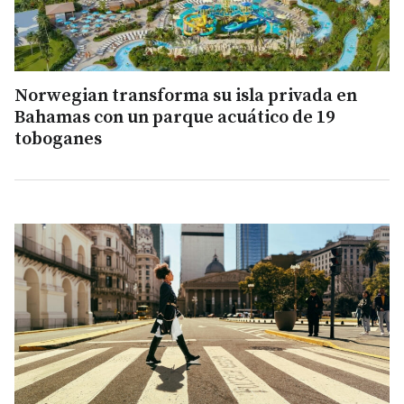
Norwegian transforma su isla privada en
Bahamas con un parque acuático de 19
toboganes