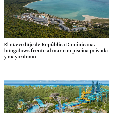
El nuevo lujo de República Dominicana:
bungalows frente al mar con piscina privada
y mayordomo