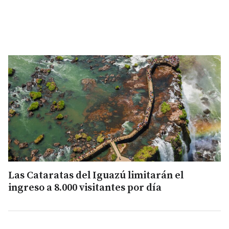
Las Cataratas del Iguazú limitarán el
ingreso a 8.000 visitantes por día