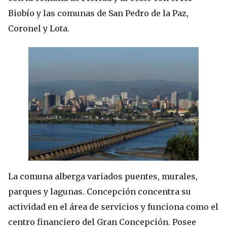
Biobío y las comunas de San Pedro de la Paz,
Coronel y Lota.
La comuna alberga variados puentes, murales,
parques y lagunas. Concepción concentra su
actividad en el área de servicios y funciona como el
centro financiero del Gran Concepción. Posee