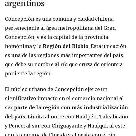
argentinos
Concepción es una comuna y ciudad chilena
perteneciente al área metropolitana del Gran
Concepción, y es la capital de la provincia
homónima y la
Región del Biobío
. Esta ubicación
es una de las regiones más importantes del país,
que debe su nombre al río que cruza de oriente a
poniente la región.
El núcleo urbano de Concepción ejerce un
significativo impacto en el comercio nacional al
ser
parte de la región con más industrialización
del país
. Limita al norte con Hualpén, Talcahuano
y Penco; al sur con Chiguayante y Hualqui; al este
con la comuna de Florida y al oeste con el río