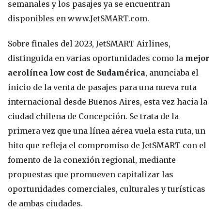
semanales y los pasajes ya se encuentran
disponibles en www.JetSMART.com.
Sobre finales del 2023, JetSMART Airlines,
distinguida en varias oportunidades como la
mejor
aerolínea low cost de Sudamérica
, anunciaba el
inicio de la venta de pasajes para una nueva ruta
internacional desde Buenos Aires, esta vez hacia la
ciudad chilena de Concepción. Se trata de la
primera vez que una línea aérea vuela esta ruta, un
hito que refleja el compromiso de JetSMART con el
fomento de la conexión regional, mediante
propuestas que promueven capitalizar las
oportunidades comerciales, culturales y turísticas
de ambas ciudades.