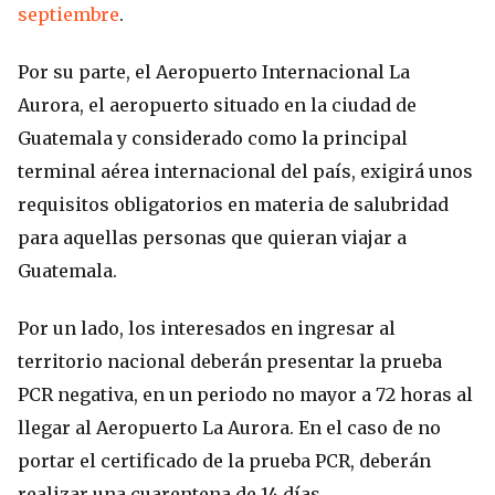
septiembre
.
Por su parte, el Aeropuerto Internacional La
Aurora, el aeropuerto situado en la ciudad de
Guatemala y considerado como la principal
terminal aérea internacional del país, exigirá unos
requisitos obligatorios en materia de salubridad
para aquellas personas que quieran viajar a
Guatemala.
Por un lado, los interesados en ingresar al
territorio nacional deberán presentar la prueba
PCR negativa, en un periodo no mayor a 72 horas al
llegar al Aeropuerto La Aurora. En el caso de no
portar el certificado de la prueba PCR, deberán
realizar una cuarentena de 14 días.