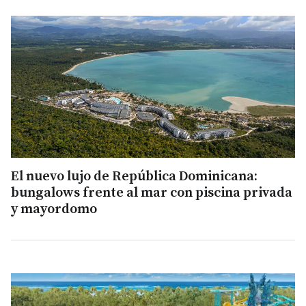
El nuevo lujo de República Dominicana:
bungalows frente al mar con piscina privada
y mayordomo