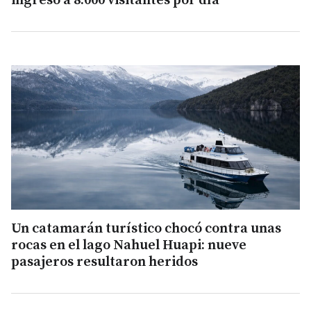
ingreso a 8.000 visitantes por día
Un catamarán turístico chocó contra unas
rocas en el lago Nahuel Huapi: nueve
pasajeros resultaron heridos