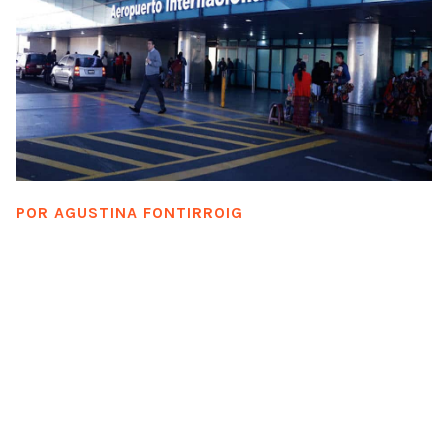
POR
AGUSTINA FONTIRROIG