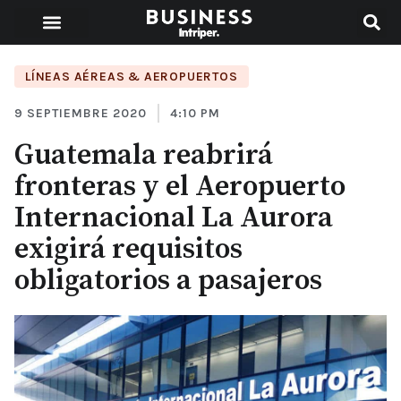
LÍNEAS AÉREAS & AEROPUERTOS
9 SEPTIEMBRE 2020
4:10 PM
Guatemala reabrirá
fronteras y el Aeropuerto
Internacional La Aurora
exigirá requisitos
obligatorios a pasajeros