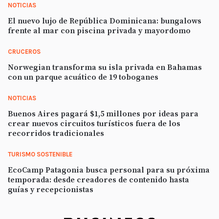
NOTICIAS
El nuevo lujo de República Dominicana: bungalows
frente al mar con piscina privada y mayordomo
CRUCEROS
Norwegian transforma su isla privada en Bahamas
con un parque acuático de 19 toboganes
NOTICIAS
Buenos Aires pagará $1,5 millones por ideas para
crear nuevos circuitos turísticos fuera de los
recorridos tradicionales
TURISMO SOSTENIBLE
EcoCamp Patagonia busca personal para su próxima
temporada: desde creadores de contenido hasta
guías y recepcionistas