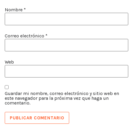
Nombre
*
Correo electrónico
*
Web
Guardar mi nombre, correo electrónico y sitio web en
este navegador para la próxima vez que haga un
comentario.