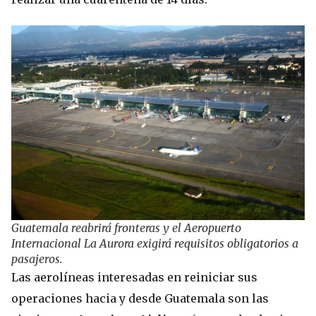
Guatemala reabrirá fronteras y el Aeropuerto
Internacional La Aurora exigirá requisitos obligatorios a
pasajeros.
Las aerolíneas interesadas en reiniciar sus
operaciones hacia y desde Guatemala son las