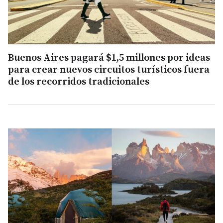
Buenos Aires pagará $1,5 millones por ideas
para crear nuevos circuitos turísticos fuera
de los recorridos tradicionales