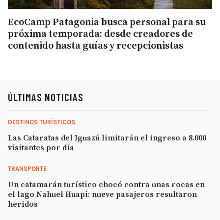
EcoCamp Patagonia busca personal para su
próxima temporada: desde creadores de
contenido hasta guías y recepcionistas
ÚLTIMAS NOTICIAS
DESTINOS TURÍSTICOS
Las Cataratas del Iguazú limitarán el ingreso a 8.000
visitantes por día
TRANSPORTE
Un catamarán turístico chocó contra unas rocas en
el lago Nahuel Huapi: nueve pasajeros resultaron
heridos