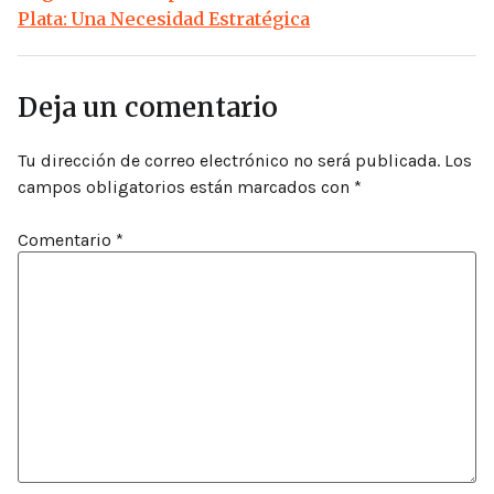
Plata: Una Necesidad Estratégica
Deja un comentario
Tu dirección de correo electrónico no será publicada.
Los
campos obligatorios están marcados con
*
Comentario
*