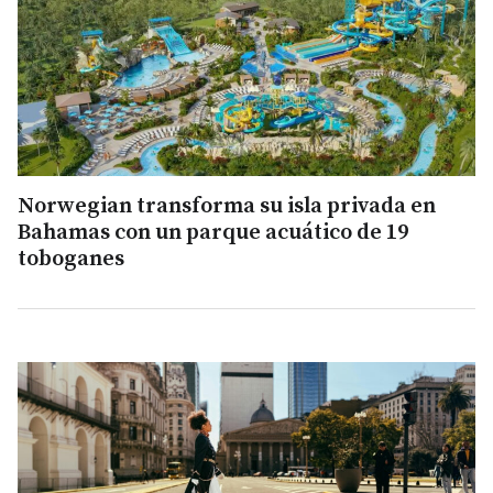
Norwegian transforma su isla privada en
Bahamas con un parque acuático de 19
toboganes