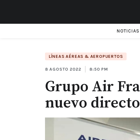
NOTICIAS
LÍNEAS AÉREAS & AEROPUERTOS
8 AGOSTO 2022
8:50 PM
Grupo Air F
nuevo directo