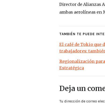
Director de Alianzas A
ambas aerolíneas en 
TAMBIÉN TE PUEDE INTE
El café de Tokio que 
trabajadores: tambié
Regionalización para 
Estratégica
Deja un come
Tu dirección de correo elec