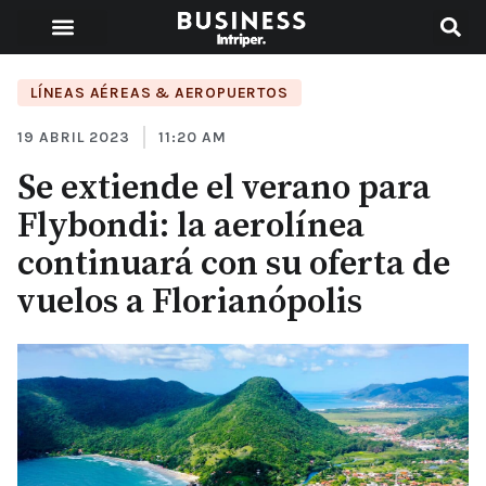
LÍNEAS AÉREAS & AEROPUERTOS
19 ABRIL 2023
11:20 AM
Se extiende el verano para
Flybondi: la aerolínea
continuará con su oferta de
vuelos a Florianópolis