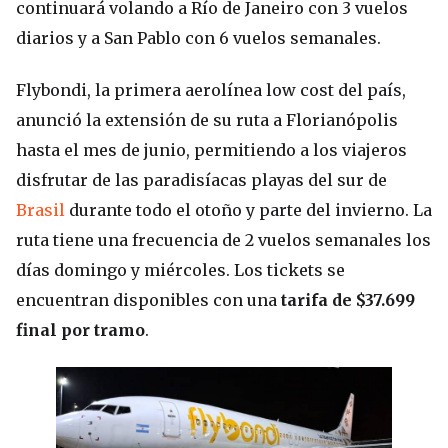
continuará volando a Río de Janeiro con 3 vuelos
diarios y a San Pablo con 6 vuelos semanales.
Flybondi, la primera aerolínea low cost del país,
anunció la extensión de su ruta a Florianópolis
hasta el mes de junio, permitiendo a los viajeros
disfrutar de las paradisíacas playas del sur de
Brasil
durante todo el otoño y parte del invierno. La
ruta tiene una frecuencia de 2 vuelos semanales los
días domingo y miércoles. Los tickets se
encuentran disponibles con una
tarifa de $37.699
final por tramo
.