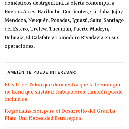
domésticos de Argentina, la oferta contempla a
Buenos Aires, Bariloche, Corrientes, Córdoba, Jujuy,
Mendoza, Neuquén, Posadas, Iguazú, Salta, Santiago
del Estero, Trelew, Tucumán, Puerto Madryn,
Ushuaia, El Calafate y Comodoro Rivadavia en sus
operaciones.
TAMBIÉN TE PUEDE INTERESAR:
El café de Tokio que demuestra que la tecnología
no tiene que sustituir trabajadores: también puede
incluirlos
Regionalización para el Desarrollo del Gran La
Plata: Una Necesidad Estratégica