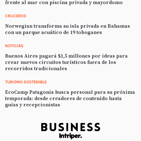
frente al mar con piscina privada y mayordomo
CRUCEROS
Norwegian transforma su isla privada en Bahamas
con un parque acuático de 19 toboganes
NOTICIAS
Buenos Aires pagará $1,5 millones por ideas para
crear nuevos circuitos turísticos fuera de los
recorridos tradicionales
TURISMO SOSTENIBLE
EcoCamp Patagonia busca personal para su próxima
temporada: desde creadores de contenido hasta
guías y recepcionistas