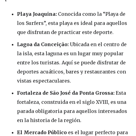
Playa Joaquina:
Conocida como la “Playa de
los Surfers”, esta playa es ideal para aquellos
que disfrutan de practicar este deporte.
Lagoa da Conceição:
Ubicada en el centro de
la isla, esta laguna es un lugar muy popular
entre los turistas. Aquí se puede disfrutar de
deportes acuáticos, bares y restaurantes con
vistas espectaculares.
Fortaleza de São José da Ponta Grossa:
Esta
fortaleza, construida en el siglo XVIII, es una
parada obligatoria para aquellos interesados
en la historia de la región.
El Mercado Público
es el lugar perfecto para