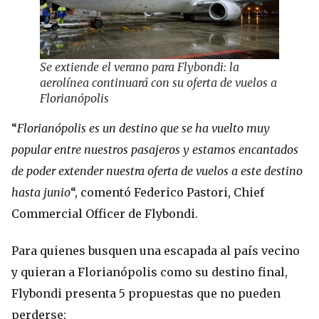
Se extiende el verano para Flybondi: la
aerolínea continuará con su oferta de vuelos a
Florianópolis
“
Florianópolis es un destino que se ha vuelto muy
popular entre nuestros pasajeros y estamos encantados
de poder extender nuestra oferta de vuelos a este destino
hasta junio
“, comentó Federico Pastori, Chief
Commercial Officer de Flybondi.
Para quienes busquen una escapada al país vecino
y quieran a Florianópolis como su destino final,
Flybondi presenta 5 propuestas que no pueden
perderse: