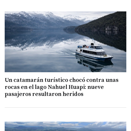
Un catamarán turístico chocó contra unas
rocas en el lago Nahuel Huapi: nueve
pasajeros resultaron heridos