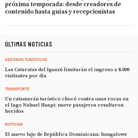
próxima temporada: desde creadores de
contenido hasta guías y recepcionistas
ÚLTIMAS NOTICIAS
DESTINOS TURÍSTICOS
Las Cataratas del Iguazú limitarán el ingreso a 8.000
visitantes por día
TRANSPORTE
Un catamarán turístico chocó contra unas rocas en
el lago Nahuel Huapi: nueve pasajeros resultaron
heridos
NOTICIAS
El nuevo lujo de República Dominicana: bungalows