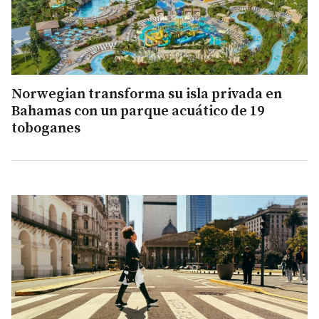
Norwegian transforma su isla privada en
Bahamas con un parque acuático de 19
toboganes