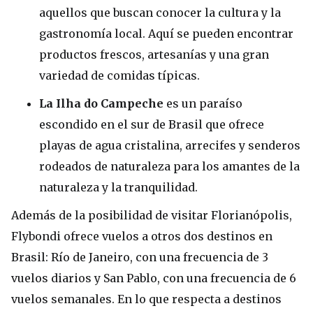
aquellos que buscan conocer la cultura y la
gastronomía local. Aquí se pueden encontrar
productos frescos, artesanías y una gran
variedad de comidas típicas.
La Ilha do Campeche
es un paraíso
escondido en el sur de Brasil que ofrece
playas de agua cristalina, arrecifes y senderos
rodeados de naturaleza para los amantes de la
naturaleza y la tranquilidad.
Además de la posibilidad de visitar Florianópolis,
Flybondi ofrece vuelos a otros dos destinos en
Brasil: Río de Janeiro, con una frecuencia de 3
vuelos diarios y San Pablo, con una frecuencia de 6
vuelos semanales. En lo que respecta a destinos