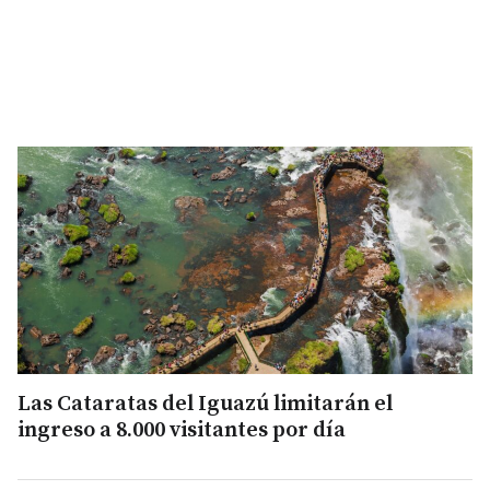
Las Cataratas del Iguazú limitarán el
ingreso a 8.000 visitantes por día