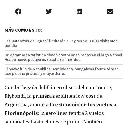
MÁS COMO ESTO:
Las Cataratas del Iguazú limitarán el ingreso a 8.000 visitantes
por día
Un catamarán turístico chocó contra unas rocas en el lago Nahuel
Huapi: nueve pasajeros resultaron heridos
El nuevo lujo de República Dominicana: bungalows frente al mar
con piscina privada y mayordomo
Con la llegada del frío en el sur del continente,
Flybondi, la primera aerolínea low cost de
Argentina, anuncia la
extensión de los vuelos a
Florianópolis
: la aerolínea tendrá 2 vuelos
semanales hasta el mes de junio. También