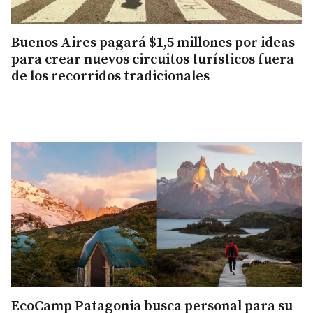
Buenos Aires pagará $1,5 millones por ideas
para crear nuevos circuitos turísticos fuera
de los recorridos tradicionales
EcoCamp Patagonia busca personal para su