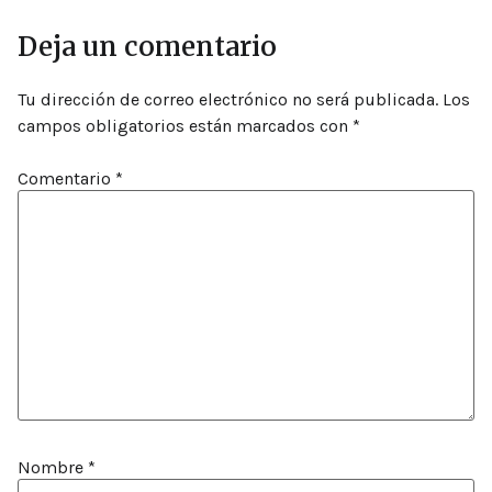
Deja un comentario
Tu dirección de correo electrónico no será publicada.
Los
campos obligatorios están marcados con
*
Comentario
*
Nombre
*