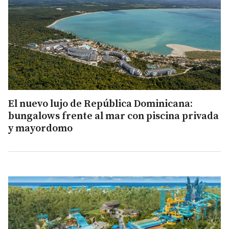
El nuevo lujo de República Dominicana:
bungalows frente al mar con piscina privada
y mayordomo