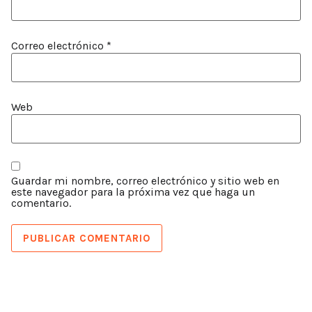
Correo electrónico
*
Web
Guardar mi nombre, correo electrónico y sitio web en
este navegador para la próxima vez que haga un
comentario.