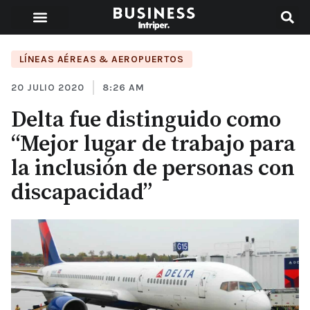
LÍNEAS AÉREAS & AEROPUERTOS
20 JULIO 2020
8:26 AM
Delta fue distinguido como
“Mejor lugar de trabajo para
la inclusión de personas con
discapacidad”