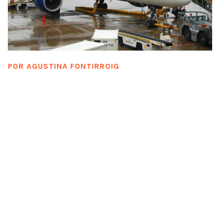
POR
AGUSTINA FONTIRROIG