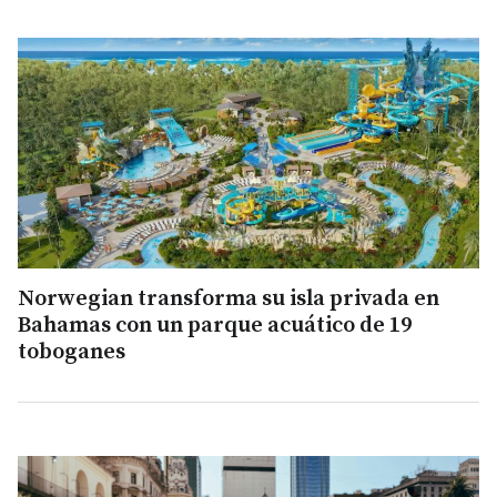
Norwegian transforma su isla privada en
Bahamas con un parque acuático de 19
toboganes