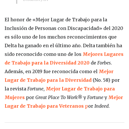
El honor de «Mejor Lugar de Trabajo para la
Inclusión de Personas con Discapacidad» del 2020
es sólo uno de los muchos reconocimientos que
Delta ha ganado en el último año. Delta también ha
sido reconocido como uno de los
Mejores Lugares
de Trabajo para la Diversidad 2020
de
Forbes
.
Además, en 2019 fue reconocida como el
Mejor
Lugar de Trabajo para la Diversidad
(No. 58) por
la revista
Fortune
,
Mejor Lugar de Trabajo para
Mujeres
por
Great Place To Work®
y
Fortune
y
Mejor
Lugar de Trabajo para Veteranos
p
or
Indeed
.