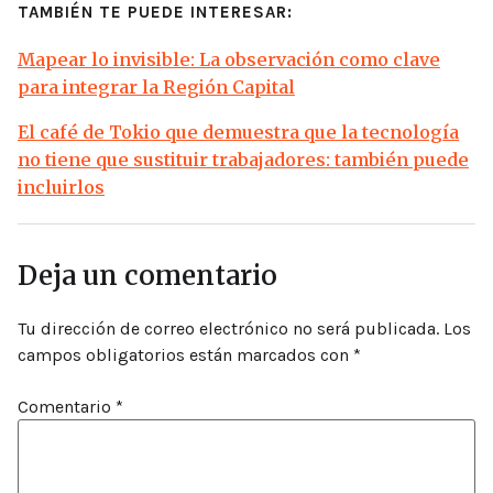
TAMBIÉN TE PUEDE INTERESAR:
Mapear lo invisible: La observación como clave
para integrar la Región Capital
El café de Tokio que demuestra que la tecnología
no tiene que sustituir trabajadores: también puede
incluirlos
Deja un comentario
Tu dirección de correo electrónico no será publicada.
Los
campos obligatorios están marcados con
*
Comentario
*