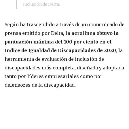
Inclusión de Delta.
Según ha trascendido a través de un comunicado de
prensa emitido por Delta,
la aerolínea obtuvo la
puntuación máxima del 100 por ciento en el
Índice de Igualdad de Discapacidades de 2020
, la
herramienta de evaluación de inclusión de
discapacidades más completa, diseñada y adoptada
tanto por líderes empresariales como por
defensores de la discapacidad.