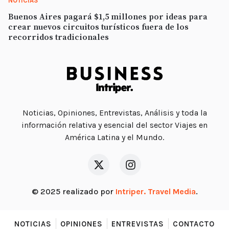
NOTICIAS
Buenos Aires pagará $1,5 millones por ideas para
crear nuevos circuitos turísticos fuera de los
recorridos tradicionales
Noticias, Opiniones, Entrevistas, Análisis y toda la
información relativa y esencial del sector Viajes en
América Latina y el Mundo.
© 2025 realizado por
Intriper. Travel Media
.
NOTICIAS
OPINIONES
ENTREVISTAS
CONTACTO