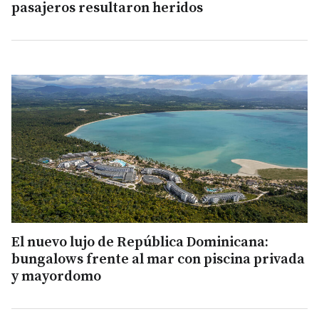
pasajeros resultaron heridos
El nuevo lujo de República Dominicana:
bungalows frente al mar con piscina privada
y mayordomo