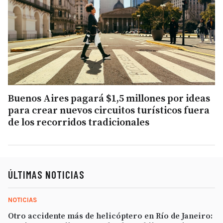
Buenos Aires pagará $1,5 millones por ideas
para crear nuevos circuitos turísticos fuera
de los recorridos tradicionales
ÚLTIMAS NOTICIAS
NOTICIAS
Otro accidente más de helicóptero en Río de Janeiro: