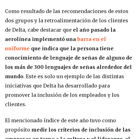
Como resultado de las recomendaciones de estos
dos grupos y la retroalimentación de los clientes
de Delta, cabe destacar que
el año pasado la
aerolínea implementó una
barra en el
uniforme
que indica que la persona tiene
conocimiento de lenguaje de señas de alguno de
los más de 300 lenguajes de señas alrededor del
mundo
. Este es solo un ejemplo de las distintas
iniciativas que Delta ha desarrollado para
promover la inclusión de los empleados y los
clientes.
El mencionado índice de este año tuvo como
propósito
medir los criterios de inclusión de las