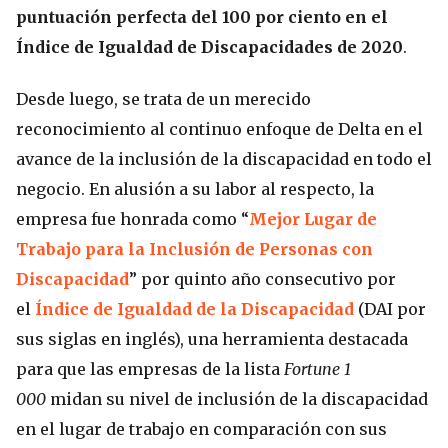
puntuación perfecta del 100 por ciento en el
Índice de Igualdad de Discapacidades de 2020
.
Desde luego, se trata de un merecido
reconocimiento al continuo enfoque de Delta en el
avance de la inclusión de la discapacidad en todo el
negocio. En alusión a su labor al respecto, la
empresa fue honrada como “
Mejor Lugar de
Trabajo para la Inclusión de Personas con
Discapacidad
” por quinto año consecutivo por
el
Índice de Igualdad de la Discapacidad
(DAI por
sus siglas en inglés), una herramienta destacada
para que las empresas de la lista
Fortune 1
000
midan su nivel de inclusión de la discapacidad
en el lugar de trabajo en comparación con sus