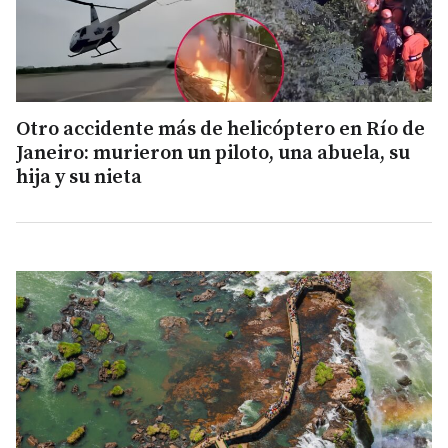
Otro accidente más de helicóptero en Río de
Janeiro: murieron un piloto, una abuela, su
hija y su nieta