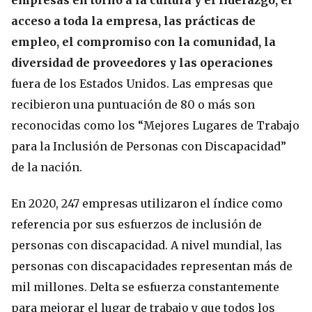
empresas en torno a la cultura y el liderazgo, el
acceso a toda la empresa, las prácticas de
empleo, el compromiso con la comunidad, la
diversidad de proveedores y las operaciones
fuera de los Estados Unidos. Las empresas que
recibieron una puntuación de 80 o más son
reconocidas como los “Mejores Lugares de Trabajo
para la Inclusión de Personas con Discapacidad”
de la nación.
En 2020, 247 empresas utilizaron el índice como
referencia por sus esfuerzos de inclusión de
personas con discapacidad. A nivel mundial, las
personas con discapacidades representan más de
mil millones. Delta se esfuerza constantemente
para mejorar el lugar de trabajo y que todos los