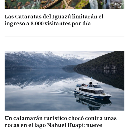
Las Cataratas del Iguazú limitarán el
ingreso a 8.000 visitantes por día
Un catamarán turístico chocó contra unas
rocas en el lago Nahuel Huapi: nueve