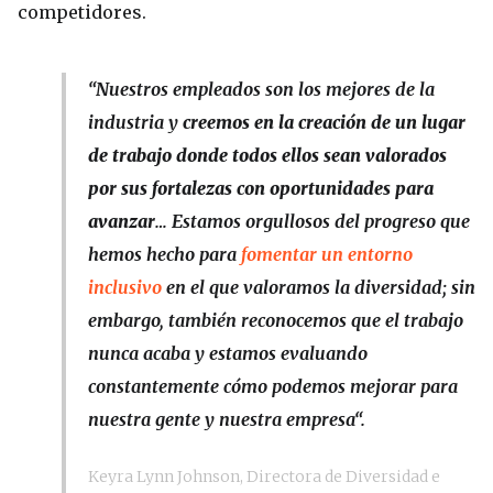
competidores.
“
Nuestros empleados son los mejores de la
industria y
creemos en la creación de un lugar
de trabajo donde todos ellos sean valorados
por sus fortalezas con oportunidades para
avanzar
… Estamos orgullosos del progreso que
hemos hecho para
fomentar un entorno
inclusivo
en el que valoramos la diversidad; sin
embargo, también reconocemos que el trabajo
nunca acaba y estamos evaluando
constantemente cómo podemos mejorar para
nuestra gente y nuestra empresa
“.
Keyra Lynn Johnson, Directora de Diversidad e