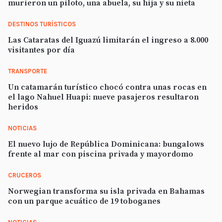
murieron un piloto, una abuela, su hija y su nieta
DESTINOS TURÍSTICOS
Las Cataratas del Iguazú limitarán el ingreso a 8.000
visitantes por día
TRANSPORTE
Un catamarán turístico chocó contra unas rocas en
el lago Nahuel Huapi: nueve pasajeros resultaron
heridos
NOTICIAS
El nuevo lujo de República Dominicana: bungalows
frente al mar con piscina privada y mayordomo
CRUCEROS
Norwegian transforma su isla privada en Bahamas
con un parque acuático de 19 toboganes