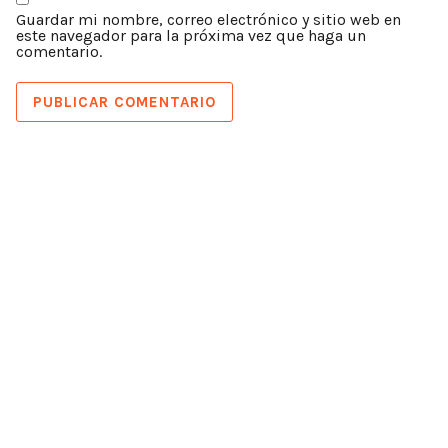
Guardar mi nombre, correo electrónico y sitio web en
este navegador para la próxima vez que haga un
comentario.