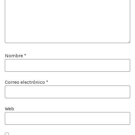
Nombre
*
Correo electrónico
*
Web