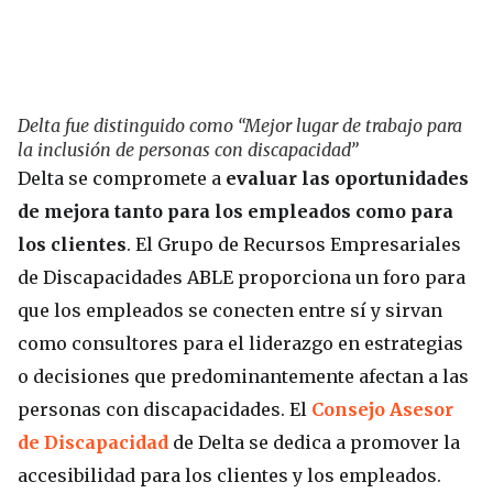
Delta fue distinguido como “Mejor lugar de trabajo para
la inclusión de personas con discapacidad”
Delta se compromete a
evaluar las oportunidades
de mejora tanto para los empleados como para
los clientes
. El Grupo de Recursos Empresariales
de Discapacidades ABLE proporciona un foro para
que los empleados se conecten entre sí y sirvan
como consultores para el liderazgo en estrategias
o decisiones que predominantemente afectan a las
personas con discapacidades. El
Consejo Asesor
de Discapacidad
de Delta se dedica a promover la
accesibilidad para los clientes y los empleados.