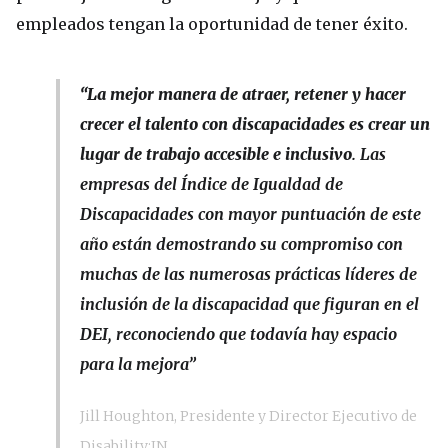
empleados tengan la oportunidad de tener éxito.
“La mejor manera de atraer, retener y hacer
crecer el talento con discapacidades es crear un
lugar de trabajo accesible e inclusivo
. Las
empresas del Índice de Igualdad de
Discapacidades con mayor puntuación de este
año están demostrando su compromiso con
muchas de las numerosas prácticas líderes de
inclusión de la discapacidad que figuran en el
DEI, reconociendo que todavía hay espacio
para la mejora”
Jill Houghton, Presidente y Director Ejecutivo de
Disability:IN