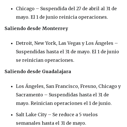
Chicago – Suspendida del 27 de abril al 31 de
mayo. El 1 de junio reinicia operaciones.
Saliendo desde Monterrey
Detroit, New York, Las Vegas y Los Ángeles –
Suspendidas hasta el 31 de mayo. El 1 de junio
se reinician operaciones.
Saliendo desde Guadalajara
Los Ángeles, San Francisco, Fresno, Chicago y
Sacramento – Suspendidas hasta el 31 de
mayo. Reinician operaciones el 1 de junio.
Salt Lake City – Se reduce a 5 vuelos
semanales hasta el 31 de mayo.