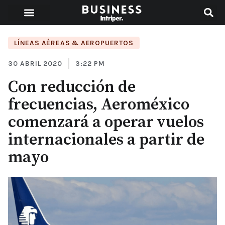
LÍNEAS AÉREAS & AEROPUERTOS
30 ABRIL 2020
3:22 PM
Con reducción de
frecuencias, Aeroméxico
comenzará a operar vuelos
internacionales a partir de
mayo