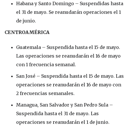
Habana y Santo Domingo – Suspendidas hasta
el 31 de mayo. Se reanudarán operaciones el 1
de junio.
CENTROAMÉRICA
Guatemala – Suspendida hasta el 15 de mayo.
Las operaciones se reanudarán el 16 de mayo
con 1 frecuencia semanal.
San José – Suspendida hasta el 15 de mayo. Las
operaciones se reanudarán el 16 de mayo con
2 frecuencias semanales.
Managua, San Salvador y San Pedro Sula –
Suspendida hasta el 31 de mayo. Las
operaciones se reanudarán el 1 de junio.