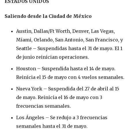
ESTADOS UNIDOS
Saliendo desde la Ciudad de México
Austin, Dallas/Ft Worth, Denver, Las Vegas,
Miami, Orlando, San Antonio, San Francisco, y
Seattle – Suspendidas hasta el 31 de mayo. El 1
de junio reinician operaciones.
Houston – Suspendida hasta el 14 de mayo.
Reinicia el 15 de mayo con 4 vuelos semanales.
Nueva York – Suspendida del 27 de abril al 15
de mayo. Reinicia el 16 de mayo con 3
frecuencias semanales.
Los Ángeles – Se redujo a 3 frecuencias
semanales hasta el 31 de mayo.