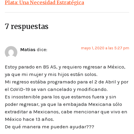
Plata: Una Necesidad Estratégica
7 respuestas
mayo 1, 2020 a las 5:27 pm
Matias
dice:
Estoy parado en BS AS, y requiero regresar a México,
ya que mi mujer y mis hijos están solos.
Mi regreso estába programado para el 2 de Abril y por
el CoViD-19 se van cancelado y modificando.
Es insostenible para los que estamos fuera y sin
poder regresar, ya que la embajada Mexicana sólo
extraditar a Mexicanos, cabe mencionar que vivo en
México hace 13 años.
De qué manera me pueden ayudar???