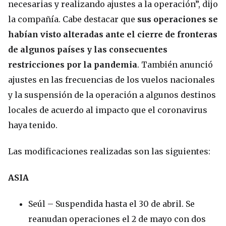
necesarias y realizando ajustes a la operación”, dijo
la compañía. Cabe destacar que
sus operaciones se
habían visto alteradas ante el cierre de fronteras
de algunos países y las consecuentes
restricciones por la pandemia
. También anunció
ajustes en las frecuencias de los vuelos nacionales
y la suspensión de la operación a algunos destinos
locales de acuerdo al impacto que el coronavirus
haya tenido.
Las modificaciones realizadas son las siguientes:
ASIA
Seúl – Suspendida hasta el 30 de abril. Se
reanudan operaciones el 2 de mayo con dos