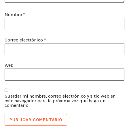
Nombre
*
Correo electrónico
*
Web
Guardar mi nombre, correo electrónico y sitio web en
este navegador para la próxima vez que haga un
comentario.