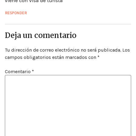
viene con visa de turista
RESPONDER
Deja un comentario
Tu dirección de correo electrónico no será publicada.
Los
campos obligatorios están marcados con
*
Comentario
*