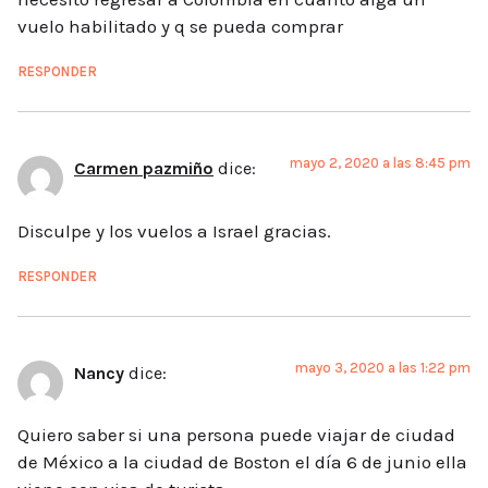
vuelo habilitado y q se pueda comprar
RESPONDER
mayo 2, 2020 a las 8:45 pm
Carmen pazmiño
dice:
Disculpe y los vuelos a Israel gracias.
RESPONDER
mayo 3, 2020 a las 1:22 pm
Nancy
dice:
Quiero saber si una persona puede viajar de ciudad
de México a la ciudad de Boston el día 6 de junio ella