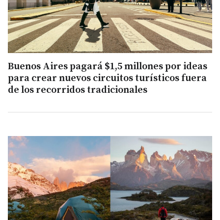
Buenos Aires pagará $1,5 millones por ideas
para crear nuevos circuitos turísticos fuera
de los recorridos tradicionales