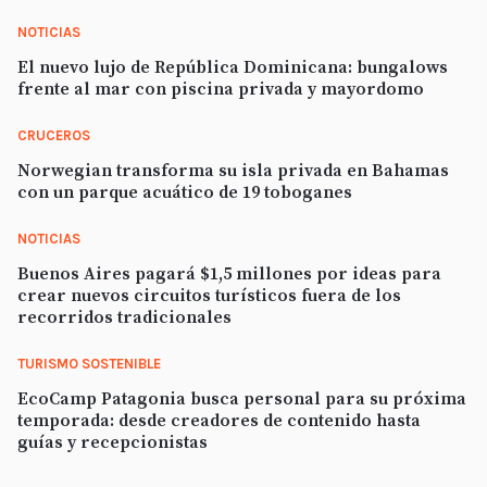
NOTICIAS
El nuevo lujo de República Dominicana: bungalows
frente al mar con piscina privada y mayordomo
CRUCEROS
Norwegian transforma su isla privada en Bahamas
con un parque acuático de 19 toboganes
NOTICIAS
Buenos Aires pagará $1,5 millones por ideas para
crear nuevos circuitos turísticos fuera de los
recorridos tradicionales
TURISMO SOSTENIBLE
EcoCamp Patagonia busca personal para su próxima
temporada: desde creadores de contenido hasta
guías y recepcionistas