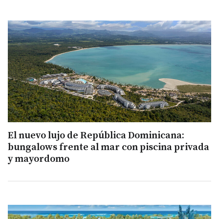
El nuevo lujo de República Dominicana:
bungalows frente al mar con piscina privada
y mayordomo