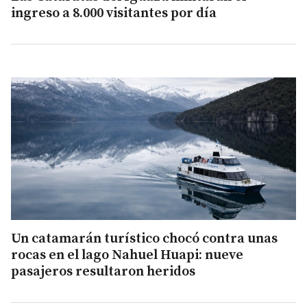
ingreso a 8.000 visitantes por día
Un catamarán turístico chocó contra unas
rocas en el lago Nahuel Huapi: nueve
pasajeros resultaron heridos