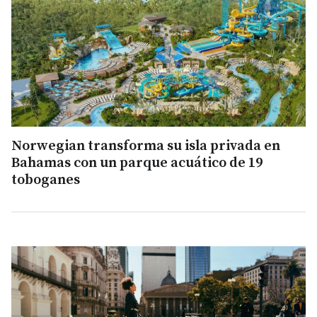
Norwegian transforma su isla privada en
Bahamas con un parque acuático de 19
toboganes