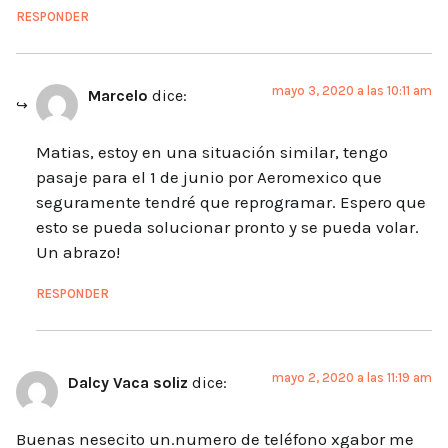
RESPONDER
mayo 3, 2020 a las 10:11 am
Marcelo
dice:
Matias, estoy en una situación similar, tengo
pasaje para el 1 de junio por Aeromexico que
seguramente tendré que reprogramar. Espero que
esto se pueda solucionar pronto y se pueda volar.
Un abrazo!
RESPONDER
mayo 2, 2020 a las 11:19 am
Dalcy Vaca soliz
dice:
Buenas nesecito un.numero de teléfono xgabor me