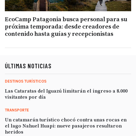
EcoCamp Patagonia busca personal para su
próxima temporada: desde creadores de
contenido hasta guías y recepcionistas
ÚLTIMAS NOTICIAS
DESTINOS TURÍSTICOS
Las Cataratas del Iguazú limitarán el ingreso a 8.000
visitantes por día
TRANSPORTE
Un catamarán turístico chocó contra unas rocas en
el lago Nahuel Huapi: nueve pasajeros resultaron
heridos