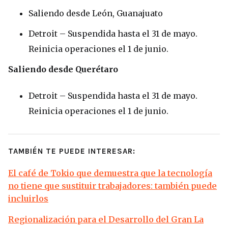
Saliendo desde León, Guanajuato
Detroit – Suspendida hasta el 31 de mayo.
Reinicia operaciones el 1 de junio.
Saliendo desde Querétaro
Detroit – Suspendida hasta el 31 de mayo.
Reinicia operaciones el 1 de junio.
TAMBIÉN TE PUEDE INTERESAR:
El café de Tokio que demuestra que la tecnología
no tiene que sustituir trabajadores: también puede
incluirlos
Regionalización para el Desarrollo del Gran La