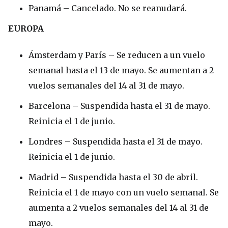
Panamá – Cancelado. No se reanudará.
EUROPA
Ámsterdam y París – Se reducen a un vuelo
semanal hasta el 13 de mayo. Se aumentan a 2
vuelos semanales del 14 al 31 de mayo.
Barcelona – Suspendida hasta el 31 de mayo.
Reinicia el 1 de junio.
Londres – Suspendida hasta el 31 de mayo.
Reinicia el 1 de junio.
Madrid – Suspendida hasta el 30 de abril.
Reinicia el 1 de mayo con un vuelo semanal. Se
aumenta a 2 vuelos semanales del 14 al 31 de
mayo.