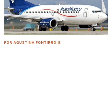
POR
AGUSTINA FONTIRROIG