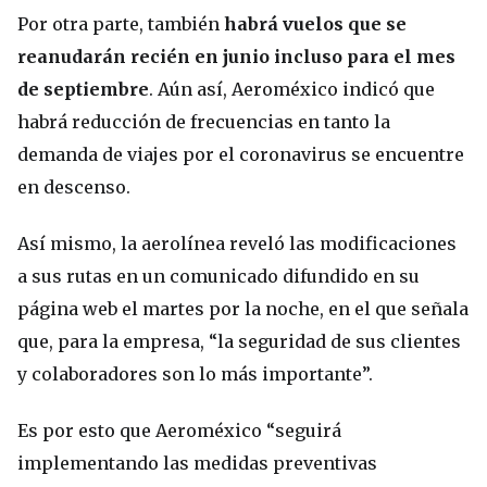
Por otra parte, también
habrá vuelos que se
reanudarán recién en junio incluso para el mes
de septiembre
. Aún así, Aeroméxico indicó que
habrá reducción de frecuencias en tanto la
demanda de viajes por el coronavirus se encuentre
en descenso.
Así mismo, la aerolínea reveló las modificaciones
a sus rutas en un comunicado difundido en su
página web el martes por la noche, en el que señala
que, para la empresa, “la seguridad de sus clientes
y colaboradores son lo más importante”.
Es por esto que Aeroméxico “seguirá
implementando las medidas preventivas