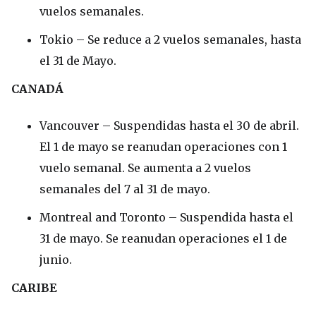
vuelos semanales.
Tokio – Se reduce a 2 vuelos semanales, hasta
el 31 de Mayo.
CANADÁ
Vancouver – Suspendidas hasta el 30 de abril.
El 1 de mayo se reanudan operaciones con 1
vuelo semanal. Se aumenta a 2 vuelos
semanales del 7 al 31 de mayo.
Montreal and Toronto – Suspendida hasta el
31 de mayo. Se reanudan operaciones el 1 de
junio.
CARIBE