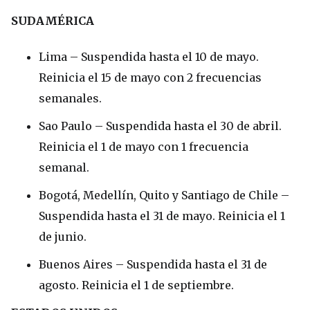
SUDAMÉRICA
Lima – Suspendida hasta el 10 de mayo.
Reinicia el 15 de mayo con 2 frecuencias
semanales.
Sao Paulo – Suspendida hasta el 30 de abril.
Reinicia el 1 de mayo con 1 frecuencia
semanal.
Bogotá, Medellín, Quito y Santiago de Chile –
Suspendida hasta el 31 de mayo. Reinicia el 1
de junio.
Buenos Aires – Suspendida hasta el 31 de
agosto. Reinicia el 1 de septiembre.