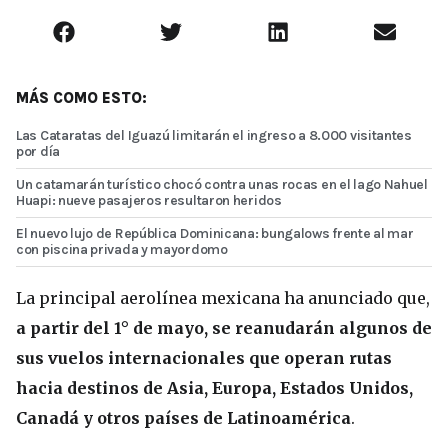
MÁS COMO ESTO:
Las Cataratas del Iguazú limitarán el ingreso a 8.000 visitantes
por día
Un catamarán turístico chocó contra unas rocas en el lago Nahuel
Huapi: nueve pasajeros resultaron heridos
El nuevo lujo de República Dominicana: bungalows frente al mar
con piscina privada y mayordomo
La principal aerolínea mexicana ha anunciado que,
a partir del 1° de mayo, se reanudarán algunos de
sus vuelos internacionales que operan rutas
hacia destinos de Asia, Europa, Estados Unidos,
Canadá y otros países de Latinoamérica
.