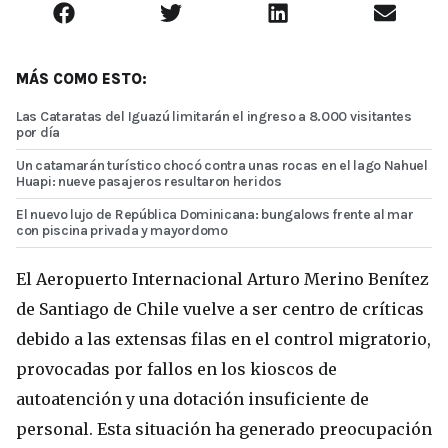
MÁS COMO ESTO:
Las Cataratas del Iguazú limitarán el ingreso a 8.000 visitantes
por día
Un catamarán turístico chocó contra unas rocas en el lago Nahuel
Huapi: nueve pasajeros resultaron heridos
El nuevo lujo de República Dominicana: bungalows frente al mar
con piscina privada y mayordomo
El Aeropuerto Internacional Arturo Merino Benítez
de Santiago de Chile vuelve a ser centro de críticas
debido a las extensas filas en el control migratorio,
provocadas por fallos en los kioscos de
autoatención y una dotación insuficiente de
personal. Esta situación ha generado preocupación