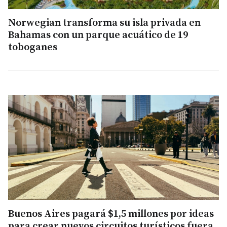
Norwegian transforma su isla privada en
Bahamas con un parque acuático de 19
toboganes
Buenos Aires pagará $1,5 millones por ideas
para crear nuevos circuitos turísticos fuera