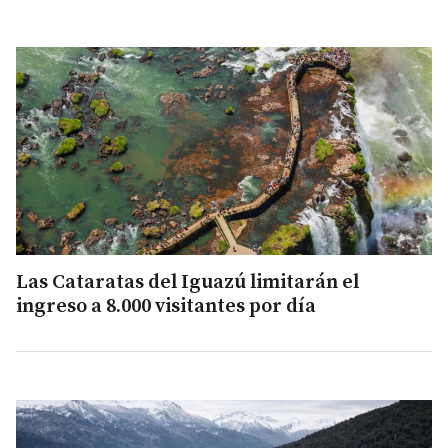
Las Cataratas del Iguazú limitarán el
ingreso a 8.000 visitantes por día