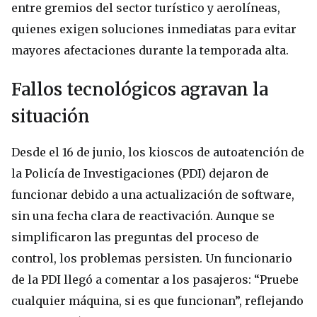
entre gremios del sector turístico y aerolíneas,
quienes exigen soluciones inmediatas para evitar
mayores afectaciones durante la temporada alta.
Fallos tecnológicos agravan la
situación
Desde el 16 de junio, los kioscos de autoatención de
la Policía de Investigaciones (PDI) dejaron de
funcionar debido a una actualización de software,
sin una fecha clara de reactivación. Aunque se
simplificaron las preguntas del proceso de
control, los problemas persisten. Un funcionario
de la PDI llegó a comentar a los pasajeros: “Pruebe
cualquier máquina, si es que funcionan”, reflejando