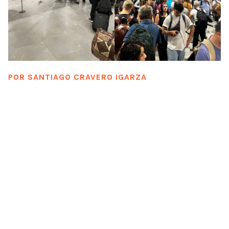
POR
SANTIAGO CRAVERO IGARZA