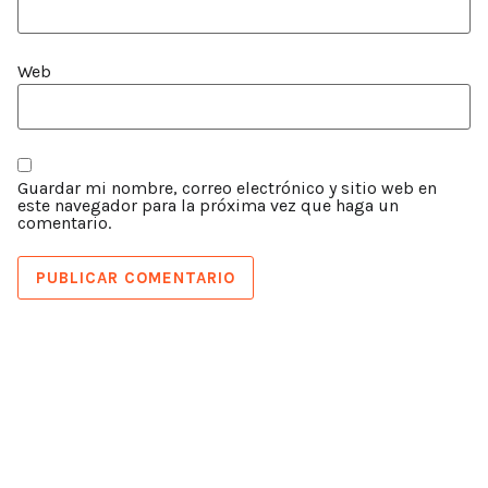
Web
Guardar mi nombre, correo electrónico y sitio web en
este navegador para la próxima vez que haga un
comentario.