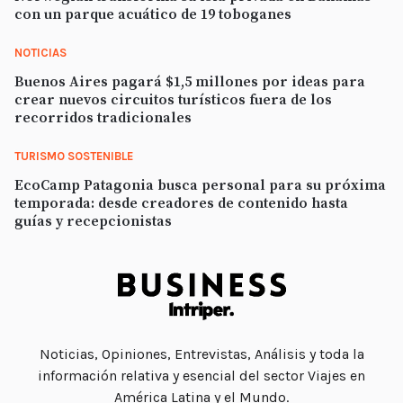
con un parque acuático de 19 toboganes
NOTICIAS
Buenos Aires pagará $1,5 millones por ideas para
crear nuevos circuitos turísticos fuera de los
recorridos tradicionales
TURISMO SOSTENIBLE
EcoCamp Patagonia busca personal para su próxima
temporada: desde creadores de contenido hasta
guías y recepcionistas
Noticias, Opiniones, Entrevistas, Análisis y toda la
información relativa y esencial del sector Viajes en
América Latina y el Mundo.