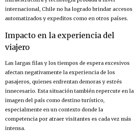
internacional, Chile no ha logrado brindar accesos
automatizados y expeditos como en otros países.
Impacto en la experiencia del
viajero
Las largas filas y los tiempos de espera excesivos
afectan negativamente la experiencia de los
pasajeros, quienes enfrentan demoras y estrés
innecesario. Esta situación también repercute en la
imagen del país como destino turístico,
especialmente en un contexto donde la
competencia por atraer visitantes es cada vez más
intensa.