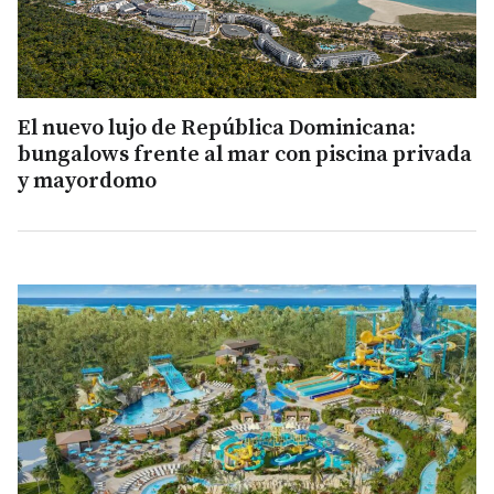
El nuevo lujo de República Dominicana:
bungalows frente al mar con piscina privada
y mayordomo