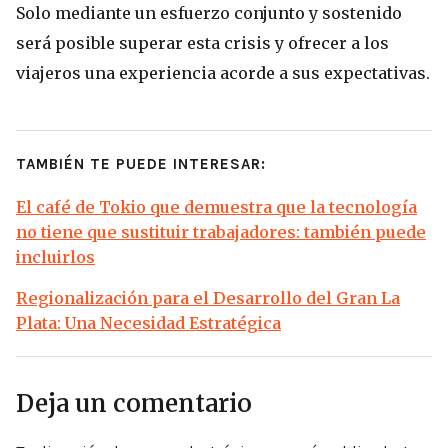
Solo mediante un esfuerzo conjunto y sostenido
será posible superar esta crisis y ofrecer a los
viajeros una experiencia acorde a sus expectativas.
TAMBIÉN TE PUEDE INTERESAR:
El café de Tokio que demuestra que la tecnología
no tiene que sustituir trabajadores: también puede
incluirlos
Regionalización para el Desarrollo del Gran La
Plata: Una Necesidad Estratégica
Deja un comentario