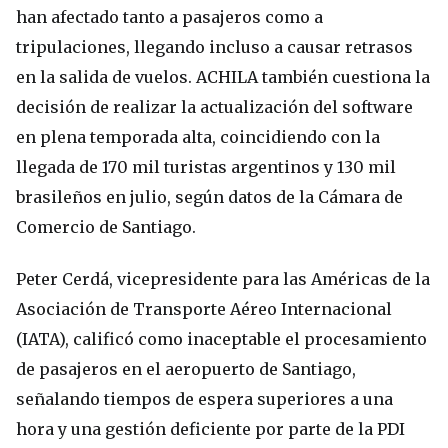
han afectado tanto a pasajeros como a
tripulaciones, llegando incluso a causar retrasos
en la salida de vuelos. ACHILA también cuestiona la
decisión de realizar la actualización del software
en plena temporada alta, coincidiendo con la
llegada de 170 mil turistas argentinos y 130 mil
brasileños en julio, según datos de la Cámara de
Comercio de Santiago.
Peter Cerdá, vicepresidente para las Américas de la
Asociación de Transporte Aéreo Internacional
(IATA), calificó como inaceptable el procesamiento
de pasajeros en el aeropuerto de Santiago,
señalando tiempos de espera superiores a una
hora y una gestión deficiente por parte de la PDI