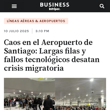
LÍNEAS AÉREAS & AEROPUERTOS
10 JULIO 2025
3:10 PM
Caos en el Aeropuerto de
Santiago: Largas filas y
fallos tecnológicos desatan
crisis migratoria