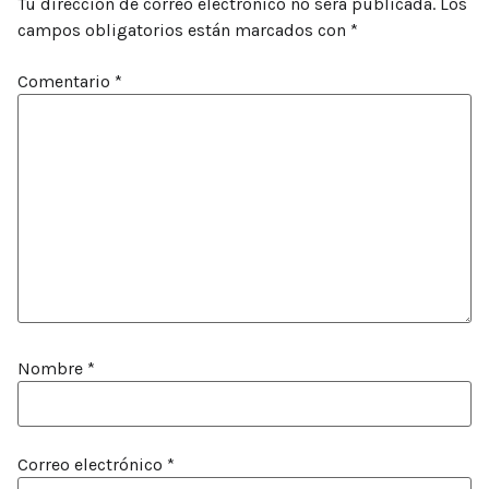
Tu dirección de correo electrónico no será publicada.
Los
campos obligatorios están marcados con
*
Comentario
*
Nombre
*
Correo electrónico
*