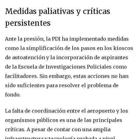
Medidas paliativas y críticas
persistentes
Ante la presión, la PDI ha implementado medidas
como la simplificación de los pasos en los kioscos
de autoatención y la incorporación de aspirantes
de la Escuela de Investigaciones Policiales como
facilitadores. Sin embargo, estas acciones no han
sido suficientes para resolver el problema de
fondo.
La falta de coordinación entre el aeropuerto y los
organismos públicos es una de las principales
críticas. A pesar de contar con una amplia
infraestructura y tecnología probada a nivel