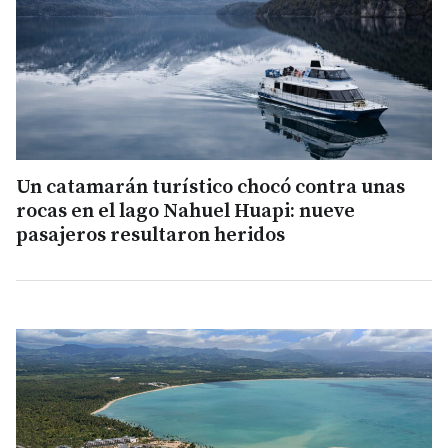
Un catamarán turístico chocó contra unas
rocas en el lago Nahuel Huapi: nueve
pasajeros resultaron heridos