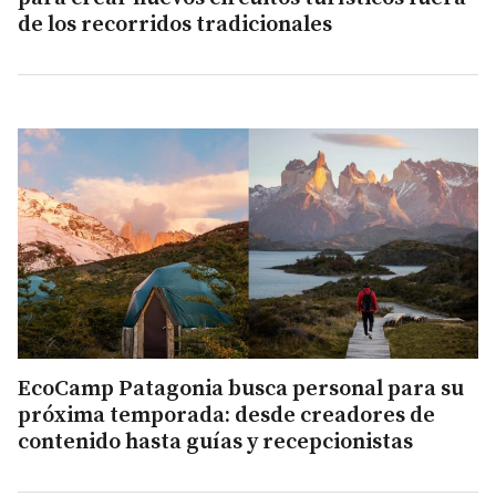
de los recorridos tradicionales
EcoCamp Patagonia busca personal para su
próxima temporada: desde creadores de
contenido hasta guías y recepcionistas