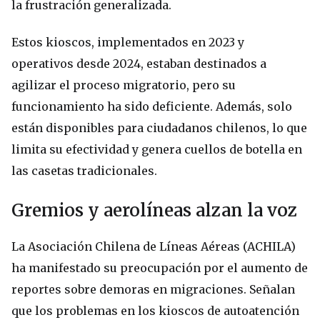
la frustración generalizada.
Estos kioscos, implementados en 2023 y
operativos desde 2024, estaban destinados a
agilizar el proceso migratorio, pero su
funcionamiento ha sido deficiente. Además, solo
están disponibles para ciudadanos chilenos, lo que
limita su efectividad y genera cuellos de botella en
las casetas tradicionales.
Gremios y aerolíneas alzan la voz
La Asociación Chilena de Líneas Aéreas (ACHILA)
ha manifestado su preocupación por el aumento de
reportes sobre demoras en migraciones. Señalan
que los problemas en los kioscos de autoatención