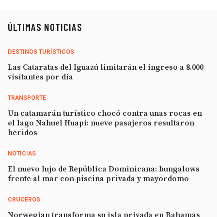
ÚLTIMAS NOTICIAS
DESTINOS TURÍSTICOS
Las Cataratas del Iguazú limitarán el ingreso a 8.000
visitantes por día
TRANSPORTE
Un catamarán turístico chocó contra unas rocas en
el lago Nahuel Huapi: nueve pasajeros resultaron
heridos
NOTICIAS
El nuevo lujo de República Dominicana: bungalows
frente al mar con piscina privada y mayordomo
CRUCEROS
Norwegian transforma su isla privada en Bahamas