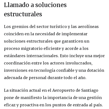
Llamado a soluciones
estructurales
Los gremios del sector turístico y las aerolíneas
coinciden en la necesidad de implementar
soluciones estructurales que garanticen un
proceso migratorio eficiente y acorde a los
estándares internacionales. Esto incluye una mejor
coordinación entre los actores involucrados,
inversiones en tecnología confiable y una dotación
adecuada de personal durante todo el año.
La situación actual en el Aeropuerto de Santiago
pone de manifiesto la importancia de una gestión
eficaz y proactiva en los puntos de entrada al país.