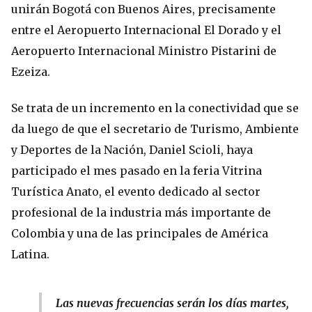
unirán Bogotá con Buenos Aires, precisamente
entre el Aeropuerto Internacional El Dorado y el
Aeropuerto Internacional Ministro Pistarini de
Ezeiza.
Se trata de un incremento en la conectividad que se
da luego de que el secretario de Turismo, Ambiente
y Deportes de la Nación, Daniel Scioli, haya
participado el mes pasado en la feria Vitrina
Turística Anato, el evento dedicado al sector
profesional de la industria más importante de
Colombia y una de las principales de América
Latina.
Las nuevas frecuencias serán los días martes,