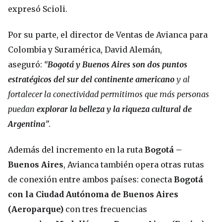
expresó Scioli.
Por su parte, el director de Ventas de Avianca para
Colombia y Suramérica, David Alemán,
aseguró:
“
Bogotá y Buenos Aires son dos puntos
estratégicos del sur del continente americano
y al
fortalecer la conectividad permitimos que más personas
puedan
explorar la belleza y la riqueza cultural de
Argentina
”
.
Además del incremento en la ruta
Bogotá –
Buenos Aires
, Avianca también opera otras rutas
de conexión entre ambos países: conecta
Bogotá
con la Ciudad Autónoma de Buenos Aires
(Aeroparque)
con tres frecuencias