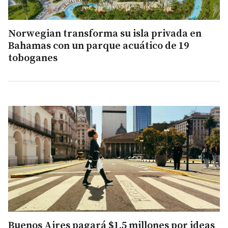
Norwegian transforma su isla privada en
Bahamas con un parque acuático de 19
toboganes
Buenos Aires pagará $1,5 millones por ideas