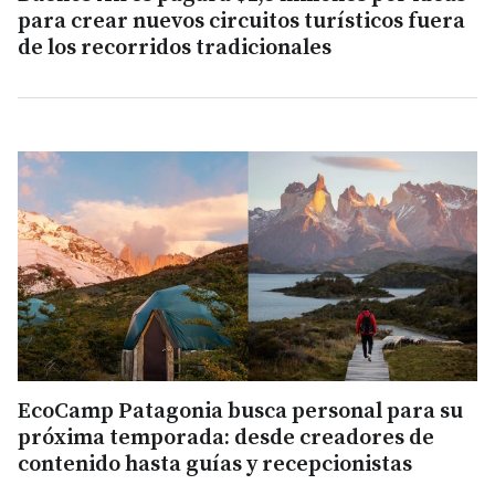
para crear nuevos circuitos turísticos fuera
de los recorridos tradicionales
EcoCamp Patagonia busca personal para su
próxima temporada: desde creadores de
contenido hasta guías y recepcionistas