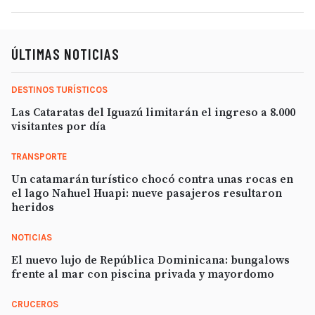
ÚLTIMAS NOTICIAS
DESTINOS TURÍSTICOS
Las Cataratas del Iguazú limitarán el ingreso a 8.000
visitantes por día
TRANSPORTE
Un catamarán turístico chocó contra unas rocas en
el lago Nahuel Huapi: nueve pasajeros resultaron
heridos
NOTICIAS
El nuevo lujo de República Dominicana: bungalows
frente al mar con piscina privada y mayordomo
CRUCEROS