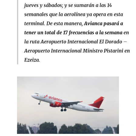
jueves y sábados; y se sumarán a las 14
semanales que la aerolínea ya opera en esta
terminal. De esta manera,
Avianca pasará a
tener un total de 17 frecuencias a la semana
en
la ruta Aeropuerto Internacional El Dorado –
Aeropuerto Internacional Ministro Pistarini en
Ezeiza.