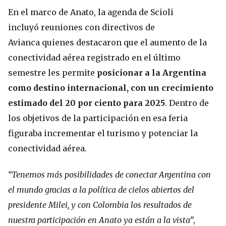
En el marco de Anato, la agenda de Scioli
incluyó reuniones con directivos de
Avianca quienes destacaron que el aumento de la
conectividad aérea registrado en el último
semestre les permite
posicionar a la Argentina
como destino internacional, con un crecimiento
estimado del 20 por ciento para 2025
. Dentro de
los objetivos de la participación en esa feria
figuraba incrementar el turismo y potenciar la
conectividad aérea.
“Tenemos más posibilidades de conectar Argentina con
el mundo gracias a la política de cielos abiertos del
presidente Milei, y con Colombia los resultados de
nuestra participación en Anato ya están a la vista”
,