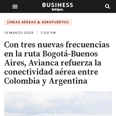
LÍNEAS AÉREAS & AEROPUERTOS
14 MARZO 2025
7:00 PM
Con tres nuevas frecuencias
en la ruta Bogotá-Buenos
Aires, Avianca refuerza la
conectividad aérea entre
Colombia y Argentina