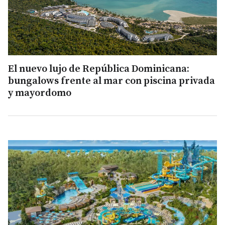
El nuevo lujo de República Dominicana:
bungalows frente al mar con piscina privada
y mayordomo