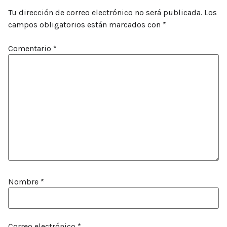
Tu dirección de correo electrónico no será publicada.
Los
campos obligatorios están marcados con
*
Comentario
*
Nombre
*
Correo electrónico
*