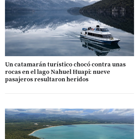
Un catamarán turístico chocó contra unas
rocas en el lago Nahuel Huapi: nueve
pasajeros resultaron heridos