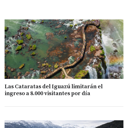
Las Cataratas del Iguazú limitarán el
ingreso a 8.000 visitantes por día