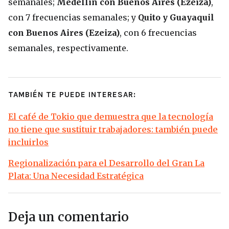
semanales;
Medellín con Buenos Aires (Ezeiza)
,
con 7 frecuencias semanales; y
Quito y Guayaquil
con Buenos Aires (Ezeiza)
, con 6 frecuencias
semanales, respectivamente.
TAMBIÉN TE PUEDE INTERESAR:
El café de Tokio que demuestra que la tecnología
no tiene que sustituir trabajadores: también puede
incluirlos
Regionalización para el Desarrollo del Gran La
Plata: Una Necesidad Estratégica
Deja un comentario