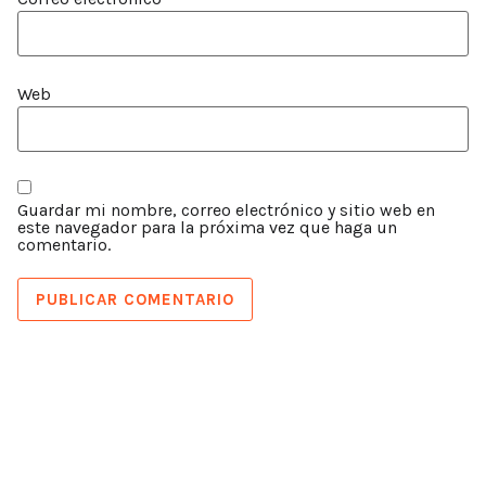
Web
Guardar mi nombre, correo electrónico y sitio web en
este navegador para la próxima vez que haga un
comentario.