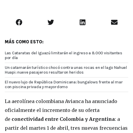
MÁS COMO ESTO:
Las Cataratas del Iguazú limitarán el ingreso a 8.000 visitantes
por día
Un catamarán turístico chocó contra unas rocas en el lago Nahuel
Huapi: nueve pasajeros resultaron heridos
El nuevo lujo de República Dominicana: bungalows frente al mar
con piscina privada y mayordomo
La aerolínea colombiana Avianca ha anunciado
oficialmente el incremento de su oferta
de
conectividad entre Colombia y Argentina
: a
partir del martes 1 de abril, tres nuevas frecuencias