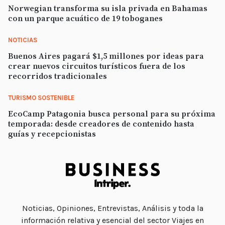
Norwegian transforma su isla privada en Bahamas
con un parque acuático de 19 toboganes
NOTICIAS
Buenos Aires pagará $1,5 millones por ideas para
crear nuevos circuitos turísticos fuera de los
recorridos tradicionales
TURISMO SOSTENIBLE
EcoCamp Patagonia busca personal para su próxima
temporada: desde creadores de contenido hasta
guías y recepcionistas
Noticias, Opiniones, Entrevistas, Análisis y toda la
información relativa y esencial del sector Viajes en