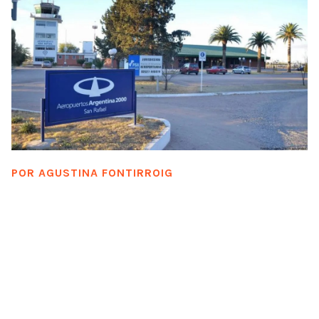
POR
AGUSTINA FONTIRROIG