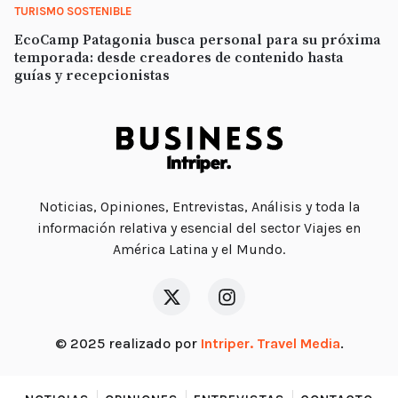
TURISMO SOSTENIBLE
EcoCamp Patagonia busca personal para su próxima
temporada: desde creadores de contenido hasta
guías y recepcionistas
Noticias, Opiniones, Entrevistas, Análisis y toda la
información relativa y esencial del sector Viajes en
América Latina y el Mundo.
© 2025 realizado por
Intriper. Travel Media
.