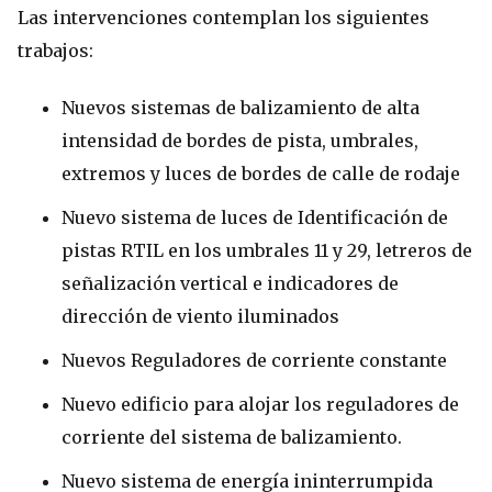
Las intervenciones contemplan los siguientes
trabajos:
Nuevos sistemas de balizamiento de alta
intensidad de bordes de pista, umbrales,
extremos y luces de bordes de calle de rodaje
Nuevo sistema de luces de Identificación de
pistas RTIL en los umbrales 11 y 29, letreros de
señalización vertical e indicadores de
dirección de viento iluminados
Nuevos Reguladores de corriente constante
Nuevo edificio para alojar los reguladores de
corriente del sistema de balizamiento.
Nuevo sistema de energía ininterrumpida