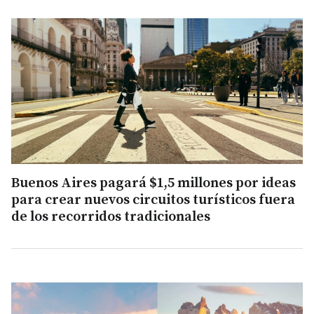
Buenos Aires pagará $1,5 millones por ideas
para crear nuevos circuitos turísticos fuera
de los recorridos tradicionales