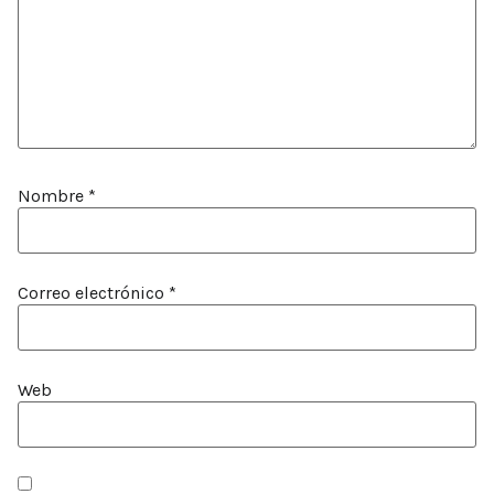
Nombre
*
Correo electrónico
*
Web