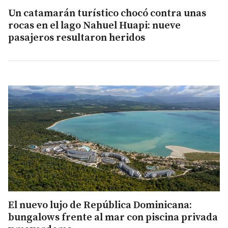
Un catamarán turístico chocó contra unas
rocas en el lago Nahuel Huapi: nueve
pasajeros resultaron heridos
El nuevo lujo de República Dominicana:
bungalows frente al mar con piscina privada