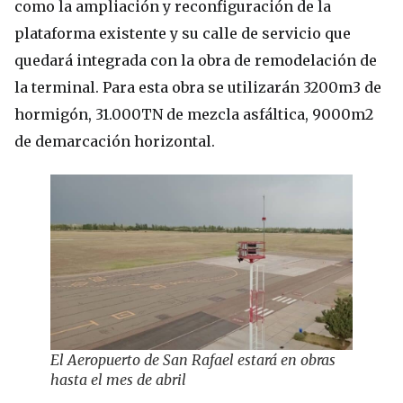
como la ampliación y reconfiguración de la
plataforma existente y su calle de servicio que
quedará integrada con la obra de remodelación de
la terminal. Para esta obra se utilizarán 3200m3 de
hormigón, 31.000TN de mezcla asfáltica, 9000m2
de demarcación horizontal.
El Aeropuerto de San Rafael estará en obras
hasta el mes de abril