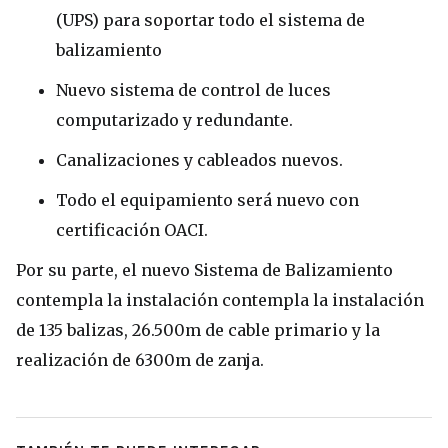
(UPS) para soportar todo el sistema de
balizamiento
Nuevo sistema de control de luces
computarizado y redundante.
Canalizaciones y cableados nuevos.
Todo el equipamiento será nuevo con
certificación OACI.
Por su parte, el nuevo Sistema de Balizamiento
contempla la instalación contempla la instalación
de 135 balizas, 26.500m de cable primario y la
realización de 6300m de zanja.