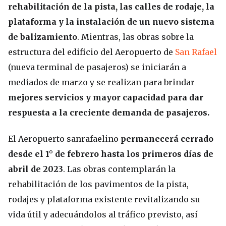
rehabilitación de la pista, las calles de rodaje, la
plataforma y la instalación de un nuevo sistema
de balizamiento
. Mientras, las obras sobre la
estructura del edificio del Aeropuerto de
San Rafael
(nueva terminal de pasajeros) se iniciarán a
mediados de marzo y se realizan para brindar
mejores servicios y mayor capacidad para dar
respuesta a la creciente demanda de pasajeros.
El Aeropuerto sanrafaelino
permanecerá cerrado
desde el 1° de febrero hasta los primeros días de
abril de 2023
. Las obras contemplarán la
rehabilitación de los pavimentos de la pista,
rodajes y plataforma existente revitalizando su
vida útil y adecuándolos al tráfico previsto, así