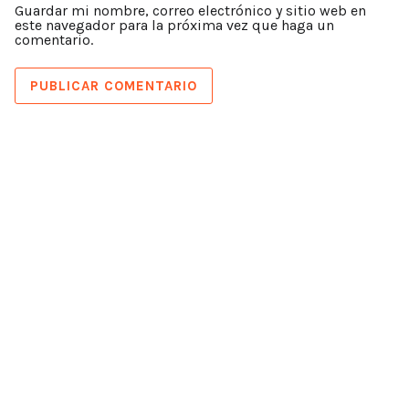
Guardar mi nombre, correo electrónico y sitio web en
este navegador para la próxima vez que haga un
comentario.