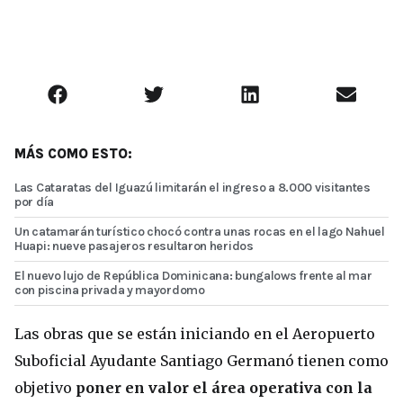
MÁS COMO ESTO:
Las Cataratas del Iguazú limitarán el ingreso a 8.000 visitantes
por día
Un catamarán turístico chocó contra unas rocas en el lago Nahuel
Huapi: nueve pasajeros resultaron heridos
El nuevo lujo de República Dominicana: bungalows frente al mar
con piscina privada y mayordomo
Las obras que se están iniciando en el Aeropuerto
Suboficial Ayudante Santiago Germanó tienen como
objetivo
poner en valor el área operativa con la