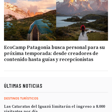
EcoCamp Patagonia busca personal para su
próxima temporada: desde creadores de
contenido hasta guías y recepcionistas
ÚLTIMAS NOTICIAS
DESTINOS TURÍSTICOS
Las Cataratas del Iguazú limitarán el ingreso a 8.000
visitantes por día