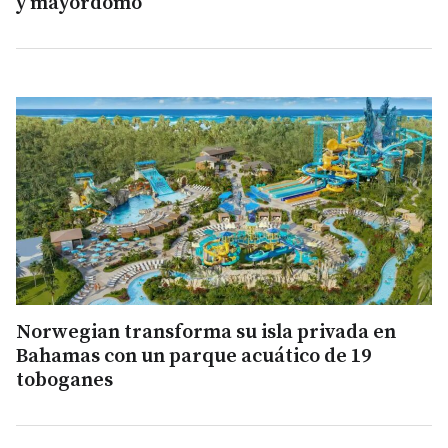
y mayordomo
Norwegian transforma su isla privada en
Bahamas con un parque acuático de 19
toboganes