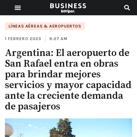
LÍNEAS AÉREAS & AEROPUERTOS
1 FEBRERO 2023
9:27 AM
Argentina: El aeropuerto de
San Rafael entra en obras
para brindar mejores
servicios y mayor capacidad
ante la creciente demanda
de pasajeros