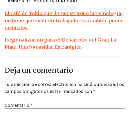
TAMBIÉN TE PUEDE INTERESAR:
El café de Tokio que demuestra que la tecnología
no tiene que sustituir trabajadores: también puede
incluirlos
Regionalización para el Desarrollo del Gran La
Plata: Una Necesidad Estratégica
Deja un comentario
Tu dirección de correo electrónico no será publicada.
Los
campos obligatorios están marcados con
*
Comentario
*