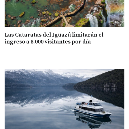
Las Cataratas del Iguazú limitarán el
ingreso a 8.000 visitantes por día