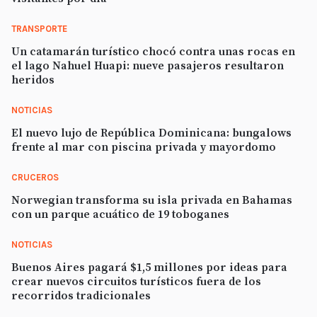
TRANSPORTE
Un catamarán turístico chocó contra unas rocas en
el lago Nahuel Huapi: nueve pasajeros resultaron
heridos
NOTICIAS
El nuevo lujo de República Dominicana: bungalows
frente al mar con piscina privada y mayordomo
CRUCEROS
Norwegian transforma su isla privada en Bahamas
con un parque acuático de 19 toboganes
NOTICIAS
Buenos Aires pagará $1,5 millones por ideas para
crear nuevos circuitos turísticos fuera de los
recorridos tradicionales