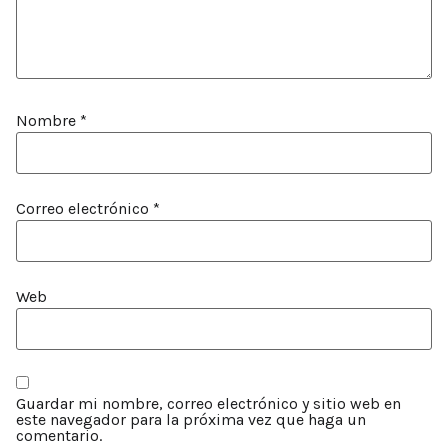
Nombre
*
Correo electrónico
*
Web
Guardar mi nombre, correo electrónico y sitio web en
este navegador para la próxima vez que haga un
comentario.