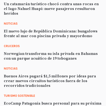
Un catamarán turístico chocó contra unas rocas en
el lago Nahuel Huapi: nueve pasajeros resultaron
heridos
NOTICIAS
El nuevo lujo de República Dominicana: bungalows
frente al mar con piscina privada y mayordomo
CRUCEROS
Norwegian transforma su isla privada en Bahamas
con un parque acuático de 19 toboganes
NOTICIAS
Buenos Aires pagará $1,5 millones por ideas para
crear nuevos circuitos turísticos fuera de los
recorridos tradicionales
TURISMO SOSTENIBLE
EcoCamp Patagonia busca personal para su próxima