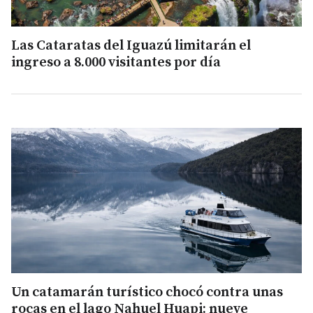
Las Cataratas del Iguazú limitarán el
ingreso a 8.000 visitantes por día
Un catamarán turístico chocó contra unas
rocas en el lago Nahuel Huapi: nueve