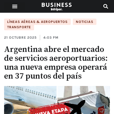
LÍNEAS AÉREAS & AEROPUERTOS
,
NOTICIAS
,
TRANSPORTE
21 OCTUBRE 2025
4:03 PM
Argentina abre el mercado
de servicios aeroportuarios:
una nueva empresa operará
en 37 puntos del país