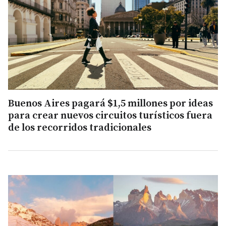
Buenos Aires pagará $1,5 millones por ideas
para crear nuevos circuitos turísticos fuera
de los recorridos tradicionales