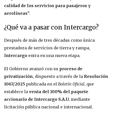
calidad de los servicios para pasajeros y
aerolíneas
”.
¿Qué va a pasar con Intercargo?
Después de más de tres décadas como única
prestadora de servicios de tierra y rampa,
Intercargo
entra en una nueva etapa.
El Gobierno avanzó con su
proceso de
privatización
, dispuesto a través de la
Resolución
1067/2025
publicada en el
Boletín Oficial
, que
establece la
venta del 100% del paquete
accionario de Intercargo S.A.U.
mediante
licitación pública nacional e internacional.