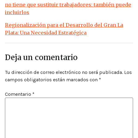
no tiene que sustituir trabajadores: también puede
incluirlos
Regionalización para el Desarrollo del Gran La
Plata: Una Necesidad Estratégica
Deja un comentario
Tu dirección de correo electrónico no será publicada.
Los
campos obligatorios están marcados con
*
Comentario
*