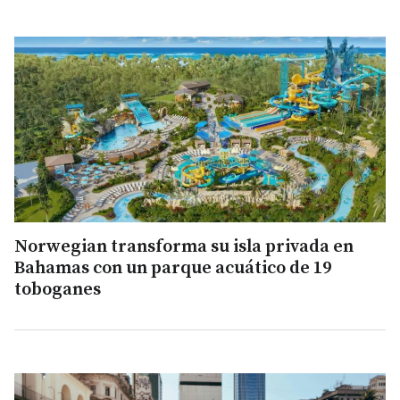
Norwegian transforma su isla privada en
Bahamas con un parque acuático de 19
toboganes