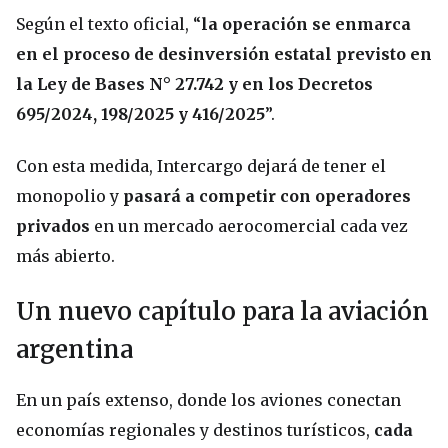
Según el texto oficial, “
la operación se enmarca
en el proceso de desinversión estatal previsto en
la Ley de Bases N° 27.742 y en los Decretos
695/2024, 198/2025 y 416/2025
”.
Con esta medida, Intercargo dejará de tener el
monopolio y
pasará a competir con operadores
privados
en un mercado aerocomercial cada vez
más abierto.
Un nuevo capítulo para la aviación
argentina
En un país extenso, donde los aviones conectan
economías regionales y destinos turísticos,
cada