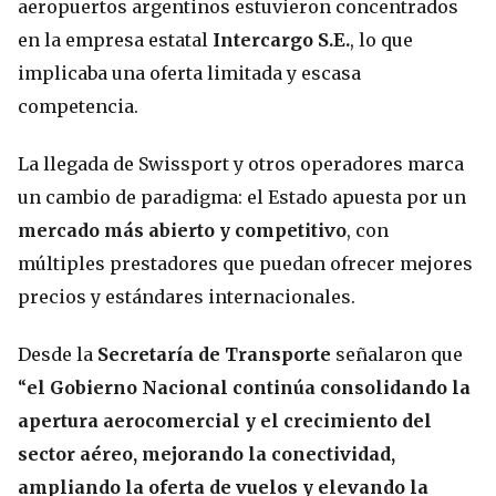
aeropuertos argentinos estuvieron concentrados
en la empresa estatal
Intercargo S.E.
, lo que
implicaba una oferta limitada y escasa
competencia.
La llegada de Swissport y otros operadores marca
un cambio de paradigma: el Estado apuesta por un
mercado más abierto y competitivo
, con
múltiples prestadores que puedan ofrecer mejores
precios y estándares internacionales.
Desde la
Secretaría de Transporte
señalaron que
“
el Gobierno Nacional continúa consolidando la
apertura aerocomercial y el crecimiento del
sector aéreo, mejorando la conectividad,
ampliando la oferta de vuelos y elevando la