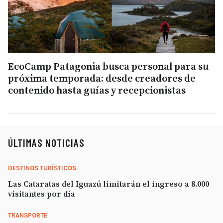
EcoCamp Patagonia busca personal para su
próxima temporada: desde creadores de
contenido hasta guías y recepcionistas
ÚLTIMAS NOTICIAS
DESTINOS TURÍSTICOS
Las Cataratas del Iguazú limitarán el ingreso a 8.000
visitantes por día
TRANSPORTE