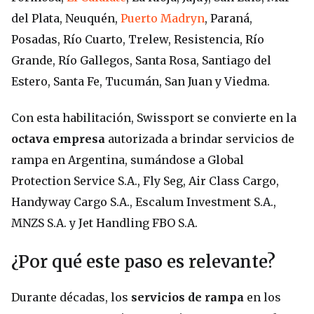
del Plata, Neuquén,
Puerto Madryn
, Paraná,
Posadas, Río Cuarto, Trelew, Resistencia, Río
Grande, Río Gallegos, Santa Rosa, Santiago del
Estero, Santa Fe, Tucumán, San Juan y Viedma.
Con esta habilitación, Swissport se convierte en la
octava empresa
autorizada a brindar servicios de
rampa en Argentina, sumándose a Global
Protection Service S.A., Fly Seg, Air Class Cargo,
Handyway Cargo S.A., Escalum Investment S.A.,
MNZS S.A. y Jet Handling FBO S.A.
¿Por qué este paso es relevante?
Durante décadas, los
servicios de rampa
en los