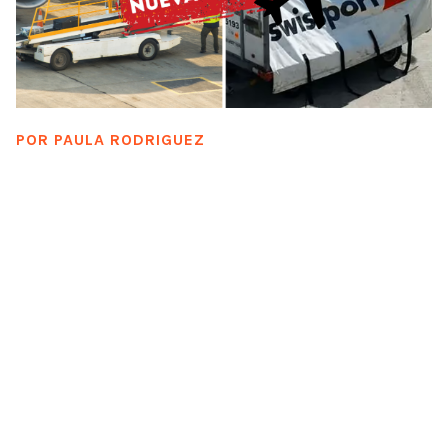
POR
PAULA RODRIGUEZ