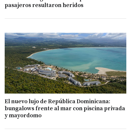
pasajeros resultaron heridos
El nuevo lujo de República Dominicana:
bungalows frente al mar con piscina privada
y mayordomo