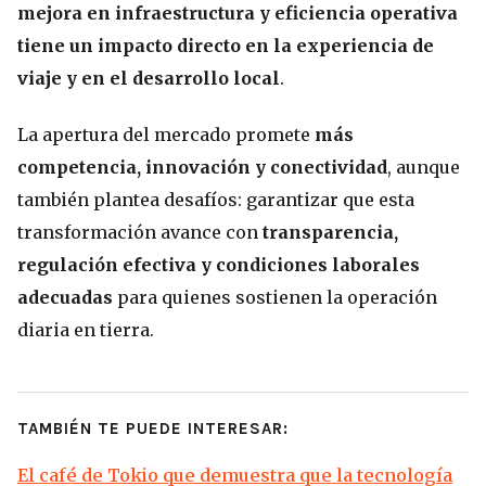
mejora en infraestructura y eficiencia operativa
tiene un impacto directo en la experiencia de
viaje y en el desarrollo local
.
La apertura del mercado promete
más
competencia, innovación y conectividad
, aunque
también plantea desafíos: garantizar que esta
transformación avance con
transparencia,
regulación efectiva y condiciones laborales
adecuadas
para quienes sostienen la operación
diaria en tierra.
TAMBIÉN TE PUEDE INTERESAR:
El café de Tokio que demuestra que la tecnología