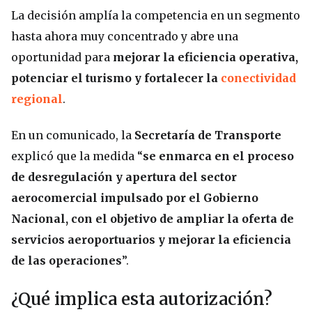
La decisión amplía la competencia en un segmento
hasta ahora muy concentrado y abre una
oportunidad para
mejorar la eficiencia operativa,
potenciar el turismo y fortalecer la
conectividad
regional
.
En un comunicado, la
Secretaría de Transporte
explicó que la medida “
se enmarca en el proceso
de desregulación y apertura del sector
aerocomercial impulsado por el Gobierno
Nacional, con el objetivo de ampliar la oferta de
servicios aeroportuarios y mejorar la eficiencia
de las operaciones
”.
¿Qué implica esta autorización?