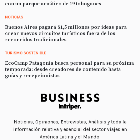
con un parque acuático de 19 toboganes
NOTICIAS
Buenos Aires pagará $1,5 millones por ideas para
crear nuevos circuitos turísticos fuera de los
recorridos tradicionales
TURISMO SOSTENIBLE
EcoCamp Patagonia busca personal para su próxima
temporada: desde creadores de contenido hasta
guías y recepcionistas
Noticias, Opiniones, Entrevistas, Análisis y toda la
información relativa y esencial del sector Viajes en
América Latina y el Mundo.