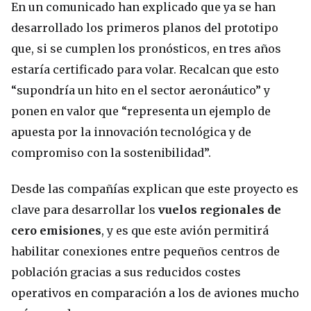
En un comunicado han explicado que ya se han
desarrollado los primeros planos del prototipo
que, si se cumplen los pronósticos, en tres años
estaría certificado para volar. Recalcan que esto
“supondría un hito en el sector aeronáutico” y
ponen en valor que “representa un ejemplo de
apuesta por la innovación tecnológica y de
compromiso con la sostenibilidad”.
Desde las compañías explican que este proyecto es
clave para desarrollar los
vuelos regionales de
cero emisiones
, y es que este avión permitirá
habilitar conexiones entre pequeños centros de
población gracias a sus reducidos costes
operativos en comparación a los de aviones mucho