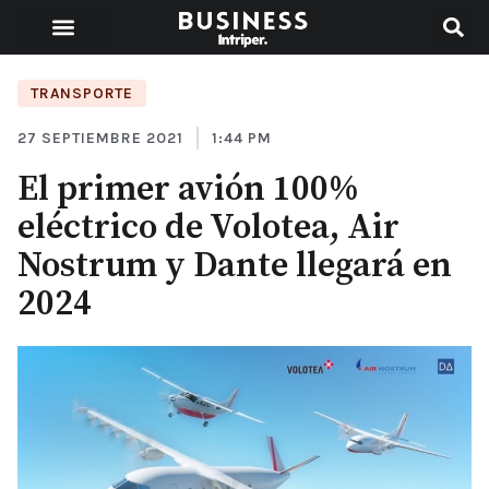
TRANSPORTE
27 SEPTIEMBRE 2021
1:44 PM
El primer avión 100%
eléctrico de Volotea, Air
Nostrum y Dante llegará en
2024