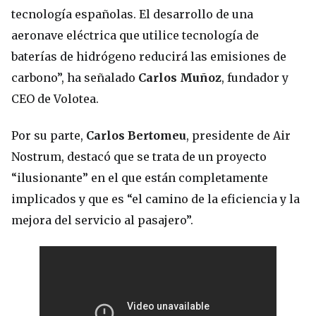
tecnología españolas. El desarrollo de una
aeronave eléctrica que utilice tecnología de
baterías de hidrógeno reducirá las emisiones de
carbono”, ha señalado
Carlos Muñoz
, fundador y
CEO de Volotea.
Por su parte,
Carlos Bertomeu
, presidente de Air
Nostrum, destacó que se trata de un proyecto
“ilusionante” en el que están completamente
implicados y que es “el camino de la eficiencia y la
mejora del servicio al pasajero”.