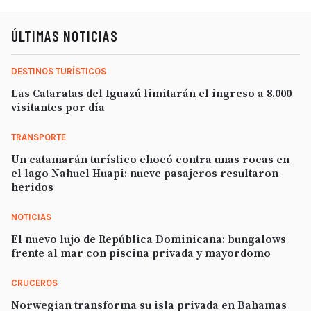
ÚLTIMAS NOTICIAS
DESTINOS TURÍSTICOS
Las Cataratas del Iguazú limitarán el ingreso a 8.000
visitantes por día
TRANSPORTE
Un catamarán turístico chocó contra unas rocas en
el lago Nahuel Huapi: nueve pasajeros resultaron
heridos
NOTICIAS
El nuevo lujo de República Dominicana: bungalows
frente al mar con piscina privada y mayordomo
CRUCEROS
Norwegian transforma su isla privada en Bahamas