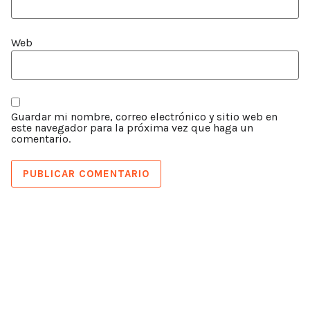
Web
Guardar mi nombre, correo electrónico y sitio web en
este navegador para la próxima vez que haga un
comentario.