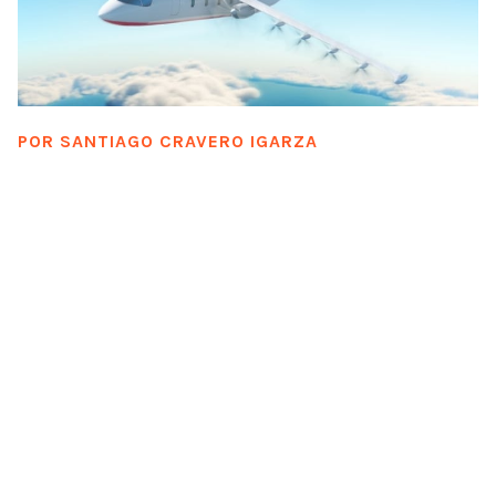
POR
SANTIAGO CRAVERO IGARZA