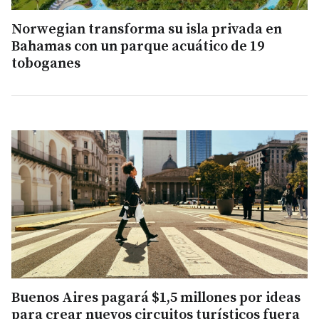
Norwegian transforma su isla privada en
Bahamas con un parque acuático de 19
toboganes
Buenos Aires pagará $1,5 millones por ideas
para crear nuevos circuitos turísticos fuera