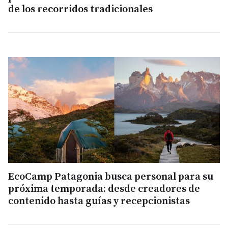
de los recorridos tradicionales
EcoCamp Patagonia busca personal para su
próxima temporada: desde creadores de
contenido hasta guías y recepcionistas