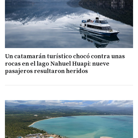
Un catamarán turístico chocó contra unas
rocas en el lago Nahuel Huapi: nueve
pasajeros resultaron heridos