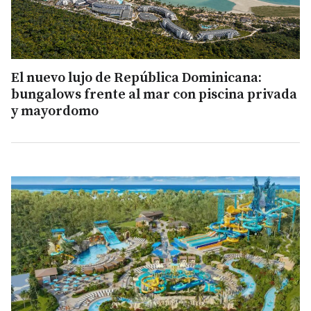
El nuevo lujo de República Dominicana:
bungalows frente al mar con piscina privada
y mayordomo