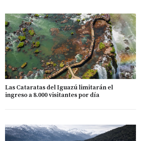
Las Cataratas del Iguazú limitarán el
ingreso a 8.000 visitantes por día