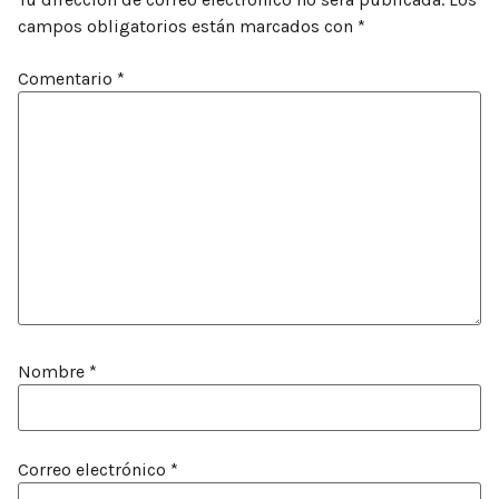
campos obligatorios están marcados con
*
Comentario
*
Nombre
*
Correo electrónico
*