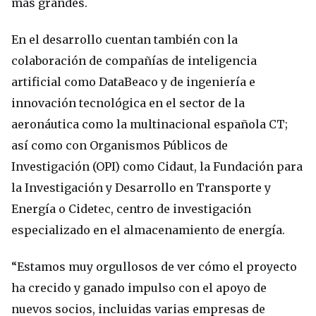
más grandes.
En el desarrollo cuentan también con la
colaboración de compañías de inteligencia
artificial como DataBeaco y de ingeniería e
innovación tecnológica en el sector de la
aeronáutica como la multinacional española CT;
así como con Organismos Públicos de
Investigación (OPI) como Cidaut, la Fundación para
la Investigación y Desarrollo en Transporte y
Energía o Cidetec, centro de investigación
especializado en el almacenamiento de energía.
“Estamos muy orgullosos de ver cómo el proyecto
ha crecido y ganado impulso con el apoyo de
nuevos socios, incluidas varias empresas de