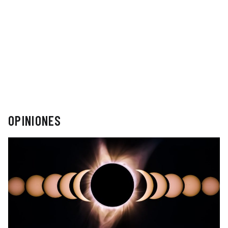
OPINIONES