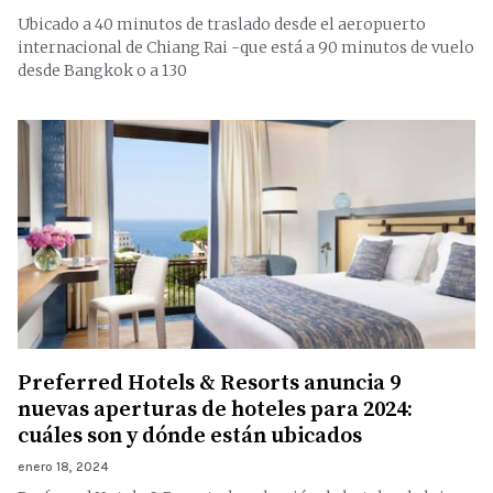
Ubicado a 40 minutos de traslado desde el aeropuerto
internacional de Chiang Rai -que está a 90 minutos de vuelo
desde Bangkok o a 130
Preferred Hotels & Resorts anuncia 9
nuevas aperturas de hoteles para 2024:
cuáles son y dónde están ubicados
enero 18, 2024