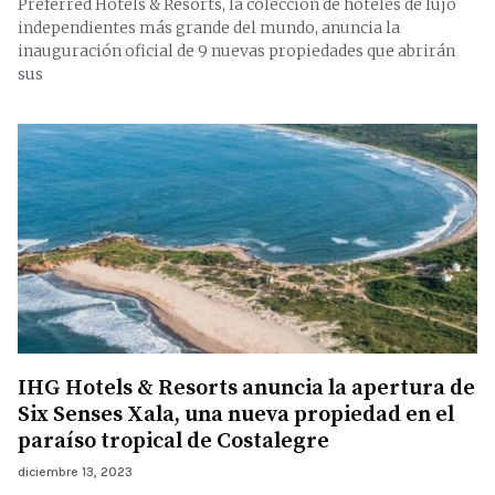
Preferred Hotels & Resorts, la colección de hoteles de lujo
independientes más grande del mundo, anuncia la
inauguración oficial de 9 nuevas propiedades que abrirán
sus
IHG Hotels & Resorts anuncia la apertura de
Six Senses Xala, una nueva propiedad en el
paraíso tropical de Costalegre
diciembre 13, 2023