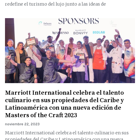
redefine el turismo del lujo junto a las ideas de
Marriott International celebra el talento
culinario en sus propiedades del Caribe y
Latinoamérica con una nueva edición de
Masters of the Craft 2023
noviembre 22, 2023
Marriott International celebra el talento culinario en sus
propiedades del Caribe y Latinoamérica con una nueva