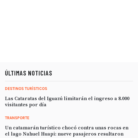
ÚLTIMAS NOTICIAS
DESTINOS TURÍSTICOS
Las Cataratas del Iguazú limitarán el ingreso a 8.000
visitantes por día
TRANSPORTE
Un catamarán turístico chocó contra unas rocas en
el lago Nahuel Huapi: nueve pasajeros resultaron