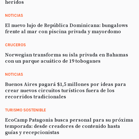
heridos
NOTICIAS
El nuevo lujo de República Dominicana: bungalows
frente al mar con piscina privada y mayordomo
CRUCEROS
Norwegian transforma su isla privada en Bahamas
con un parque acuático de 19 toboganes
NOTICIAS
Buenos Aires pagará $1,5 millones por ideas para
crear nuevos circuitos turísticos fuera de los
recorridos tradicionales
TURISMO SOSTENIBLE
EcoCamp Patagonia busca personal para su próxima
temporada: desde creadores de contenido hasta
guías y recepcionistas