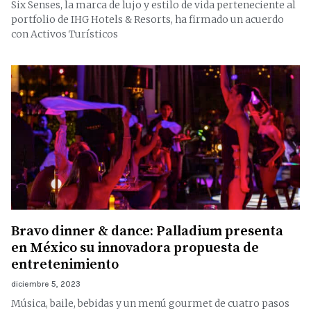
Six Senses, la marca de lujo y estilo de vida perteneciente al
portfolio de IHG Hotels & Resorts, ha firmado un acuerdo
con Activos Turísticos
Bravo dinner & dance: Palladium presenta
en México su innovadora propuesta de
entretenimiento
diciembre 5, 2023
Música, baile, bebidas y un menú gourmet de cuatro pasos