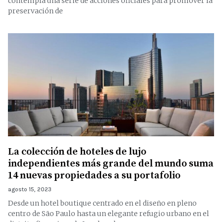
contempla una serie de acciones oficiales para promover la
preservación de
La colección de hoteles de lujo
independientes más grande del mundo suma
14 nuevas propiedades a su portafolio
agosto 15, 2023
Desde un hotel boutique centrado en el diseño en pleno
centro de São Paulo hasta un elegante refugio urbano en el