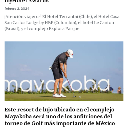
myHotel Awards
febrero 2, 2024
¡Atención viajeros! El Hotel Terrantai (Chile), el Hotel Casa
San Carlos Lodge by HBP (Colombia), el hotel Le Canton
(Brasil), y el complejo Explora Parque
Este resort de lujo ubicado en el complejo
Mayakoba será uno de los anfitriones del
torneo de Golf más importante de México