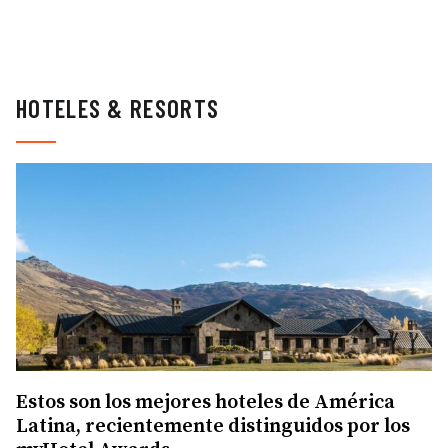
HOTELES & RESORTS
Estos son los mejores hoteles de América
Latina, recientemente distinguidos por los