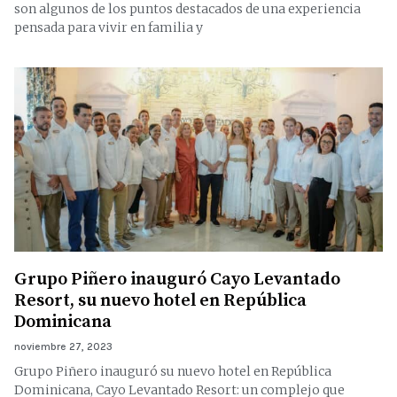
son algunos de los puntos destacados de una experiencia
pensada para vivir en familia y
Grupo Piñero inauguró Cayo Levantado
Resort, su nuevo hotel en República
Dominicana
noviembre 27, 2023
Grupo Piñero inauguró su nuevo hotel en República
Dominicana, Cayo Levantado Resort: un complejo que