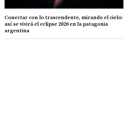
Conectar con lo trascendente, mirando el cielo:
así se vivirá el eclipse 2020 en la patagonia
argentina