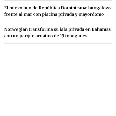
El nuevo lujo de República Dominicana: bungalows
frente al mar con piscina privada y mayordomo
Norwegian transforma su isla privada en Bahamas
con un parque acuático de 19 toboganes