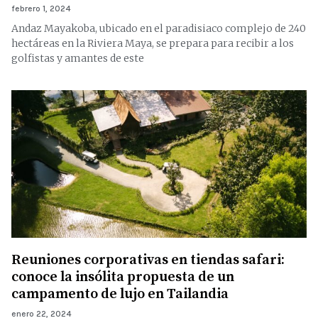
febrero 1, 2024
Andaz Mayakoba, ubicado en el paradisiaco complejo de 240
hectáreas en la Riviera Maya, se prepara para recibir a los
golfistas y amantes de este
Reuniones corporativas en tiendas safari:
conoce la insólita propuesta de un
campamento de lujo en Tailandia
enero 22, 2024