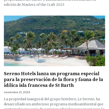
edición de Masters of the Craft 2023
Sereno Hotels lanza un programa especial
para la preservación de la flora y fauna de la
idílica isla francesa de St Barth
noviembre 21, 2023
La propiedad inaugural del grupo hotelero, Le Sereno, ha
desarrollado un ambicioso programa medioambiental que