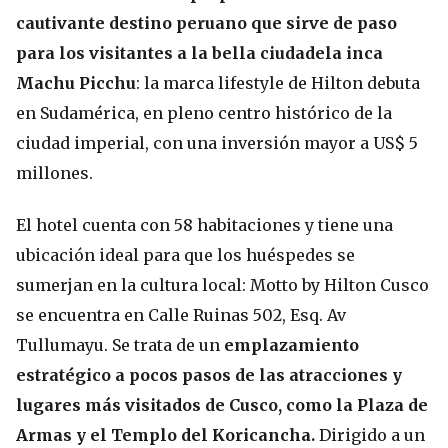
cautivante destino peruano que sirve de paso
para los visitantes a la bella ciudadela inca
Machu Picchu
: la marca lifestyle de Hilton debuta
en Sudamérica, en pleno centro histórico de la
ciudad imperial, con una inversión mayor a US$ 5
millones.
El hotel cuenta con 58 habitaciones y tiene una
ubicación ideal para que los huéspedes se
sumerjan en la cultura local: Motto by Hilton Cusco
se encuentra en Calle Ruinas 502, Esq. Av
Tullumayu. Se trata de un
emplazamiento
estratégico a pocos pasos de las atracciones y
lugares más visitados de Cusco, como la Plaza de
Armas y el Templo del Koricancha.
Dirigido a un