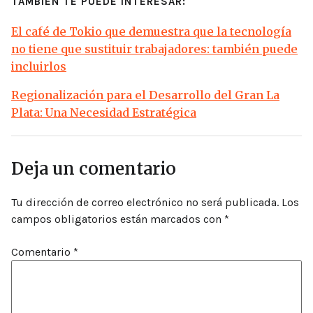
TAMBIÉN TE PUEDE INTERESAR:
El café de Tokio que demuestra que la tecnología
no tiene que sustituir trabajadores: también puede
incluirlos
Regionalización para el Desarrollo del Gran La
Plata: Una Necesidad Estratégica
Deja un comentario
Tu dirección de correo electrónico no será publicada.
Los
campos obligatorios están marcados con
*
Comentario
*