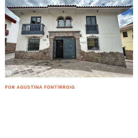
POR
AGUSTINA FONTIRROIG