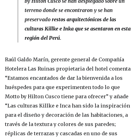
by Hilton Cusco se han desplegado sobre un
terreno donde se encontraron y se han
preservado
restos arquitectónicos de las
culturas Killke e Inka que se asentaron en esta
región del Perú
.
Raúl Galdo Marín, gerente general de Compañía
Hotelera Las Ruinas propietaria del hotel comenta
“Estamos encantados de dar la bienvenida a los
huéspedes para que experimenten todo lo que
Motto by Hilton Cusco tiene para ofrecer” y añade
“Las culturas Killke e Inca han sido la inspiración
para el diseño y decoración de las habitaciones, a
través de la textura y colores de sus paredes;
réplicas de terrazas y cascadas en uno de sus