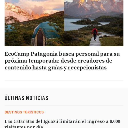
EcoCamp Patagonia busca personal para su
próxima temporada: desde creadores de
contenido hasta guías y recepcionistas
ÚLTIMAS NOTICIAS
DESTINOS TURÍSTICOS
Las Cataratas del Iguazú limitarán el ingreso a 8.000
visitantes por día