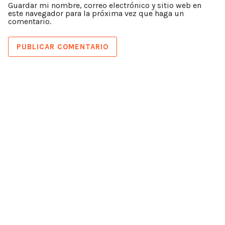
Guardar mi nombre, correo electrónico y sitio web en
este navegador para la próxima vez que haga un
comentario.