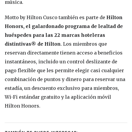
música.
Motto by Hilton Cusco también es parte de
Hilton
Honors, el galardonado programa de lealtad de
huéspedes para las 22 marcas hoteleras
distintivas® de Hilton
. Los miembros que
reservan directamente tienen acceso a beneficios
instantáneos, incluido un control deslizante de
pago flexible que les permite elegir casi cualquier
combinación de puntos y dinero para reservar una
estadía, un descuento exclusivo para miembros,
Wi-Fi estándar gratuito y la aplicación móvil
Hilton Honors.