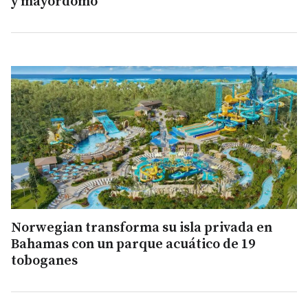
y mayordomo
Norwegian transforma su isla privada en
Bahamas con un parque acuático de 19
toboganes