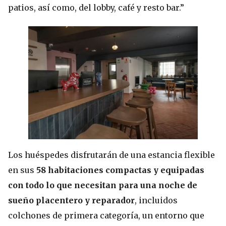
patios, así como, del lobby, café y resto bar.”
Los huéspedes disfrutarán de una estancia flexible
en sus
58 habitaciones compactas y equipadas
con todo lo que necesitan para una noche de
sueño placentero y reparador
, incluidos
colchones de primera categoría, un entorno que