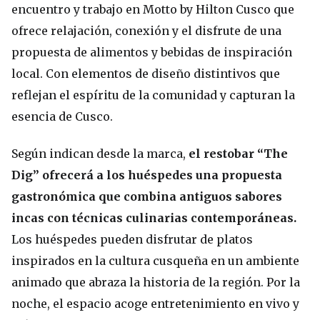
encuentro y trabajo en Motto by Hilton Cusco que
ofrece relajación, conexión y el disfrute de una
propuesta de alimentos y bebidas de inspiración
local. Con elementos de diseño distintivos que
reflejan el espíritu de la comunidad y capturan la
esencia de Cusco.
Según indican desde la marca,
el restobar “The
Dig” ofrecerá a los huéspedes una propuesta
gastronómica que combina antiguos sabores
incas con técnicas culinarias contemporáneas.
Los huéspedes pueden disfrutar de platos
inspirados en la cultura cusqueña en un ambiente
animado que abraza la historia de la región. Por la
noche, el espacio acoge entretenimiento en vivo y