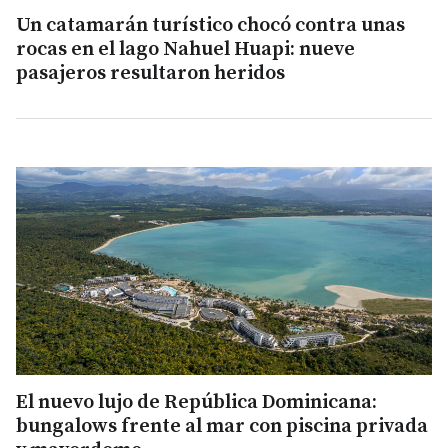
Un catamarán turístico chocó contra unas
rocas en el lago Nahuel Huapi: nueve
pasajeros resultaron heridos
El nuevo lujo de República Dominicana:
bungalows frente al mar con piscina privada