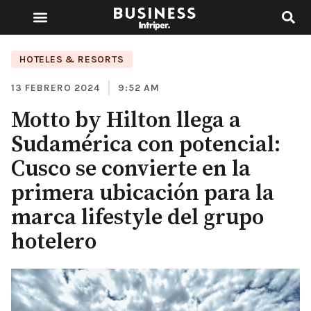
HOTELES & RESORTS
13 FEBRERO 2024
9:52 AM
Motto by Hilton llega a
Sudamérica con potencial:
Cusco se convierte en la
primera ubicación para la
marca lifestyle del grupo
hotelero