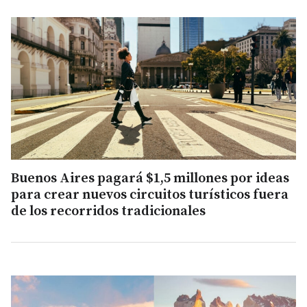
Buenos Aires pagará $1,5 millones por ideas
para crear nuevos circuitos turísticos fuera
de los recorridos tradicionales