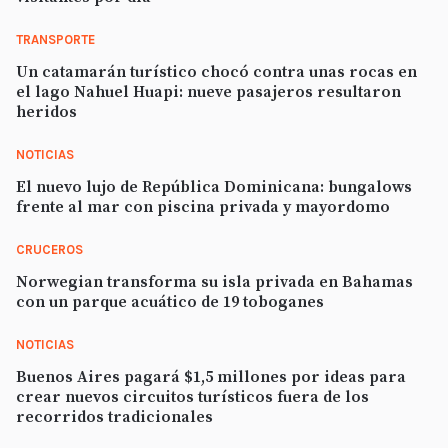
TRANSPORTE
Un catamarán turístico chocó contra unas rocas en
el lago Nahuel Huapi: nueve pasajeros resultaron
heridos
NOTICIAS
El nuevo lujo de República Dominicana: bungalows
frente al mar con piscina privada y mayordomo
CRUCEROS
Norwegian transforma su isla privada en Bahamas
con un parque acuático de 19 toboganes
NOTICIAS
Buenos Aires pagará $1,5 millones por ideas para
crear nuevos circuitos turísticos fuera de los
recorridos tradicionales