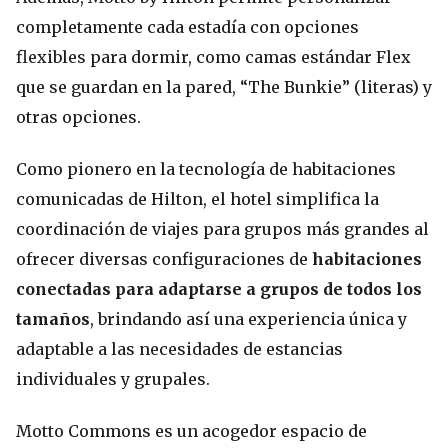
completamente cada estadía con opciones
flexibles para dormir, como camas estándar Flex
que se guardan en la pared, “The Bunkie” (literas) y
otras opciones.
Como pionero en la tecnología de habitaciones
comunicadas de Hilton, el hotel simplifica la
coordinación de viajes para grupos más grandes al
ofrecer diversas configuraciones de
habitaciones
conectadas para adaptarse a grupos de todos los
tamaños
, brindando así una experiencia única y
adaptable a las necesidades de estancias
individuales y grupales.
Motto Commons es un acogedor espacio de