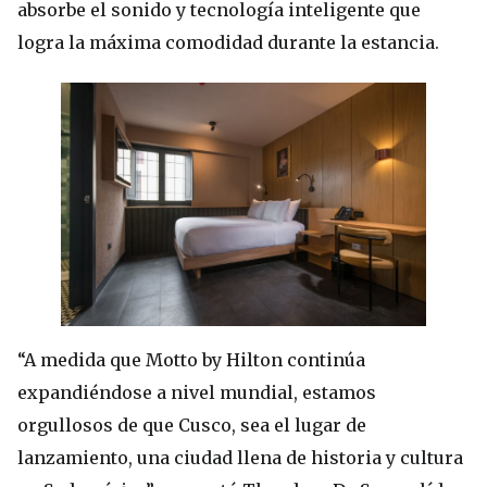
absorbe el sonido y tecnología inteligente que
logra la máxima comodidad durante la estancia.
“A medida que Motto by Hilton continúa
expandiéndose a nivel mundial, estamos
orgullosos de que Cusco, sea el lugar de
lanzamiento, una ciudad llena de historia y cultura