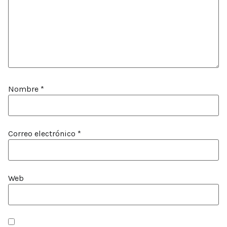
Nombre
*
Correo electrónico
*
Web