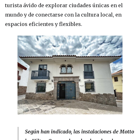
turista ávido de explorar ciudades únicas en el
mundo y de conectarse con la cultura local, en
espacios eficientes y flexibles.
Según han indicado, las instalaciones de Motto