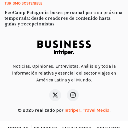
TURISMO SOSTENIBLE
EcoCamp Patagonia busca personal para su próxima
temporada: desde creadores de contenido hasta
guías y recepcionistas
Noticias, Opiniones, Entrevistas, Análisis y toda la
información relativa y esencial del sector Viajes en
América Latina y el Mundo.
© 2025 realizado por
Intriper. Travel Media
.