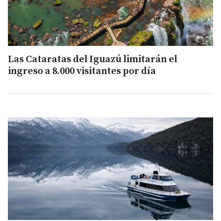
Las Cataratas del Iguazú limitarán el
ingreso a 8.000 visitantes por día