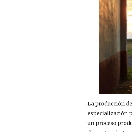
La producción de
especialización p
un proceso produ