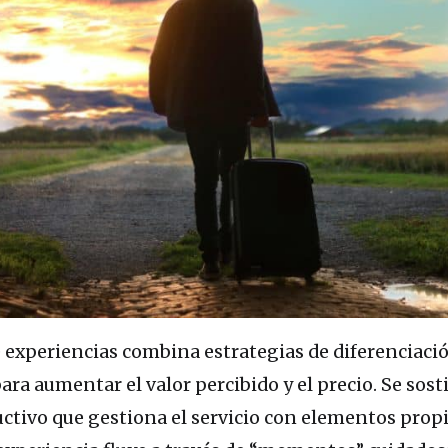
 experiencias combina estrategias de diferenciaci
ara aumentar el valor percibido y el precio. Se sost
ctivo que gestiona el servicio con elementos propi