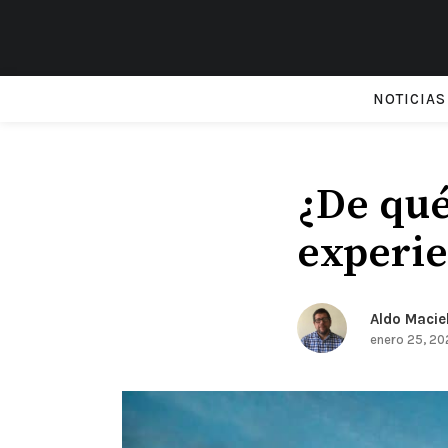
NOTICIAS
¿De qué
experie
Aldo Macie
enero 25, 20