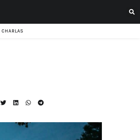
CHARLAS