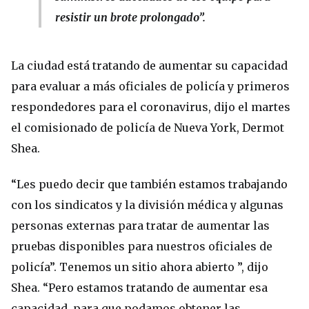
resistir un brote prolongado”.
La ciudad está tratando de aumentar su capacidad
para evaluar a más oficiales de policía y primeros
respondedores para el coronavirus, dijo el martes
el comisionado de policía de Nueva York, Dermot
Shea.
“Les puedo decir que también estamos trabajando
con los sindicatos y la división médica y algunas
personas externas para tratar de aumentar las
pruebas disponibles para nuestros oficiales de
policía”. Tenemos un sitio ahora abierto ”, dijo
Shea. “Pero estamos tratando de aumentar esa
capacidad, para que podamos obtener las