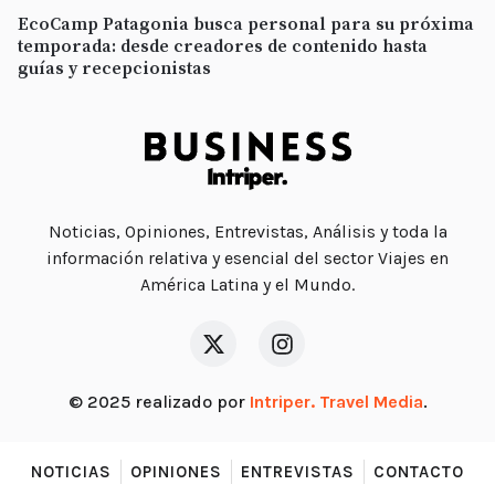
EcoCamp Patagonia busca personal para su próxima
temporada: desde creadores de contenido hasta
guías y recepcionistas
Noticias, Opiniones, Entrevistas, Análisis y toda la
información relativa y esencial del sector Viajes en
América Latina y el Mundo.
© 2025 realizado por
Intriper. Travel Media
.
NOTICIAS
OPINIONES
ENTREVISTAS
CONTACTO