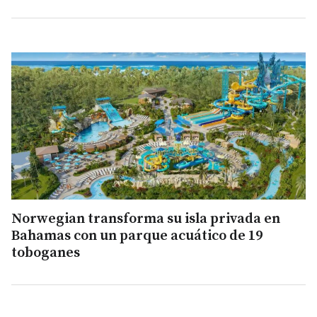
Norwegian transforma su isla privada en
Bahamas con un parque acuático de 19
toboganes