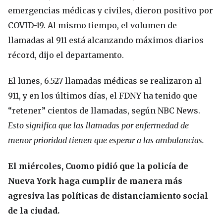
emergencias médicas y civiles, dieron positivo por
COVID-19. Al mismo tiempo, el volumen de
llamadas al 911 está alcanzando máximos diarios
récord, dijo el departamento.
El lunes, 6.527 llamadas médicas se realizaron al
911, y en los últimos días, el FDNY ha tenido que
“retener” cientos de llamadas, según NBC News.
Esto significa que las llamadas por enfermedad de
menor prioridad tienen que esperar a las ambulancias.
El miércoles, Cuomo pidió que la policía de
Nueva York haga cumplir de manera más
agresiva las políticas de distanciamiento social
de la ciudad.