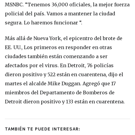
MSNBC. “Tenemos 36,000 oficiales, la mejor fuerza
policial del país. Vamos a mantener la ciudad
segura. Lo haremos funcionar “.
Más allá de Nueva York, el epicentro del brote de
EE. UU., Los primeros en responder en otras
ciudades también están comenzando a ser
afectados por el virus. En Detroit, 76 policías
dieron positivo y 522 están en cuarentena, dijo el
martes el alcalde Mike Duggan. Agregó que 17
miembros del Departamento de Bomberos de
Detroit dieron positivo y 133 están en cuarentena.
TAMBIÉN TE PUEDE INTERESAR: