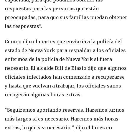
respuestas para las personas que están
preocupadas, para que sus familias puedan obtener
las respuestas”.
Cuomo dijo el martes que enviaría a la policía del
estado de Nueva York para respaldar a los oficiales
enfermos de la policía de Nueva York si fuera
necesario. El alcalde Bill de Blasio dijo que algunos
oficiales infectados han comenzado a recuperarse
y hasta que vuelvan a trabajar, los oficiales sanos
recogerán algunas horas extras.
“Seguiremos aportando reservas. Haremos turnos
más largos si es necesario. Haremos más horas
extras, lo que sea necesario “, dijo el lunes en