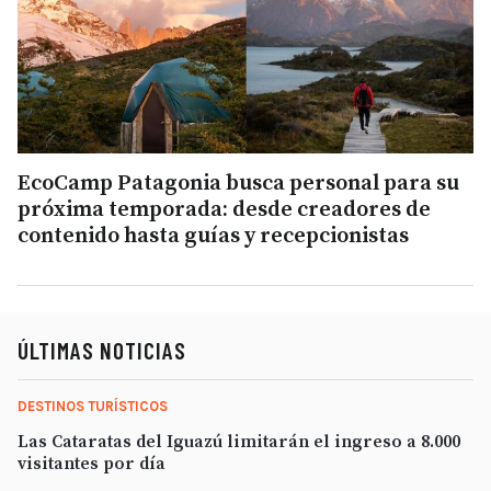
EcoCamp Patagonia busca personal para su
próxima temporada: desde creadores de
contenido hasta guías y recepcionistas
ÚLTIMAS NOTICIAS
DESTINOS TURÍSTICOS
Las Cataratas del Iguazú limitarán el ingreso a 8.000
visitantes por día