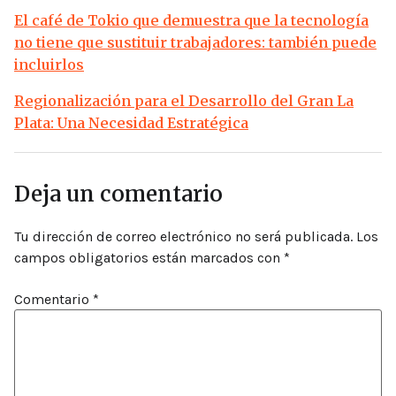
El café de Tokio que demuestra que la tecnología
no tiene que sustituir trabajadores: también puede
incluirlos
Regionalización para el Desarrollo del Gran La
Plata: Una Necesidad Estratégica
Deja un comentario
Tu dirección de correo electrónico no será publicada.
Los
campos obligatorios están marcados con
*
Comentario
*