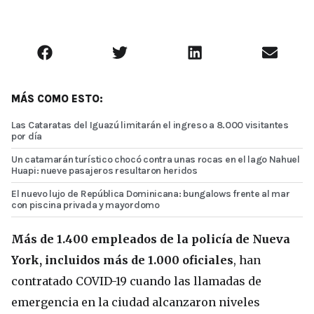
MÁS COMO ESTO:
Las Cataratas del Iguazú limitarán el ingreso a 8.000 visitantes
por día
Un catamarán turístico chocó contra unas rocas en el lago Nahuel
Huapi: nueve pasajeros resultaron heridos
El nuevo lujo de República Dominicana: bungalows frente al mar
con piscina privada y mayordomo
Más de 1.400 empleados de la policía de Nueva
York, incluidos más de 1.000 oficiales
, han
contratado COVID-19 cuando las llamadas de
emergencia en la ciudad alcanzaron niveles