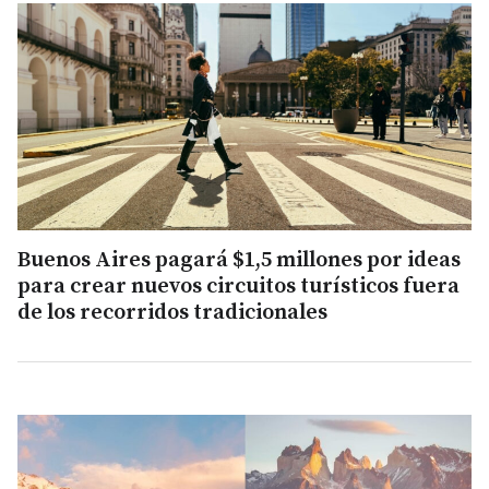
Buenos Aires pagará $1,5 millones por ideas
para crear nuevos circuitos turísticos fuera
de los recorridos tradicionales