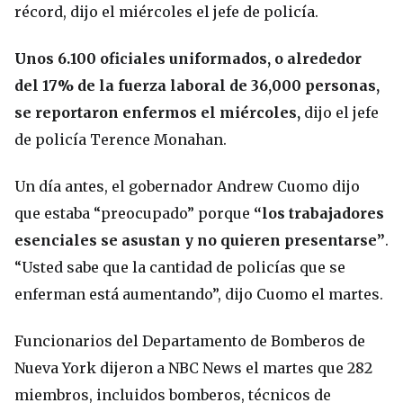
récord, dijo el miércoles el jefe de policía.
Unos 6.100 oficiales uniformados, o alrededor
del 17% de la fuerza laboral de 36,000 personas,
se reportaron enfermos el miércoles,
dijo el jefe
de policía Terence Monahan.
Un día antes, el gobernador Andrew Cuomo dijo
que estaba “preocupado” porque
“los trabajadores
esenciales se asustan y no quieren presentarse”
.
“Usted sabe que la cantidad de policías que se
enferman está aumentando”, dijo Cuomo el martes.
Funcionarios del Departamento de Bomberos de
Nueva York dijeron a NBC News el martes que 282
miembros, incluidos bomberos, técnicos de