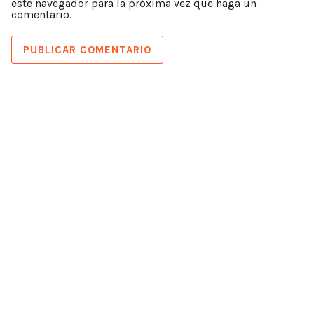
este navegador para la próxima vez que haga un
comentario.