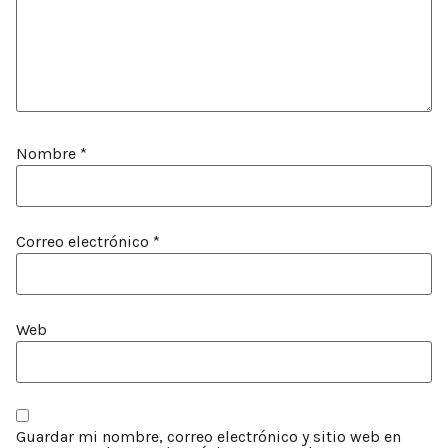
Nombre
*
Correo electrónico
*
Web
Guardar mi nombre, correo electrónico y sitio web en