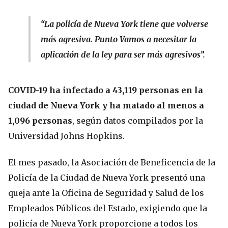
“La policía de Nueva York tiene que volverse
más agresiva. Punto Vamos a necesitar la
aplicación de la ley para ser más agresivos”.
COVID-19 ha infectado a 43,119 personas en la
ciudad de Nueva York y ha matado al menos a
1,096 personas
, según datos compilados por la
Universidad Johns Hopkins.
El mes pasado, la Asociación de Beneficencia de la
Policía de la Ciudad de Nueva York presentó una
queja ante la Oficina de Seguridad y Salud de los
Empleados Públicos del Estado, exigiendo que la
policía de Nueva York proporcione a todos los