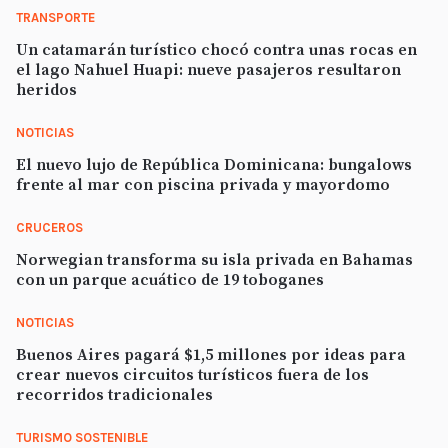
TRANSPORTE
Un catamarán turístico chocó contra unas rocas en
el lago Nahuel Huapi: nueve pasajeros resultaron
heridos
NOTICIAS
El nuevo lujo de República Dominicana: bungalows
frente al mar con piscina privada y mayordomo
CRUCEROS
Norwegian transforma su isla privada en Bahamas
con un parque acuático de 19 toboganes
NOTICIAS
Buenos Aires pagará $1,5 millones por ideas para
crear nuevos circuitos turísticos fuera de los
recorridos tradicionales
TURISMO SOSTENIBLE