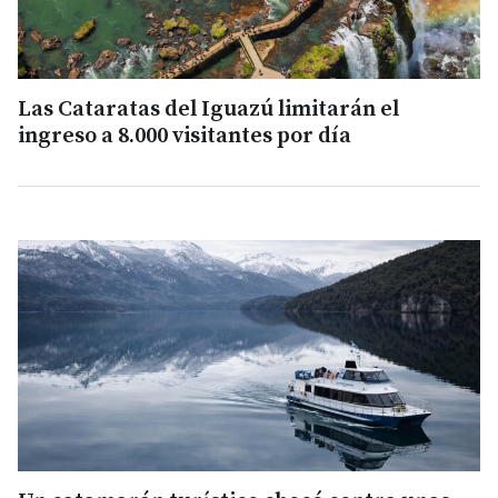
Las Cataratas del Iguazú limitarán el
ingreso a 8.000 visitantes por día