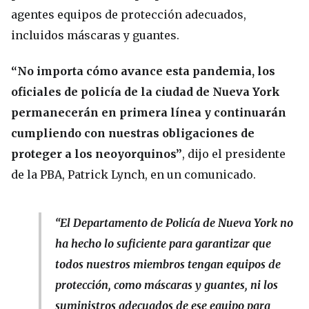
agentes equipos de protección adecuados,
incluidos máscaras y guantes.
“No importa cómo avance esta pandemia, los
oficiales de policía de la ciudad de Nueva York
permanecerán en primera línea y continuarán
cumpliendo con nuestras obligaciones de
proteger a los neoyorquinos”
, dijo el presidente
de la PBA, Patrick Lynch, en un comunicado.
“El Departamento de Policía de Nueva York no
ha hecho lo suficiente para garantizar que
todos nuestros miembros tengan equipos de
protección, como máscaras y guantes, ni los
suministros adecuados de ese equipo para