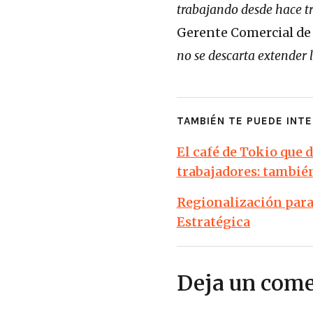
trabajando desde hace tr
Gerente Comercial de
no se descarta extender 
TAMBIÉN TE PUEDE INTE
El café de Tokio que 
trabajadores: tambié
Regionalización para 
Estratégica
Deja un come