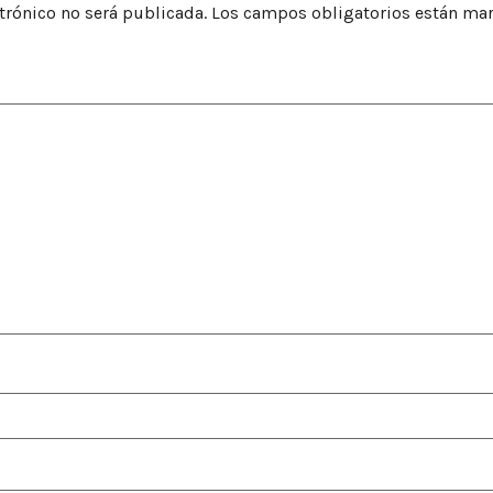
trónico no será publicada.
Los campos obligatorios están ma