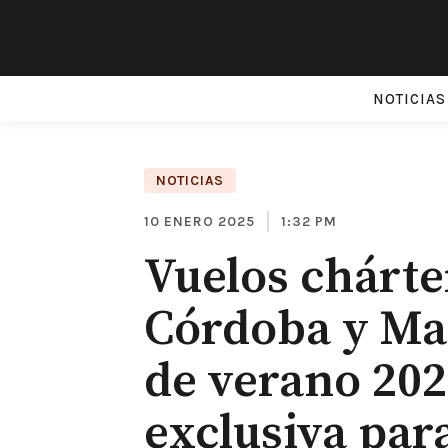
NOTICIAS
NOTICIAS
10 ENERO 2025
1:32 PM
Vuelos chárte
Córdoba y Ma
de verano 202
exclusiva par