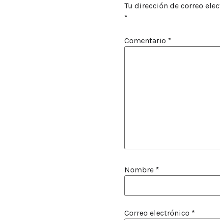
Tu dirección de correo elec
*
Comentario
*
Nombre
*
Correo electrónico
*