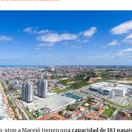
on-stop a Maceió tienen una
capacidad de 183 pasaj