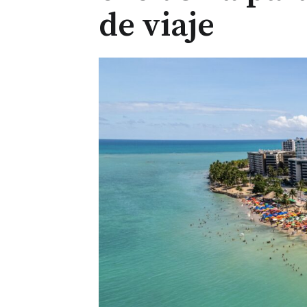
de viaje