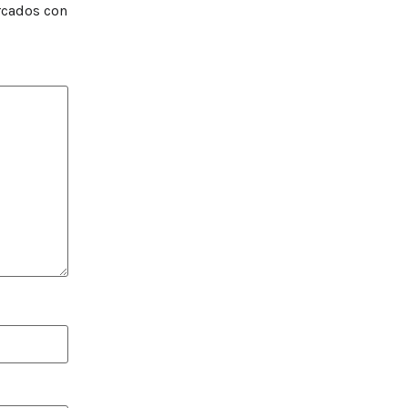
rcados con