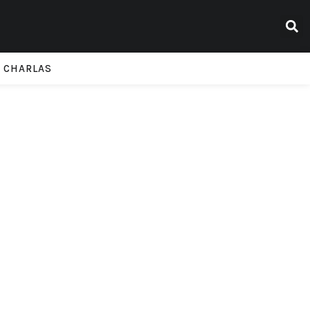
CHARLAS