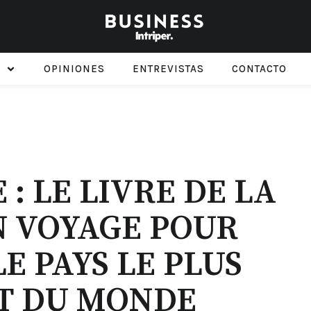
OPINIONES
ENTREVISTAS
CONTACTO
: LE LIVRE DE LA
N VOYAGE POUR
E PAYS LE PLUS
T DU MONDE