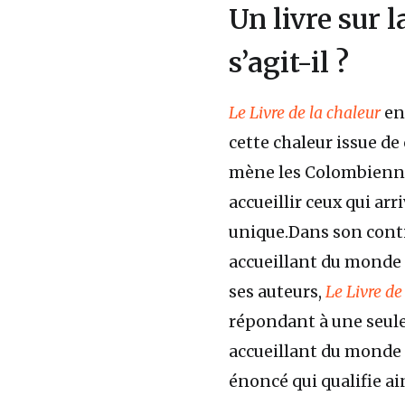
Un livre sur 
s’agit-il ?
Le Livre de la chaleur
en
cette chaleur issue de
mène les Colombiennes
accueillir ceux qui arr
unique.Dans son conti
accueillant du monde e
ses auteurs,
Le Livre de
répondant à une seule 
accueillant du monde ?
énoncé qui qualifie ai