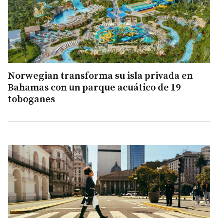
Norwegian transforma su isla privada en
Bahamas con un parque acuático de 19
toboganes