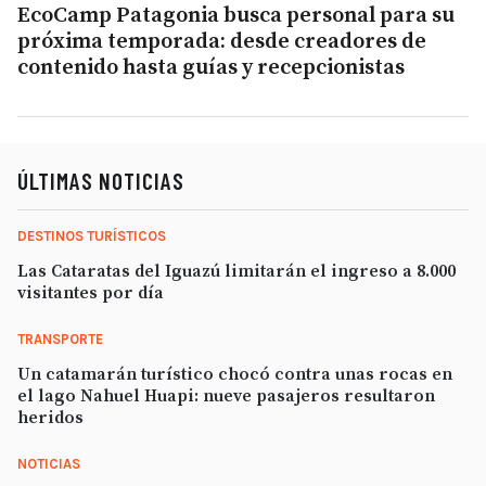
EcoCamp Patagonia busca personal para su
próxima temporada: desde creadores de
contenido hasta guías y recepcionistas
ÚLTIMAS NOTICIAS
DESTINOS TURÍSTICOS
Las Cataratas del Iguazú limitarán el ingreso a 8.000
visitantes por día
TRANSPORTE
Un catamarán turístico chocó contra unas rocas en
el lago Nahuel Huapi: nueve pasajeros resultaron
heridos
NOTICIAS