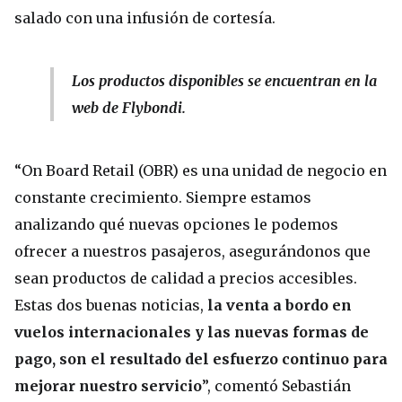
salado con una infusión de cortesía.
Los productos disponibles se encuentran en la
web de Flybondi.
“On Board Retail (OBR) es una unidad de negocio en
constante crecimiento. Siempre estamos
analizando qué nuevas opciones le podemos
ofrecer a nuestros pasajeros, asegurándonos que
sean productos de calidad a precios accesibles.
Estas dos buenas noticias,
la venta a bordo en
vuelos internacionales y las nuevas formas de
pago, son el resultado del esfuerzo continuo para
mejorar nuestro servicio
”, comentó Sebastián