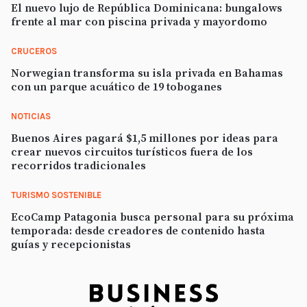
El nuevo lujo de República Dominicana: bungalows
frente al mar con piscina privada y mayordomo
CRUCEROS
Norwegian transforma su isla privada en Bahamas
con un parque acuático de 19 toboganes
NOTICIAS
Buenos Aires pagará $1,5 millones por ideas para
crear nuevos circuitos turísticos fuera de los
recorridos tradicionales
TURISMO SOSTENIBLE
EcoCamp Patagonia busca personal para su próxima
temporada: desde creadores de contenido hasta
guías y recepcionistas