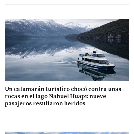
Un catamarán turístico chocó contra unas
rocas en el lago Nahuel Huapi: nueve
pasajeros resultaron heridos