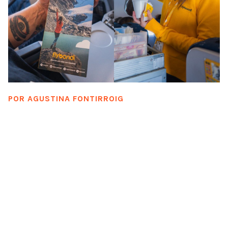
POR
AGUSTINA FONTIRROIG