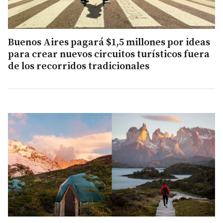
Buenos Aires pagará $1,5 millones por ideas
para crear nuevos circuitos turísticos fuera
de los recorridos tradicionales