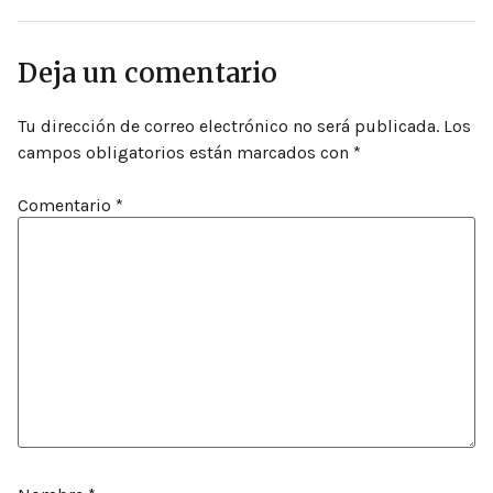
Deja un comentario
Tu dirección de correo electrónico no será publicada.
Los
campos obligatorios están marcados con
*
Comentario
*