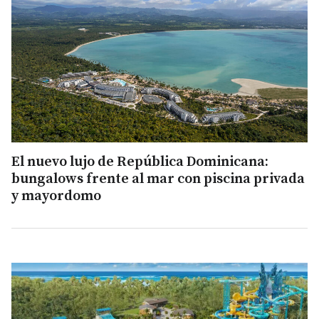
El nuevo lujo de República Dominicana:
bungalows frente al mar con piscina privada
y mayordomo