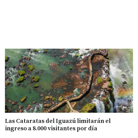
Las Cataratas del Iguazú limitarán el
ingreso a 8.000 visitantes por día