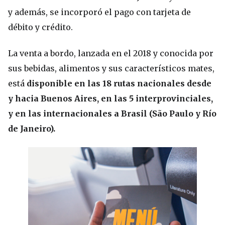
y además, se incorporó el pago con tarjeta de
débito y crédito.
La venta a bordo, lanzada en el 2018 y conocida por
sus bebidas, alimentos y sus característicos mates,
está
disponible en las 18 rutas nacionales desde
y hacia Buenos Aires, en las 5 interprovinciales,
y en las internacionales a Brasil (São Paulo y Río
de Janeiro).