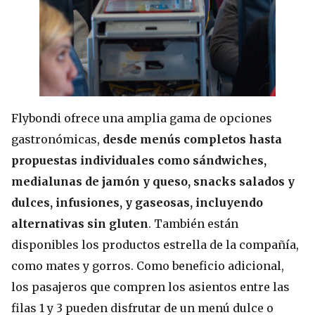
Flybondi ofrece una amplia gama de opciones
gastronómicas,
desde menús completos hasta
propuestas individuales como sándwiches,
medialunas de jamón y queso, snacks salados y
dulces, infusiones, y gaseosas, incluyendo
alternativas sin gluten
. También están
disponibles los productos estrella de la compañía,
como mates y gorros. Como beneficio adicional,
los pasajeros que compren los asientos entre las
filas 1 y 3 pueden disfrutar de un menú dulce o