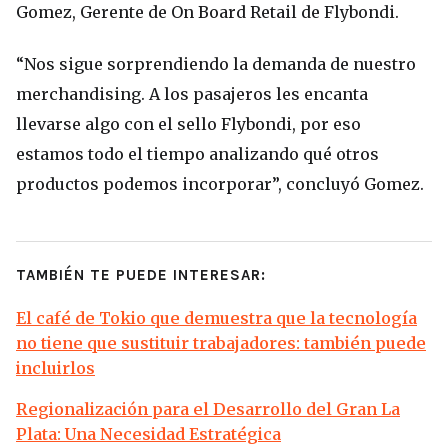
Gomez, Gerente de On Board Retail de Flybondi.
“Nos sigue sorprendiendo la demanda de nuestro
merchandising. A los pasajeros les encanta
llevarse algo con el sello Flybondi, por eso
estamos todo el tiempo analizando qué otros
productos podemos incorporar”, concluyó Gomez.
TAMBIÉN TE PUEDE INTERESAR:
El café de Tokio que demuestra que la tecnología
no tiene que sustituir trabajadores: también puede
incluirlos
Regionalización para el Desarrollo del Gran La
Plata: Una Necesidad Estratégica