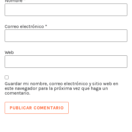
Nombre
*
Correo electrónico
*
Web
Guardar mi nombre, correo electrónico y sitio web en
este navegador para la próxima vez que haga un
comentario.