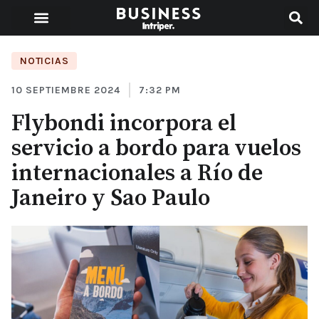
NOTICIAS
10 SEPTIEMBRE 2024
7:32 PM
Flybondi incorpora el
servicio a bordo para vuelos
internacionales a Río de
Janeiro y Sao Paulo