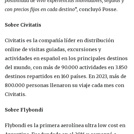
posibilidad de vivir experiencias inolvidables, seguras y
con precios fijos en cada destino
”, concluyó Posse.
Sobre Civitatis
Civitatis es la compañía líder en distribución
online de visitas guiadas, excursiones y
actividades en español en los principales destinos
del mundo, con más de 90.000 actividades en 3.850
destinos repartidos en 160 países. En 2023, más de
800.000 personas llenaron su viaje cada mes con
Civitatis.
Sobre Flybondi
Flybondi es la primera aerolínea ultra low cost en