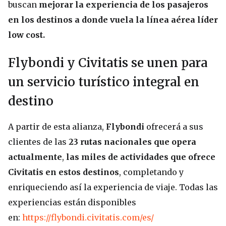
buscan
mejorar la experiencia de los pasajeros
en los destinos a donde vuela la línea aérea líder
low cost.
Flybondi y Civitatis se unen para
un servicio turístico integral en
destino
A partir de esta alianza,
Flybondi
ofrecerá a sus
clientes de las
23 rutas nacionales que opera
actualmente
,
las miles de actividades que ofrece
Civitatis en estos destinos
, completando y
enriqueciendo así la experiencia de viaje. Todas las
experiencias están disponibles
en:
https://flybondi.civitatis.com/es/