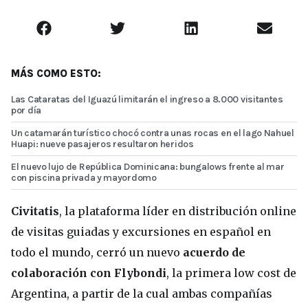
MÁS COMO ESTO:
Las Cataratas del Iguazú limitarán el ingreso a 8.000 visitantes
por día
Un catamarán turístico chocó contra unas rocas en el lago Nahuel
Huapi: nueve pasajeros resultaron heridos
El nuevo lujo de República Dominicana: bungalows frente al mar
con piscina privada y mayordomo
Civitatis
, la plataforma líder en distribución online
de visitas guiadas y excursiones en español en
todo el mundo, cerró un nuevo
acuerdo de
colaboración con Flybondi
, la primera low cost de
Argentina, a partir de la cual ambas compañías