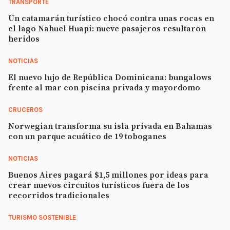
TRANSPORTE
Un catamarán turístico chocó contra unas rocas en
el lago Nahuel Huapi: nueve pasajeros resultaron
heridos
NOTICIAS
El nuevo lujo de República Dominicana: bungalows
frente al mar con piscina privada y mayordomo
CRUCEROS
Norwegian transforma su isla privada en Bahamas
con un parque acuático de 19 toboganes
NOTICIAS
Buenos Aires pagará $1,5 millones por ideas para
crear nuevos circuitos turísticos fuera de los
recorridos tradicionales
TURISMO SOSTENIBLE