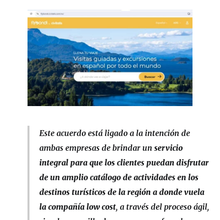
Este acuerdo está ligado a la intención de
ambas empresas de brindar un
servicio
integral para que los clientes puedan disfrutar
de un amplio catálogo de actividades en los
destinos turísticos de la región a donde vuela
la compañía low cost
, a través del proceso ágil,