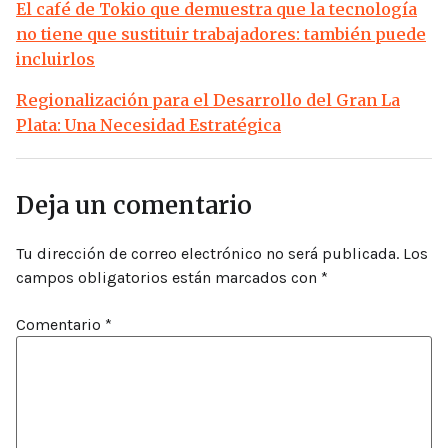
El café de Tokio que demuestra que la tecnología
no tiene que sustituir trabajadores: también puede
incluirlos
Regionalización para el Desarrollo del Gran La
Plata: Una Necesidad Estratégica
Deja un comentario
Tu dirección de correo electrónico no será publicada.
Los
campos obligatorios están marcados con
*
Comentario
*