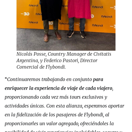
Nicolás Posse, Country Manager de Civitatis
Argentina, y Federico Pastori, Director
Comercial de Flybondi.
“
Continuaremos trabajando en conjunto
para
enriquecer la experiencia de viaje de cada viajero
,
proporcionando cada vez más tours exclusivos y
actividades únicas. Con esta alianza, esperamos aportar
en la fidelización de los pasajeros de Flybondi, al
proporcionarles un valor agregado, ofreciéndoles la