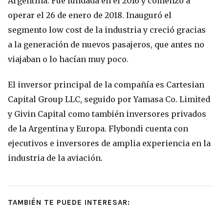
Argentina. Fue fundada en el 2016 y comenzó a
operar el 26 de enero de 2018. Inauguró el
segmento low cost de la industria y creció gracias
a la generación de nuevos pasajeros, que antes no
viajaban o lo hacían muy poco.
El inversor principal de la compañía es Cartesian
Capital Group LLC, seguido por Yamasa Co. Limited
y Givin Capital como también inversores privados
de la Argentina y Europa. Flybondi cuenta con
ejecutivos e inversores de amplia experiencia en la
industria de la aviación.
TAMBIÉN TE PUEDE INTERESAR: