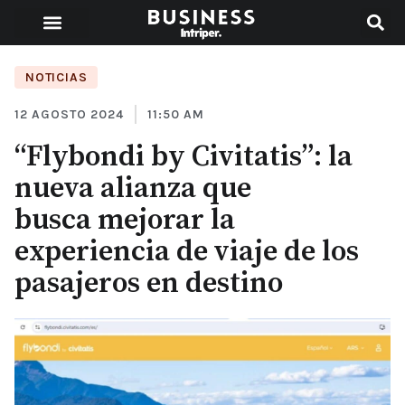
NOTICIAS
12 AGOSTO 2024
11:50 AM
“Flybondi by Civitatis”: la
nueva alianza que
busca mejorar la
experiencia de viaje de los
pasajeros en destino