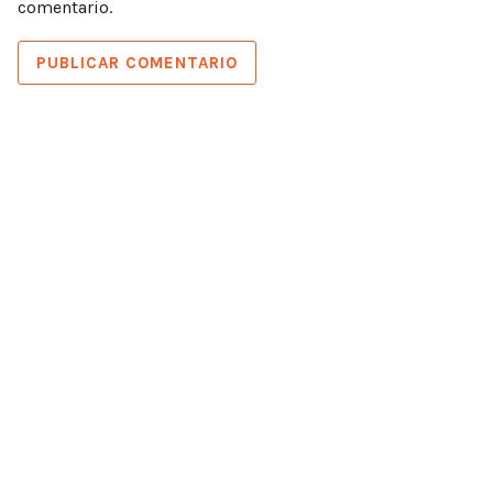
comentario.