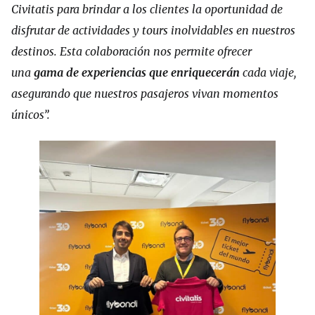
Civitatis para brindar a los clientes la oportunidad de
disfrutar de actividades y tours inolvidables en nuestros
destinos. Esta colaboración nos permite ofrecer
una
gama de experiencias que enriquecerán
cada viaje,
asegurando que nuestros pasajeros vivan momentos
únicos”.