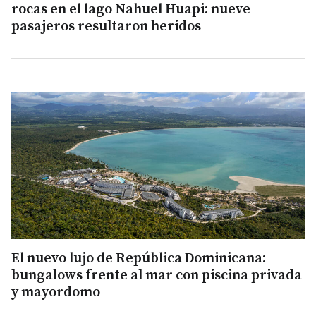
rocas en el lago Nahuel Huapi: nueve
pasajeros resultaron heridos
El nuevo lujo de República Dominicana:
bungalows frente al mar con piscina privada
y mayordomo