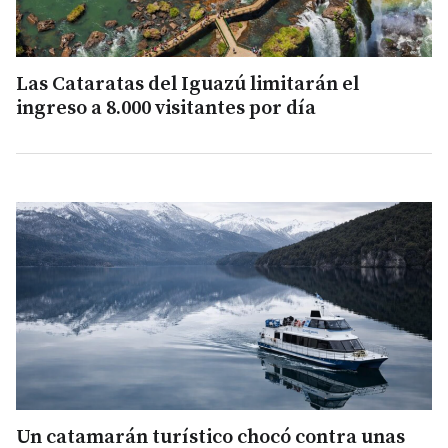
Las Cataratas del Iguazú limitarán el
ingreso a 8.000 visitantes por día
Un catamarán turístico chocó contra unas