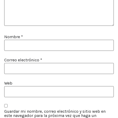
Nombre
*
Correo electrónico
*
Web
Guardar mi nombre, correo electrónico y sitio web en
este navegador para la próxima vez que haga un