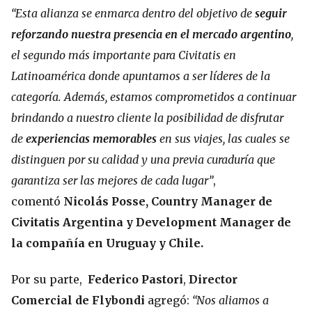
“Esta alianza se enmarca dentro del objetivo de
seguir
reforzando nuestra presencia en el mercado argentino
,
el segundo más importante para Civitatis en
Latinoamérica donde apuntamos a ser líderes de la
categoría. Además, estamos comprometidos a continuar
brindando a nuestro cliente la posibilidad de disfrutar
de
experiencias memorables
en sus viajes, las cuales se
distinguen por su calidad y una previa curaduría que
garantiza ser las mejores de cada lugar”
,
comentó
Nicolás Posse, Country Manager de
Civitatis Argentina y Development Manager de
la compañía en Uruguay y Chile.
Por su parte,
Federico Pastori
,
Director
Comercial de Flybondi
agregó:
“Nos aliamos a