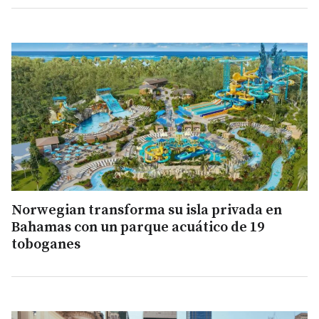
Norwegian transforma su isla privada en
Bahamas con un parque acuático de 19
toboganes