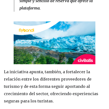
simple y sencillo de reserva que ofrece la
plataforma.
La iniciativa apunta, también, a fortalecer la
relación entre los diferentes proveedores de
turismo y de esta forma seguir aportando al
crecimiento del sector, ofreciendo experiencias
seguras para los turistas.