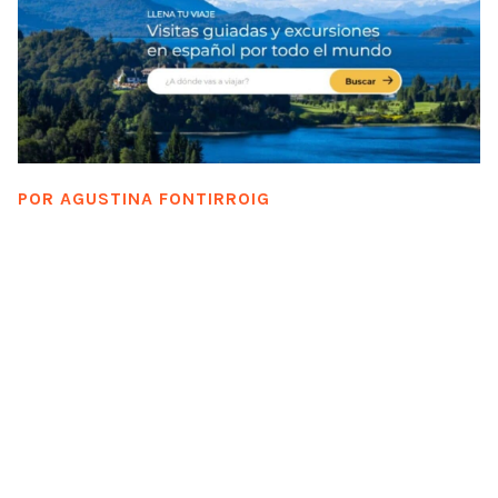
POR
AGUSTINA FONTIRROIG