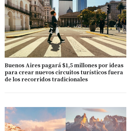
Buenos Aires pagará $1,5 millones por ideas
para crear nuevos circuitos turísticos fuera
de los recorridos tradicionales