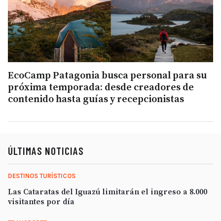
EcoCamp Patagonia busca personal para su
próxima temporada: desde creadores de
contenido hasta guías y recepcionistas
ÚLTIMAS NOTICIAS
DESTINOS TURÍSTICOS
Las Cataratas del Iguazú limitarán el ingreso a 8.000
visitantes por día