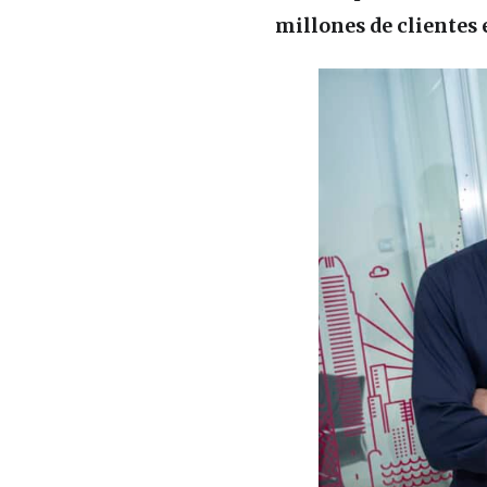
millones de clientes 