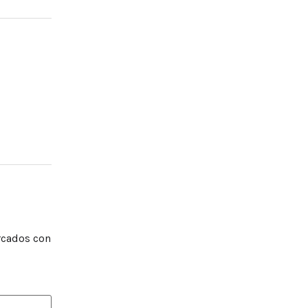
rcados con