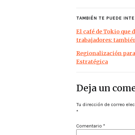
TAMBIÉN TE PUEDE INTE
El café de Tokio que 
trabajadores: tambié
Regionalización para 
Estratégica
Deja un come
Tu dirección de correo elec
*
Comentario
*