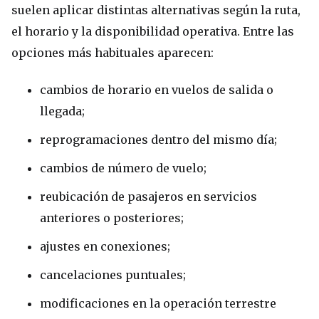
suelen aplicar distintas alternativas según la ruta,
el horario y la disponibilidad operativa. Entre las
opciones más habituales aparecen:
cambios de horario en vuelos de salida o
llegada;
reprogramaciones dentro del mismo día;
cambios de número de vuelo;
reubicación de pasajeros en servicios
anteriores o posteriores;
ajustes en conexiones;
cancelaciones puntuales;
modificaciones en la operación terrestre