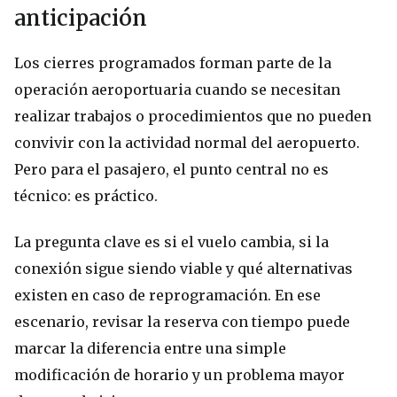
anticipación
Los cierres programados forman parte de la
operación aeroportuaria cuando se necesitan
realizar trabajos o procedimientos que no pueden
convivir con la actividad normal del aeropuerto.
Pero para el pasajero, el punto central no es
técnico: es práctico.
La pregunta clave es si el vuelo cambia, si la
conexión sigue siendo viable y qué alternativas
existen en caso de reprogramación. En ese
escenario, revisar la reserva con tiempo puede
marcar la diferencia entre una simple
modificación de horario y un problema mayor