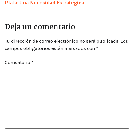
Plata: Una Necesidad Estratégica
Deja un comentario
Tu dirección de correo electrónico no será publicada.
Los
campos obligatorios están marcados con
*
Comentario
*