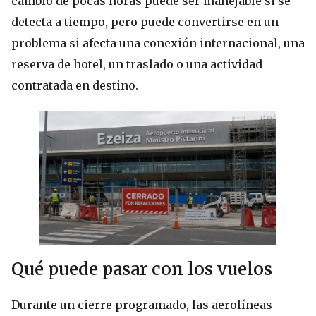
cambio de pocas horas puede ser manejable si se
detecta a tiempo, pero puede convertirse en un
problema si afecta una conexión internacional, una
reserva de hotel, un traslado o una actividad
contratada en destino.
Qué puede pasar con los vuelos
Durante un cierre programado, las aerolíneas