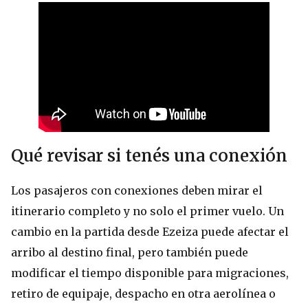
Qué revisar si tenés una conexión
Los pasajeros con conexiones deben mirar el
itinerario completo y no solo el primer vuelo. Un
cambio en la partida desde Ezeiza puede afectar el
arribo al destino final, pero también puede
modificar el tiempo disponible para migraciones,
retiro de equipaje, despacho en otra aerolínea o