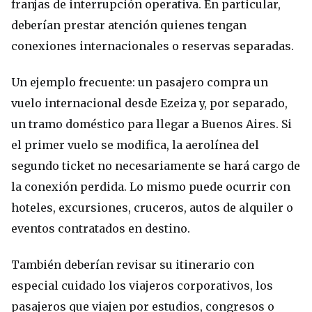
franjas de interrupción operativa. En particular,
deberían prestar atención quienes tengan
conexiones internacionales o reservas separadas.
Un ejemplo frecuente: un pasajero compra un
vuelo internacional desde Ezeiza y, por separado,
un tramo doméstico para llegar a Buenos Aires. Si
el primer vuelo se modifica, la aerolínea del
segundo ticket no necesariamente se hará cargo de
la conexión perdida. Lo mismo puede ocurrir con
hoteles, excursiones, cruceros, autos de alquiler o
eventos contratados en destino.
También deberían revisar su itinerario con
especial cuidado los viajeros corporativos, los
pasajeros que viajen por estudios, congresos o