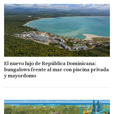
El nuevo lujo de República Dominicana:
bungalows frente al mar con piscina privada
y mayordomo