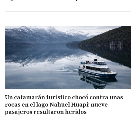
Un catamarán turístico chocó contra unas
rocas en el lago Nahuel Huapi: nueve
pasajeros resultaron heridos