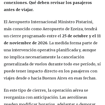
conexiones. Qué deben revisar los pasajeros
antes de viajar.
El Aeropuerto Internacional Ministro Pistarini,
más conocido como Aeropuerto de Ezeiza, tendrá
un cierre programado entre el
25 de octubre y el 11
de noviembre de 2026
. La medida forma parte de
una intervención operativa planificada y, aunque
no implica necesariamente la cancelación
generalizada de vuelos durante todo ese período, sí
puede tener impacto directo en los pasajeros con
viajes desde o hacia Buenos Aires en esas fechas.
En este tipo de cierres, la operación aérea se
reorganiza con anticipación. Las aerolíneas
pueden modificar horarios, adelantar o demorar