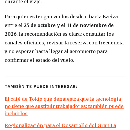
durante el viaje.
Para quienes tengan vuelos desde o hacia Ezeiza
entre el
25 de octubre y el 11 de noviembre de
2026
, la recomendación es clara: consultar los
canales oficiales, revisar la reserva con frecuencia
y no esperar hasta llegar al aeropuerto para
confirmar el estado del vuelo.
TAMBIÉN TE PUEDE INTERESAR:
El café de Tokio que demuestra que la tecnología
no tiene que sustituir trabajadores: también puede
incluirlos
Regionalización para el Desarrollo del Gran La