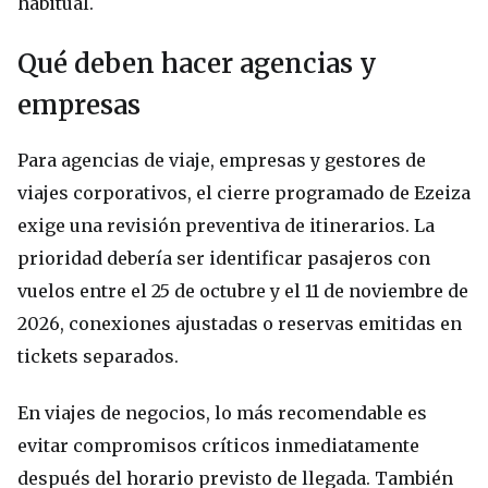
habitual.
Qué deben hacer agencias y
empresas
Para agencias de viaje, empresas y gestores de
viajes corporativos, el cierre programado de Ezeiza
exige una revisión preventiva de itinerarios. La
prioridad debería ser identificar pasajeros con
vuelos entre el 25 de octubre y el 11 de noviembre de
2026, conexiones ajustadas o reservas emitidas en
tickets separados.
En viajes de negocios, lo más recomendable es
evitar compromisos críticos inmediatamente
después del horario previsto de llegada. También