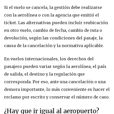
Si el vuelo se cancela, la gestión debe realizarse
con la aerolínea o con la agencia que emitió el
ticket. Las alternativas pueden incluir reubicación
en otro vuelo, cambio de fecha, cambio de ruta o
devolución, según las condiciones del pasaje, la
causa de la cancelación y la normativa aplicable.
En vuelos internacionales, los derechos del
pasajero pueden variar según la aerolínea, el país
de salida, el destino y la regulación que
corresponda. Por eso, ante una cancelación o una
demora importante, lo más conveniente es hacer el
reclamo por escrito y conservar el número de caso.
¿Hay que ir igual al aeropuerto?