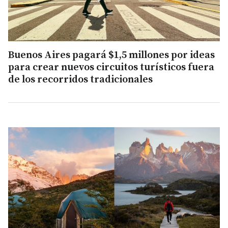
Buenos Aires pagará $1,5 millones por ideas
para crear nuevos circuitos turísticos fuera
de los recorridos tradicionales