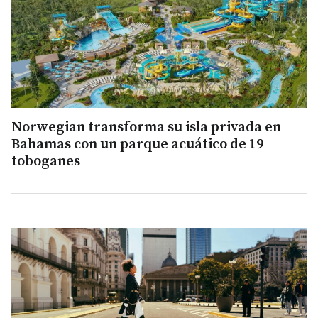
Norwegian transforma su isla privada en
Bahamas con un parque acuático de 19
toboganes