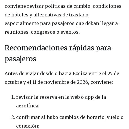
conviene revisar políticas de cambio, condiciones
de hoteles y alternativas de traslado,
especialmente para pasajeros que deban llegar a
reuniones, congresos o eventos.
Recomendaciones rápidas para
pasajeros
Antes de viajar desde o hacia Ezeiza entre el 25 de
octubre y el 11 de noviembre de 2026, conviene:
revisar la reserva en la web o app de la
aerolínea;
confirmar si hubo cambios de horario, vuelo o
conexión;