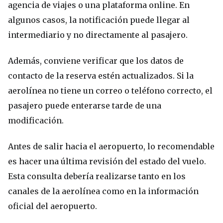
agencia de viajes o una plataforma online. En
algunos casos, la notificación puede llegar al
intermediario y no directamente al pasajero.
Además, conviene verificar que los datos de
contacto de la reserva estén actualizados. Si la
aerolínea no tiene un correo o teléfono correcto, el
pasajero puede enterarse tarde de una
modificación.
Antes de salir hacia el aeropuerto, lo recomendable
es hacer una última revisión del estado del vuelo.
Esta consulta debería realizarse tanto en los
canales de la aerolínea como en la información
oficial del aeropuerto.