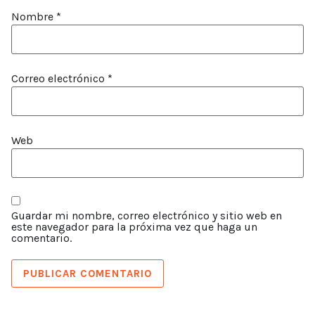
Nombre
*
Correo electrónico
*
Web
Guardar mi nombre, correo electrónico y sitio web en
este navegador para la próxima vez que haga un
comentario.