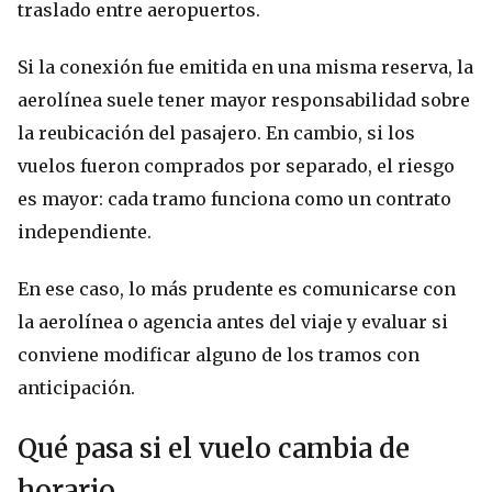
traslado entre aeropuertos.
Si la conexión fue emitida en una misma reserva, la
aerolínea suele tener mayor responsabilidad sobre
la reubicación del pasajero. En cambio, si los
vuelos fueron comprados por separado, el riesgo
es mayor: cada tramo funciona como un contrato
independiente.
En ese caso, lo más prudente es comunicarse con
la aerolínea o agencia antes del viaje y evaluar si
conviene modificar alguno de los tramos con
anticipación.
Qué pasa si el vuelo cambia de
horario