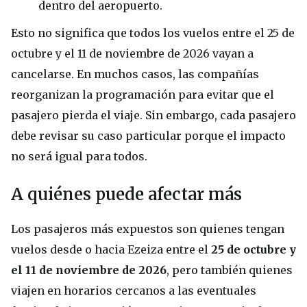
dentro del aeropuerto.
Esto no significa que todos los vuelos entre el 25 de
octubre y el 11 de noviembre de 2026 vayan a
cancelarse. En muchos casos, las compañías
reorganizan la programación para evitar que el
pasajero pierda el viaje. Sin embargo, cada pasajero
debe revisar su caso particular porque el impacto
no será igual para todos.
A quiénes puede afectar más
Los pasajeros más expuestos son quienes tengan
vuelos desde o hacia Ezeiza entre el
25 de octubre y
el 11 de noviembre de 2026
, pero también quienes
viajen en horarios cercanos a las eventuales