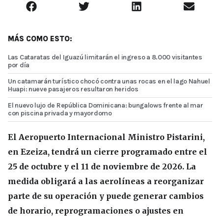
MÁS COMO ESTO:
Las Cataratas del Iguazú limitarán el ingreso a 8.000 visitantes
por día
Un catamarán turístico chocó contra unas rocas en el lago Nahuel
Huapi: nueve pasajeros resultaron heridos
El nuevo lujo de República Dominicana: bungalows frente al mar
con piscina privada y mayordomo
El Aeropuerto Internacional Ministro Pistarini,
en Ezeiza, tendrá un cierre programado entre el
25 de octubre y el 11 de noviembre de 2026. La
medida obligará a las aerolíneas a reorganizar
parte de su operación y puede generar cambios
de horario, reprogramaciones o ajustes en