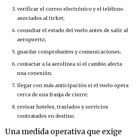
verificar el correo electrónico y el teléfono
asociados al ticket;
consultar el estado del vuelo antes de salir al
aeropuerto;
guardar comprobantes y comunicaciones;
contactar a la aerolínea si el cambio afecta
una conexión;
llegar con más anticipación si el vuelo opera
cerca de una franja de cierre;
revisar hoteles, traslados y servicios
contratados en destino.
Una medida operativa que exige