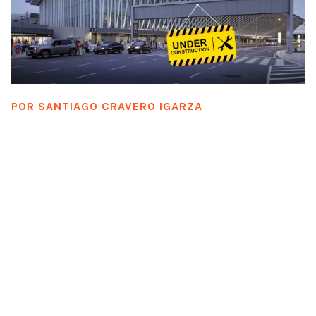
POR
SANTIAGO CRAVERO IGARZA