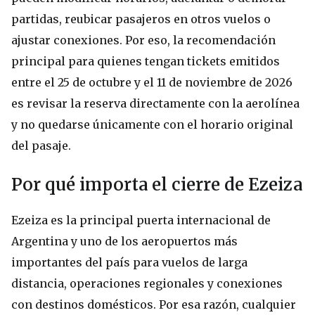
partidas, reubicar pasajeros en otros vuelos o
ajustar conexiones. Por eso, la recomendación
principal para quienes tengan tickets emitidos
entre el 25 de octubre y el 11 de noviembre de 2026
es revisar la reserva directamente con la aerolínea
y no quedarse únicamente con el horario original
del pasaje.
Por qué importa el cierre de Ezeiza
Ezeiza es la principal puerta internacional de
Argentina y uno de los aeropuertos más
importantes del país para vuelos de larga
distancia, operaciones regionales y conexiones
con destinos domésticos. Por esa razón, cualquier