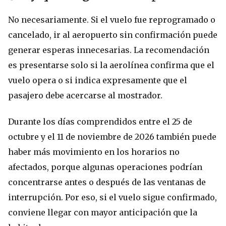
No necesariamente. Si el vuelo fue reprogramado o
cancelado, ir al aeropuerto sin confirmación puede
generar esperas innecesarias. La recomendación
es presentarse solo si la aerolínea confirma que el
vuelo opera o si indica expresamente que el
pasajero debe acercarse al mostrador.
Durante los días comprendidos entre el 25 de
octubre y el 11 de noviembre de 2026 también puede
haber más movimiento en los horarios no
afectados, porque algunas operaciones podrían
concentrarse antes o después de las ventanas de
interrupción. Por eso, si el vuelo sigue confirmado,
conviene llegar con mayor anticipación que la