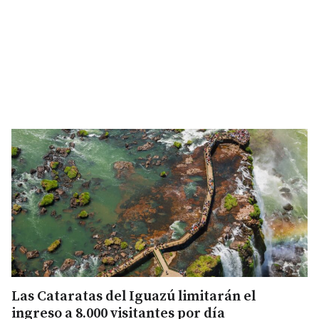
Las Cataratas del Iguazú limitarán el
ingreso a 8.000 visitantes por día