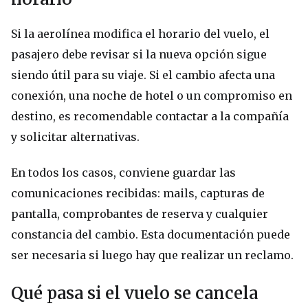
Si la aerolínea modifica el horario del vuelo, el
pasajero debe revisar si la nueva opción sigue
siendo útil para su viaje. Si el cambio afecta una
conexión, una noche de hotel o un compromiso en
destino, es recomendable contactar a la compañía
y solicitar alternativas.
En todos los casos, conviene guardar las
comunicaciones recibidas: mails, capturas de
pantalla, comprobantes de reserva y cualquier
constancia del cambio. Esta documentación puede
ser necesaria si luego hay que realizar un reclamo.
Qué pasa si el vuelo se cancela