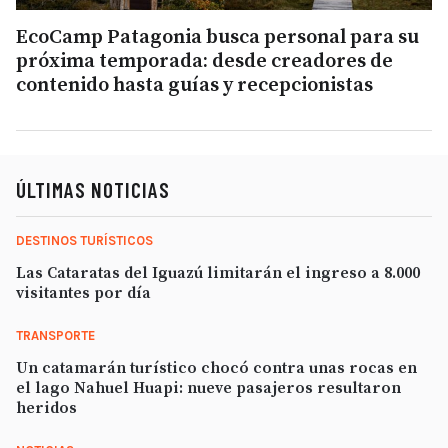
EcoCamp Patagonia busca personal para su
próxima temporada: desde creadores de
contenido hasta guías y recepcionistas
ÚLTIMAS NOTICIAS
DESTINOS TURÍSTICOS
Las Cataratas del Iguazú limitarán el ingreso a 8.000
visitantes por día
TRANSPORTE
Un catamarán turístico chocó contra unas rocas en
el lago Nahuel Huapi: nueve pasajeros resultaron
heridos