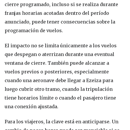
cierre programado, incluso si se realiza durante
franjas horarias acotadas dentro del período
anunciado, puede tener consecuencias sobre la
programación de vuelos.
El impacto no se limita únicamente a los vuelos
que despegan o aterrizan durante una eventual
ventana de cierre. También puede alcanzar a
vuelos previos o posteriores, especialmente
cuando una aeronave debe llegar a Ezeiza para
luego cubrir otro tramo, cuando la tripulación
tiene horarios límite o cuando el pasajero tiene
una conexión ajustada.
Para los viajeros, la clave está en anticiparse. Un