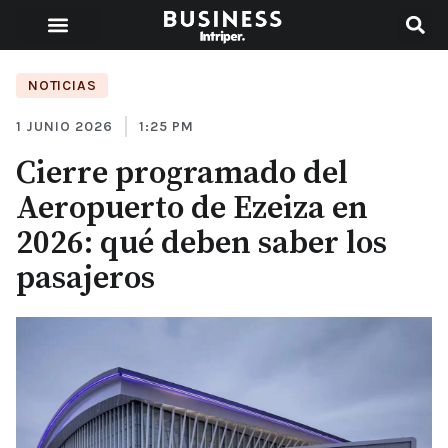
NOTICIAS
1 JUNIO 2026
1:25 PM
Cierre programado del
Aeropuerto de Ezeiza en
2026: qué deben saber los
pasajeros