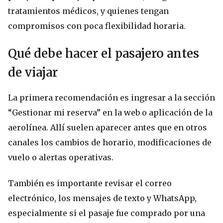
tratamientos médicos, y quienes tengan
compromisos con poca flexibilidad horaria.
Qué debe hacer el pasajero antes
de viajar
La primera recomendación es ingresar a la sección
“Gestionar mi reserva” en la web o aplicación de la
aerolínea. Allí suelen aparecer antes que en otros
canales los cambios de horario, modificaciones de
vuelo o alertas operativas.
También es importante revisar el correo
electrónico, los mensajes de texto y WhatsApp,
especialmente si el pasaje fue comprado por una