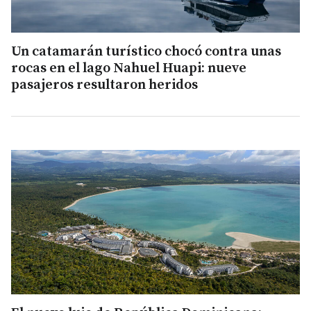
Un catamarán turístico chocó contra unas
rocas en el lago Nahuel Huapi: nueve
pasajeros resultaron heridos