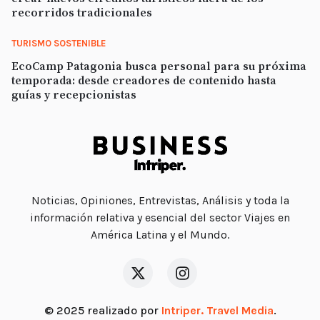
recorridos tradicionales
TURISMO SOSTENIBLE
EcoCamp Patagonia busca personal para su próxima
temporada: desde creadores de contenido hasta
guías y recepcionistas
Noticias, Opiniones, Entrevistas, Análisis y toda la
información relativa y esencial del sector Viajes en
América Latina y el Mundo.
© 2025 realizado por
Intriper. Travel Media
.