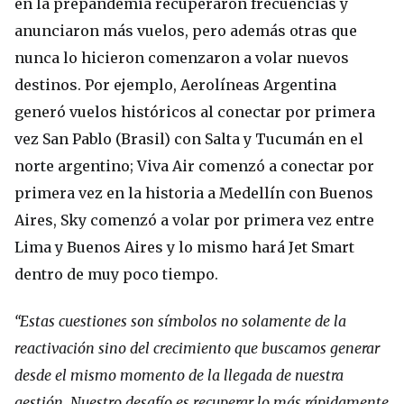
en la prepandemia recuperaron frecuencias y
anunciaron más vuelos, pero además otras que
nunca lo hicieron comenzaron a volar nuevos
destinos. Por ejemplo, Aerolíneas Argentina
generó vuelos históricos al conectar por primera
vez San Pablo (Brasil) con Salta y Tucumán en el
norte argentino; Viva Air comenzó a conectar por
primera vez en la historia a Medellín con Buenos
Aires, Sky comenzó a volar por primera vez entre
Lima y Buenos Aires y lo mismo hará Jet Smart
dentro de muy poco tiempo.
“Estas cuestiones son símbolos no solamente de la
reactivación sino del crecimiento que buscamos generar
desde el mismo momento de la llegada de nuestra
gestión. Nuestro desafío es recuperar lo más rápidamente