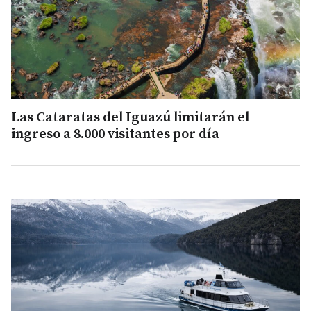
Las Cataratas del Iguazú limitarán el
ingreso a 8.000 visitantes por día