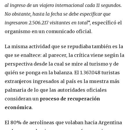
al ingreso de un viajero internacional cada 11 segundos.
No obstante, hasta la fecha se debe especificar que
ingresaron 2.506.217 visitantes en total
“, específicó el
organismo en un comunicado oficial.
La misma actividad que se repudiaba también es la
que se enaltece: al parecer, la crítica viene según la
perspectiva desde la cual se mire al turismo y de
quién se ponga en la balanza. El 1.367.048 turistas
extranjeros ingresados al país es la muestra más
palmaria de lo que las autoridades oficiales
consideran un
proceso de recuperación
económica
.
El 80% de aerolíneas que volaban hacia Argentina