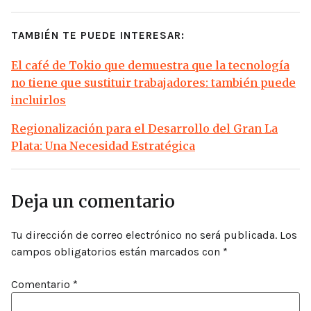
TAMBIÉN TE PUEDE INTERESAR:
El café de Tokio que demuestra que la tecnología
no tiene que sustituir trabajadores: también puede
incluirlos
Regionalización para el Desarrollo del Gran La
Plata: Una Necesidad Estratégica
Deja un comentario
Tu dirección de correo electrónico no será publicada.
Los
campos obligatorios están marcados con
*
Comentario
*