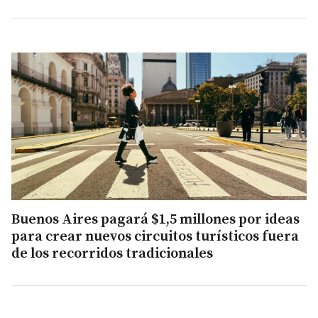
Buenos Aires pagará $1,5 millones por ideas
para crear nuevos circuitos turísticos fuera
de los recorridos tradicionales