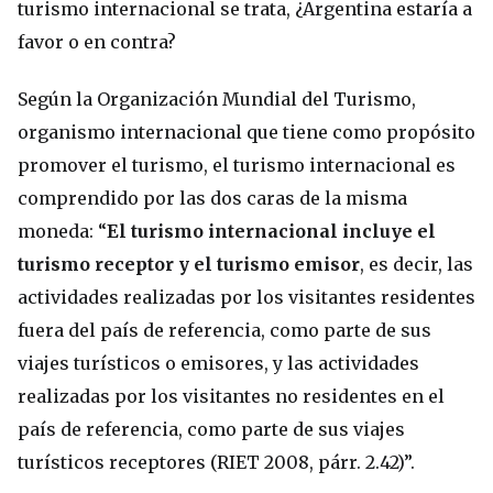
turismo internacional se trata, ¿Argentina estaría a
favor o en contra?
Según la Organización Mundial del Turismo,
organismo internacional que tiene como propósito
promover el turismo, el turismo internacional es
comprendido por las dos caras de la misma
moneda: “
El turismo internacional incluye el
turismo receptor y el turismo emisor
, es decir, las
actividades realizadas por los visitantes residentes
fuera del país de referencia, como parte de sus
viajes turísticos o emisores, y las actividades
realizadas por los visitantes no residentes en el
país de referencia, como parte de sus viajes
turísticos receptores (RIET 2008, párr. 2.42)”.