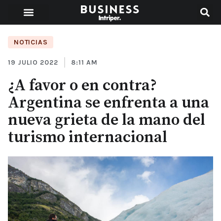
NOTICIAS
19 JULIO 2022
8:11 AM
¿A favor o en contra?
Argentina se enfrenta a una
nueva grieta de la mano del
turismo internacional