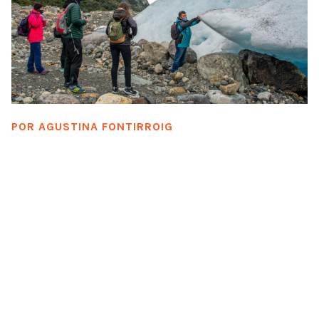
POR
AGUSTINA FONTIRROIG