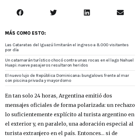
MÁS COMO ESTO:
Las Cataratas del Iguazú limitarán el ingreso a 8.000 visitantes
por día
Un catamarán turístico chocó contra unas rocas en el lago Nahuel
Huapi: nueve pasajeros resultaron heridos
El nuevo lujo de República Dominicana: bungalows frente al mar
con piscina privada y mayordomo
En tan solo 24 horas, Argentina emitió dos
mensajes oficiales de forma polarizada: un rechazo
lo suficientemente explícito al turista argentino en
el exterior y, en paralelo, una adoración especial al
turista extranjero en el país. Entonces… si de