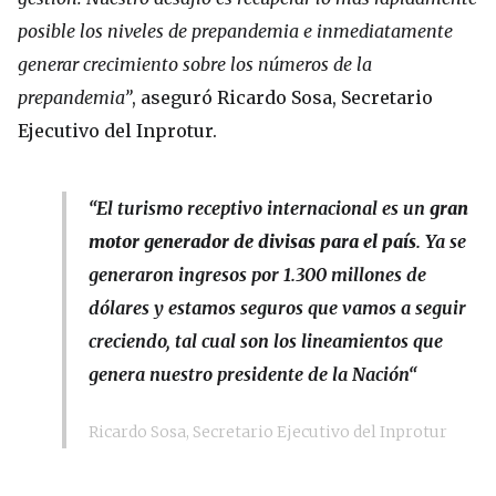
posible los niveles de prepandemia e inmediatamente
generar crecimiento sobre los números de la
prepandemia”
, aseguró Ricardo Sosa, Secretario
Ejecutivo del Inprotur.
“El turismo receptivo internacional es un
gran
motor generador de divisas para el país
. Ya se
generaron ingresos por 1.300 millones de
dólares y estamos seguros que vamos a seguir
creciendo, tal cual son los lineamientos que
genera nuestro presidente de la Nación
“
Ricardo Sosa, Secretario Ejecutivo del Inprotur