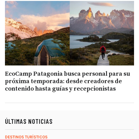
EcoCamp Patagonia busca personal para su
próxima temporada: desde creadores de
contenido hasta guías y recepcionistas
ÚLTIMAS NOTICIAS
DESTINOS TURÍSTICOS