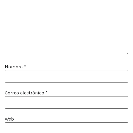
Nombre
*
Correo electrónico
*
Web