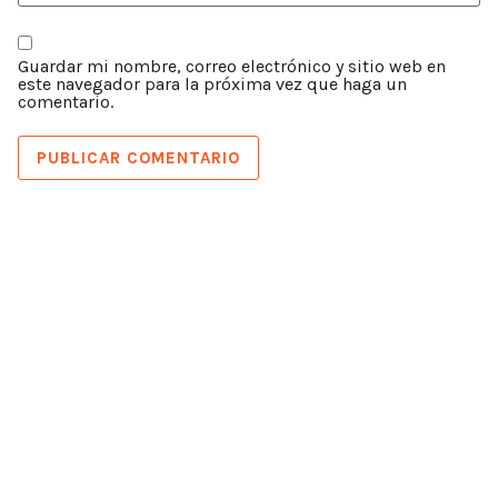
Guardar mi nombre, correo electrónico y sitio web en
este navegador para la próxima vez que haga un
comentario.