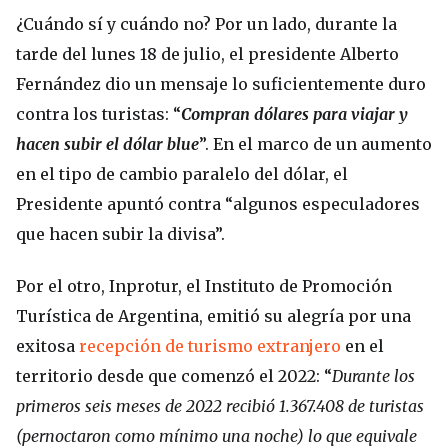
¿Cuándo sí y cuándo no? Por un lado, durante la
tarde del lunes 18 de julio, el presidente Alberto
Fernández dio un mensaje lo suficientemente duro
contra los turistas: “
Compran dólares para viajar y
hacen subir el dólar blue
”. En el marco de un aumento
en el tipo de cambio paralelo del dólar, el
Presidente apuntó contra “algunos especuladores
que hacen subir la divisa”.
Por el otro, Inprotur, el Instituto de Promoción
Turística de Argentina, emitió su alegría por una
exitosa
recepción de turismo extranjero
en el
territorio desde que comenzó el 2022: “
Durante los
primeros seis meses de 2022 recibió 1.367.408 de turistas
(pernoctaron como mínimo una noche) lo que equivale