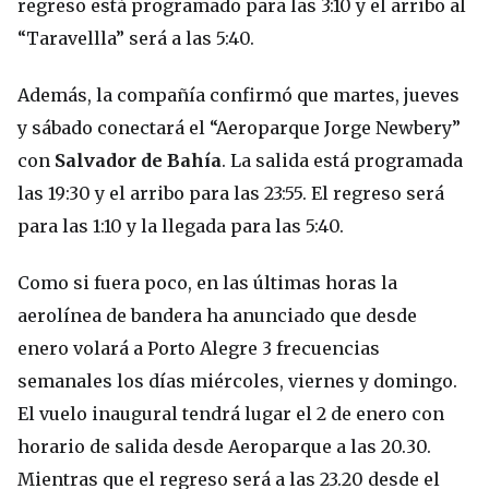
regreso está programado para las 3:10 y el arribo al
“Taravellla” será a las 5:40.
Además, la compañía confirmó que martes, jueves
y sábado conectará el “Aeroparque Jorge Newbery”
con
Salvador de Bahía
. La salida está programada
las 19:30 y el arribo para las 23:55. El regreso será
para las 1:10 y la llegada para las 5:40.
Como si fuera poco, en las últimas horas la
aerolínea de bandera ha anunciado que desde
enero volará a Porto Alegre 3 frecuencias
semanales los días miércoles, viernes y domingo.
El vuelo inaugural tendrá lugar el 2 de enero con
horario de salida desde Aeroparque a las 20.30.
Mientras que el regreso será a las 23.20 desde el