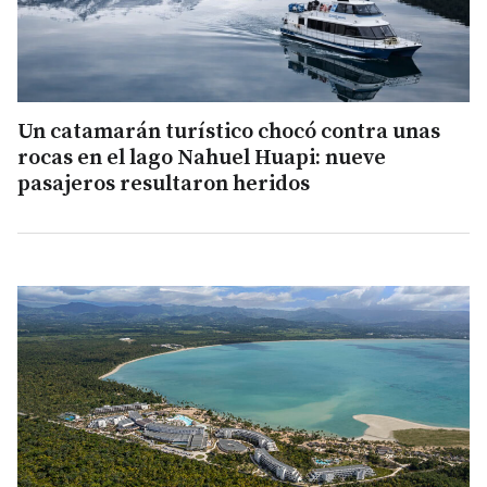
Un catamarán turístico chocó contra unas
rocas en el lago Nahuel Huapi: nueve
pasajeros resultaron heridos