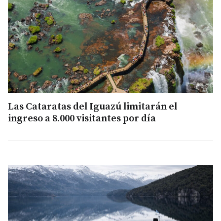
Las Cataratas del Iguazú limitarán el
ingreso a 8.000 visitantes por día