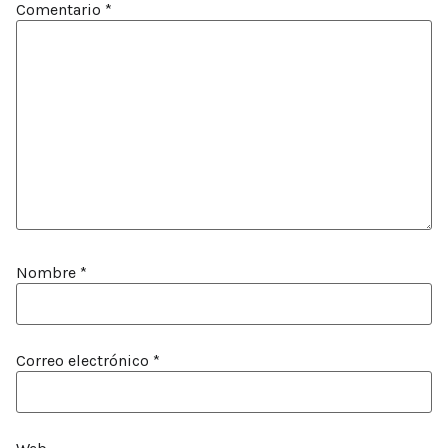
Comentario
*
Nombre
*
Correo electrónico
*