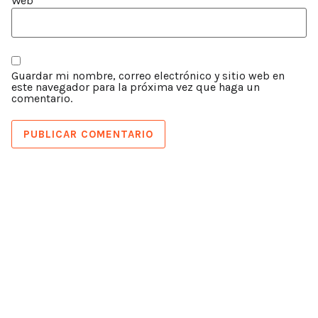
Web
Guardar mi nombre, correo electrónico y sitio web en
este navegador para la próxima vez que haga un
comentario.