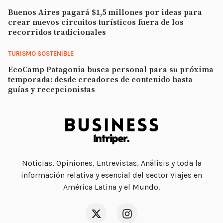
Buenos Aires pagará $1,5 millones por ideas para
crear nuevos circuitos turísticos fuera de los
recorridos tradicionales
TURISMO SOSTENIBLE
EcoCamp Patagonia busca personal para su próxima
temporada: desde creadores de contenido hasta
guías y recepcionistas
Noticias, Opiniones, Entrevistas, Análisis y toda la
información relativa y esencial del sector Viajes en
América Latina y el Mundo.