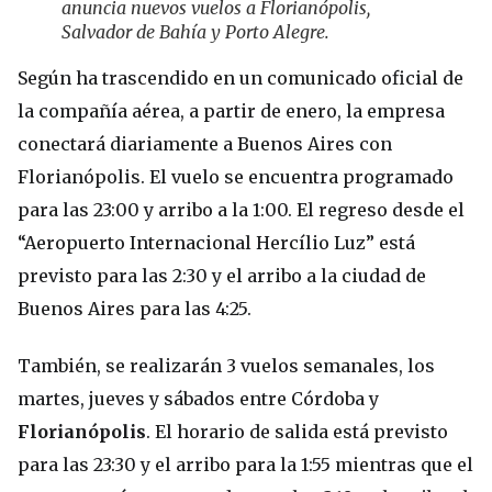
anuncia nuevos vuelos a Florianópolis,
Salvador de Bahía y Porto Alegre.
Según ha trascendido en un comunicado oficial de
la compañía aérea, a partir de enero, la empresa
conectará diariamente a Buenos Aires con
Florianópolis. El vuelo se encuentra programado
para las 23:00 y arribo a la 1:00. El regreso desde el
“Aeropuerto Internacional Hercílio Luz” está
previsto para las 2:30 y el arribo a la ciudad de
Buenos Aires para las 4:25.
También, se realizarán 3 vuelos semanales, los
martes, jueves y sábados entre Córdoba y
Florianópolis
. El horario de salida está previsto
para las 23:30 y el arribo para la 1:55 mientras que el