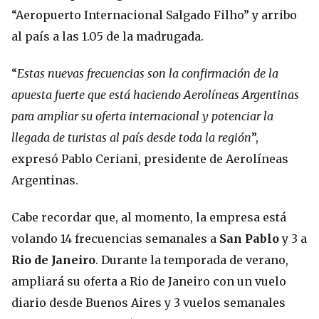
“Aeropuerto Internacional Salgado Filho” y arribo
al país a las 1.05 de la madrugada.
“
Estas nuevas frecuencias son la confirmación de la
apuesta fuerte que está haciendo Aerolíneas Argentinas
para ampliar su oferta internacional y potenciar la
llegada de turistas al país desde toda la región
”,
expresó Pablo Ceriani, presidente de Aerolíneas
Argentinas.
Cabe recordar que, al momento, la empresa está
volando 14 frecuencias semanales a
San Pablo
y 3 a
Rio de Janeiro
. Durante la temporada de verano,
ampliará su oferta a Rio de Janeiro con un vuelo
diario desde Buenos Aires y 3 vuelos semanales