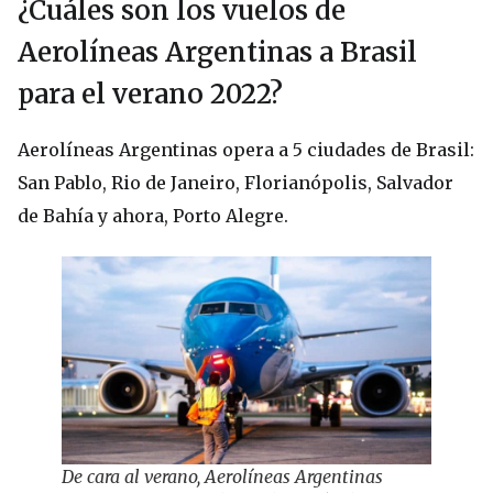
¿Cuáles son los vuelos de
Aerolíneas Argentinas a Brasil
para el verano 2022?
Aerolíneas Argentinas opera a 5 ciudades de Brasil:
San Pablo, Rio de Janeiro, Florianópolis, Salvador
de Bahía y ahora, Porto Alegre.
De cara al verano, Aerolíneas Argentinas