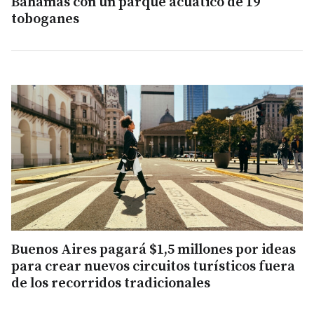
Bahamas con un parque acuático de 19
toboganes
Buenos Aires pagará $1,5 millones por ideas
para crear nuevos circuitos turísticos fuera
de los recorridos tradicionales