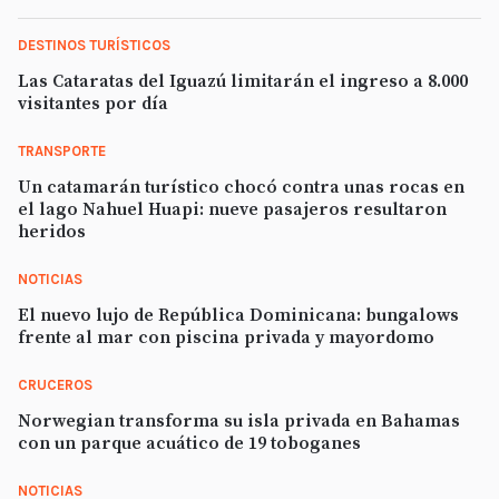
DESTINOS TURÍSTICOS
Las Cataratas del Iguazú limitarán el ingreso a 8.000
visitantes por día
TRANSPORTE
Un catamarán turístico chocó contra unas rocas en
el lago Nahuel Huapi: nueve pasajeros resultaron
heridos
NOTICIAS
El nuevo lujo de República Dominicana: bungalows
frente al mar con piscina privada y mayordomo
CRUCEROS
Norwegian transforma su isla privada en Bahamas
con un parque acuático de 19 toboganes
NOTICIAS