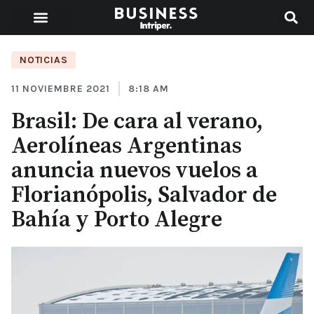
NOTICIAS
11 NOVIEMBRE 2021
8:18 AM
Brasil: De cara al verano,
Aerolíneas Argentinas
anuncia nuevos vuelos a
Florianópolis, Salvador de
Bahía y Porto Alegre