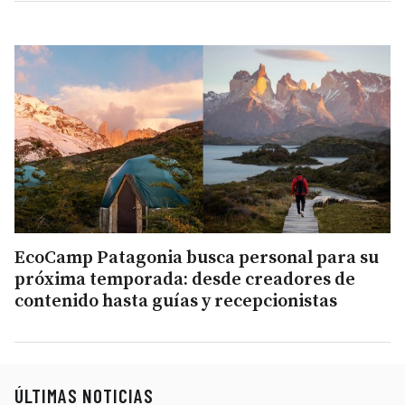
EcoCamp Patagonia busca personal para su
próxima temporada: desde creadores de
contenido hasta guías y recepcionistas
ÚLTIMAS NOTICIAS