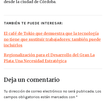
desde la ciudad de Córdoba.
TAMBIÉN TE PUEDE INTERESAR:
El café de Tokio que demuestra que la tecnología
no tiene que sustituir trabajadores: también puede
incluirlos
Regionalización para el Desarrollo del Gran La
Plata: Una Necesidad Estratégica
Deja un comentario
Tu dirección de correo electrónico no será publicada.
Los
campos obligatorios están marcados con
*