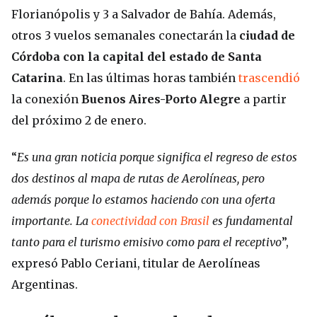
Florianópolis y 3 a Salvador de Bahía. Además,
otros 3 vuelos semanales conectarán la
ciudad de
Córdoba con la capital del estado de Santa
Catarina
. En las últimas horas también
trascendió
la conexión
Buenos Aires-Porto Alegre
a partir
del próximo 2 de enero.
“
Es una gran noticia porque significa el regreso de estos
dos destinos al mapa de rutas de Aerolíneas, pero
además porque lo estamos haciendo con una oferta
importante. La
conectividad con Brasil
es fundamental
tanto para el turismo emisivo como para el receptivo
”,
expresó Pablo Ceriani, titular de Aerolíneas
Argentinas.