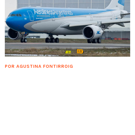
POR
AGUSTINA FONTIRROIG