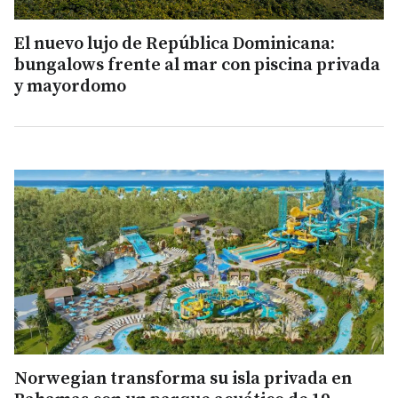
El nuevo lujo de República Dominicana:
bungalows frente al mar con piscina privada
y mayordomo
Norwegian transforma su isla privada en