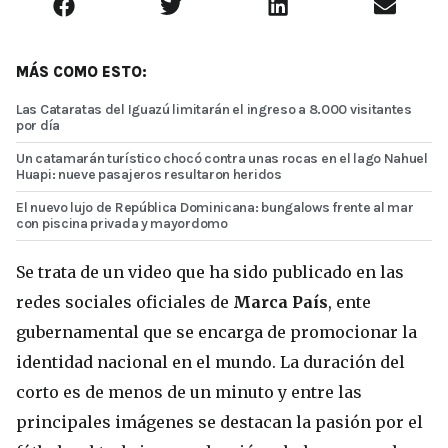
MÁS COMO ESTO:
Las Cataratas del Iguazú limitarán el ingreso a 8.000 visitantes
por día
Un catamarán turístico chocó contra unas rocas en el lago Nahuel
Huapi: nueve pasajeros resultaron heridos
El nuevo lujo de República Dominicana: bungalows frente al mar
con piscina privada y mayordomo
Se trata de un video que ha sido publicado en las
redes sociales oficiales de
Marca País
, ente
gubernamental que se encarga de promocionar la
identidad nacional en el mundo. La duración del
corto es de menos de un minuto y entre las
principales imágenes se destacan la pasión por el