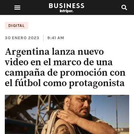
DIGITAL
30 ENERO 2023
9:41 AM
Argentina lanza nuevo
video en el marco de una
campaña de promoción con
el fútbol como protagonista