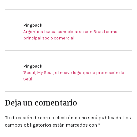
Pingback:
Argentina busca consolidarse con Brasil como
principal socio comercial
Pingback:
'Seoul, My Soul', el nuevo logotipo de promoción de
Seúl
Deja un comentario
Tu dirección de correo electrónico no será publicada.
Los
campos obligatorios están marcados con
*