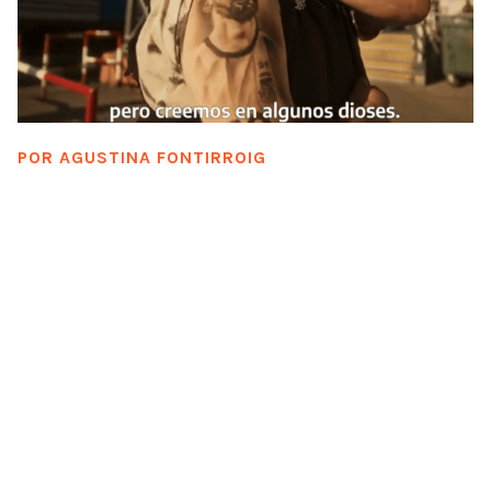
POR
AGUSTINA FONTIRROIG