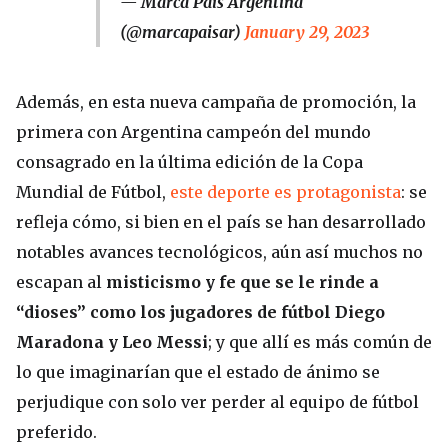
— Marca País Argentina
(@marcapaisar)
January 29, 2023
Además, en esta nueva campaña de promoción, la
primera con Argentina campeón del mundo
consagrado en la última edición de la Copa
Mundial de Fútbol,
este deporte es protagonista
: se
refleja cómo, si bien en el país se han desarrollado
notables avances tecnológicos, aún así muchos no
escapan al
misticismo y fe que se le rinde a
“dioses” como los jugadores de fútbol Diego
Maradona y Leo Messi
; y que allí es más común de
lo que imaginarían que el estado de ánimo se
perjudique con solo ver perder al equipo de fútbol
preferido.