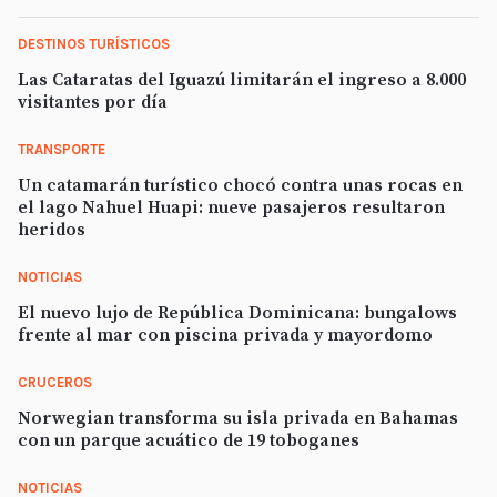
DESTINOS TURÍSTICOS
Las Cataratas del Iguazú limitarán el ingreso a 8.000
visitantes por día
TRANSPORTE
Un catamarán turístico chocó contra unas rocas en
el lago Nahuel Huapi: nueve pasajeros resultaron
heridos
NOTICIAS
El nuevo lujo de República Dominicana: bungalows
frente al mar con piscina privada y mayordomo
CRUCEROS
Norwegian transforma su isla privada en Bahamas
con un parque acuático de 19 toboganes
NOTICIAS