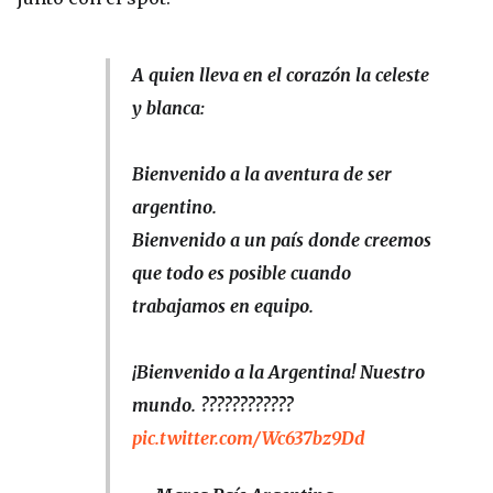
A quien lleva en el corazón la celeste
y blanca:
Bienvenido a la aventura de ser
argentino.
Bienvenido a un país donde creemos
que todo es posible cuando
trabajamos en equipo.
¡Bienvenido a la Argentina! Nuestro
mundo. ????????????
pic.twitter.com/Wc637bz9Dd