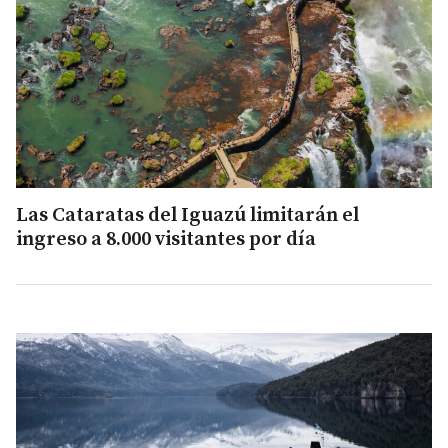
Las Cataratas del Iguazú limitarán el
ingreso a 8.000 visitantes por día