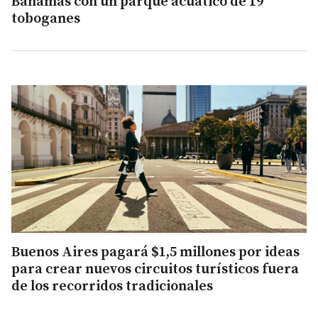
Bahamas con un parque acuático de 19
toboganes
Buenos Aires pagará $1,5 millones por ideas
para crear nuevos circuitos turísticos fuera
de los recorridos tradicionales