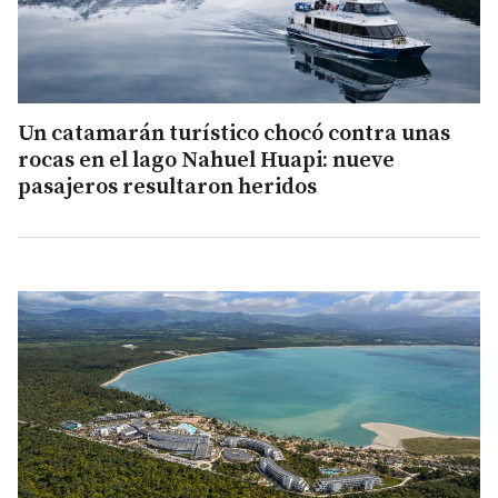
Un catamarán turístico chocó contra unas
rocas en el lago Nahuel Huapi: nueve
pasajeros resultaron heridos