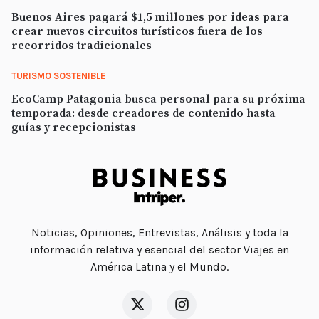
Buenos Aires pagará $1,5 millones por ideas para
crear nuevos circuitos turísticos fuera de los
recorridos tradicionales
TURISMO SOSTENIBLE
EcoCamp Patagonia busca personal para su próxima
temporada: desde creadores de contenido hasta
guías y recepcionistas
Noticias, Opiniones, Entrevistas, Análisis y toda la
información relativa y esencial del sector Viajes en
América Latina y el Mundo.