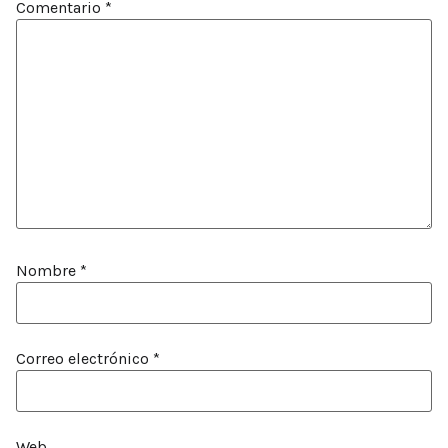
Comentario
*
Nombre
*
Correo electrónico
*
Web