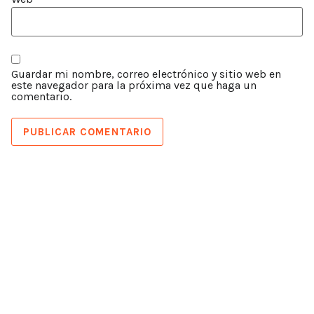
Guardar mi nombre, correo electrónico y sitio web en
este navegador para la próxima vez que haga un
comentario.