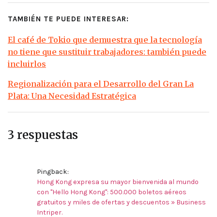
TAMBIÉN TE PUEDE INTERESAR:
El café de Tokio que demuestra que la tecnología
no tiene que sustituir trabajadores: también puede
incluirlos
Regionalización para el Desarrollo del Gran La
Plata: Una Necesidad Estratégica
3 respuestas
Pingback:
Hong Kong expresa su mayor bienvenida al mundo
con "Hello Hong Kong": 500.000 boletos aéreos
gratuitos y miles de ofertas y descuentos » Business
Intriper.