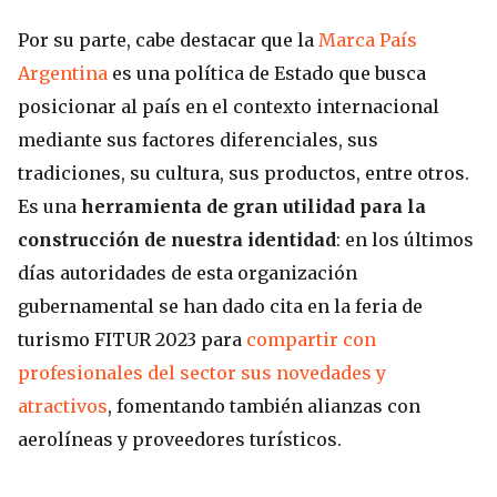
Por su parte, cabe destacar que la
Marca País
Argentina
es una política de Estado que busca
posicionar al país en el contexto internacional
mediante sus factores diferenciales, sus
tradiciones, su cultura, sus productos, entre otros.
Es una
herramienta de gran utilidad para la
construcción de nuestra identidad
: en los últimos
días autoridades de esta organización
gubernamental se han dado cita en la feria de
turismo FITUR 2023 para
compartir con
profesionales del sector sus novedades y
atractivos
, fomentando también alianzas con
aerolíneas y proveedores turísticos.