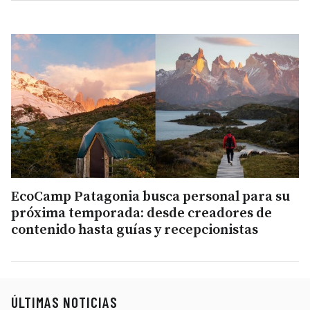
EcoCamp Patagonia busca personal para su
próxima temporada: desde creadores de
contenido hasta guías y recepcionistas
ÚLTIMAS NOTICIAS