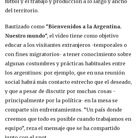
fútbol y el trabajo y producción a lo largo y ancho
del territorio.
Bautizado como “
Bienvenidos a la Argentina.
Nuestro mundo
“, el video tiene como objetivo
educar a los visitantes extranjeros -temporales o
con fines migratorios- a tener conocimiento sobre
algunas costumbres y prácticas habituales entre
los argentinos: por ejemplo, que en una reunión
social habrá más contacto estrecho que el deseado,
y que a pesar de discutir por muchas cosas -
principalmente por la política- en la mesa se
comparte sin enfrentamientos. “Un país donde
creemos que todo es posible cuando trabajamos en
equipo”, reza el mensaje que se ha compartido
junto con el spot.