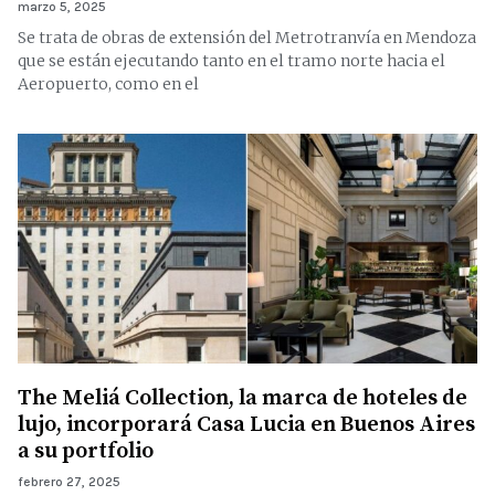
marzo 5, 2025
Se trata de obras de extensión del Metrotranvía en Mendoza
que se están ejecutando tanto en el tramo norte hacia el
Aeropuerto, como en el
The Meliá Collection, la marca de hoteles de
lujo, incorporará Casa Lucia en Buenos Aires
a su portfolio
febrero 27, 2025