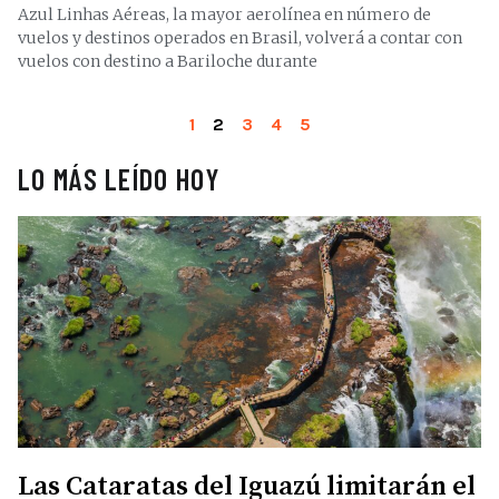
Azul Linhas Aéreas, la mayor aerolínea en número de
vuelos y destinos operados en Brasil, volverá a contar con
vuelos con destino a Bariloche durante
1
2
3
4
5
LO MÁS LEÍDO HOY
Las Cataratas del Iguazú limitarán el