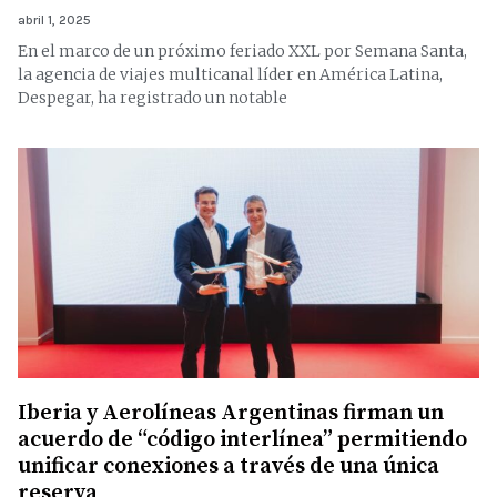
abril 1, 2025
En el marco de un próximo feriado XXL por Semana Santa,
la agencia de viajes multicanal líder en América Latina,
Despegar, ha registrado un notable
Iberia y Aerolíneas Argentinas firman un
acuerdo de “código interlínea” permitiendo
unificar conexiones a través de una única
reserva