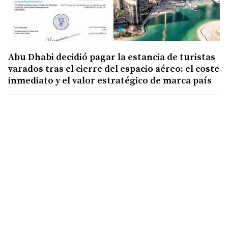
Abu Dhabi decidió pagar la estancia de turistas
varados tras el cierre del espacio aéreo: el coste
inmediato y el valor estratégico de marca país