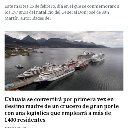
Este martes 25 de febrero, día en el que se conmemoraron
los 247 años del natalicio del General Don José de San
Martín, autoridades del
Ushuaia se convertirá por primera vez en
destino madre de un crucero de gran porte
con una logística que empleará a más de
1400 residentes