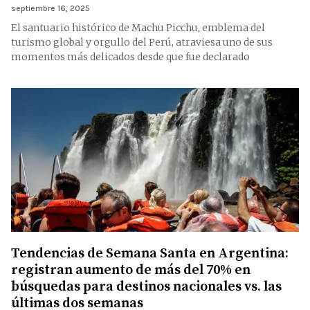
septiembre 16, 2025
El santuario histórico de Machu Picchu, emblema del
turismo global y orgullo del Perú, atraviesa uno de sus
momentos más delicados desde que fue declarado
Tendencias de Semana Santa en Argentina:
registran aumento de más del 70% en
búsquedas para destinos nacionales vs. las
últimas dos semanas