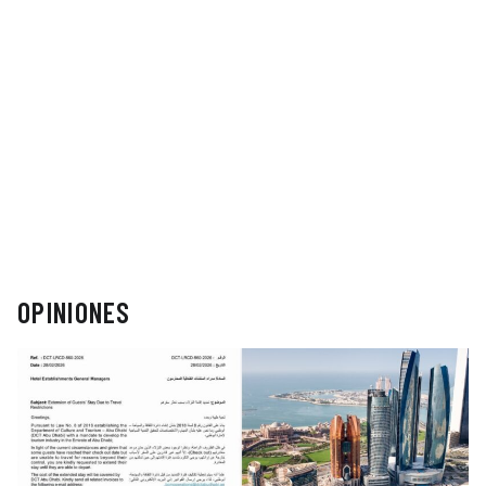
OPINIONES