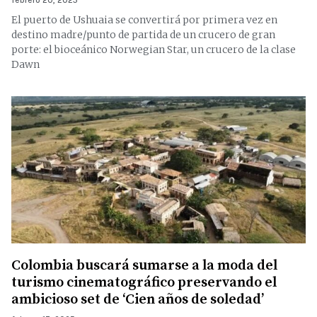
febrero 20, 2025
El puerto de Ushuaia se convertirá por primera vez en
destino madre/punto de partida de un crucero de gran
porte: el bioceánico Norwegian Star, un crucero de la clase
Dawn
Colombia buscará sumarse a la moda del
turismo cinematográfico preservando el
ambicioso set de ‘Cien años de soledad’