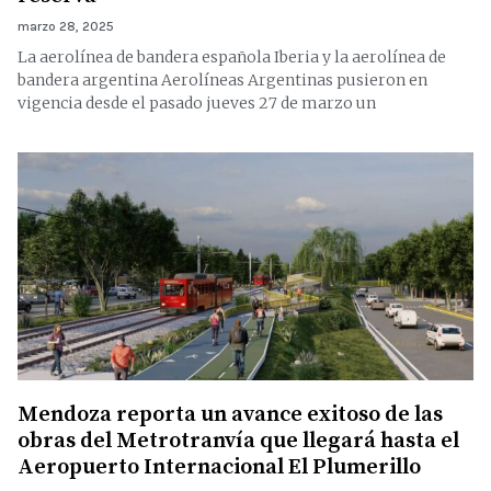
marzo 28, 2025
La aerolínea de bandera española Iberia y la aerolínea de
bandera argentina Aerolíneas Argentinas pusieron en
vigencia desde el pasado jueves 27 de marzo un
Mendoza reporta un avance exitoso de las
obras del Metrotranvía que llegará hasta el
Aeropuerto Internacional El Plumerillo