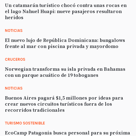
Un catamarán turístico chocó contra unas rocas en
el lago Nahuel Huapi: nueve pasajeros resultaron
heridos
NOTICIAS
El nuevo lujo de República Dominicana: bungalows
frente al mar con piscina privada y mayordomo
CRUCEROS
Norwegian transforma su isla privada en Bahamas
con un parque acuático de 19 toboganes
NOTICIAS
Buenos Aires pagará $1,5 millones por ideas para
crear nuevos circuitos turísticos fuera de los
recorridos tradicionales
TURISMO SOSTENIBLE
EcoCamp Patagonia busca personal para su próxima