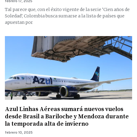
febrero 17, 2025
Tal parece que, con el éxito vigente de la serie ‘Cien años de
Soledad’, Colombia busca sumarse a la lista de países que
apuestan por
Azul Linhas Aéreas sumará nuevos vuelos
desde Brasil a Bariloche y Mendoza durante
la temporada alta de invierno
febrero 10, 2025