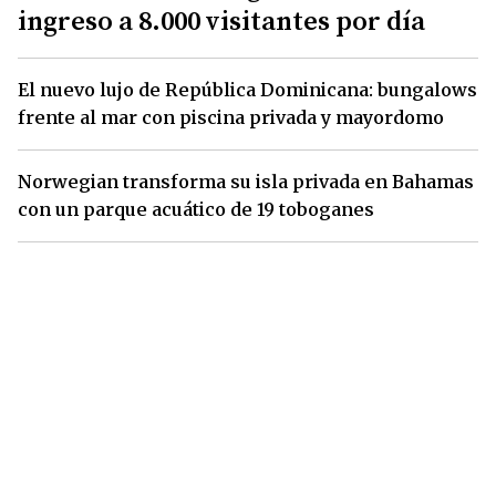
ingreso a 8.000 visitantes por día
El nuevo lujo de República Dominicana: bungalows
frente al mar con piscina privada y mayordomo
Norwegian transforma su isla privada en Bahamas
con un parque acuático de 19 toboganes