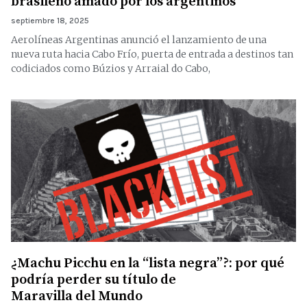
brasileño amado por los argentinos
septiembre 18, 2025
Aerolíneas Argentinas anunció el lanzamiento de una
nueva ruta hacia Cabo Frío, puerta de entrada a destinos tan
codiciados como Búzios y Arraial do Cabo,
¿Machu Picchu en la “lista negra”?: por qué
podría perder su título de
Maravilla del Mundo