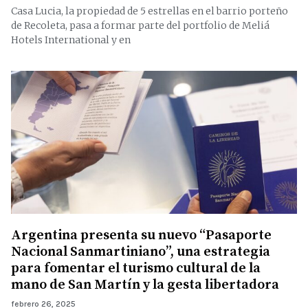
Casa Lucia, la propiedad de 5 estrellas en el barrio porteño
de Recoleta, pasa a formar parte del portfolio de Meliá
Hotels International y en
Argentina presenta su nuevo “Pasaporte
Nacional Sanmartiniano”, una estrategia
para fomentar el turismo cultural de la
mano de San Martín y la gesta libertadora
febrero 26, 2025