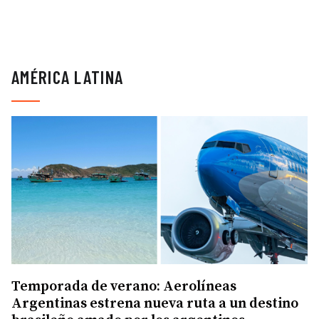
AMÉRICA LATINA
Temporada de verano: Aerolíneas
Argentinas estrena nueva ruta a un destino