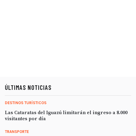
ÚLTIMAS NOTICIAS
DESTINOS TURÍSTICOS
Las Cataratas del Iguazú limitarán el ingreso a 8.000
visitantes por día
TRANSPORTE