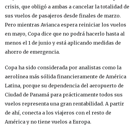
crisis, que obligó a ambas a cancelar la totalidad de
sus vuelos de pasajeros desde finales de marzo.
Pero mientras Avianca espera reiniciar los vuelos
en mayo, Copa dice que no podrá hacerlo hasta al
menos el 1 de junio y está aplicando medidas de
ahorro de emergencia.
Copa ha sido considerada por analistas como la
aerolínea más sólida financieramente de América
Latina, porque su dependencia del aeropuerto de
Ciudad de Panamá para prácticamente todos sus
vuelos representa una gran rentabilidad. A partir
de ahí, conecta a los viajeros con el resto de
América y no tiene vuelos a Europa.