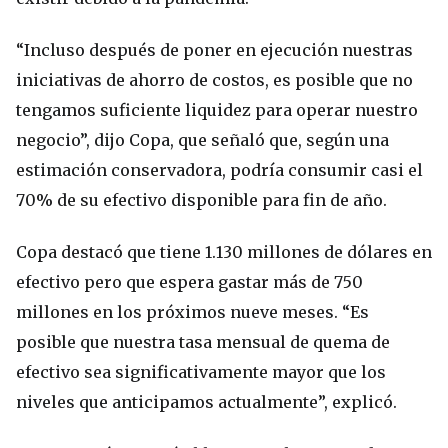
“Incluso después de poner en ejecución nuestras
iniciativas de ahorro de costos, es posible que no
tengamos suficiente liquidez para operar nuestro
negocio”, dijo Copa, que señaló que, según una
estimación conservadora, podría consumir casi el
70% de su efectivo disponible para fin de año.
Copa destacó que tiene 1.130 millones de dólares en
efectivo pero que espera gastar más de 750
millones en los próximos nueve meses. “Es
posible que nuestra tasa mensual de quema de
efectivo sea significativamente mayor que los
niveles que anticipamos actualmente”, explicó.