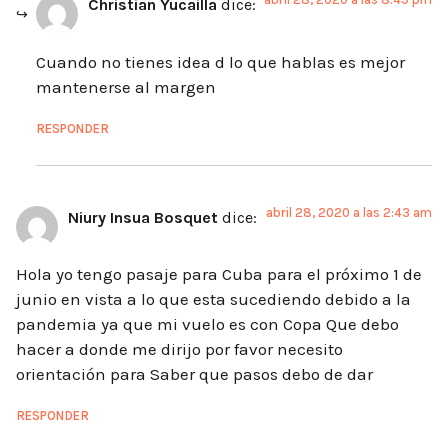
Christian Yucailla
dice:
Cuando no tienes idea d lo que hablas es mejor
mantenerse al margen
RESPONDER
abril 28, 2020 a las 2:43 am
Niury Insua Bosquet
dice:
Hola yo tengo pasaje para Cuba para el próximo 1 de
junio en vista a lo que esta sucediendo debido a la
pandemia ya que mi vuelo es con Copa Que debo
hacer a donde me dirijo por favor necesito
orientación para Saber que pasos debo de dar
RESPONDER