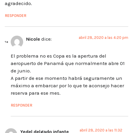
agradecido.
RESPONDER
abril 28, 2020 a las 4:20 pm
Nicole
dice:
El problema no es Copa es la apertura del
aeropuerto de Panamá que normalmente abre 01
de junio.
A partir de ese momento habrá seguramente un
máximo a embarcar por lo que te aconsejo hacer
reserva para ese mes.
RESPONDER
abril 28, 2020 a las 11:32
Yedel delgado infante