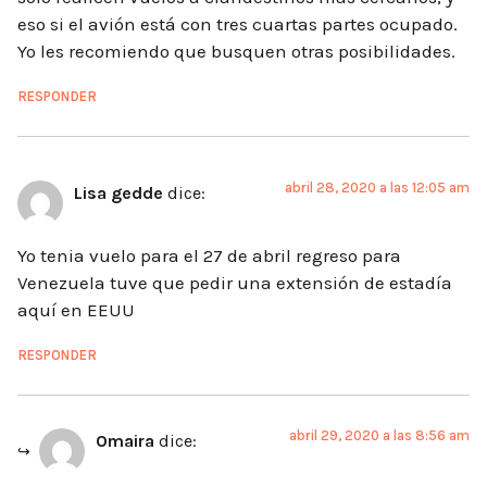
eso si el avión está con tres cuartas partes ocupado.
Yo les recomiendo que busquen otras posibilidades.
RESPONDER
abril 28, 2020 a las 12:05 am
Lisa gedde
dice:
Yo tenia vuelo para el 27 de abril regreso para
Venezuela tuve que pedir una extensión de estadía
aquí en EEUU
RESPONDER
abril 29, 2020 a las 8:56 am
Omaira
dice: