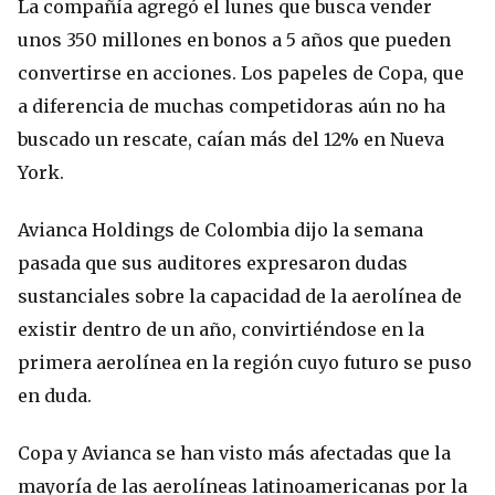
La compañía agregó el lunes que busca vender
unos 350 millones en bonos a 5 años que pueden
convertirse en acciones. Los papeles de Copa, que
a diferencia de muchas competidoras aún no ha
buscado un rescate, caían más del 12% en Nueva
York.
Avianca Holdings de Colombia dijo la semana
pasada que sus auditores expresaron dudas
sustanciales sobre la capacidad de la aerolínea de
existir dentro de un año, convirtiéndose en la
primera aerolínea en la región cuyo futuro se puso
en duda.
Copa y Avianca se han visto más afectadas que la
mayoría de las aerolíneas latinoamericanas por la