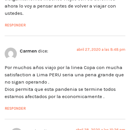
ahora lo voy a pensar antes de volver a viajar con
ustedes.
RESPONDER
abril 27, 2020 a las 8:48 pm
Carmen
dice:
Por muchos años viajo por la linea Copa con mucha
satisfaction a Lima PERU seria una pena grande que
no sigan operando .
Dios permita que esta pandenia se termine todos
estamos afectados por la economicamente .
RESPONDER
abril 28, 2020 a las 10:26 pm