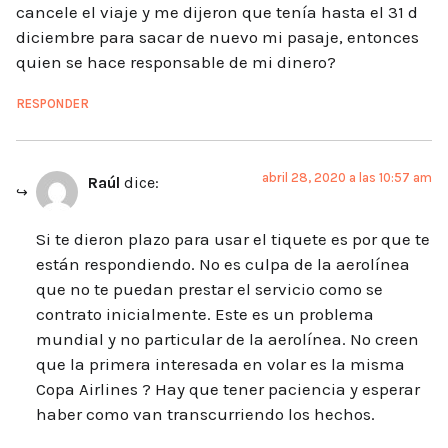
cancele el viaje y me dijeron que tenía hasta el 31 d
diciembre para sacar de nuevo mi pasaje, entonces
quien se hace responsable de mi dinero?
RESPONDER
abril 28, 2020 a las 10:57 am
Raúl
dice:
Si te dieron plazo para usar el tiquete es por que te
están respondiendo. No es culpa de la aerolínea
que no te puedan prestar el servicio como se
contrato inicialmente. Este es un problema
mundial y no particular de la aerolínea. No creen
que la primera interesada en volar es la misma
Copa Airlines ? Hay que tener paciencia y esperar
haber como van transcurriendo los hechos.