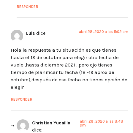
RESPONDER
abril 28, 2020 a las 11:02 am
Luis
dice:
Hola la respuesta a tu situación es que tienes
hasta el 18 de octubre para elegir otra fecha de
vuelo ,hasta diciembre 2021 ..pero ojo tienes
tiempo de planificar tu fecha (18 -19 aprox de
octubre),después de esa fecha no tienes opción de
elegir
RESPONDER
abril 28, 2020 a las 8:48
Christian Yucailla
pm
dice: