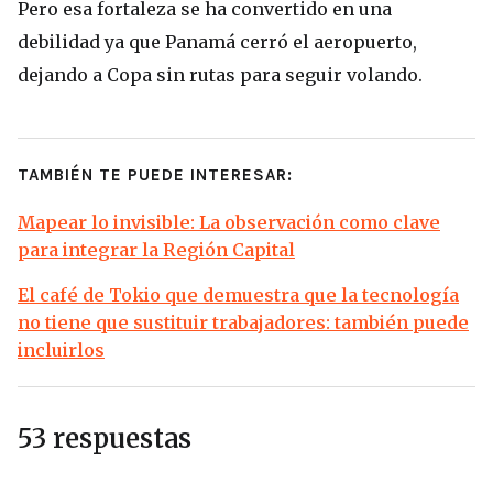
Pero esa fortaleza se ha convertido en una
debilidad ya que Panamá cerró el aeropuerto,
dejando a Copa sin rutas para seguir volando.
TAMBIÉN TE PUEDE INTERESAR:
Mapear lo invisible: La observación como clave
para integrar la Región Capital
El café de Tokio que demuestra que la tecnología
no tiene que sustituir trabajadores: también puede
incluirlos
53 respuestas