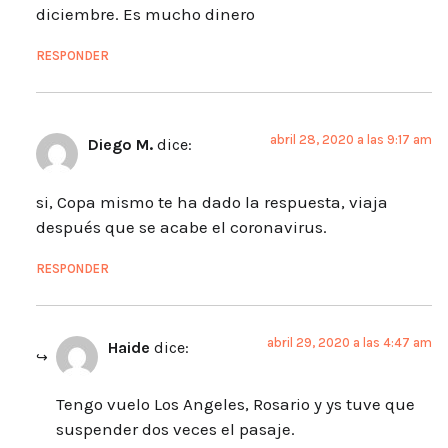
diciembre. Es mucho dinero
RESPONDER
abril 28, 2020 a las 9:17 am
Diego M.
dice:
si, Copa mismo te ha dado la respuesta, viaja
después que se acabe el coronavirus.
RESPONDER
abril 29, 2020 a las 4:47 am
Haide
dice:
Tengo vuelo Los Angeles, Rosario y ys tuve que
suspender dos veces el pasaje.