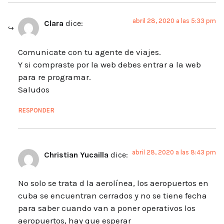
abril 28, 2020 a las 5:33 pm
Clara
dice:
Comunicate con tu agente de viajes.
Y si compraste por la web debes entrar a la web
para re programar.
Saludos
RESPONDER
abril 28, 2020 a las 8:43 pm
Christian Yucailla
dice:
No solo se trata d la aerolínea, los aeropuertos en
cuba se encuentran cerrados y no se tiene fecha
para saber cuando van a poner operativos los
aeropuertos, hay que esperar