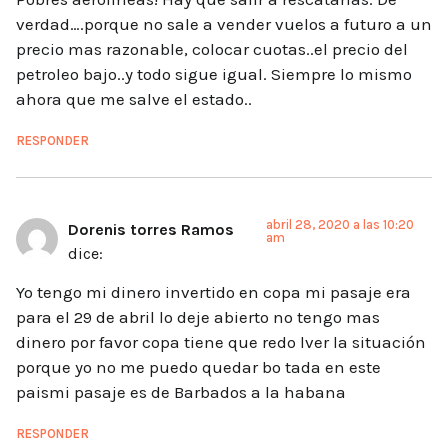
verdad….porque no sale a vender vuelos a futuro a un
precio mas razonable, colocar cuotas..el precio del
petroleo bajo..y todo sigue igual. Siempre lo mismo
ahora que me salve el estado..
RESPONDER
abril 28, 2020 a las 10:20
Dorenis torres Ramos
am
dice:
Yo tengo mi dinero invertido en copa mi pasaje era
para el 29 de abril lo deje abierto no tengo mas
dinero por favor copa tiene que redo lver la situación
porque yo no me puedo quedar bo tada en este
paismi pasaje es de Barbados a la habana
RESPONDER