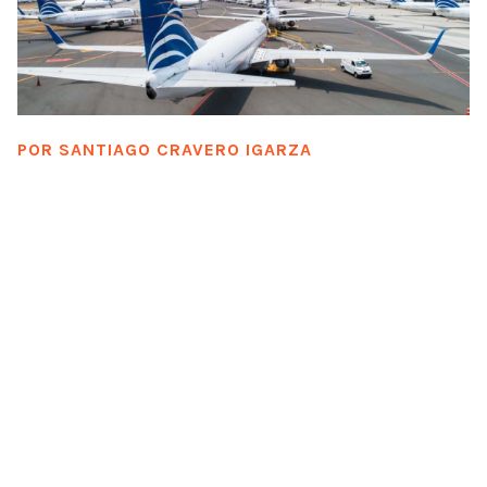
POR
SANTIAGO CRAVERO IGARZA