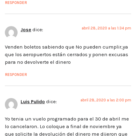
RESPONDER
abril 28, 2020 a las 1:34 pm
Jose
dice:
Venden boletos sabiendo que No pueden cumplir,ya
que los aeropuertos están cerrados y ponen excusas
para no devolverte el dinero
RESPONDER
abril 28, 2020 a las 2:00 pm
Luis Pulido
dice:
Yo tenia un vuelo programado para el 30 de abril me
lo cancelaron. Lo coloque a final de noviembre ya
que solicite la devolución del dinero me dijeron que