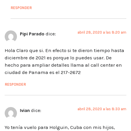
RESPONDER
abril 28, 2020 a las 8:20 am
Pipi Parado
dice:
Hola Claro que si. En efecto si te dieron tiempo hasta
diciembre de 2021 es porque lo puedes usar. De
hecho para ampliar detalles llama al call center en
ciudad de Panama es el 217-2672
RESPONDER
abril 28, 2020 a las 8:33 am
Ivian
dice:
Yo tenía vuelo para Holguin, Cuba con mis hijos,