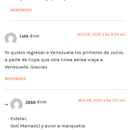
RESPONDER
abril 28, 2020 a las 8:04 am
Luis
dice:
Yo quiero regresar a Venezuela los primeros de Junio,
a parte de Copa que otra linea aérea viaja a
Venezuela. Gracias
RESPONDER
abril 28, 2020 a las 1:27 pm
Jose
dice:
Estelar,
Gol( Manaos) y avior a maiquetia