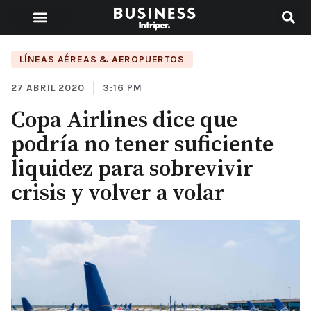
LÍNEAS AÉREAS & AEROPUERTOS
27 ABRIL 2020
3:16 PM
Copa Airlines dice que
podría no tener suficiente
liquidez para sobrevivir
crisis y volver a volar