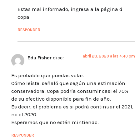
Estas mal informado, ingresa a la página d
copa
RESPONDER
abril 28, 2020 a las 4:40 pm
Edu Fisher
dice:
Es probable que puedas volar.
Cómo leíste, señaló que según una estimación
conservadora, Copa podría consumir casi el 70%
de su efectivo disponible para fin de año.
Es decir, el problema es si podrá continuar el 2021,
no el 2020.
Esperemos que no estén mintiendo.
RESPONDER