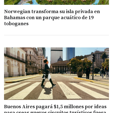
Norwegian transforma su isla privada en
Bahamas con un parque acuático de 19
toboganes
Buenos Aires pagará $1,5 millones por ideas
para crear nuevos circuitos turísticos fuera