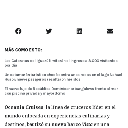
MÁS COMO ESTO:
Las Cataratas del Iguazú limitarán el ingreso a 8.000 visitantes
por día
Un catamarán turístico chocó contra unas rocas en el lago Nahuel
Huapi: nueve pasajeros resultaron heridos
El nuevo lujo de República Dominicana: bungalows frente al mar
con piscina privada y mayordomo
Oceania Cruises
, la línea de cruceros líder en el
mundo enfocada en experiencias culinarias y
destinos, bautizó su
nuevo barco
Vista
en una