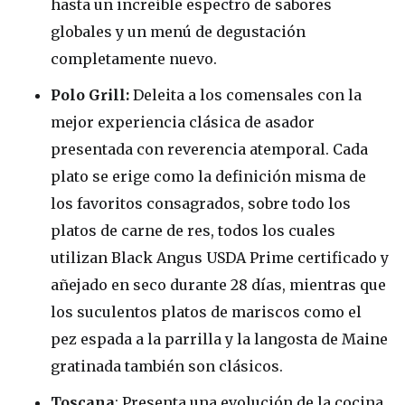
hasta un increíble espectro de sabores
globales y un menú de degustación
completamente nuevo.
Polo Grill:
Deleita a los comensales con la
mejor experiencia clásica de asador
presentada con reverencia atemporal. Cada
plato se erige como la definición misma de
los favoritos consagrados, sobre todo los
platos de carne de res, todos los cuales
utilizan Black Angus USDA Prime certificado y
añejado en seco durante 28 días, mientras que
los suculentos platos de mariscos como el
pez espada a la parrilla y la langosta de Maine
gratinada también son clásicos.
Toscana
: Presenta una evolución de la cocina