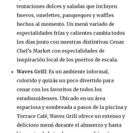
tentaciones dulces y saladas que incluyen
huevos, omelettes, panqueques y waffles
hechos al momento. Un menú variado de
especialidades frías y calientes cambia todos
los días junto con nuestras distintivas Cenas
Chef’s Market con especialidades de
inspiración local de los puertos de escala.
Waves Grill
: Es un ambiente informal,
colorido y quizás un poco divertido para
cenar con los favoritos de todos los
estadounidenses. Ubicado en un área
espaciosa y sombreada a pasos de la piscina y
Terrace Café, Waves Grill ofrece un extenso y
delicioso menú durante el almuerzo y hasta