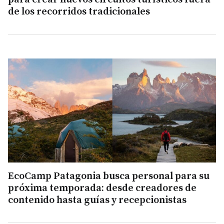
de los recorridos tradicionales
EcoCamp Patagonia busca personal para su
próxima temporada: desde creadores de
contenido hasta guías y recepcionistas