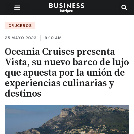
CRUCEROS
25 MAYO 2023
9:10 AM
Oceania Cruises presenta
Vista, su nuevo barco de lujo
que apuesta por la unión de
experiencias culinarias y
destinos