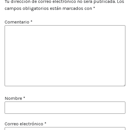
Tu dirección de correo electrónico no será publicada.
Los
campos obligatorios están marcados con
*
Comentario
*
Nombre
*
Correo electrónico
*