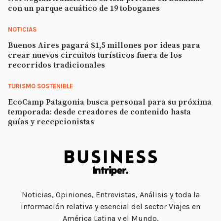
con un parque acuático de 19 toboganes
NOTICIAS
Buenos Aires pagará $1,5 millones por ideas para
crear nuevos circuitos turísticos fuera de los
recorridos tradicionales
TURISMO SOSTENIBLE
EcoCamp Patagonia busca personal para su próxima
temporada: desde creadores de contenido hasta
guías y recepcionistas
Noticias, Opiniones, Entrevistas, Análisis y toda la
información relativa y esencial del sector Viajes en
América Latina y el Mundo.