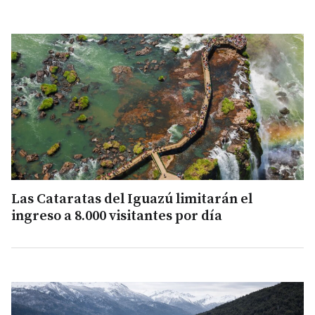
Las Cataratas del Iguazú limitarán el
ingreso a 8.000 visitantes por día