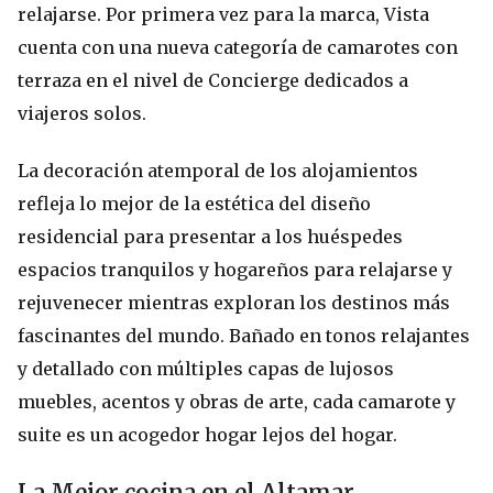
relajarse. Por primera vez para la marca, Vista
cuenta con una nueva categoría de camarotes con
terraza en el nivel de Concierge dedicados a
viajeros solos.
La decoración atemporal de los alojamientos
refleja lo mejor de la estética del diseño
residencial para presentar a los huéspedes
espacios tranquilos y hogareños para relajarse y
rejuvenecer mientras exploran los destinos más
fascinantes del mundo. Bañado en tonos relajantes
y detallado con múltiples capas de lujosos
muebles, acentos y obras de arte, cada camarote y
suite es un acogedor hogar lejos del hogar.
La Mejor cocina en el Altamar