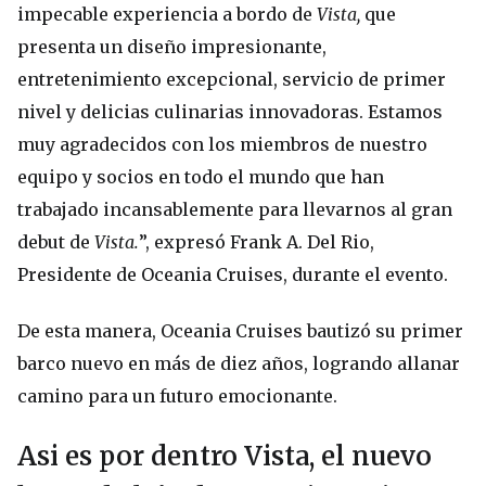
impecable experiencia a bordo de
Vista,
que
presenta un diseño impresionante,
entretenimiento excepcional, servicio de primer
nivel y delicias culinarias innovadoras. Estamos
muy agradecidos con los miembros de nuestro
equipo y socios en todo el mundo que han
trabajado incansablemente para llevarnos al gran
debut de
Vista.
”, expresó Frank A. Del Rio,
Presidente de Oceania Cruises, durante el evento.
De esta manera, Oceania Cruises bautizó su primer
barco nuevo en más de diez años, logrando allanar
camino para un futuro emocionante.
Asi es por dentro Vista, el nuevo