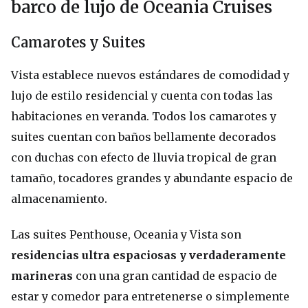
barco de lujo de Oceania Cruises
Camarotes y Suites
Vista establece nuevos estándares de comodidad y
lujo de estilo residencial y cuenta con todas las
habitaciones en veranda. Todos los camarotes y
suites cuentan con baños bellamente decorados
con duchas con efecto de lluvia tropical de gran
tamaño, tocadores grandes y abundante espacio de
almacenamiento.
Las suites Penthouse, Oceania y Vista son
residencias ultra espaciosas y verdaderamente
marineras
con una gran cantidad de espacio de
estar y comedor para entretenerse o simplemente