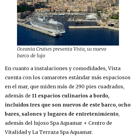
Oceania Cruises presenta Vista, su nuevo
barco de lujo
En cuanto a instalaciones y comodidades, Vista
cuenta con los camarotes estándar más espaciosos
en el mar, que miden más de 290 pies cuadrados,
además de
11 espacios culinarios a bordo,
incluidos tres que son nuevos de este barco, ocho
bares, salones y lugares de entretenimiento
,
además del lujoso Spa Aquamar + Centro de
Vitalidad y La Terraza Spa Aquamar.