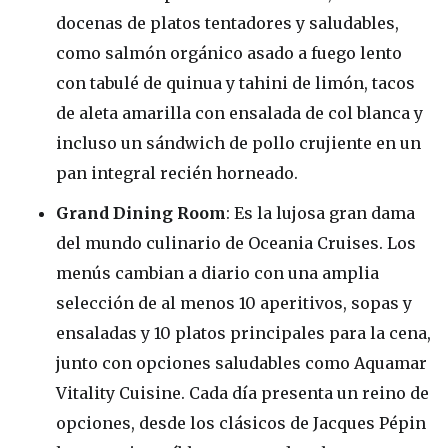
docenas de platos tentadores y saludables,
como salmón orgánico asado a fuego lento
con tabulé de quinua y tahini de limón, tacos
de aleta amarilla con ensalada de col blanca y
incluso un sándwich de pollo crujiente en un
pan integral recién horneado.
Grand Dining Room
: Es la lujosa gran dama
del mundo culinario de Oceania Cruises. Los
menús cambian a diario con una amplia
selección de al menos 10 aperitivos, sopas y
ensaladas y 10 platos principales para la cena,
junto con opciones saludables como Aquamar
Vitality Cuisine. Cada día presenta un reino de
opciones, desde los clásicos de Jacques Pépin