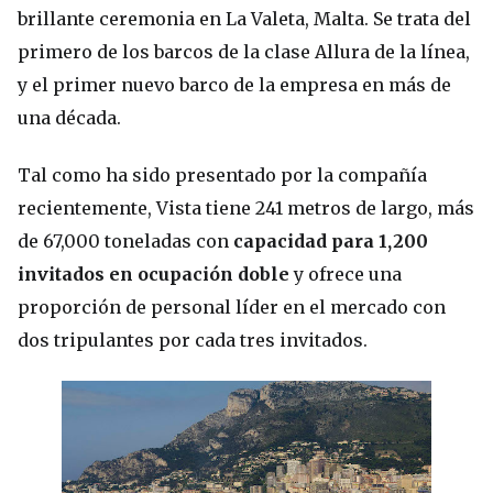
brillante ceremonia en La Valeta, Malta. Se trata del
primero de los barcos de la clase Allura de la línea,
y el primer nuevo barco de la empresa en más de
una década.
Tal como ha sido presentado por la compañía
recientemente, Vista tiene 241 metros de largo, más
de 67,000 toneladas con
capacidad para 1,200
invitados en ocupación doble
y ofrece una
proporción de personal líder en el mercado con
dos tripulantes por cada tres invitados.