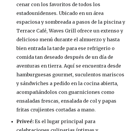
cenar con los favoritos de todos los
estadounidenses. Ubicado en un área
espaciosa y sombreada a pasos de la piscina y
Terrace Café, Waves Grill ofrece un extenso y
delicioso menú durante el almuerzo y hasta
bien entrada la tarde para ese refrigerio o
comida tan deseado después de un día de
aventuras en tierra. Aquí se encuentra desde
hamburguesas gourmet, suculentos mariscos
y sándwiches a pedido en la cocina abierta,
acompañándolos con guarniciones como
ensaladas frescas, ensalada de col y papas
fritas crujientes cortadas a mano.
Priveé:
Es el lugar principal para
celebraciones culinarias íntimas y