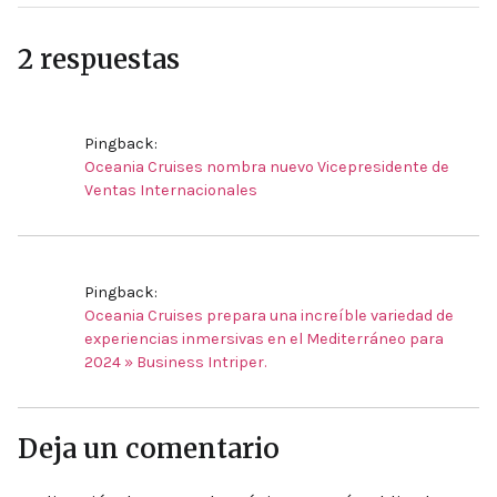
2 respuestas
Pingback:
Oceania Cruises nombra nuevo Vicepresidente de
Ventas Internacionales
Pingback:
Oceania Cruises prepara una increíble variedad de
experiencias inmersivas en el Mediterráneo para
2024 » Business Intriper.
Deja un comentario