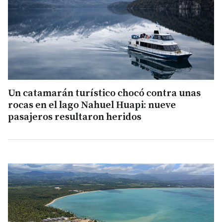
Un catamarán turístico chocó contra unas
rocas en el lago Nahuel Huapi: nueve
pasajeros resultaron heridos