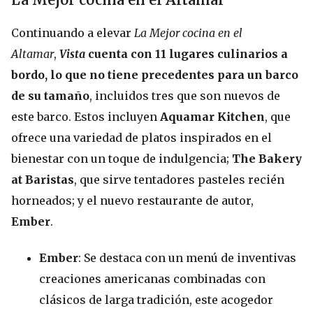
Continuando a elevar
La Mejor cocina en el
Altamar
,
Vista
cuenta con 11 lugares culinarios a
bordo, lo que no tiene precedentes para un barco
de su tamaño
, incluidos tres que son nuevos de
este barco. Estos incluyen
Aquamar Kitchen
, que
ofrece una variedad de platos inspirados en el
bienestar con un toque de indulgencia;
The Bakery
at Baristas
, que sirve tentadores pasteles recién
horneados; y el nuevo restaurante de autor,
Ember
.
Ember
: Se destaca con un menú de inventivas
creaciones americanas combinadas con
clásicos de larga tradición, este acogedor