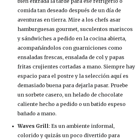
bien entrada la tarde para ese refrigerio o
comida tan deseado después de un día de
aventuras en tierra. Mire a los chefs asar
hamburguesas gourmet, suculentos mariscos
y sándwiches a pedido en la cocina abierta,
acompañándolos con guarniciones como
ensaladas frescas, ensalada de col y papas
fritas crujientes cortadas a mano. Siempre hay
espacio para el postre y la selección aquí es
demasiado buena para dejarla pasar. Pruebe
un sorbete casero, un helado de chocolate
caliente hecho a pedido o un batido espeso
bañado a mano.
Waves Grill
: Es un ambiente informal,
colorido y quizás un poco divertido para