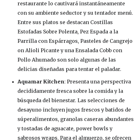
restaurante lo cautivará instantáneamente
con su ambiente seductor y su tentador menú.
Entre sus platos se destacan Costillas
Estofadas Sobre Polenta, Pez Espada a la
Parrilla con Espárragos, Pasteles de Cangrejo
on Alioli Picante y una Ensalada Cobb con
Pollo Ahumado son solo algunas de las
delicias diseñadas para tentar el paladar.
Aquamar Kitchen
: Presenta una perspectiva
decididamente fresca sobre la comida y la
búsqueda del bienestar. Las selecciones de
desayuno incluyen jugos frescos y batidos de
súperalimentos, granolas caseras abundantes
y tostadas de aguacate, power bowls y
sabrosos wraps. Para el almuerzo, se ofrecen