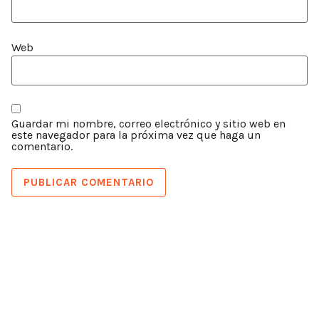
Web
Guardar mi nombre, correo electrónico y sitio web en
este navegador para la próxima vez que haga un
comentario.