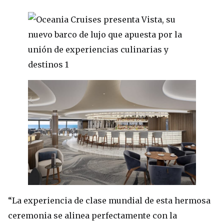
“La experiencia de clase mundial de esta hermosa
ceremonia se alinea perfectamente con la