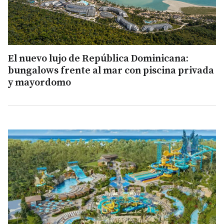
El nuevo lujo de República Dominicana:
bungalows frente al mar con piscina privada
y mayordomo