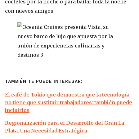
cócteles por la noche o para bailar toda la noche
con nuevos amigos.
TAMBIÉN TE PUEDE INTERESAR:
El café de Tokio que demuestra que la tecnología
no tiene que sustituir trabajadores: también puede
incluirlos
Regionalización para el Desarrollo del Gran La
Plata: Una Necesidad Estratégica