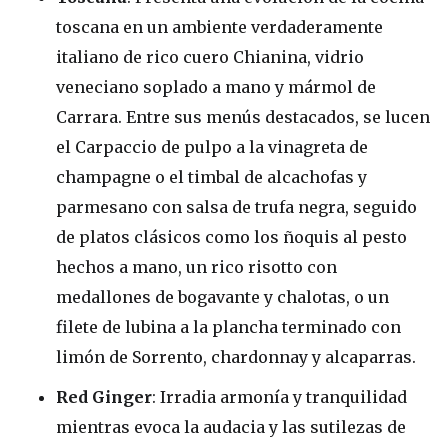
toscana en un ambiente verdaderamente
italiano de rico cuero Chianina, vidrio
veneciano soplado a mano y mármol de
Carrara. Entre sus menús destacados, se lucen
el Carpaccio de pulpo a la vinagreta de
champagne o el timbal de alcachofas y
parmesano con salsa de trufa negra, seguido
de platos clásicos como los ñoquis al pesto
hechos a mano, un rico risotto con
medallones de bogavante y chalotas, o un
filete de lubina a la plancha terminado con
limón de Sorrento, chardonnay y alcaparras.
Red Ginger
: Irradia armonía y tranquilidad
mientras evoca la audacia y las sutilezas de