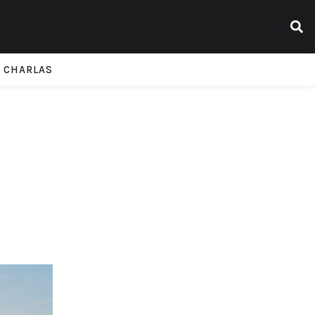
CHARLAS