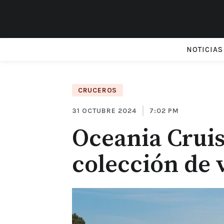
NOTICIAS
CRUCEROS
31 OCTUBRE 2024
7:02 PM
Oceania Cruis
colección de 