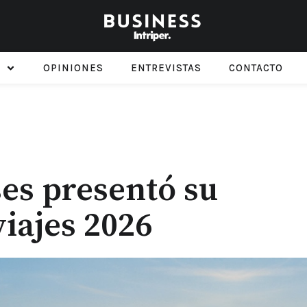
OPINIONES
ENTREVISTAS
CONTACTO
es presentó su
viajes 2026