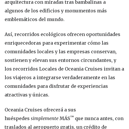
arquitectura con miradas tras bambalinas a
algunos de los edificios y monumentos más
emblemáticos del mundo.
Así, recorridos ecológicos ofrecen oportunidades
enriquecedoras para experimentar cómo las
comunidades locales y las empresas conservan,
sostienen y elevan sus entornos circundantes, y
los recorridos Locales de Oceania Cruises invitan a
los viajeros a integrarse verdaderamente en las
comunidades para disfrutar de experiencias
atractivas y únicas.
Oceania Cruises ofrecerá a sus
™
huéspedes
simplemente
MÁS
que nunca antes, con
traslados al aeropuerto gratis, un crédito de