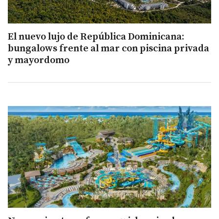
El nuevo lujo de República Dominicana:
bungalows frente al mar con piscina privada
y mayordomo