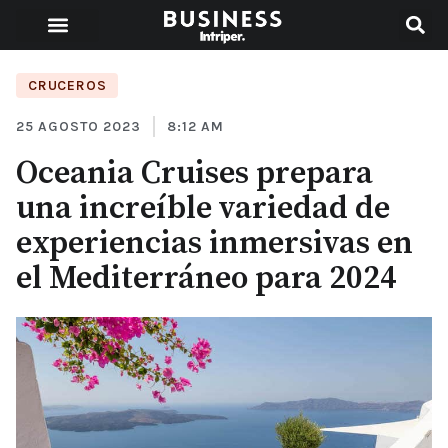
CRUCEROS
25 AGOSTO 2023
8:12 AM
Oceania Cruises prepara
una increíble variedad de
experiencias inmersivas en
el Mediterráneo para 2024