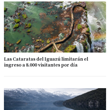
Las Cataratas del Iguazú limitarán el
ingreso a 8.000 visitantes por día