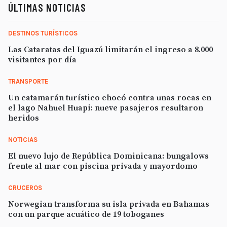
ÚLTIMAS NOTICIAS
DESTINOS TURÍSTICOS
Las Cataratas del Iguazú limitarán el ingreso a 8.000
visitantes por día
TRANSPORTE
Un catamarán turístico chocó contra unas rocas en
el lago Nahuel Huapi: nueve pasajeros resultaron
heridos
NOTICIAS
El nuevo lujo de República Dominicana: bungalows
frente al mar con piscina privada y mayordomo
CRUCEROS
Norwegian transforma su isla privada en Bahamas
con un parque acuático de 19 toboganes