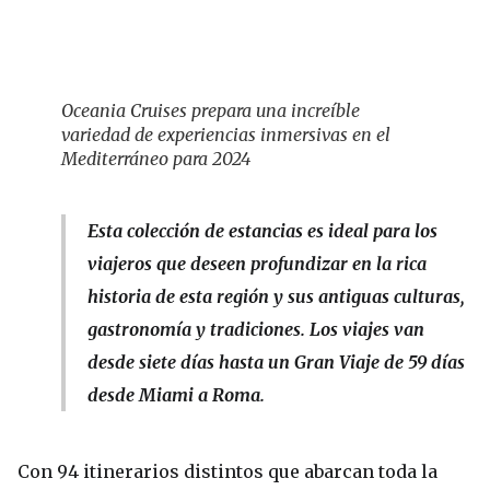
Oceania Cruises prepara una increíble
variedad de experiencias inmersivas en el
Mediterráneo para 2024
Esta colección de estancias es ideal para los
viajeros que deseen profundizar en la rica
historia de esta región y sus antiguas culturas,
gastronomía y tradiciones. Los viajes van
desde siete días hasta un Gran Viaje de 59 días
desde Miami a Roma.
Con 94 itinerarios distintos que abarcan toda la