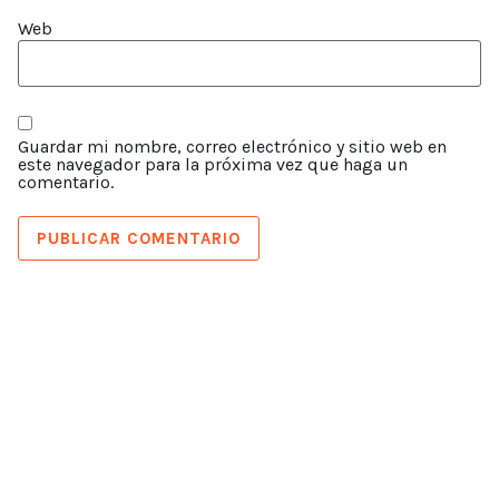
Web
Guardar mi nombre, correo electrónico y sitio web en
este navegador para la próxima vez que haga un
comentario.