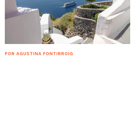
POR
AGUSTINA FONTIRROIG