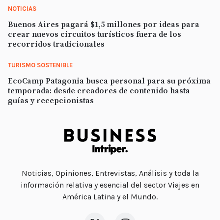
NOTICIAS
Buenos Aires pagará $1,5 millones por ideas para
crear nuevos circuitos turísticos fuera de los
recorridos tradicionales
TURISMO SOSTENIBLE
EcoCamp Patagonia busca personal para su próxima
temporada: desde creadores de contenido hasta
guías y recepcionistas
Noticias, Opiniones, Entrevistas, Análisis y toda la
información relativa y esencial del sector Viajes en
América Latina y el Mundo.