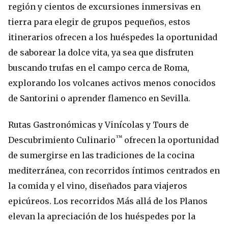
región y cientos de excursiones inmersivas en
tierra para elegir de grupos pequeños, estos
itinerarios ofrecen a los huéspedes la oportunidad
de saborear la dolce vita, ya sea que disfruten
buscando trufas en el campo cerca de Roma,
explorando los volcanes activos menos conocidos
de Santorini o aprender flamenco en Sevilla.
Rutas Gastronómicas y Vinícolas y Tours de
™
Descubrimiento Culinario
ofrecen la oportunidad
de sumergirse en las tradiciones de la cocina
mediterránea, con recorridos íntimos centrados en
la comida y el vino, diseñados para viajeros
epicúreos. Los recorridos Más allá de los Planos
elevan la apreciación de los huéspedes por la