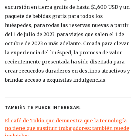
excursión en tierra gratis de hasta $1,600 USD y un
paquete de bebidas gratis para todos los
huéspedes, para todas las reservas nuevas a partir
del 1 de julio de 2023, para viajes que salen el 1 de
octubre de 2023 o más adelante. Creada para elevar
la experiencia del huésped, la promesa de valor
recientemente presentada ha sido diseñada para
crear recuerdos duraderos en destinos atractivos y
brindar acceso a exquisitas indulgencias.
TAMBIÉN TE PUEDE INTERESAR:
El café de Tokio que demuestra que la tecnología
no tiene que sustituir trabajadores: también puede
incluirlos