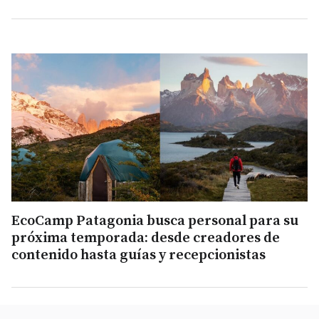
EcoCamp Patagonia busca personal para su
próxima temporada: desde creadores de
contenido hasta guías y recepcionistas