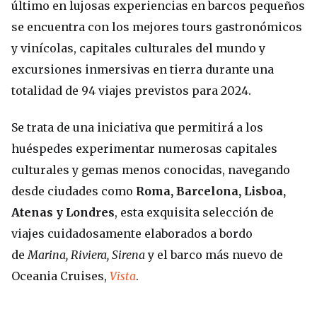
último en lujosas experiencias en barcos pequeños
se encuentra con los mejores tours gastronómicos
y vinícolas, capitales culturales del mundo y
excursiones inmersivas en tierra durante una
totalidad de 94 viajes previstos para 2024.
Se trata de una iniciativa que permitirá a los
huéspedes experimentar numerosas capitales
culturales y gemas menos conocidas, navegando
desde ciudades como
Roma, Barcelona, Lisboa,
Atenas y Londres
, esta exquisita selección de
viajes cuidadosamente elaborados a bordo
de
Marina, Riviera, Sirena
y el barco más nuevo de
Oceania Cruises,
Vista
.