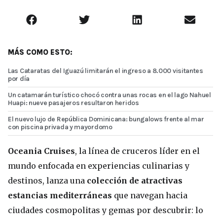
MÁS COMO ESTO:
Las Cataratas del Iguazú limitarán el ingreso a 8.000 visitantes
por día
Un catamarán turístico chocó contra unas rocas en el lago Nahuel
Huapi: nueve pasajeros resultaron heridos
El nuevo lujo de República Dominicana: bungalows frente al mar
con piscina privada y mayordomo
Oceania Cruises
, la línea de cruceros líder en el
mundo enfocada en experiencias culinarias y
destinos, lanza una
colección de atractivas
estancias mediterráneas
que navegan hacia
ciudades cosmopolitas y gemas por descubrir: lo