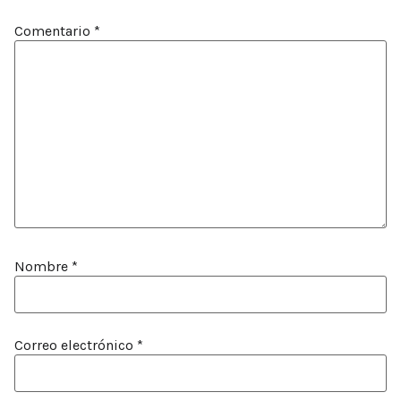
Comentario
*
Nombre
*
Correo electrónico
*