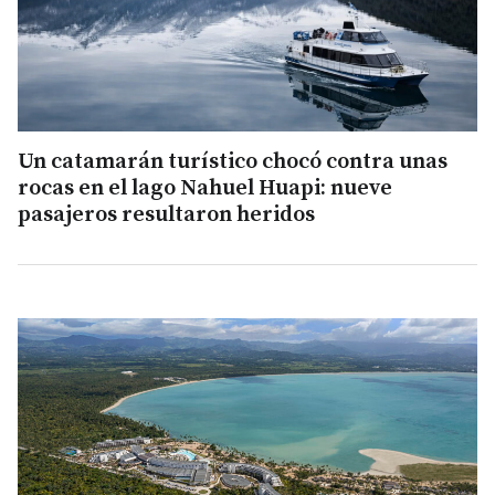
Un catamarán turístico chocó contra unas
rocas en el lago Nahuel Huapi: nueve
pasajeros resultaron heridos