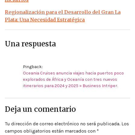
Regionalización para el Desarrollo del Gran La
Plata: Una Necesidad Estratégica
Una respuesta
Pingback:
Oceania Cruises anuncia viajes hacia puertos poco
explorados de África y Oceanía con tres nuevos
itinerarios para 2024 y 2025 » Business Intriper.
Deja un comentario
Tu dirección de correo electrónico no será publicada.
Los
campos obligatorios están marcados con
*