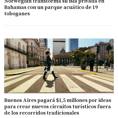
Norwegian transforma su isla privada en
Bahamas con un parque acuático de 19
toboganes
Buenos Aires pagará $1,5 millones por ideas
para crear nuevos circuitos turísticos fuera
de los recorridos tradicionales