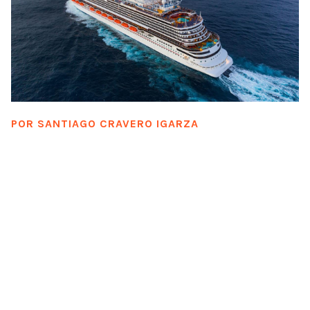
POR
SANTIAGO CRAVERO IGARZA