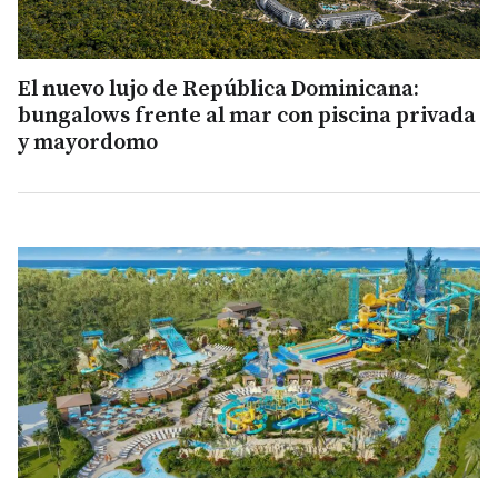
El nuevo lujo de República Dominicana:
bungalows frente al mar con piscina privada
y mayordomo