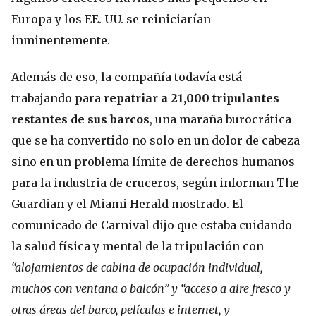
Europa y los EE. UU. se reiniciarían
inminentemente.
Además de eso, la compañía todavía está
trabajando para
repatriar a 21,000 tripulantes
restantes de sus barcos
, una maraña burocrática
que se ha convertido no solo en un dolor de cabeza
sino en un problema límite de derechos humanos
para la industria de cruceros, según informan The
Guardian y el Miami Herald mostrado. El
comunicado de Carnival dijo que estaba cuidando
la salud física y mental de la tripulación con
“alojamientos de cabina de ocupación individual,
muchos con ventana o balcón” y “acceso a aire fresco y
otras áreas del barco, películas e internet, y