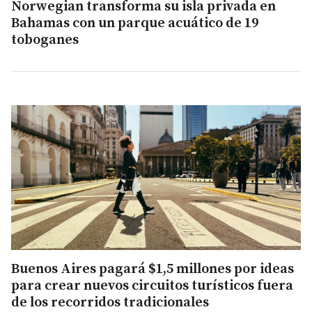
Norwegian transforma su isla privada en
Bahamas con un parque acuático de 19
toboganes
Buenos Aires pagará $1,5 millones por ideas
para crear nuevos circuitos turísticos fuera
de los recorridos tradicionales