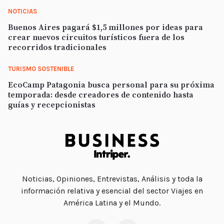
NOTICIAS
Buenos Aires pagará $1,5 millones por ideas para
crear nuevos circuitos turísticos fuera de los
recorridos tradicionales
TURISMO SOSTENIBLE
EcoCamp Patagonia busca personal para su próxima
temporada: desde creadores de contenido hasta
guías y recepcionistas
Noticias, Opiniones, Entrevistas, Análisis y toda la
información relativa y esencial del sector Viajes en
América Latina y el Mundo.