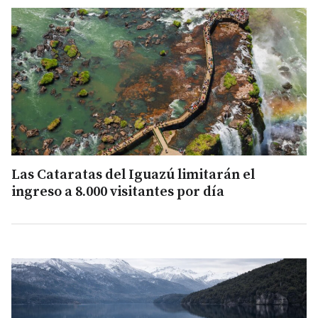
Las Cataratas del Iguazú limitarán el
ingreso a 8.000 visitantes por día