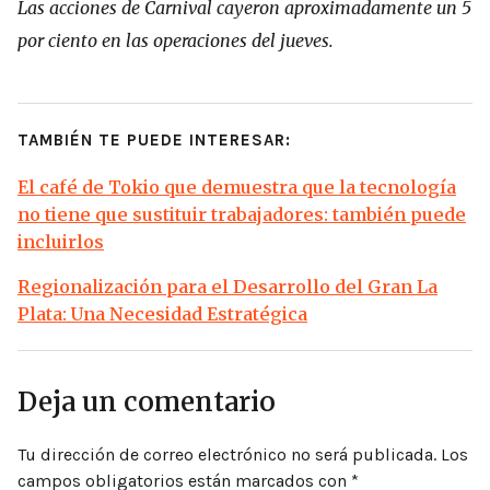
Las acciones de Carnival cayeron aproximadamente un 5
por ciento en las operaciones del jueves.
TAMBIÉN TE PUEDE INTERESAR:
El café de Tokio que demuestra que la tecnología
no tiene que sustituir trabajadores: también puede
incluirlos
Regionalización para el Desarrollo del Gran La
Plata: Una Necesidad Estratégica
Deja un comentario
Tu dirección de correo electrónico no será publicada.
Los
campos obligatorios están marcados con
*