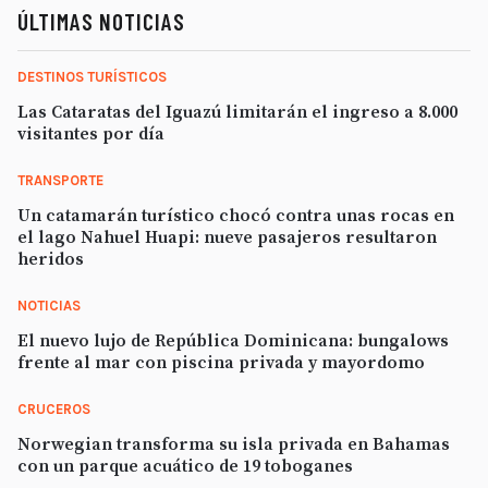
ÚLTIMAS NOTICIAS
DESTINOS TURÍSTICOS
Las Cataratas del Iguazú limitarán el ingreso a 8.000
visitantes por día
TRANSPORTE
Un catamarán turístico chocó contra unas rocas en
el lago Nahuel Huapi: nueve pasajeros resultaron
heridos
NOTICIAS
El nuevo lujo de República Dominicana: bungalows
frente al mar con piscina privada y mayordomo
CRUCEROS
Norwegian transforma su isla privada en Bahamas
con un parque acuático de 19 toboganes