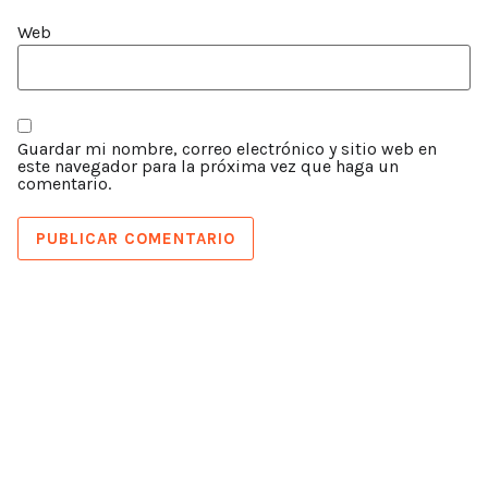
Web
Guardar mi nombre, correo electrónico y sitio web en
este navegador para la próxima vez que haga un
comentario.