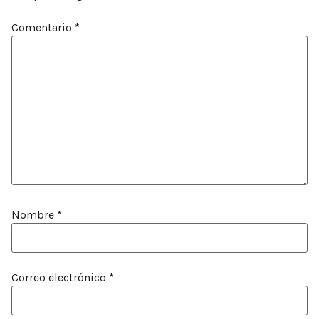
Comentario
*
Nombre
*
Correo electrónico
*