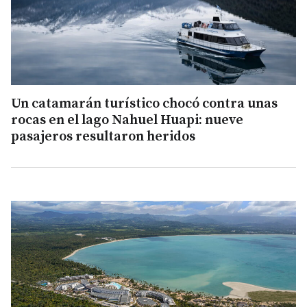
Un catamarán turístico chocó contra unas
rocas en el lago Nahuel Huapi: nueve
pasajeros resultaron heridos