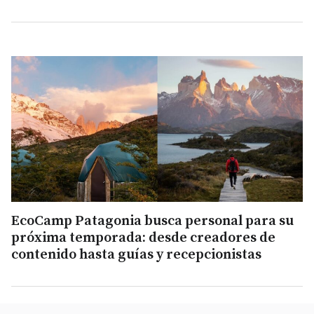
EcoCamp Patagonia busca personal para su
próxima temporada: desde creadores de
contenido hasta guías y recepcionistas