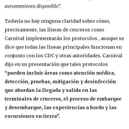
asesoramiento disponible”.
Todavía no hay ninguna claridad sobre cómo,
precisamente, las líneas de cruceros como
Carnival implementarán los protocolos , aunque se
dice que todas las líneas principales funcionan en
conjunto con los CDC y otras autoridades. Carnival
dijo en su presentación que tales protocolos
“pueden incluir áreas como atención médica,
detección, pruebas, mitigación y desinfección
que abordan la llegada y salida en las
terminales de cruceros, el proceso de embarque
y desembarque, las experiencias a bordo y las
excursiones en tierra”.