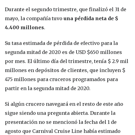
Durante el segundo trimestre, que finalizó el 31 de
mayo, la compañía tuvo
una pérdida neta de $
4.400 millones
.
Su tasa estimada de pérdida de efectivo para la
segunda mitad de 2020 es de USD $650 millones
por mes. El último día del trimestre, tenía $ 2.9 mil
millones en depósitos de clientes, que incluyen $
475 millones para cruceros programados para
partir en la segunda mitad de 2020.
Si algún crucero navegará en el resto de este año
sigue siendo una pregunta abierta. Durante la
presentación no se mencionó la fecha del 1 de
agosto que Carnival Cruise Line había estimado