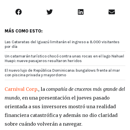
MÁS COMO ESTO:
Las Cataratas del Iguazú limitarán el ingreso a 8.000 visitantes
por día
Un catamarán turístico chocó contra unas rocas en el lago Nahuel
Huapi: nueve pasajeros resultaron heridos
El nuevo lujo de República Dominicana: bungalows frente al mar
con piscina privada y mayordomo
Carnival Corp
., la
compañía de cruceros más grande del
mundo
, en una presentación el jueves pasado
orientada a sus inversores mostró una realidad
financiera catastrófica y además no dio claridad
sobre cuándo volverán a navegar.