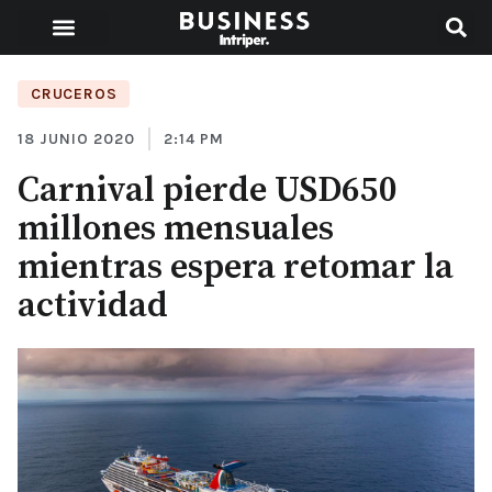
CRUCEROS
18 JUNIO 2020
2:14 PM
Carnival pierde USD650
millones mensuales
mientras espera retomar la
actividad