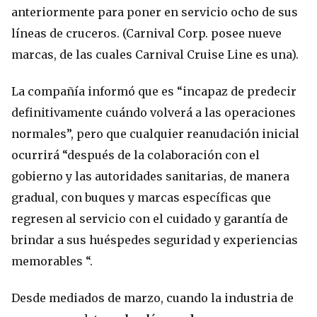
anteriormente para poner en servicio ocho de sus
líneas de cruceros. (Carnival Corp. posee nueve
marcas, de las cuales Carnival Cruise Line es una).
La compañía informó que es “incapaz de predecir
definitivamente cuándo volverá a las operaciones
normales”, pero que cualquier reanudación inicial
ocurrirá “después de la colaboración con el
gobierno y las autoridades sanitarias, de manera
gradual, con buques y marcas específicas que
regresen al servicio con el cuidado y garantía de
brindar a sus huéspedes seguridad y experiencias
memorables “.
Desde mediados de marzo, cuando la industria de